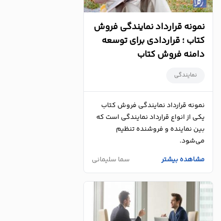
نمونه قرارداد نمایندگی فروش
کتاب ؛ قراردادی برای توسعه
دامنه فروش کتاب
نمایندگی
نمونه قرارداد نمایندگی فروش کتاب
یکی از انواع قرارداد نمایندگی است که
بین نماینده و فروشنده تنظیم
می‌شود.
مشاهده بیشتر
سما سلیمانی