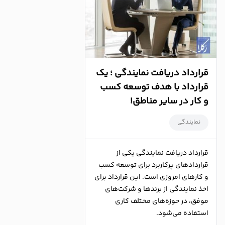
قرارداد دریافت نمایندگی ؛ یک
قرارداد با هدف توسعه کسب
و کار در سایر مناطق!
نمایندگی
قرارداد دریافت نمایندگی یکی از
قراردادهای پرکاربرد برای توسعه کسب
و کارهای امروزی است. این قرارداد برای
اخذ نمایندگی از برندها و شرکت‌های
موفق، در حوزه‌های مختلف کاری
استفاده می‌شود.