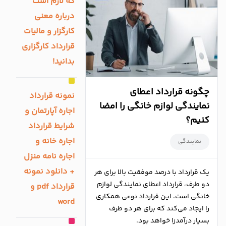
که لازم است
درباره معنی
کارگزار و مالیات
قرارداد کارگزاری
بدانید!
چگونه قرارداد اعطای
نمونه قرارداد
نمایندگی لوازم خانگی را امضا
اجاره آپارتمان و
کنیم؟
شرایط قرارداد
اجاره خانه و
نمایندگی
اجاره نامه منزل
+ دانلود نمونه
یک قرارداد با درصد موفقیت بالا برای هر
دو طرف، قرارداد اعطای نمایندگی لوازم
قرارداد pdf و
خانگی است. این قرارداد نوعی همکاری
word
را ایجاد می‌کند که برای هر دو طرف
بسیار درآمدزا خواهد بود.