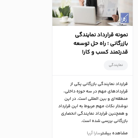
نمونه قرارداد نمایندگی
بازرگانی ؛ راه حل توسعه
قدرتمند کسب و کار!
نمایندگی
قرارداد نمایندگی بازرگانی یکی از
قراردادهای مهم در سه حوزه داخلی،
منطقه‌ای و بین المللی است. در این
نوشتار نکات مهم مربوط به این قرارداد
و همچنین قرارداد نمایندگی انحصاری
بازرگانی بررسی شده است.
مشاهده بیشتر
سارا آریا