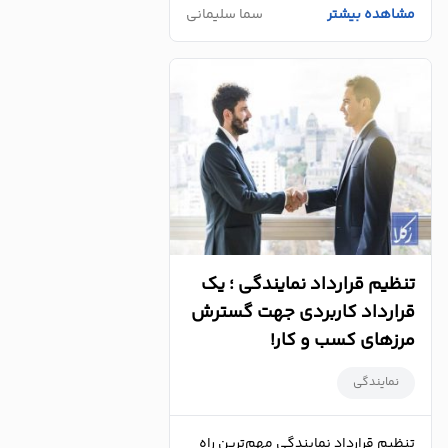
مشاهده بیشتر
سما سلیمانی
تنظیم قرارداد نمایندگی ؛ یک
قرارداد کاربردی جهت گسترش
مرزهای کسب و کار!
نمایندگی
تنظیم قرارداد نمایندگی مهم‌ترین راه