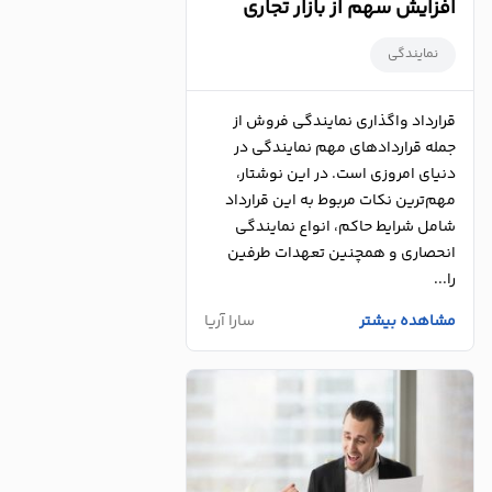
افزایش سهم از بازار تجاری
نمایندگی
قرارداد واگذاری نمایندگی فروش از
جمله قراردادهای مهم نمایندگی در
دنیای امروزی است. در این نوشتار،
مهم‌ترین نکات مربوط به این قرارداد
شامل شرایط حاکم، انواع نمایندگی
انحصاری و همچنین تعهدات طرفین
را...
مشاهده بیشتر
سارا آریا