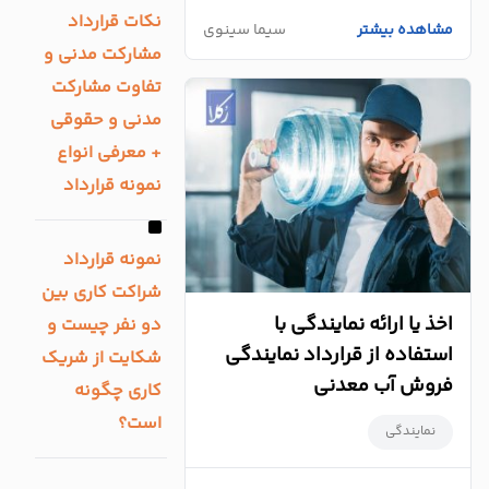
نکات قرارداد
مشاهده بیشتر
سیما سینوی
مشارکت مدنی و
تفاوت مشارکت
مدنی و حقوقی
+ معرفی انواع
نمونه قرارداد
نمونه قرارداد
شراکت کاری بین
اخذ یا ارائه نمایندگی با
دو نفر چیست و
استفاده از قرارداد نمایندگی
شکایت از شریک
فروش آب معدنی
کاری چگونه
است؟
نمایندگی