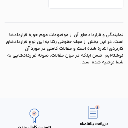
نمایندگی و قراردادهای آن از موضوعات مهم حوزه قراردادها
است. در این بخش از مجله حقوقی رکلا به این نوع قراردادهای
کاربردی اشاره شده است و مقالات کاملی در مورد آن
نوشته‌ایم. ضمن اینکه در میان مقالات، نمونه قراردادهایی به
شما توصیه شده است.
دریافت بلافاصله
تضمین کامل بودن