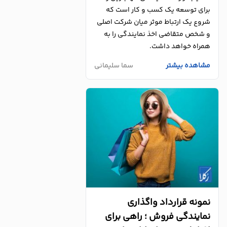
برای توسعه یک کسب و کار است که
شروع یک ارتباط موثر میان شرکت اصلی
و شخص متقاضی اخذ نمایندگی را به
همراه خواهد داشت.
مشاهده بیشتر
سما سلیمانی
نمونه قرارداد واگذاری
نمایندگی فروش ؛ راهی برای