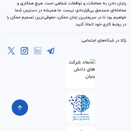
پایان دادن به معاملات و توافقات شفاهی است. هیچ همکاری و
معامله‌ای مستحق بی‌قراردادی نیست. ما همیشه در دسترس شما
خواهیم بود تا در سریعترین زمان ممکن، حقوقی‌ترین تصمیم ممکن را
در روابط کاری خود اتخاذ کنید.
رکلا در شبکه‌های اجتماعی:
arrow_upward