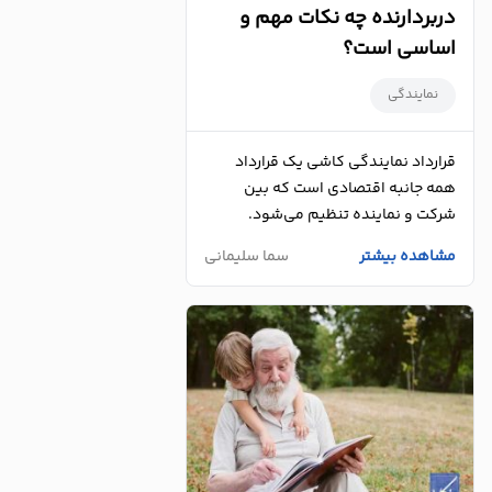
دربردارنده چه نکات مهم و
اساسی است؟
نمایندگی
قرارداد نمایندگی کاشی یک قرارداد
همه جانبه اقتصادی است که بین
شرکت و نماینده تنظیم می‌شود.
مشاهده بیشتر
سما سلیمانی