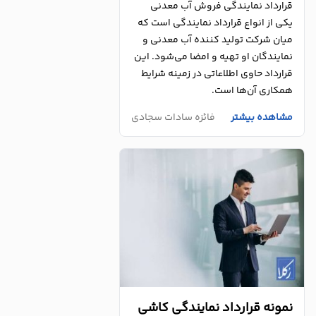
قرارداد نمایندگی فروش آب معدنی
یکی از انواع قرارداد نمایندگی است که
میان شرکت تولید کننده آب معدنی و
نمایندگان او تهیه و امضا می‌شود. این
قرارداد حاوی اطلاعاتی در زمینه شرایط
همکاری آن‌ها است.
مشاهده بیشتر
فائزه سادات سجادی
نمونه قرارداد نمایندگی کاشی