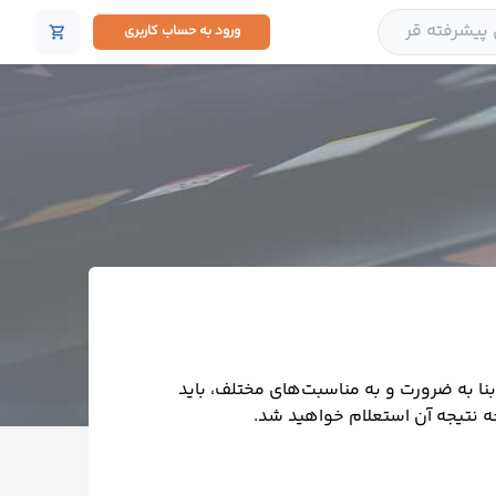
ورود به حساب کاربری
shopping_cart
ا به ضرورت و به مناسبت‌های مختلف، باید
حه نتیجه آن استعلام خواهید شد.