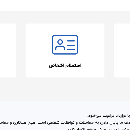
استعلام اشخاص
 قرارداد مراقبت می‌شود.
و هدف ما پایان دادن به معاملات و توافقات شفاهی است. هیچ همکاری و معا
ن را در روابط کاری خود اتخاذ کنید.