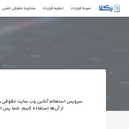
نمونه قرارداد
تنظیم قرارداد
مشاوره حقوقی تلفنی
نمونه
قرارداد
تنظیم
قرارداد
مشاوره
حقوقی
تلفنی
استعلام
سرویس استعلام آنلاین وب سایت حقوقی رکلا
از آن‌ها استفاده کنیم. شما پس ا
محاسبه
آنلاین