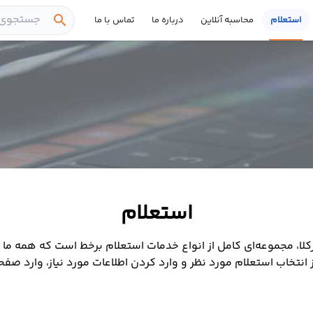
search
استعلام
محاسبه آنلاین
درباره ما
تماس با ما
استعلام
، مجموعه‌ای کامل از انواع خدمات استعلام برخط است که همه ما بن
ز انتخاب استعلام مورد نظر و وارد کردن اطلاعات مورد نیاز، وارد صف