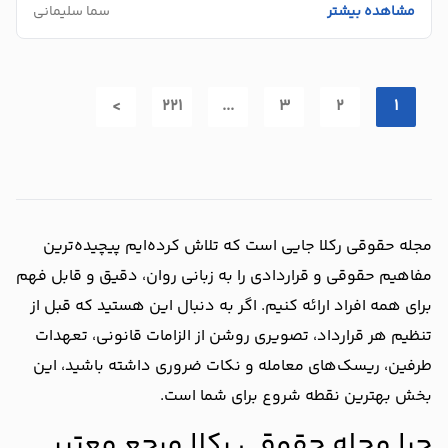
مشاهده بیشتر
سما سلیمانی
>
221
...
3
2
1
مجله حقوقی رکلا جایی است که تلاش کرده‌ایم پیچیده‌ترین
مفاهیم حقوقی و قراردادی را به زبانی روان، دقیق و قابل فهم
برای همه افراد ارائه کنیم. اگر به دنبال این هستید که قبل از
تنظیم هر قرارداد، تصویری روشن از الزامات قانونی، تعهدات
طرفین، ریسک‌های معامله و نکات ضروری داشته باشید، این
بخش بهترین نقطه شروع برای شما است.
چرا مجله حقوقی رکلا مرجع معتبر