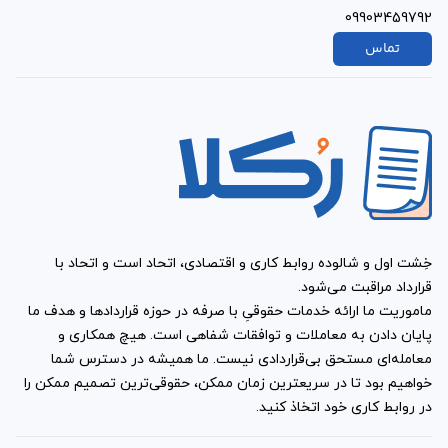
09903459792
تماس
خِشت اول و شالوده روابط کاری و اقتصادی، اتحاد است و اتحاد با
قرارداد مراقبت می‌شود.
ماموریت ما ارائه خدمات حقوقیِ با صرفه در حوزه قراردادها و هدف ما
پایان دادن به معاملات و توافقات شفاهی است. هیچ همکاری و
معامله‌ای مستحق بی‌قراردادی نیست. ما همیشه در دسترس شما
خواهیم بود تا در سریعترین زمان ممکن، حقوقی‌ترین تصمیم ممکن را
در روابط کاری خود اتخاذ کنید.