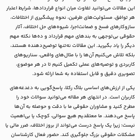
این مقالات می‌توانید تفاوت میان انواع قراردادها، شرایط اعتبار
هر توافق، مسئولیت‌های طرفین، نحوه پیشگیری از اختلافات،
سازوکارهای فسخ و ضمانت‌اجرا، شیوه‌های حل اختلاف، آثار
حقوقی بی‌توجهی به بندهای مهم قرارداد و ده‌ها نکته مهم
دیگر را یاد بگیرید. این مقالات نه‌تنها توضیح‌دهنده هستند،
بلکه تلاش می‌کنیم آن‌ها را با مثال‌های واقعی، سناریوهای
کاربردی و توصیه‌های عملی تکمیل کنیم تا در هر موضوع،
تصویری دقیق و قابل استفاده به شما ارائه شود.
یکی از ارزش‌های اساسی بلاگ رکلا، پاسخ‌گویی به دغدغه‌های
کاربران است. در انتهای هر مقاله می‌توانید سوالات خود را
مطرح کنید و مشاوران حقوقی ما با دقت و حوصله به آن‌ها
پاسخ می‌دهند. ما معتقدیم هیچ سوالی، کوچک یا بی‌اهمیت
نیست؛ زیرا یک پاسخ درست می‌تواند از بروز اختلاف، ضرر مالی یا
مشکلات حقوقی بزرگ جلوگیری کند. حضور فعال کارشناسان