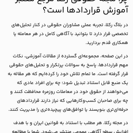
آموزش قراردادها است؟
در بلاگ رکلا، تجربه عملی مشاوران حقوقی در کنار تحلیل‌های
تخصصی قرار دارد تا بتوانید با آگاهی کامل در هر معامله یا
همکاری قدم بردارید.
در این صفحه، مجموعه‌ای گسترده از مقالات آموزشی، نکات
مهم قراردادها، پاسخ به سوالات پرتکرار و تحلیل‌های حقوقی
قرار گرفته است. ما تمام تلاش خود را کرده‌ایم که هر مقاله به
یک منبع قابل استناد تبدیل شود؛ چه برای افراد عادی که
می‌خواهند از حقوق خود در معاملات روزمره محافظت کنند و
چه برای صاحبان کسب‌وکارهایی که نیاز دارند قراردادهای
حرفه‌ای‌تری بنویسند یا توافق‌های پیچیده‌تری را مدیریت کنند.
در مجله رکلا، هر مطلب با استناد به قوانین ایران و با هدف
افزایش سطح آگاهی عمومی منتشر می‌شود. شما با مطالعه