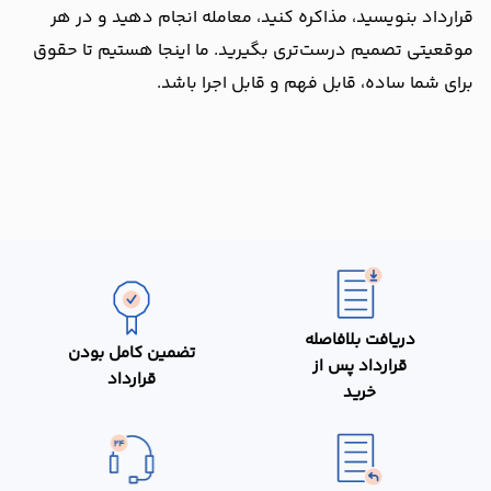
قرارداد بنویسید، مذاکره کنید، معامله انجام دهید و در هر
موقعیتی تصمیم درست‌تری بگیرید. ما اینجا هستیم تا حقوق
برای شما ساده، قابل فهم و قابل اجرا باشد.
دریافت بلافاصله
تضمین کامل بودن
قرارداد پس از
قرارداد
خرید