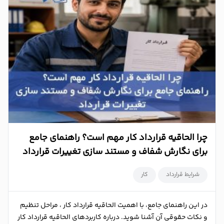
چرا الحاقیه قرارداد کار مهم است؟ راهنمای جامع
برای نگارش شفاف و مستند سازی تغییرات قرارداد
شرایط قرارداد
کار
در این راهنمای جامع، با اهمیت الحاقیه قرارداد کار ، مراحل تنظیم
و نکات حقوقی آن آشنا شوید. درباره کاربردهای الحاقیه قرارداد کار