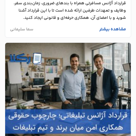
قرارداد آژانس مسافرتی همراه با بندهای ضروری، زمان‌بندی سفر،
وظایف و تعهدات طرفین ارائه شده است تا با این قرارداد آشنا
شوید و با امضای آن، همکاری حرفه‌ای و قانونی ایجاد کنید.
مشاهده بیشتر
سما سلیمانی