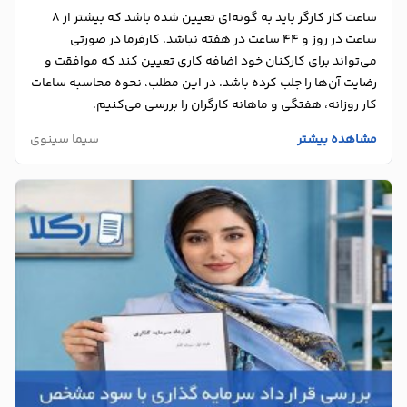
ساعت کار کارگر باید به گونه‌ای تعیین شده باشد که بیشتر از 8
ساعت در روز و 44 ساعت در هفته نباشد. کارفرما در صورتی
می‌تواند برای کارکنان خود اضافه کاری تعیین کند که موافقت و
رضایت آن‌ها را جلب کرده باشد. در این مطلب، نحوه محاسبه ساعات
کار روزانه، هفتگی و ماهانه کارگران را بررسی می‌کنیم.
مشاهده بیشتر
سیما سینوی