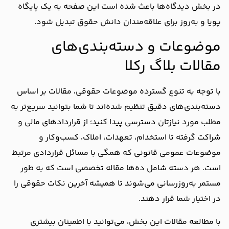
در بخش دیدگاه‌ها باعث شده است این صفحه به یک پایگاه
پویا و به‌روز برای علاقه‌مندان دانش حقوق تبدیل شود.
موضوعات و دسته‌بندی‌های
مقالات بلاگ رکلا
با توجه به تنوع گسترده موضوعات حقوقی، مقالات بر اساس
دسته‌بندی‌های دقیق تنظیم شده‌اند تا شما بتوانید سریع‌تر به
مطلب مورد نیازتان دسترسی پیدا کنید؛ از قراردادهای مالی و
شراکت گرفته تا استخدام، تعهدات، املاک، کسب‌وکار و
موضوعات عمومی قانونی که همگی با مسائل قراردادی مرتبط
است. هر دسته شامل ده‌ها مقاله تخصصی است که به طور
مستمر به‌روزرسانی می‌شوند تا همیشه آخرین نکات حقوقی را
در اختیار شما قرار دهند.
با مطالعه مقالات این بخش، می‌توانید با اطمینان بیشتری