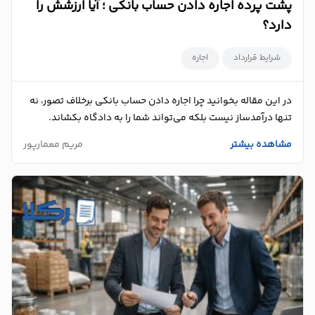
پشت پرده اجاره دادن حساب بانکی ؛ آیا ارزشش را
دارد؟
شرایط قرارداد
اجاره
در این مقاله بخوانید چرا اجاره دادن حساب بانکی برخلاف تصور، نه‌
تنها درآمدساز نیست بلکه می‌تواند شما را به دادگاه بکشاند.
مشاهده بیشتر
مریم معمارپور