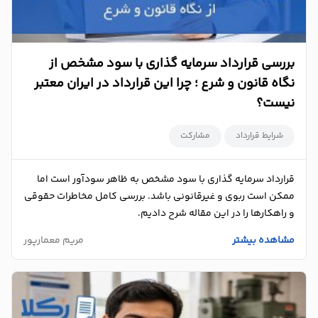
بررسی قرارداد سرمایه گذاری با سود مشخص از
نگاه قانون و شرع ؛ چرا این قرارداد در ایران معتبر
نیست؟
شرایط قرارداد
مشارکت
قرارداد سرمایه گذاری با سود مشخص به ظاهر سودآور است اما
ممکن است ربوی و غیرقانونی باشد. بررسی کامل مخاطرات حقوقی
و راهکارها را در این مقاله شرح دادیم.
مشاهده بیشتر
مریم معمارپور