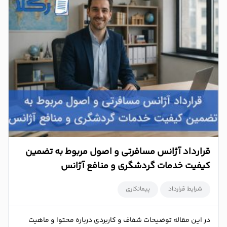
قرارداد آژانس مسافرتی و اصول مربوط به تضمین
کیفیت خدمات گردشگری و منافع آژانس
شرایط قرارداد
پیمانکاری
در این مقاله توضیحات شفاف و کاربردی درباره محتوا و ماهیت