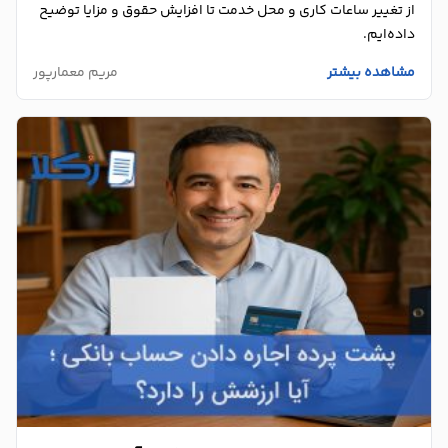
از تغییر ساعات کاری و محل خدمت تا افزایش حقوق و مزایا توضیح
داده‌ایم.
مشاهده بیشتر
مریم معمارپور