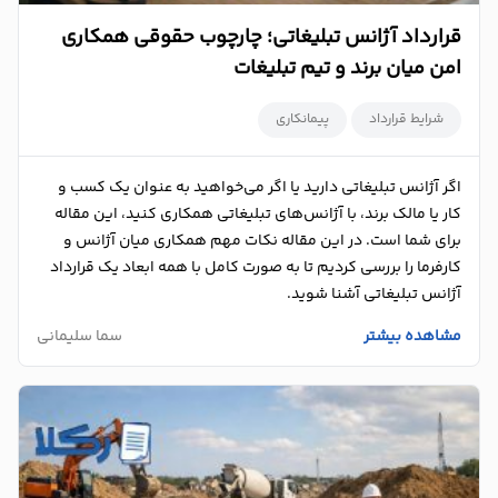
قرارداد آژانس تبلیغاتی؛ چارچوب حقوقی همکاری
امن میان برند و تیم تبلیغات
شرایط قرارداد
پیمانکاری
اگر آژانس تبلیغاتی دارید یا اگر می‌خواهید به عنوان یک کسب و
کار یا مالک برند، با آژانس‌های تبلیغاتی همکاری کنید، این مقاله
برای شما است. در این مقاله نکات مهم همکاری میان آژانس و
کارفرما را بررسی کردیم تا به صورت کامل با همه ابعاد یک قرارداد
آژانس تبلیغاتی آشنا شوید.
مشاهده بیشتر
سما سلیمانی