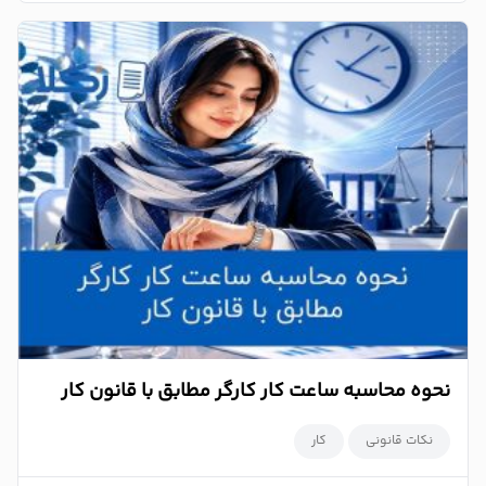
نحوه محاسبه ساعت کار کارگر مطابق با قانون کار
نکات قانونی
کار