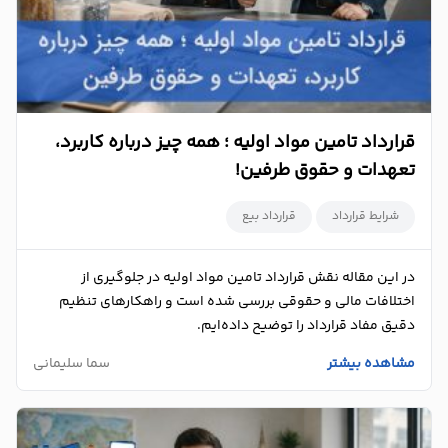
قرارداد تامین مواد اولیه ؛ همه چیز درباره کاربرد،
تعهدات و حقوق طرفین!
شرایط قرارداد
قرارداد بیع
در این مقاله نقش قرارداد تامین مواد اولیه در جلوگیری از
اختلافات مالی و حقوقی بررسی شده است و راهکارهای تنظیم
دقیق مفاد قرارداد را توضیح داده‌ایم.
مشاهده بیشتر
سما سلیمانی