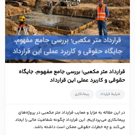
قرارداد متر مکعبی؛ بررسی جامع مفهوم، جایگاه
حقوقی و کاربرد عملی این قرارداد
شرایط قرارداد
پیمانکاری
در این مقاله به مزایا و معایب قرارداد متر مکعبی در پروژه‌های
پیمانکاری می‌پردازیم. این قرارداد چگونه شفافیت مالی را ایجاد
می‌کند و چه خطرات حقوقی ممکن است داشته باشد.