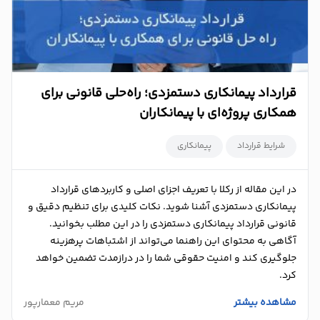
درباره
ما
تماس
قرارداد پیمانکاری دستمزدی؛ راه‌حلی قانونی برای
با
همکاری پروژه‌ای با پیمانکاران
ما
شرایط قرارداد
پیمانکاری
در این مقاله از رکلا با تعریف اجزای اصلی و کاربردهای قرارداد
پیمانکاری دستمزدی آشنا شوید. نکات کلیدی برای تنظیم دقیق و
قانونی قرارداد پیمانکاری دستمزدی را در این مطلب بخوانید.
آگاهی به محتوای این راهنما می‌تواند از اشتباهات پرهزینه
جلوگیری کند و امنیت حقوقی شما را در درازمدت تضمین خواهد
کرد.
مشاهده بیشتر
مریم معمارپور