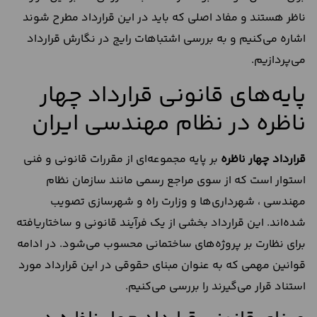
ناظر هستند و مفاد اصلی که باید در این قرارداد مطرح شوند
اشاره می‌کنیم و به بررسی اشتباهات رایج در نگارش قرارداد
می‌پردازیم.
پایه‌های قانونی قرارداد چهار
ناظره در نظام مهندسی ایران
قرارداد چهار ناظره
بر پایه مجموعه‌ای از مقررات قانونی و فنی
استوار است که از سوی مراجع رسمی مانند سازمان نظام
مهندسی ، شهرداری‌ها و وزارت راه و شهرسازی تصویب
شده‌اند. این قرارداد بخشی از یک فرآیند قانونی و ساختاریافته
برای نظارت بر پروژه‌های ساختمانی محسوب می‌شود. در ادامه
قوانین مهمی که به ‌عنوان مبنای حقوقی در این قرارداد مورد
استناد قرار می‌گیرند را بررسی می‌کنیم.