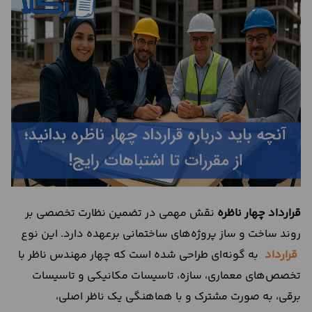
درباره
ما
تماس
با
ما
قرارداد چهار ناظره
نقش مهمی در تضمین نظارت تخصصی بر
روند ساخت ‌و ساز پروژه‌های ساختمانی برعهده دارد. این نوع
قرارداد
به‌ گونه‌ای طراحی شده است که چهار مهندس ناظر با
تخصص‌های معماری، سازه، تاسیسات مکانیکی و تاسیسات
برقی، به ‌صورت مشترک و با هماهنگی یک ناظر اصلی،