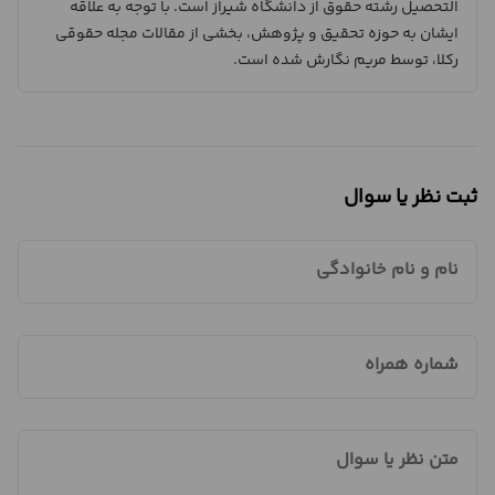
التحصیل رشته حقوق از دانشگاه شیراز است. با توجه به علاقه
ایشان به حوزه تحقیق و پژوهش، بخشی از مقالات مجله حقوقی
رکلا، توسط مریم نگارش شده است.
ثبت نظر یا سوال
نام و نام خانوادگی
شماره همراه
متن نظر یا سوال