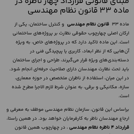
مبنای قانونی قرارداد چهار ناظره در
ماده 33 قانون نظام مهندسی
ماده ۳۳
قانون نظام مهندسی
و کنترل ساختمان، یکی از
ارکان اصلی چهارچوب حقوقی نظارت بر پروژه‌های ساختمانی
است. این ماده تاکید دارد که در پروژه‌های خاص، به‌ ویژه
آن‌هایی که از نظر ابعاد، کاربری یا پیچیدگی فنی در
دسته‌بندی‌های ویژه قرار می‌گیرند، طراحی و اجرای ساختمان
باید تحت نظارت مهندسان دارای صلاحیت حرفه‌ای انجام شود.
در این میان، استفاده از ناظران متخصص در حوزه معماری،
سازه، مکانیکی و برقی، به عنوان شرط لازم الاجرا مطرح شده
است.
براساس این قانون، سازمان نظام مهندسی موظف به معرفی و
ارجاع مهندسان ناظر به کارفرمایان خواهد بود. در همین راستا،
قرارداد 4 ناظره نظام مهندسی
، در چهارچوب همین قانون