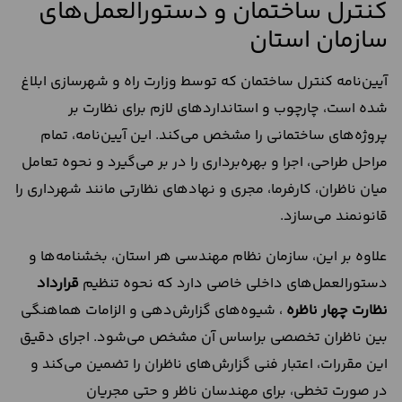
کنترل ساختمان و دستورالعمل‌های
سازمان استان
آیین‌نامه کنترل ساختمان که توسط وزارت راه و شهرسازی ابلاغ
شده است، چارچوب و استانداردهای لازم برای نظارت بر
پروژه‌های ساختمانی را مشخص می‌کند. این آیین‌نامه، تمام
مراحل طراحی، اجرا و بهره‌برداری را در بر می‌گیرد و نحوه تعامل
میان ناظران، کارفرما، مجری و نهادهای نظارتی مانند شهرداری را
قانونمند می‌سازد.
علاوه بر این، سازمان نظام مهندسی هر استان، بخشنامه‌ها و
دستورالعمل‌های داخلی خاصی دارد که نحوه تنظیم
قرارداد
نظارت چهار ناظره
، شیوه‌های گزارش‌دهی و الزامات هماهنگی
بین ناظران تخصصی براساس آن مشخص می‌شود. اجرای دقیق
این مقررات، اعتبار فنی گزارش‌های ناظران را تضمین می‌کند و
در صورت تخطی، برای مهندسان ناظر و حتی مجریان