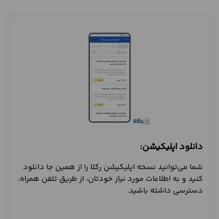
دانلود اپلیکیشن:
شما می‌توانید نسخه اپلیکیشن رکلا را از همین جا دانلود
کنید و به اطلاعات مورد نیاز خودتان، از طریق تلفن همراه،
دسترسی داشته باشید.