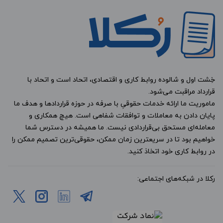
خِشت اول و شالوده روابط کاری و اقتصادی، اتحاد است و اتحاد با
قرارداد مراقبت می‌شود.
ماموریت ما ارائه خدمات حقوقیِ با صرفه در حوزه قراردادها و هدف ما
پایان دادن به معاملات و توافقات شفاهی است. هیچ همکاری و
معامله‌ای مستحق بی‌قراردادی نیست. ما همیشه در دسترس شما
خواهیم بود تا در سریعترین زمان ممکن، حقوقی‌ترین تصمیم ممکن را
در روابط کاری خود اتخاذ کنید.
رکلا در شبکه‌های اجتماعی: