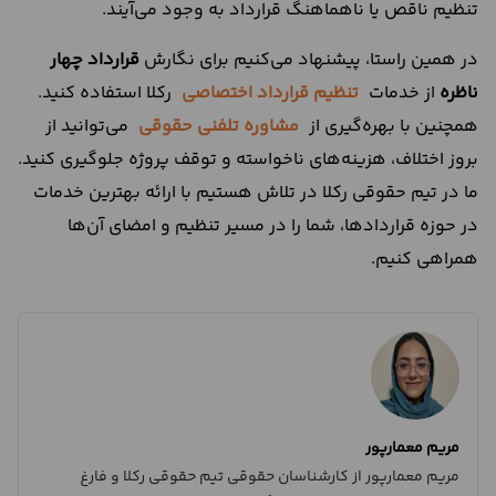
تنظیم ناقص یا ناهماهنگ قرارداد به‌ وجود می‌آیند.
در همین راستا، پیشنهاد می‌کنیم برای نگارش
قرارداد چهار
ناظره
از خدمات
تنظیم قرارداد اختصاصی
رکلا استفاده کنید.
همچنین با بهره‌گیری از
مشاوره تلفنی حقوقی
می‌توانید از
بروز اختلاف، هزینه‌های ناخواسته و توقف پروژه جلوگیری کنید.
ما در تیم حقوقی رکلا در تلاش هستیم با ارائه بهترین خدمات
در حوزه قراردادها، شما را در مسیر تنظیم و امضای آن‌ها
همراهی کنیم.
مریم معمارپور
مریم معمارپور از کارشناسان حقوقی تیم حقوقی رکلا و فارغ