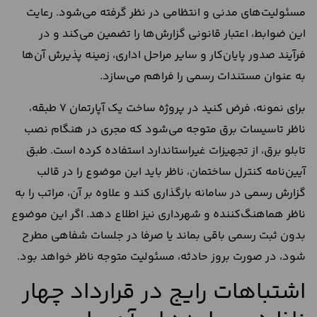
مسئولیت‌های مدنی و انتظامی در نظر گرفته می‌شود. رعایت
این ضوابط، اعتبار قانونی گزارش‌ها را تضمین می‌کند و در
فرآیند صدور پایان‌کار و سایر مراحل اداری، زمینه پذیرش آن‌ها
به‌ عنوان مستندات رسمی را فراهم می‌سازد.
برای نمونه، فرض کنید در پروژه ساخت یک آپارتمان 7 طبقه،
ناظر تاسیسات برق متوجه می‌شود که مجری در هنگام نصب
تابلو برق، از تجهیزات غیراستاندارد استفاده کرده است. طبق
آیین‌نامه کنترل ساختمان، ناظر باید این موضوع را در قالب
گزارش رسمی در سامانه بارگذاری کند و علاوه بر آن، مراتب را به
ناظر هماهنگ‌کننده و شهرداری نیز اطلاع دهد. اگر این موضوع
بدون ثبت رسمی باقی بماند یا صرفا در جلسات شفاهی مطرح
شود، در صورت بروز حادثه، مسئولیت متوجه ناظر خواهد بود.
اشتباهات رایج در قرارداد چهار