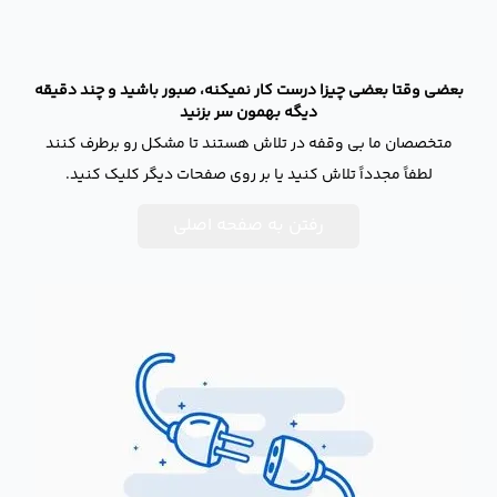
بعضی وقتا بعضی چیزا درست کار نمیکنه، صبور باشید و چند دقیقه
دیگه بهمون سر بزنید
متخصصان ما بی وقفه در تلاش هستند تا مشکل رو برطرف کنند
لطفاً مجدداً تلاش کنید یا بر روی صفحات دیگر کلیک کنید.
رفتن به صفحه اصلی