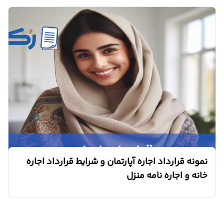
نمونه قرارداد اجاره آپارتمان و شرایط قرارداد اجاره
خانه و اجاره نامه منزل