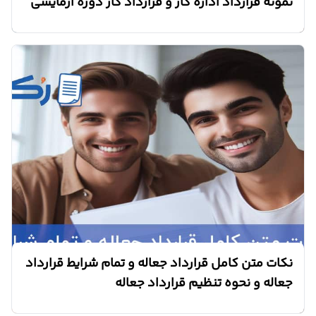
نمونه قرارداد اداره کار و قرارداد کار دوره آزمایشی
نکات متن کامل قرارداد جعاله و تمام شرایط قرارداد
جعاله و نحوه تنظیم قرارداد جعاله