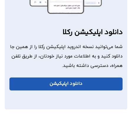
نظرات مشتریان
دانلود اپلیکیشن رکلا
شما می‌توانید نسخه اندروید اپلیکیشن رکلا را از همین جا
دانلود کنید و به اطلاعات مورد نیاز خودتان، از طریق تلفن
همراه، دسترسی داشته باشید.
دانلود اپلیکیشن