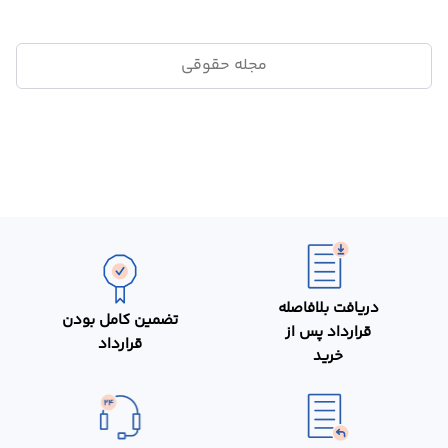
مجله حقوقی
دریافت بلافاصله
تضمین کامل بودن
قرارداد پس از
قرارداد
خرید