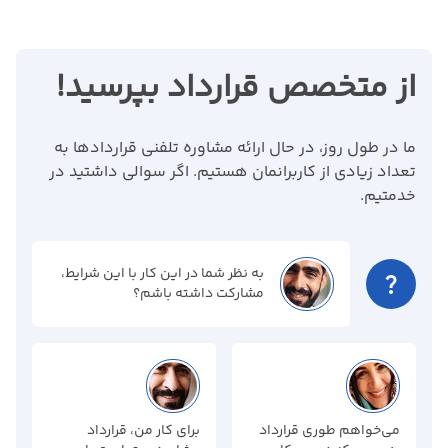
از متخصص قرارداد بپرسید!
ما در طول روز، در حال ارائه مشاوره تلفنی قراردادها به
تعداد زیادی از کاربرانمان هستیم. اگر سوالی داشتید در
خدمتیم.
به نظر شما در این کار با این شرایط،
question_mark
مشارکت داشته باشم؟
می‌خواهم طوری قرارداد
برای کار من، قرارداد