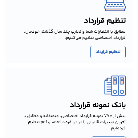
تنظیم قرارداد
مطابق با انتظارات شما و تجارب چند سال گذشته خودمان،
قرارداد اختصاصی تنظیم می‌کنیم.
تنظیم قرارداد
بانک نمونه قرارداد
بیش از 770 نمونه قرارداد اختصاصی، منصفانه و مطابق با
آخرین تغییرات قانونی را در دو فرمت word و pdf تنظیم
کرده‌ایم.