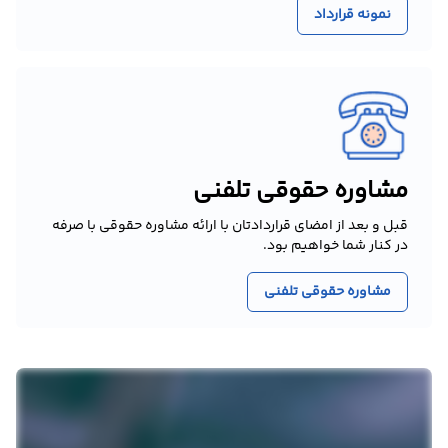
نمونه قرارداد
مشاوره حقوقی تلفنی
قبل و بعد از امضای قراردادتان با ارائه مشاوره حقوقی با صرفه
در کنار شما خواهیم بود.
مشاوره حقوقی تلفنی