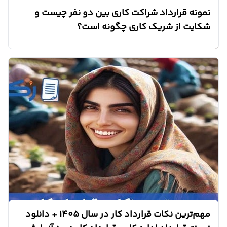
نمونه قرارداد شراکت کاری بین دو نفر چیست و
شکایت از شریک کاری چگونه است؟
مهم‌ترین نکات قرارداد کار در سال 1405 + دانلود