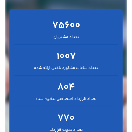
75600
تعداد مشتریان
1007
تعداد ساعات مشاوره تلفنی ارائه شده
804
تعداد قرارداد اختصاصی تنظیم شده
770
تعداد نمونه قرارداد