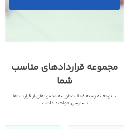
مجموعه قرارداد‌های مناسب
شما
با توجه به زمینه فعالیت‌تان، به مجموعه‌ای از قراردادها
دسترسی خواهید داشت.