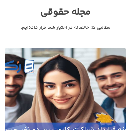
مجله حقوقی
مطالبی که خالصانه در اختیار شما قرار داده‌ایم.