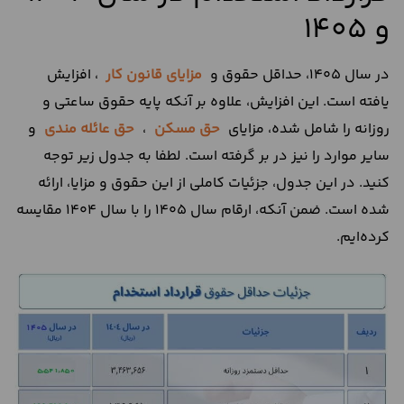
و 1405
در سال 1405، حداقل حقوق و
مزایای قانون کار
، افزایش
یافته است. این افزایش، علاوه بر آنکه پایه حقوق ساعتی و
روزانه را شامل شده، مزایای
حق مسکن
،
حق عائله مندی
و
سایر موارد را نیز در بر گرفته است. لطفا به جدول زیر توجه
کنید. در این جدول، جزئیات کاملی از این حقوق و مزایا، ارائه
شده است. ضمن آنکه، ارقام سال 1405 را با سال 1404 مقایسه
کرده‌ایم.