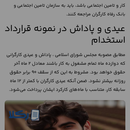
کار و تامین اجتماعی باشد، باید به سازمان تامین اجتماعی و
بانک رفاه کارگران مراجعه کنند.
عیدی و پاداش در نمونه قرارداد
استخدام
مطابق مصوبه مجلس شورای اسلامی ، پاداش و عیدی کارگرانی
که دوازده ماه تمام مشغول به کار باشند معادل 2 ماه آخر
حقوق خواهد بود. مشروط به این که از سقف 90 برابر حقوق
روزانه بیشتر نشود. ضمن آنکه عیدی کارگران با کمتر از 12 ماه
سابقه کار، متناسب با ماه‌های کارکرد ایشان پرداخت می‌شود.