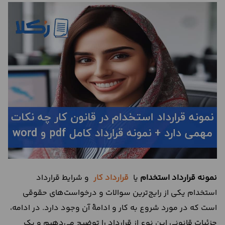
درباره
ما
تماس
با
ما
نمونه قرارداد استخدام
یا
قرارداد کار
و شرایط قرارداد
استخدام یکی از رایج‌ترین سوالات و درخواست‌های حقوقی
است که در مورد شروع به کار و ادامۀ آن وجود دارد. در ادامه،
جزئیات قانونی این نوع از قرارداد را توضیح می‌دهیم و یک