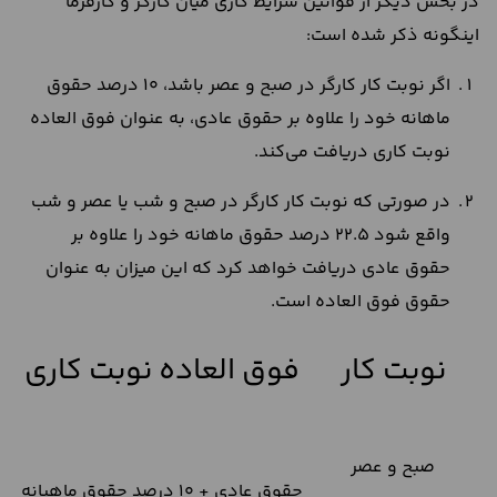
در بخش دیگر از قوانین شرایط کاری میان کارگر و کارفرما
اینگونه ذکر شده است:
اگر نوبت کار کارگر در صبح و عصر باشد، 10 درصد حقوق
ماهانه خود را علاوه بر حقوق عادی، به عنوان فوق العاده
نوبت کاری دریافت می‌کند.
در صورتی که نوبت کار کارگر در صبح و شب یا عصر و شب
واقع شود 22.5 درصد حقوق ماهانه خود را علاوه بر
حقوق عادی دریافت خواهد کرد که این میزان به عنوان
حقوق فوق العاده است.
نوبت کار
فوق العاده نوبت کاری
صبح و عصر
حقوق عادی + 10 درصد حقوق ماهیانه