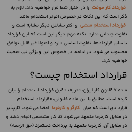
قرارداد کار موقت
را در اختیار شما قرار خواهیم داد. لازم به
ذکر است که این نکات در خصوص انواع استخدام مانند
قرارداد استخدام منشی
و اکثر مشاغل دیگر مشابه است و
تفاوت چندانی ندارد. نکته مهم دیگر این است که این قرارداد
با سایر قراردادها، تفاوت اساسی دارد و اصولا غیر قابل توافق
محسوب می‌شود. در ادامه، در خصوص این ویژگی نیز، صحبت
خواهیم کرد.
قرارداد استخدام چیست؟
ماده 7 قانون کار ایران، تعریف دقیق قرارداد استخدام را بیان
کرده است. مطابق با این ماده قانونی، «قرارداد استخدام
قراردادی است که میان
کارگر و کارفرما
امضا می‌شود. کارپذیر
در مقابل کارفرما متعهد می‌شود که کار مشخصی انجام دهد و
در مقابل آن، کارفرما متعهد به پرداخت دستمزد (حق الزحمه)