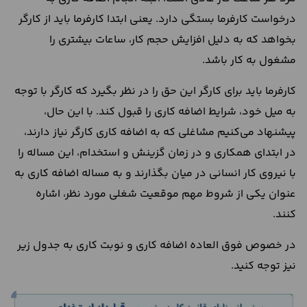
درخواست کارفرما بستگی دارد. یعنی ابتدا کارفرما باید از کارگر
بخواهد که به دلیل افزایش حجم کار، ساعات بیشتری را
مشغول به کار باشد.
کارفرما باید برای کارگر این حق را در نظر بگیرد که کارگر با توجه
به میل خود، شرایط اضافه کاری را قبول کند. با این حال،
پیشنهاد می‌کنیم مشاغلی که به اضافه کاری کارگر نیاز دارند،
در ابتدای همکاری و در زمان گزینش و استخدام، این مساله را
با نیروی کار انسانی در میان بگذارند و به مساله اضافه کاری به
عنوان یکی از شروط مهم موقعیت شغلی مورد نظر، اشاره
کنند.
در خصوص فوق العاده اضافه کاری و نوبت کاری به جدول زیر
نیز توجه کنید.