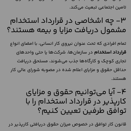
تامین اجتماعی تبعیت می‌کند.
3- چه اشخاصی در قرارداد استخدام
مشمول دریافت مزایا و بیمه هستند؟
تمام افرادی که تحت عنوان نیروی کار انسانی، با امضای انواع
قرارداد استخدام
در سازمان‌ها، شرکت‌ها یا حتی واحدهای
تجاری کوچک و کارگاه‌ها جذب می‌شوند، مستحق دریافت
حداقل حقوق و مزایای اعلام شده در مصوبه شورای عالی کار
هستند.
4- آیا می‌توانیم حقوق و مزایای
کارپذیر در قرارداد استخدام را با
توافق طرفین تعیین کنیم؟
قانون کار توافق در خصوص میزان حقوق دریافتی کارپذیر در