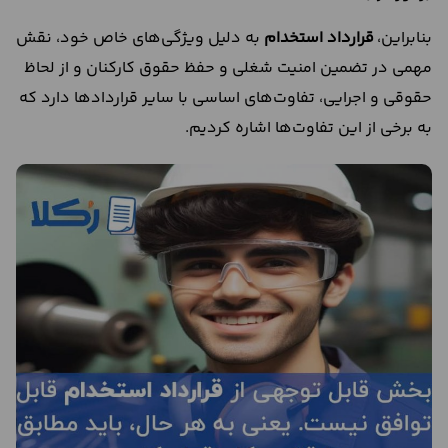
بنابراین،
قرارداد استخدام
به دلیل ویژگی‌های خاص خود، نقش
مهمی در تضمین امنیت شغلی و حفظ حقوق کارکنان و از لحاظ
حقوقی و اجرایی، تفاوت‌های اساسی با سایر قراردادها دارد که
به برخی از این تفاوت‌ها اشاره کردیم.