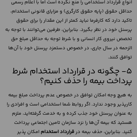
انواع قرارداد استخدامی را منع نکرده است اما با اعلام رسمی
حداقل حقوق (پایه حقوق کارگری) و مزایای قانونی استخدام،
تاکید دارد که کارفرما نباید کمتر از این مقدار را برای حقوق
پرسنل خود در نظر بگیرد. بنابراین، طرفین می‌توانند با توجه به
تخصص نیروی کار انسانی و با شرط توجه به حداقل مبلغ حق
الزحمه در سال جاری، در خصوص دستمزد پرسنل خود با آن‌ها
توافق کنند.
5- چگونه در قرارداد استخدام شرط
پرداخت بیمه را حذف کنیم؟
به هیچ وجه امکان توافق در خصوص عدم پرداخت مبلغ بیمه
کارپذیر وجود ندارد. اگر روابط شما استخدامی است و افرادی را
به عنوان پرسنل خود جذب کرده و به خدمت گرفته‌اید، ملزم
هستید که بیمه آن‌ها را نزد سازمان تامین اجتماعی پرداخت
کنید. بنابراین، حذف بیمه در
قرارداد استخدام
امکان پذیر