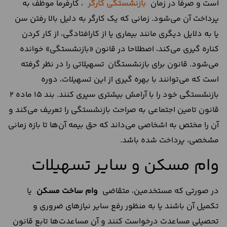
است و صرفا در زمان
بازنشستگی کارگر
، کارفرما موظف به
پرداخت آن می‌شود. زمانی که یک کارگر به دلیل بالا رفتن سن
یا به دلایل دیگری مانند بیماری یا از کارافتادگی، از کار کردن
کناره گیری می‌کند، اصطلاحا در قانون «بازنشستگی» خوانده
می‌شود. قانون برای بازنشستگان تسهیلاتی را در نظر گرفته
است که می‌توانند با بهره گیری از این تسهیلات، دوره
بازنشستگی خود را با آرامش بیشتری سپری کنند. بند 15 ماده 2
قانون تامین اجتماعی به صراحت بازنشستگی را تعریف می‌کند و
آن را مختص به اشخاصی می‌داند که حق بیمه آن‌ها تا بازه زمانی
مشخصی، پرداخت شده باشد.
وام مسکن و سایر تسهیلات
در صورتی که مستخدمین، متقاضی
وام ساخت مسکن
یا
تکمیل آن باشند یا به منظور رفع سایر نیاز‌های ضروری و
تحصیلی مساعدت درخواست کنند و آن مساعدت‌ها تابع قانون