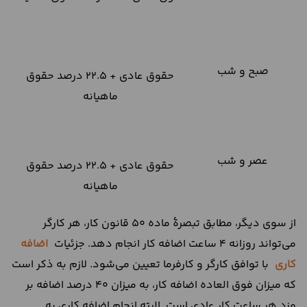
صبح و شب
حقوق عادی + 22.5 درصد حقوق
ماهیانه
عصر و شب
حقوق عادی + 22.5 درصد حقوق
ماهیانه
از سوی دیگر، مطابق تبصرۀ ماده 50 قانون کار، هر کارگر
می‌تواند روزانه 4 ساعت اضافه کار انجام دهد. جزئیات
اضافه
کاری
با توافق کارگر و کارفرما تعیین می‌شود. لازم به ذکر است
که میزان فوق العاده اضافه کار، به میزان 40 درصد اضافه بر
مزد هر ساعت کار عادی است. البته انجام اضافه کاری به