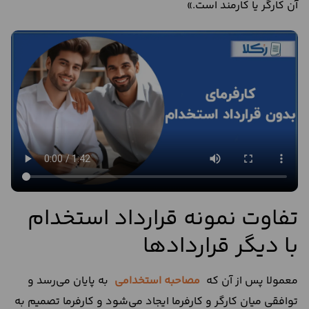
آن کارگر یا کارمند است.»
تفاوت نمونه قرارداد استخدام
با دیگر قراردادها
معمولا پس از آن که
مصاحبه استخدامی
به پایان می‌رسد و
توافقی میان کارگر و کارفرما ایجاد می‌شود و کارفرما تصمیم به