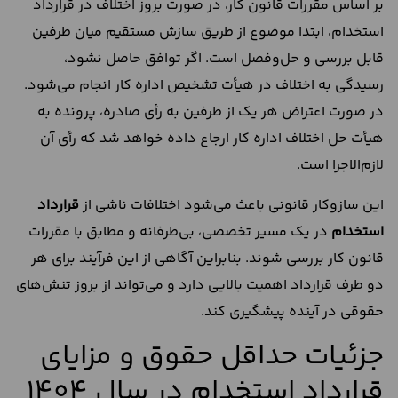
بر اساس مقررات قانون کار، در صورت بروز اختلاف در قرارداد
استخدام، ابتدا موضوع از طریق سازش مستقیم میان طرفین
قابل بررسی و حل‌وفصل است. اگر توافق حاصل نشود،
رسیدگی به اختلاف در هیأت تشخیص اداره کار انجام می‌شود.
در صورت اعتراض هر یک از طرفین به رأی صادره، پرونده به
هیأت حل اختلاف اداره کار ارجاع داده خواهد شد که رأی آن
لازم‌الاجرا است.
این سازوکار قانونی باعث می‌شود اختلافات ناشی از
قرارداد
استخدام
در یک مسیر تخصصی، بی‌طرفانه و مطابق با مقررات
قانون کار بررسی شوند. بنابراین آگاهی از این فرآیند برای هر
دو طرف قرارداد اهمیت بالایی دارد و می‌تواند از بروز تنش‌های
حقوقی در آینده پیشگیری کند.
جزئیات حداقل حقوق و مزایای
قرارداد استخدام در سال 1404