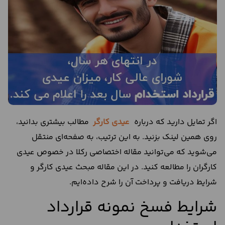
اگر تمایل دارید که درباره
عیدی کارگر
مطالب بیشتری بدانید،
روی همین لینک بزنید. به این ترتیب، به صفحه‌ای منتقل
می‌شوید که می‌توانید مقاله اختصاصی رکلا در خصوص عیدی
کارگران را مطالعه کنید. در این مقاله مبحث عیدی کارگر و
شرایط دریافت و پرداخت آن را شرح داده‌ایم.
شرایط فسخ نمونه قرارداد