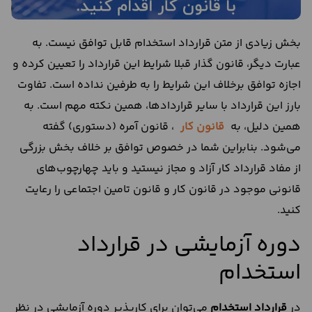
بخش زیادی از متن قرارداد استخدام قابل توافق نیست. به
عبارت دیگر، قانون گذار قبلا شرایط این قرارداد را تعیین کرده و
اجازه توافق برخلاف این شرایط را به طرفین نداده است. تفاوت
بارز این قرارداد با سایر قراردادها، همین نکته مهم است. به
همین دلیل، به
قانون کار
، قانون آمره (دستوری) گفته
می‌شود. بنابراین شما در خصوص توافق بر خلاف بخش بزرگی
از مفاد قرارداد کار آزاد و مجاز نیستید و باید چهارچوب‌های
قانونی موجود در قانون کار و قانون تامین اجتماعی را رعایت
کنید.
دوره آزمایشی در قرارداد
استخدام
در
قرارداد استخدام
می‌توان برای کارپذیر دوره آزمایشی در نظر