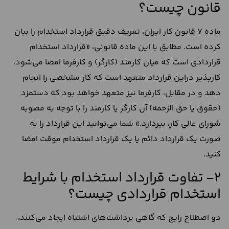
قانون چیست؟
ماده 7 قانون کار ایران، تعریف دقیق قرارداد استخدام را بیان
کرده است. مطابق با این ماده قانونی، «قرارداد استخدام
قراردادی است که میان کارمند (کارگر) و کارفرما امضا می‌شود.
کارپذیر دراین قرارداد متعهد است که کار مشخصی را انجام
دهد و در مقابل، کارفرما نیز متعهد خواهد بود که دستمزد
(حقوق یا حق الزحمه) آن کارگر یا کارمند را با توجه به مصوبه
شورای عالی کار، بپردازد.» شما می‌توانید این قرارداد را به
صورت یک قرارداد دائم یا یک قرارداد استخدام موقت امضا
کنید.
2- تفاوت قرارداد استخدام با شرایط
استخدام قراردادی چیست؟
دو اصطلاح رایج که گاهی برداشت‌های اشتباه ایجاد می‌کنند،