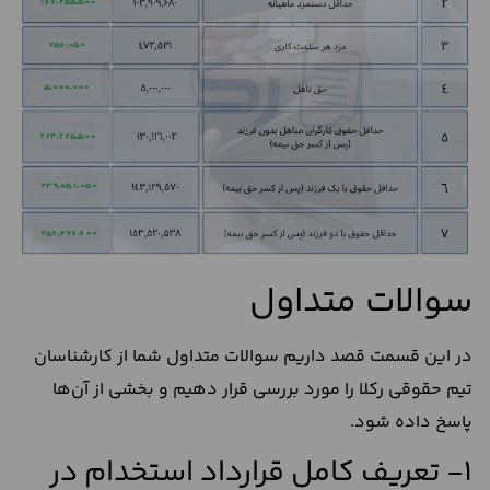
سوالات متداول
در این قسمت قصد داریم سوالات متداول شما از کارشناسان
تیم حقوقی رکلا را مورد بررسی قرار دهیم و بخشی از آن‌ها
پاسخ داده شود.
1- تعریف کامل قرارداد استخدام در