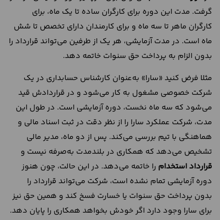
گرفت. مدت این دوره برای کارگران ساده تا یک ماه، برای
کارگران ماهر تا سه ماه و برای کارمندان دارای تخصص تا شش
ماه است. در مدت آزمایشی، هر یک از طرفین می‌تواند قرارداد را
بدون الزام به پرداخت حق سنوات خاتمه دهد.
مثلا فرض کنید «سارا» به‌عنوان کارشناس حسابداری در یک
شرکت خصوصی مشغول به کار می‌شود و در قراردادش قید
می‌شود که سه ماه نخست، دوره آزمایشی است. در طول این
مدت، شرکت عملکرد سارا را از نظر دقت در ثبت اسناد مالی و
هماهنگی با تیم بررسی می‌کند. پس از دو ماه، مدیر مالی
تشخیص می‌دهد که همکاری در بلندمدت به‌صرفه نیست و
قرارداد استخدام
را خاتمه می‌دهد. در این حالت، چون هنوز
دوره آزمایشی تمام نشده است، شرکت می‌تواند قرارداد را
بدون پرداخت حق سنوات یا خسارت فسخ کند و همین حق نیز
برای سارا وجود دارد اگر خودش بخواهد همکاری را پایان دهد.