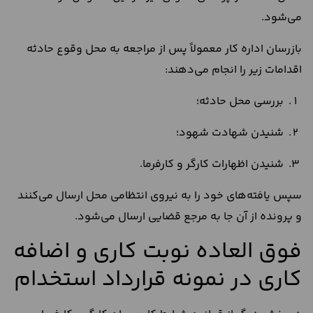
می‌شود.
بازرسان اداره کار معمولاً پس از مراجعه به محل وقوع حادثه
اقدامات زیر را انجام می‌دهند:
بررسی محل حادثه؛
شنیدن شهادت شهود؛
شنیدن اظهارات کارگر و کارفرما.
سپس یافته‌های خود را به نیروی انتظامی محل ارسال می‌کنند
و پرونده از آن جا به مرجع قضایی ارسال می‌شود.
فوق العاده نوبت کاری و اضافه
کاری در نمونه قرارداد استخدام