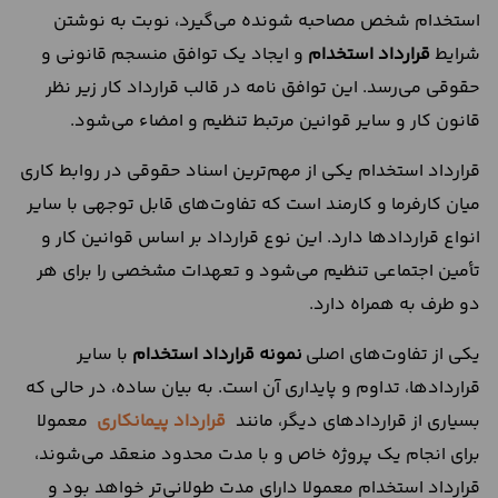
استخدام شخص مصاحبه شونده می‌گیرد، نوبت به نوشتن
شرایط
قرارداد استخدام
و ایجاد یک توافق منسجم قانونی و
حقوقی می‌رسد. این توافق نامه در قالب قرارداد کار زیر نظر
قانون کار و سایر قوانین مرتبط تنظیم و امضاء می‌شود.
قرارداد استخدام یکی از مهم‌ترین اسناد حقوقی در روابط کاری
میان کارفرما و کارمند است که تفاوت‌های قابل توجهی با سایر
انواع قراردادها دارد. این نوع قرارداد بر اساس قوانین کار و
تأمین اجتماعی تنظیم می‌شود و تعهدات مشخصی را برای هر
دو طرف به همراه دارد.
یکی از تفاوت‌های اصلی
نمونه قرارداد استخدام
با سایر
قراردادها، تداوم و پایداری آن است. به بیان ساده، در حالی که
بسیاری از قراردادهای دیگر، مانند
قرارداد پیمانکاری
معمولا
برای انجام یک پروژه خاص و با مدت محدود منعقد می‌شوند،
قرارداد استخدام معمولا دارای مدت طولانی‌تر خواهد بود و