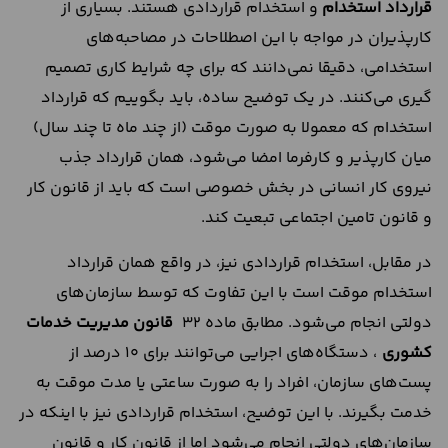
قرارداد استخدام
و استخدام قراردادی هستند. بسیاری از
کارپذیران در مواجه با این اصطلاحات در مصاحبه‌های
استخدامی، دقیقا نمی‌دانند که برای چه شرایط کاری تصمیم
گیری می‌کنند. در یک توضیح ساده، باید بگوییم که قرارداد
استخدام که معمولا به صورت موقت (از چند ماه تا چند سال)
میان کارپذیر و کارفرما امضا می‌شود، همان قرارداد جذب
نیروی کار انسانی در بخش خصوصی است که باید از قانون کار
و قانون تامین اجتماعی تبعیت کند.
در مقابل، استخدام قراردادی نیز، در واقع همان قرارداد
استخدام موقت است با این تفاوت که توسط سازمان‌های
دولتی انجام می‌شود. مطابق ماده ۳۲
قانون مدیریت خدمات
کشوری
، دستگاه‌های اجرایی می‌توانند برای 10 درصد از
پست‌های سازمان، افراد را به صورت ساعتی یا مدت موقت به
خدمت بگیرند. با این توضیح، استخدام قراردادی نیز با اینکه در
سازمان‌های دولتی انجام می‌شود اما از قانون کار و قانون