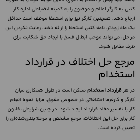
کتبی به کارگر اعلام و موضوع را به کمیته انضباطی اداره کار
ارجاع دهد. همچنین کارگر نیز برای استعفا موظف است حداقل
یک ماه زودتر، نامه کتبی استعفا را ارائه دهد. رعایت نکردن این
مراحل، می‌تواند موجب ابطال فسخ یا ایجاد حق شکایت برای
طرف مقابل شود.
مرجع حل اختلاف در قرارداد
استخدام
در هر
قرارداد استخدام
ممکن است در طول همکاری میان
کارگر و کارفرما اختلافاتی در خصوص حقوق، مزایا، نحوه انجام
کار یا تفسیر مفاد قرارداد ایجاد شود. در چنین شرایطی، قانون
کار برای حل این اختلافات، مرجع مشخص و مرحله‌بندی‌شده‌ای را
تعیین کرده است.