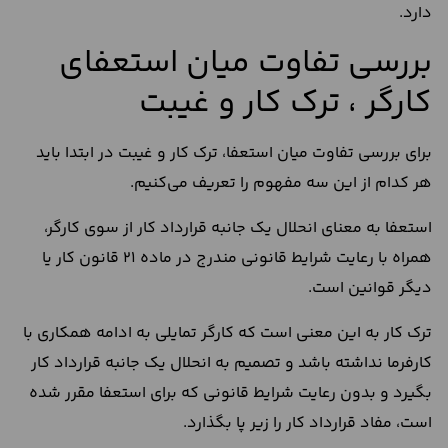
دارد.
بررسی تفاوت میان استعفای
کارگر ، ترک کار و غیبت
برای بررسی تفاوت میان استعفا، ترک کار و غیبت در ابتدا باید
هر کدام از این سه مفهوم را تعریف می‌کنیم.
استعفا به معنای انحلال یک جانبه قرارداد کار از سوی کارگر،
همراه با رعایت شرایط قانونی مندرج در ماده 21 قانون کار یا
دیگر قوانین است.
ترک کار به این معنی است که کارگر تمایلی به ادامه همکاری با
کارفرما نداشته باشد و تصمیم به انحلال یک جانبه قرارداد کار
بگیرد و بدون رعایت شرایط قانونی که برای استعفا مقرر شده
است، مفاد قرارداد کار را زیر پا بگذارد.