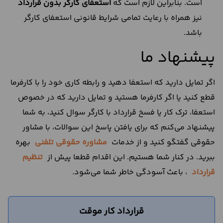
است. بنابراین لازم است که
استعفای کارگر بدون قرارداد
نیز همراه با رعایت تمامی شرایط قانونی استعفای کارگر
باشد.
پیشنهاد ما
اگر تمایل دارید که استعفا دهید و رابطه کاری خود را با کارفرما
قطع کنید یا اگر کارفرما هستید و تمایل دارید که در خصوص
استعفا، ترک کار یا فسخ قرارداد با کارگر سوال کنید، به شما
پیشنهاد می‌کنم که برای یافتن پاسخ این سوالات، با مشاور
حقوقی گفتگو کنید و از خدمات
مشاوره حقوقی تلفنی
بهره
ببرید. در کنار شما هستیم. این اقدام قطعا پیش از
تنظیم
قرارداد
، باعث آسودگی خاطر شما می‌شود.
قرارداد کار موقت