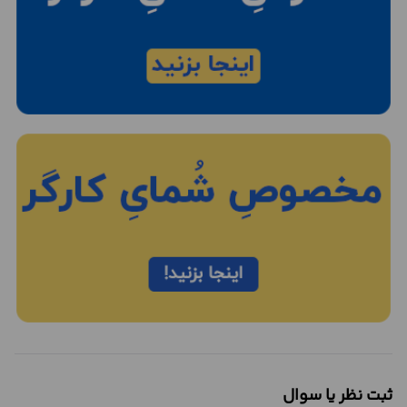
ثبت نظر یا سوال