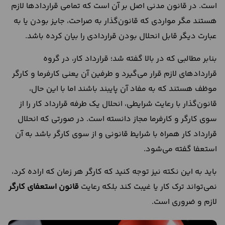
است. در قانون مدنی اصل بر آن است که تمامی قراردادها لازم
هستند مگر مواردی که قانون‌گذار به صراحت، جایز بودن یا به
عبارت دیگر قابل انحلال بودن قراردادی را بیان کرده باشد.
بنابر مطالبی که در بالا گفته شد؛ قرارداد کار، در گروه
قراردادهای لازم قرار می‌گیرد و طرفین آن یعنی کارفرما و کارگر
موظف هستند که به مفاد آن پایبند باشند اما با این حال،
قانون‌گذار با رعایت شرایطی، انحلال یک طرفه قرارداد کار را از
سوی کارگر و کارفرما مجاز دانسته است. در صورتی که انحلال
قرارداد کار همراه با شرایط قانونی و از سوی کارگر باشد به آن
استعفا گفته می‌شود.
باید به این نکته نیز توجه کنید که کارگر هر زمان که اراده کرد،
نمی‌تواند ترک کار یا غیبت کند بلکه رعایت
قانون استعفای کارگر
لازم و ضروری است.