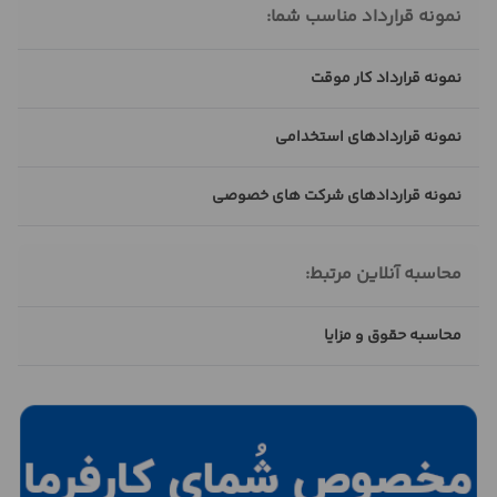
نمونه قرارداد مناسب شما:
نمونه قرارداد کار موقت
نمونه قراردادهای استخدامی
نمونه قراردادهای شرکت های خصوصی
محاسبه آنلاین مرتبط:
محاسبه حقوق و مزایا