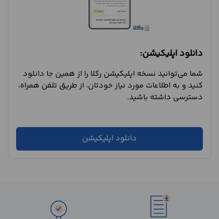
دانلود اپلیکیشن:
شما می‌توانید نسخه اپلیکیشن رکلا را از همین جا دانلود
کنید و به اطلاعات مورد نیاز خودتان، از طریق تلفن همراه،
دسترسی داشته باشید.
دانلود اپلیکیشن