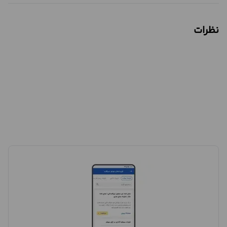
نظرات