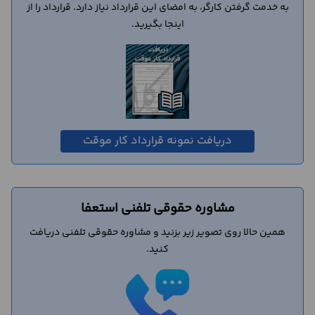
به خدمت گرفتن کارگر، به امضای این قرارداد نیاز دارد. قرارداد را از
اینجا بگیرید.
دریافت نمونه قرارداد کار موقت
مشاوره حقوقی تلفنی استعفا
همین حالا روی تصویر زیر بزنید و مشاوره حقوقی تلفنی دریافت
کنید.