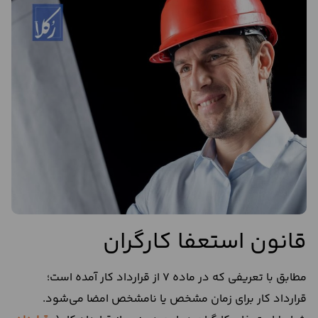
قانون استعفا کارگران
مطابق با تعریفی که در ماده 7 از قرارداد کار آمده است؛
قرارداد کار برای زمان مشخص یا نامشخص امضا می‌شود.