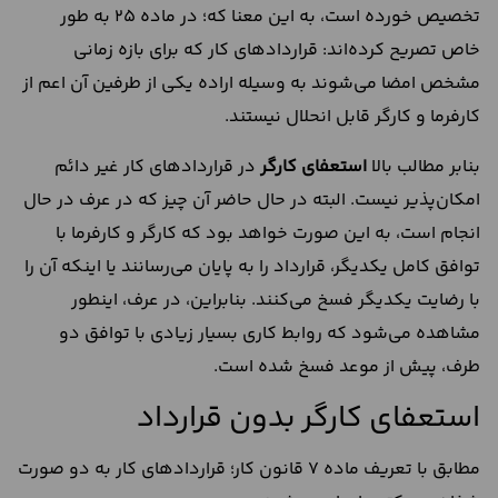
تخصیص خورده است، به این معنا که؛ در ماده 25 به طور
خاص تصریح کرده‌اند: قراردادهای کار که برای بازه زمانی
مشخص امضا می‌شوند به وسیله اراده یکی از طرفین آن اعم از
کارفرما و کارگر قابل انحلال نیستند.
بنابر مطالب بالا
استعفای کارگر
در قراردادهای کار غیر دائم
امکان‌پذیر نیست. البته در حال حاضر آن چیز که در عرف در حال
انجام است، به این صورت خواهد بود که کارگر و کارفرما با
توافق کامل یکدیگر، قرارداد را به پایان می‌رسانند یا اینکه آن را
با رضایت یکدیگر فسخ می‌کنند. بنابراین، در عرف، اینطور
مشاهده می‌شود که روابط کاری بسیار زیادی با توافق دو
طرف، پیش از موعد فسخ شده است.
استعفای کارگر بدون قرارداد
مطابق با تعریف ماده 7 قانون کار؛ قراردادهای کار به دو صورت