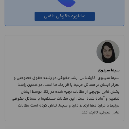
مشاوره حقوقی تلفنی
سیما سینوی
سیما سینوی، کارشناس ارشد حقوقی در رشته حقوق خصوصی و
تمرکز ایشان بر مسائل مرتبط با قراردادها است. در همین راستا،
بخش قابل توجهی از مقالات تهیه شده در رکلا، توسط ایشان
تنظیم و آماده شده است. این مقالات مستقیما با مسائل حقوقی
مرتبط با قراردادها ارتباط دارد و سیما، تلاش کرده است مقالات
قابل قبولی، تالیف کند.