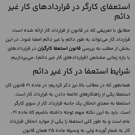
استعفای کارگر در قراردادهای کار غیر
دائم
مطابق با تعریفی که در قانون از قرارداد کار ارائه شده است؛
قرارداد کار می‌تواند به طور دائم یا غیر دائم امضا شود. در این
بخش از مطلب به بررسی
قانون استعفا کارگران
در قراردادهای
با بازه زمانی مشخص (قراردادهای کار غیر دائم)، می‌پردازیم:
شرایط استعفا در کار غیر دائم
همانطور که در مطالب بالا نیز ذکر کردیم؛ در ماده 21 قانون کار،
استعفا یکی از راهکارهای خاتمه دادن به قرارداد کار است.
استعفا به معنای انحلال یک جانبه قرارداد کار از سوی کارگر
است. باید به این نکته مهم توجه داشته باشیم که ماده 21 ،
عام است و به طور کلی استعفا را یکی از موارد انحلال قرارداد
کار به شمار آورده ولی به وسیله ماده 25 همان قانون