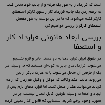
است که قرارداد را به طور یک طرفه و از جانب خود منحل کند.
به برهم زدن یک جانبه قرارداد کار از سوی کارگر؛ استعفای
کارگر گفته می‌شود. که ما در این نوشته به طور مفصل
استعفای کارگر
را بررسی خواهیم کرد.
بررسی ابعاد قانونی قرارداد کار
و استعفا
در حقوق ایران قراردادها به دو دسته جایز و لازم تقسیم
می‌شوند؛ قراردادهای جایز به گونه‌ای هستند که به وسیله هر
یک از طرفین آن منحل می‌شوند یا به عبارت دیگر، از بین
می‌روند. مانند، عقد وکالت که موکل و وکیل هر زمان که اراده
کردند می‌توانند عقد را منحل کنند. اما قراردادهای لازم پس از
ایجاد و امضا به وسیله طرفین، قابل انحلال نیستند؛ جز در
صورت وجود برخی شرایط استثنایی که قانون گذار تعیین کرده