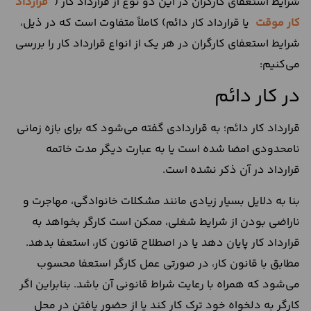
شرایط استعفای کارگران در این دو نوع از قرارداد کار (
قرارداد
کار موقت
یا قرارداد کار دائم) کاملاً متفاوت است که در ذیل،
شرایط استعفای کارگران در هر یک از انواع قرارداد کار را بررسی
می‌کنیم:
در کار دائم
قرارداد کار دائم؛ به قراردادی گفته می‌شود که برای بازه زمانی
نامحدودی امضا شده است یا به عبارت دیگر مدت خاتمه
قرارداد در آن ذکر نشده است.
بنا به دلایل بسیار زیادی مانند مشکلات خانوادگی، مهاجرت و
ناراضی بودن از شرایط شغلی، ممکن است کارگر بخواهد به
قرارداد کار پایان دهد یا در اصطلاح قانون کار، استعفا بدهد.
مطابق با قانون کار، در صورتی عمل کارگر استعفا محسوب
می‌شود که همراه با رعایت شراط قانونی آن باشد. بنابراین اگر
کارگر به دلخواه خود ترک کار کند یا از حضور یافتن در محل