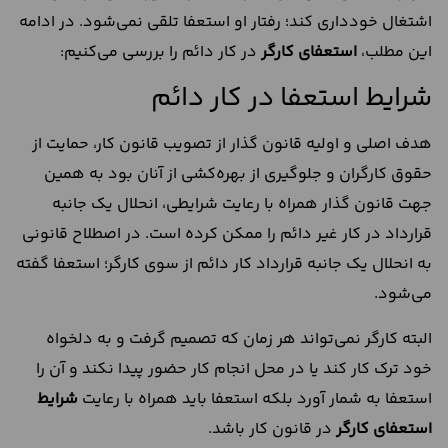
اشتغال خودداری کند؛ رفتار او استعفا تلقی نمی‌شود. در ادامه
این مطلب،
استعفای کارگر
در کار دائم را بررسی می‌کنیم:
شرایط استعفا در کار دائم
هدف اصلی و اولیه قانون گذار از تصویب قانون کار، حمایت از
حقوق کارگران و جلوگیری از بهره‌کشی از آنان بود به همین
جهت قانون گذار همراه با رعایت شرایطی، انحلال یک جانبه
قرارداد در کار غیر دائم را ممکن کرده است. در اصطلاح قانونی
به انحلال یک جانبه قرارداد کار دائم از سوی کارگر؛ استعفا گفته
می‌شود.
البته کارگر نمی‌تواند هر زمان که تصمیم گرفت و به دلخواه
خود ترک کار کند یا در محل انجام کار حضور پیدا نکند و آن را
استعفا به شمار آورد بلکه استعفا باید همراه با رعایت
شرایط
استعفای کارگر
در قانون کار باشد.