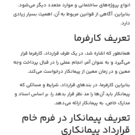
انواع پروژه‌های ساختمانی و موارد متعدد دیگر می‌شود.
بنابراین، آگاهی از قوانین مربوط به آن، اهمیت بسیار زیادی
دارد.
تعریف کارفرما
همانطور که اشاره شد، در یک طرف قرارداد، کارفرما قرار
می‌گیرد و به عنوان آمر، انجام عملی را در قبال پرداخت وجه
معین و در زمان معین از پیمانکار درخواست می‌کند.
بنابراین کارفرما، در بندهای قرارداد، شرایط و مسائلی که
پیمانکار باید آن‌ها را مد نظر قرار بدهد را، بر اساس اسناد و
مدارک خاص، به پیمانکار ارائه می‌دهد.
تعریف پیمانکار در فرم خام
قرارداد پیمانکاری