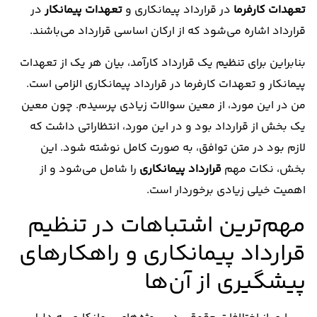
تعهدات کارفرما
در قرارداد پیمانکاری و
تعهدات پیمانکار
در
قرارداد اشاره می‌شود که از ارکان اساسی قرارداد می‌باشند.
بنابراین برای تنظیم یک قرارداد کارآمد، بیان هر یک از تعهدات
پیمانکار و تعهدات کارفرما در قرارداد پیمانکاری الزامی است.
من در این مورد، از معین سوالات زیادی پرسیدم. چون معین
یک بخش از قرارداد بود و در این مورد، انتظاراتی داشت که
لازم بود در متن توافق، به صورت کامل نوشته شود. این
بخش، نکات مهم
قرارداد پیمانکاری
را شامل می‌شود و از
اهمیت خیلی زیادی برخوردار است.
مهم‌ترین اشتباهات در تنظیم
قرارداد پیمانکاری و راهکارهای
پیشگیری از آن‌ها