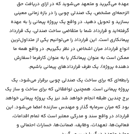
عهده می‌گیرید و متعهد می‌شوید که در ازای دریافت حق
الزحمه‌ای مشخص، یک صندلی چوبی را در بازه زمانی معینی
بسازید و تحویل دهید، در واقع یک پروژه پیمانی را به عهده
گرفته‌اید و قرارداد شما با متقاضی ساخت صندلی، یک قرارداد
پیمانکاری است. این قرارداد را می‌توانیم یکی از متداول‌ترین
انواع قرارداد میان اشخاص در نظر بگیریم. در واقع همه ما
ممکن است به عنوان پیمانکار یا به عنوان کارفرما (سفارش
دهنده پروژه)، یک طرف قراردادهای پیمانی باشیم.
رابطه‌ای که برای ساخت یک صندلی چوبی برقرار می‌شود، یک
پروژه پیمانی است. همچنین توافقاتی که برای ساخت و ساز یک
برج چندین طبقه انجام خواهد شد نیز یک پروژه پیمانی خواهد
بود که میان سرمایه گذار و مهندس سازنده امضا می‌شود. این
قرارداد در واقع سند و مدرکی معتبر است که تمام اقدامات،
فعالیت‌ها، تعهدات، وظایف، ضمانت‌ها، خسارات احتمالی و