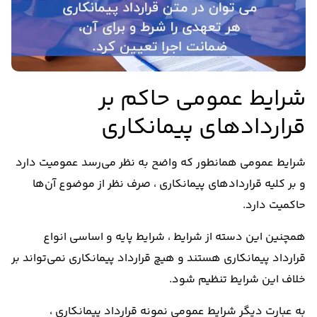
شرایط عمومی حاکم بر
قراردادهای پیمانکاری
شرایط عمومی همانطور که واضح به نظر می‌رسد عمومیت دارد
و بر کلیه قرارداد‌های پیمانکاری ، صرف نظر از موضوع آن‌ها
حاکمیت دارد.
همچنین این دسته از شرایط ، شرایط پایه و اساسی انواع
قرارداد پیمانکاری هستند و هیچ قرارداد پیمانکاری نمی‌تواند بر
خلاف این شرایط تنظیم شود.
به عبارت دیگر شرایط عمومی نمونه قرارداد پیمانکاری ،