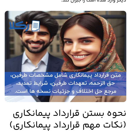
دیگر وارد شده است را جبران کند.
نحوه بستن قرارداد پیمانکاری
(نکات مهم قرارداد پیمانکاری)