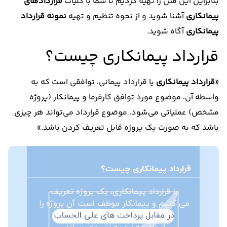
بنابراین این متن را تهیه کردیم تا شما با کلیات
قراردادهای
پیمانکاری
آشنا شوید و از نحوه تنظیم و تهیه
نمونه قرارداد
پیمانکاری
آگاه شوید.
قرارداد پیمانکاری چیست؟
«
قرارداد پیمانکاری
یا قرارداد پیمانی، توافقی است که به
واسطه آن، موضوع مورد توافق کارفرما و پیمانکار (پروژه
مشخص) عملیاتی می‌شود. موضوع قرارداد می‌تواند هر چیزی
باشد که به صورت یک پروژه قابل تعریف کردن باشد.»