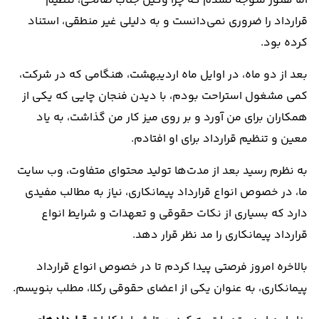
اما هنوز متوجه نشدم که چرا وکیل جناب صالحی، تنظیم
قرارداد را ضروری نمی‌دانست و به دلیلی غیر منطقی، استناد
کرده بود.
بعد از دو ماه، در اوایل ماه اردیبهشت، هنگامی که در شرکت،
کمی مشغول استراحت بودم، با دیدن فنجان چایی که یکی از
همکاران برای من آورد و بر روی میز کار من گذاشت، به یاد
معین و تنظیم قرارداد برای او افتادم.
به نظرم رسید بعد از مدت‌ها تولید محتوای متفاوت، وب سایت
ما، در خصوص انواع قرارداد پیمانکاری، نیاز به مطالب مفیدی
دارد که بسیاری از نکات حقوقی و تعهدات و شرایط انواع
قرارداد پیمانکاری را مد نظر قرار دهد.
بالاخره امروز فرصتی پیدا کردم تا در خصوص انواع قرارداد
پیمانکاری، به عنوان یکی از اعضای حقوقی رکلا، مطلب بنویسم.