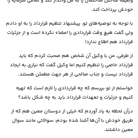
وظیفه ساختن ساختمان را به من واگذار کند و تمامی سرمایه را
خودش پرداخت کند.
با توجه به توصیه‌های تو، پیشنهاد تنظیم قرارداد را به او دادم
ولی گفت هیچ وقت قراردادی را امضاء نکرده است و از جزئیات
قرارداد هم اطلاع ندارد!
از طرفی، من با وکیل آن شخص هم صحبت کردم که باید
قرارداد خاصی را تنظیم کنیم اما وکیل گفت که نیازی به ایجاد
قرارداد نیست و جناب صالحی از هر جهت مطمئن هستند.
خواستم از تو بپرسم که چه قراردادی را لازم است که تهیه
کنیم و جزئیات و تعهدات قرارداد باید به چه شکل باشد؟
درآن لحظه به یاد آوردم که خیلی از دوستان معین هم که از
طریق خودش با آن‌ها آشنا شده بودم، سوالاتی مانند سوال
معین داشتند.