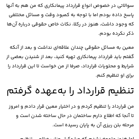
سوالاتی در خصوص انواع‌ قرارداد پیمانکاری که من هم به آنها
پاسخ داده بودم اما با توجه به کمبود وقت و مسائل مختلفی
که وجود داشت، هنوز در رکلا، نکات خاص حقوقی درباره آن‌ها
ذکر نکرده بودم.
معین به مسائل حقوقی چندان علاقه‌ای نداشت و بعد از آنکه
گفتم باید قرارداد پیمانکاری تهیه کنید، بعد از شنیدن بعضی از
شرایط و محتویات قرارداد، صرفا از من خواست تا این قرارداد را
برای او تنظیم کنم.
تنظیم قرارداد را به‌عهده گرفتم
من قرارداد را تنظیم کردم و در اختیار معین قرار دادم و امروز
تا آنجا که اطلاع دارم ساختمان در حال ساخته شدن است و
مرحله بتن ریزی آن به پایان رسیده است.