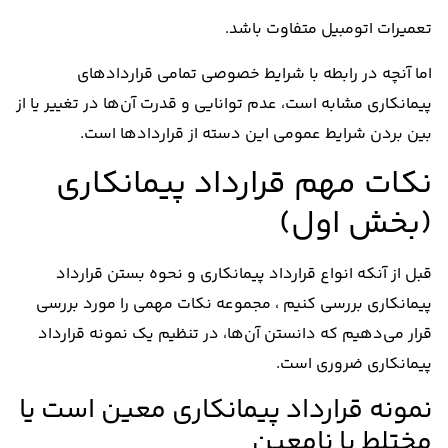
تعمیرات اتومبیل متفاوت باشد.
اما آنچه در رابطه با شرایط خصوصی تمامی قراردادهای
پیمانکاری مشابه است، عدم توانایی و قدرت آن‌ها در تغییر یا از
بین بردن شرایط عمومی این دسته از قراردادها است.
نکات مهم قرارداد پیمانکاری
(بخش اول)
قبل از آنکه انواع قرارداد پیمانکاری و نحوه بستن قرارداد
پیمانکاری بررسی کنیم ، مجموعه نکات مهمی را مورد بررسی
قرار می‌دهیم که دانستن آن‌ها، در تنظیم یک نمونه قرارداد
پیمانکاری ضروری است.
نمونه قرارداد پیمانکاری معین است یا
مختلط یا نامعین