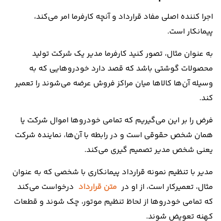
اجرا کننده اصلی مفاد قرارداد و آنچه کارفرما امر می‌کند،
پیمانکار است.
به عنوان مثال، تصور کنید کارفرما مدیر یک شرکت تولید
محصولات گوشتی باشد که قصد دارد خودرو‌هایی که به
وسیله آن‌ها کالا‌ها میان مراکز فروش عرضه می‌شوند را تعمیر
کند.
فرض را بر این می‌گیریم که تمامی خودرو‌ها اموال شرکت یا
همان شخص حقوقی است و در رابطه با آن‌ها، نماینده شرکت
یعنی شخص مدیر تصمیم گیری می‌کند.
مدیر با تنظیم نمونه قرارداد پیمانکاری با شخصی که به عنوان
مثال، تعمیرکار است، از او در
متن قرارداد
درخواست می‌کند
که تمامی خودرو‌ها از لحاظ تنظیم موتور، چک شوند و قطعات
کهنه تعویض شوند.