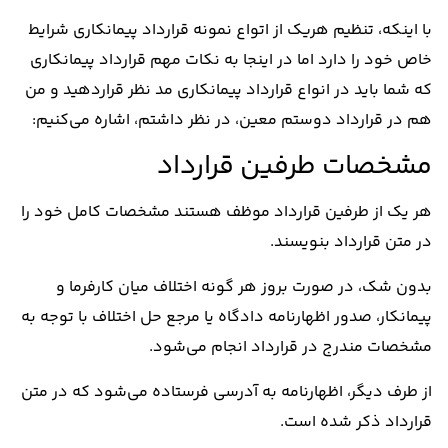
با اینکه، تنظیم هریک از اتواع نمونه قرارداد پیمانکاری شرایط
خاص خود را دارد اما در اینجا به نکات مهم قرارداد پیمانکاری
که شما باید در انواع قرارداد پیمانکاری مد نظر قراردهید و من
هم در قرارداد دوستم معین، در نظر داشتم، اشاره می‌کنیم:
مشخصات طرفین قرارداد
هر یک از طرفین قرارداد موظف هستند مشخصات کامل خود را
در متن قرارداد بنویسند.
بدون شک، در صورت بروز هر گونه اختلاف میان کارفرما و
پیمانکار، صدور اظهارنامه دادگاه یا مرجع حل اختلاف با توجه به
مشخصات مندرج در قرارداد انجام می‌شود.
از طرف دیگر، اظهارنامه به آدرسی فرستاده می‌شود که در متن
قرارداد ذکر شده است.