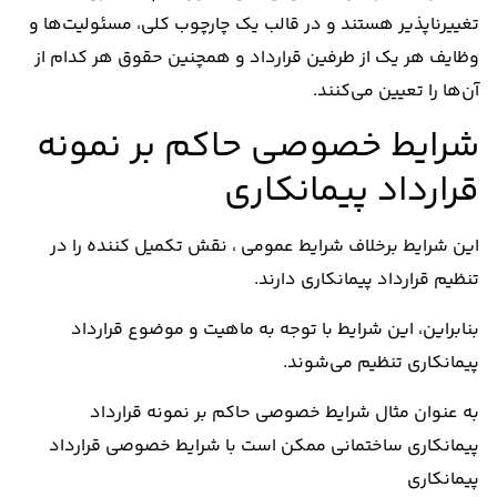
تغییرناپذیر هستند و در قالب یک چارچوب کلی، مسئولیت‌ها و
وظایف هر یک از طرفین قرارداد و همچنین حقوق هر کدام از
آن‌ها را تعیین می‌کنند.
شرایط خصوصی حاکم بر نمونه
قرارداد پیمانکاری
این شرایط برخلاف شرایط عمومی ، نقش تکمیل کننده را در
تنظیم قرارداد پیمانکاری دارند.
بنابراین، این شرایط با توجه به ماهیت و موضوع قرارداد
پیمانکاری تنظیم می‌شوند.
به عنوان مثال شرایط خصوصی حاکم بر نمونه قرارداد
پیمانکاری ساختمانی ممکن است با شرایط خصوصی قرارداد
پیمانکاری