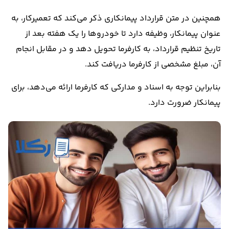
همچنین در متن قرارداد پیمانکاری ذکر می‌کند که تعمیرکار، به
عنوان پیمانکار، وظیفه دارد تا خودرو‌ها را یک هفته بعد از
تاریخ تنظیم قرارداد، به کارفرما تحویل دهد و در مقابل انجام
آن، مبلغ مشخصی از کارفرما دریافت کند.
بنابراین توجه به اسناد و مدارکی که کارفرما ارائه می‌دهد، برای
پیمانکار ضرورت دارد.