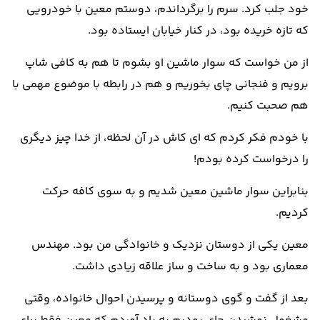
خود جلب کرد. سرم را برگرداندم، دوستم معین با خودرویی
که تازه خریده بود، در کنار خیابان ایستاده بود.
از من خواست که سوار ماشین او بشوم تا هم به کافی شاپ
برویم و فنجانی چای بخوریم و هم در رابطه با موضوع مهمی با
هم صحبت کنیم.
با خودم فکر کردم که ای کاش در آن لحظه، از خدا چیز دیگری
را درخواست کرده بودم!
بنابراین سوار ماشین معین شدیم و به سوی کافه حرکت
کردیم.
معین یکی از دوستان نزدیک و خانوادگی من بود. مهندس
معماری بود و به ساخت و ساز علاقه زیادی داشت.
بعد از گفت و گوی دوستانه و پرسیدن احوال خانواده، وقتی