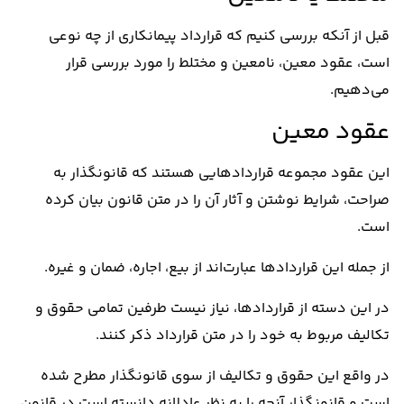
قبل از آنکه بررسی کنیم که قرارداد پیمانکاری از چه نوعی
است، عقود معین، نامعین و مختلط را مورد بررسی قرار
می‌دهیم.
عقود معین
این عقود مجموعه قرارداد‌هایی هستند که قانونگذار به
صراحت، شرایط نوشتن و آثار آن را در متن قانون بیان کرده
است.
از جمله این قرارداد‌ها عبارت‌اند از بیع، اجاره، ضمان و غیره.
در این دسته از قرارداد‌ها، نیاز نیست طرفین تمامی حقوق و
تکالیف مربوط به خود را در متن قرارداد ذکر کنند.
در واقع این حقوق و تکالیف از سوی قانونگذار مطرح شده
است و قانونگذار آنچه را به نظر عادلانه دانسته است در قانون