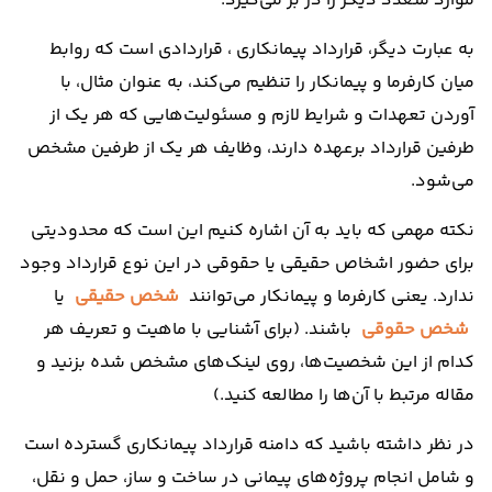
موارد متعدد دیگر را در بر می‌گیرد.
به عبارت دیگر، قرارداد پیمانکاری ، قراردادی است که روابط
میان کارفرما و پیمانکار را تنظیم می‌کند، به عنوان مثال، با
آوردن تعهدات و شرایط لازم و مسئولیت‌هایی که هر یک از
طرفین قرارداد برعهده دارند، وظایف هر یک از طرفین مشخص
می‌شود.
نکته مهمی که باید به آن اشاره کنیم این است که محدودیتی
برای حضور اشخاص حقیقی یا حقوقی در این نوع قرارداد وجود
ندارد. یعنی کارفرما و پیمانکار می‌توانند
شخص حقیقی
یا
شخص حقوقی
باشند. (برای آشنایی با ماهیت و تعریف هر
کدام از این شخصیت‌ها، روی لینک‌های مشخص شده بزنید و
مقاله مرتبط با آن‌ها را مطالعه کنید.)
در نظر داشته باشید که دامنه قرارداد پیمانکاری گسترده است
و شامل انجام پروژه‌های پیمانی در ساخت و ساز، حمل و نقل،