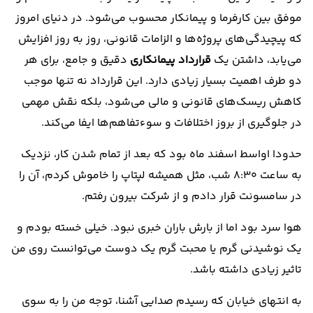
موفق بین کارفرما و پیمانکار محسوب می‌شود. در دنیای امروز
که پیچیدگی‌های پروژه‌ها و الزامات قانونی، روز به روز افزایش
می‌یابد، داشتن یک
قرارداد پیمانکاری
دقیق و جامع، برای هر
دو طرف اهمیت بسیار زیادی دارد. این قرارداد نه تنها موجب
کاهش ریسک‌های قانونی و مالی می‌شود، بلکه نقش مهمی
در جلوگیری از بروز اختلافات و سوءتفاهم‌ها ایفا می‌کند.
حدودا اواسط اسفند ماه بود که بعد از تمام شدن کار، نزدیک
به ساعت 8:30 شب، مثل همیشه لپتاپ را خاموش کردم، آن را
در سامسونت قرار دادم و از شرکت بیرون رفتم.
هوا سرد بود اما از بارش باران خبری نبود. خیلی خسته بودم و
یک نوشیدنی گرم یا محبت گرم یک دوست می‌توانست روی من
تاثیر زیادی داشته باشد.
به انتهای خیابان که رسیدم صدایی آشنا، توجه من را به سوی