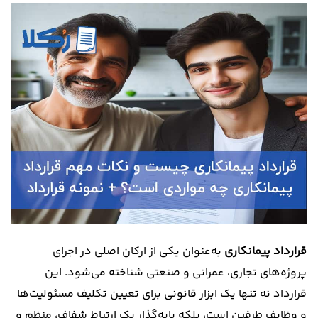
درباره
ما
تماس
با
ما
قرارداد پیمانکاری
به‌عنوان یکی از ارکان اصلی در اجرای
پروژه‌های تجاری، عمرانی و صنعتی شناخته می‌شود. این
قرارداد نه تنها یک ابزار قانونی برای تعیین تکلیف مسئولیت‌ها
و وظایف طرفین است، بلکه پایه‌گذار یک ارتباط شفاف، منظم و