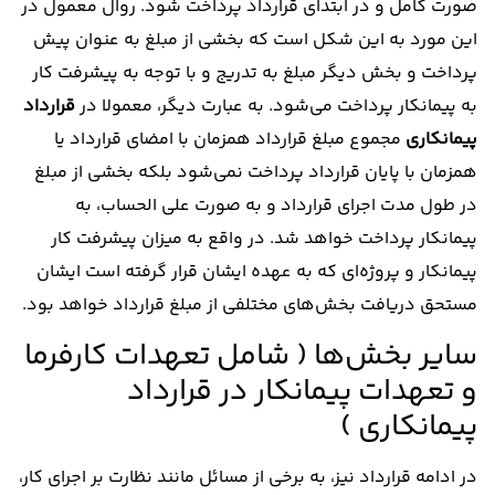
صورت کامل و در ابتدای قرارداد پرداخت شود. روال معمول در
این مورد به این شکل است که بخشی از مبلغ به عنوان پیش
پرداخت و بخش دیگر مبلغ به تدریج و با توجه به پیشرفت کار
به پیمانکار پرداخت می‌شود. به عبارت دیگر، معمولا در
قرارداد
پیمانکاری
مجموع مبلغ قرارداد همزمان با امضای قرارداد یا
همزمان با پایان قرارداد پرداخت نمی‌شود بلکه بخشی از مبلغ
در طول مدت اجرای قرارداد و به صورت علی الحساب، به
پیمانکار پرداخت خواهد شد. در واقع به میزان پیشرفت کار
پیمانکار و پروژه‌ای که به عهده ایشان قرار گرفته است ایشان
مستحق دریافت بخش‌های مختلفی از مبلغ قرارداد خواهد بود.
سایر بخش‌ها ( شامل تعهدات کارفرما
و تعهدات پیمانکار در قرارداد
پیمانکاری )
در ادامه قرارداد نیز، به برخی از مسائل مانند نظارت بر اجرای کار،