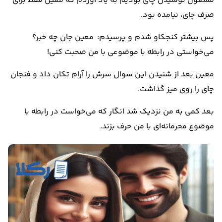
مشغول نوشیدن چای بودیم به یاد آوردم که معین فقط برای
صرف چای، نیامده بود.
پس بیشتر کنجکاو شدم و پرسیدم: معین جان چه خبر؟
می‌خواستی در رابطه با موضوعی با من صحبت کنی!
معین بعد از شنیدن این سوال سرش را آرام تکان داد و فنجان
چای را روی میز گذاشت.
بعد کمی به من نزدیک شد انگار که می‌خواست در رابطه با
موضوع محرمانه‌ای با من حرف بزند.