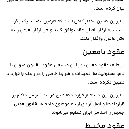
بیان کرده است.
بنابراین همین مقدار کافی است که طرفین عقد، با یکدیگر
نسبت به ارکان اصلی عقد توافق کنند و حل ارکان فرعی را به
متن قانون واگذار کنند.
عقود نامعین
بر خلاف عقود معین ، در این دسته از عقود ، قانون عنوان یا
نام، مسئولیت‌ها، تعهدات و شرایط خاصی را در رابطه با قرارداد
تعیین نکرده است.
بنابراین این دسته از قرارداد‌ها طبق قواعد عمومی حاکم بر
قرارداد‌ها و اصل آزادی اراده موضوع ماده 10
قانون مدنی
جمهوری اسلامی ایران تنظیم می‌شوند.
عقود مختلط