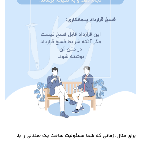
برای مثال، زمانی که شما مسئولیت ساخت یک صندلی را به