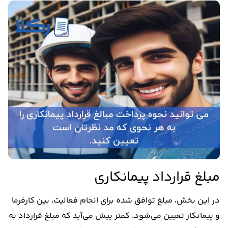
مبلغ قرارداد پیمانکاری
در این بخش، مبلغ توافق شده برای انجام فعالیت، بین کارفرما
و پیمانکار تعیین می‌شود. کمتر پیش می‌آید که مبلغ قرارداد به