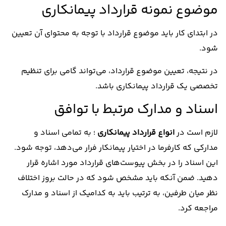
موضوع نمونه قرارداد پیمانکاری
در ابتدای کار باید موضوع قرارداد با توجه به محتوای آن تعیین
شود.
در نتیجه، تعیین موضوع قرارداد، می‌تواند گامی برای تنظیم
تخصصی یک قرارداد پیمانکاری باشد.
اسناد و مدارک مرتبط با توافق
لازم است در
انواع قرارداد پیمانکاری
؛ به تمامی اسناد و
مدارکی که کارفرما در اختیار پیمانکار فرار می‌دهد، توجه شود.
این اسناد را در بخش پیوست‌های قرارداد مورد اشاره قرار
دهید. ضمن آنکه باید مشخص شود که در حالت بروز اختلاف
نظر میان طرفین، به ترتیب باید به کدامیک از اسناد و مدارک
مراجعه کرد.