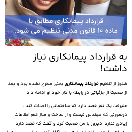
به قرارداد پیمانکاری نیاز
داشت!
هنوز از تنظیم
قرارداد پیمانکاری
بحثی مطرح نشده بود و بعد
از صحبت از جزئیاتی در رابطه با کار، خود او ادامه داد:
علیرضا، یک نفر قصد دارد که ساختمانی را احداث کند ،
درصورتی که مهندس نیست و از ساخت و ساز هم اطلاعات
زیادی ندارد! دیروز با من صحبت کرد و گفت که قصد دارد