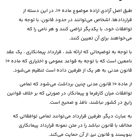
طبق اصل آزادی اراده موضوع ماده 10، در این دسته از
قرارداد‌ها، اشخاص می‌توانند در حدود قانون، با توجه به
توافقات خود، با یکدیگر تراضی کنند و هر نامی را که
می‌خواهند برای آن تعیین کنند.
با توجه به توضیحاتی که ارائه شد ، قرارداد پیمانکاری ، یک عقد
نامعین است که با توجه به قواعد عمومی و اختیاری که ماده 10
قانون مدنی به هر یک از طرفین داده است تنظیم می‌شود.
از ماده 10 قانون مدنی چنین برداشت می‌شود که تمامی
توافقات میان کارفرما و پیمانکار، در صورتی که بر خلاف قوانین
رایج در کشور نباشند، نافذ و صحیح است.
به عبارت دیگر، طرفین قرارداد می‌توانند تمامی توافقاتی که
مخالف با قانون نباشد را در متن نمونه قرارداد پیمانکاری
بنویسند و قانون نیز، از آن حمایت می‌کند.