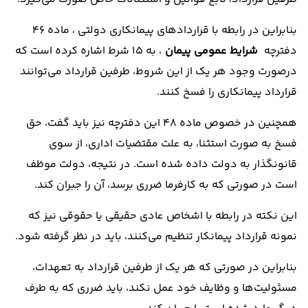
بنابراین در رابطه با قراردادهای پیمانکاری دولتی ، ماده 46
دفترچه
شرایط عمومی پیمان
، به 15 شرط اشاره کرده است که
درصورت وجود هر یک از این شروط، طرفین قرارداد می‌توانند
قرارداد پیمانکاری را فسخ کنند.
همچنین در خصوص ماده 48 این دفترچه نیز باید گفت، حق
فسخ به صورت استثنا، به علت مقتضیات اداری، از سوی
قانونگذار به دولت داده شده است. در نتیجه، دولت موظف
است در صورتی که به کارفرما ضرری برسد، آن را جبران کند.
این نکته در رابطه با اشخاص عادی حقیقی یا حقوقی نیز که
نمونه قرارداد پیمانکار تنظیم می‌کنند، باید در نظر گرفته شود.
بنابراین در صورتی که هر یک از طرفین قرارداد به تعهدات،
مسئولیت‌ها و وظایف خود عمل نکند، باید ضرری که به طرف