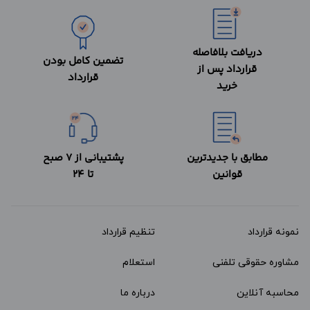
دریافت بلافاصله
تضمین کامل بودن
قرارداد پس از
قرارداد
خرید
مطابق با جدیدترین
پشتیبانی از 7 صبح
قوانین
تا 24
نمونه قرارداد‌
تنظیم قرارداد
مشاوره حقوقی تلفنی
استعلام
محاسبه آنلاین
درباره ما