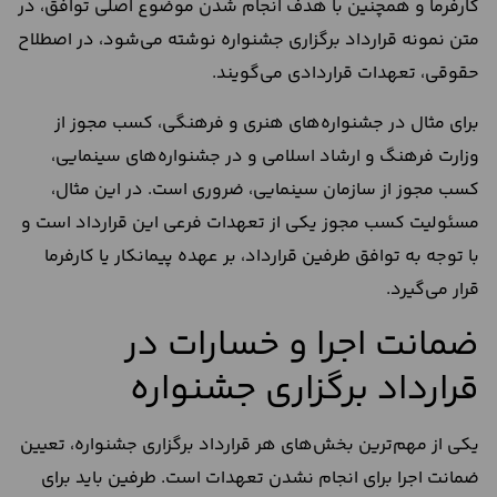
کارفرما و همچنین با هدف انجام شدن موضوع اصلی توافق، در
متن نمونه قرارداد برگزاری جشنواره نوشته می‌شود، در اصطلاح
حقوقی، تعهدات قراردادی می‌گویند.
برای مثال در جشنواره‌های هنری و فرهنگی، کسب مجوز از
وزارت فرهنگ و ارشاد اسلامی و در جشنواره‌های سینمایی،
کسب مجوز از سازمان سینمایی، ضروری است. در این مثال،
مسئولیت کسب مجوز یکی از تعهدات فرعی این قرارداد است و
با توجه به توافق طرفین قرارداد، بر عهده پیمانکار یا کارفرما
قرار می‌گیرد.
ضمانت اجرا و خسارات در
قرارداد برگزاری جشنواره
یکی از مهم‌ترین بخش‌های هر قرارداد برگزاری جشنواره، تعیین
ضمانت اجرا برای انجام نشدن تعهدات است. طرفین باید برای