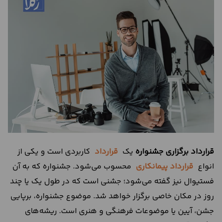
درباره
ما
تماس
با
ما
قرارداد برگزاری جشنواره
یک
قرارداد
کاربردی است و یکی از
انواع
قرارداد پیمانکاری
محسوب می‌شود. جشنواره که به آن
فستیوال نیز گفته می‌شود؛ جشنی است که در طول یک یا چند
روز در مکان خاصی برگزار خواهد شد. موضوع جشنواره، برپایی
جشن، آیین یا موضوعات فرهنگی و هنری است. ریشه‌های