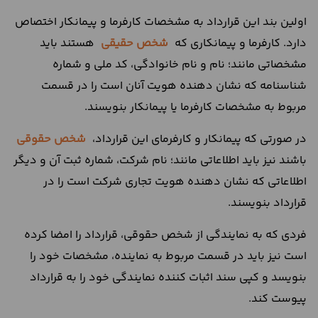
اولین بند این قرارداد به مشخصات کارفرما و پیمانکار اختصاص
دارد. کارفرما و پیمانکاری که
شخص حقیقی
هستند باید
مشخصاتی مانند؛ نام و نام خانوادگی، کد ملی و شماره
شناسنامه که نشان ‌دهنده‌‍ هویت آنان است را در قسمت
مربوط به مشخصات کارفرما یا پیمانکار بنویسند.
در صورتی که پیمانکار و کارفرمای این قرارداد،
شخص حقوقی
باشند نیز باید اطلاعاتی مانند؛ نام شرکت، شماره ثبت آن و دیگر
اطلاعاتی که نشان دهنده هویت تجاری شرکت است را در
قرارداد بنویسند.
فردی که به نمایندگی از شخص حقوقی، قرارداد را امضا کرده
است نیز باید در قسمت مربوط به نماینده، مشخصات خود را
بنویسد و کپی سند اثبات کننده نمایندگی‌ خود را به قرارداد
پیوست کند.