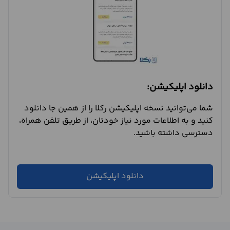
دانلود اپلیکیشن:
شما می‌توانید نسخه اپلیکیشن رکلا را از همین جا دانلود
کنید و به اطلاعات مورد نیاز خودتان، از طریق تلفن همراه،
دسترسی داشته باشید.
دانلود اپلیکیشن