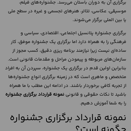
برگزاری آن به دوران باستان می‌رسد. جشنواره‌های فیلم،
موسیقی، عکاسی، تئاتر، هنرهای تجسمی و غیره در سطح ملی
یا بین الملی برگزار می‌شوند.
برگزاری جشنواره پتانسیل اجتماعی، اقتصادی، سیاسی و
فرهنگی را به همراه دارد اما برگزاری یک جشنواره موفق، کار
ساده‌ای نیست زیرا نیازمند برنامه ریزی دقیق، کسب مجوز از
سازمان‌های مربوطه و پیمودن مراحل و مقدمات قانونی است.
بنابراین اولین قدم در برگزاری یک جشنواره، سپردن آن به افراد
متخصص و ماهری است که در زمینه برگزاری انواع جشنواره‌ها
از تجربه کافی برخوردار باشند. در ادامه این مطلب با ما همراه
باشید تا نکات حقوقی و قانونی
نمونه قرارداد برگزاری جشنواره
را به شما آموزش دهیم.
نمونه قرارداد برگزاری جشنواره
چگونه است؟