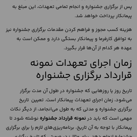
پس از برگزاری جشنواره و انجام تمامی تعهدات، این مبلغ به
پیمانکار پرداخت خواهد شد.
هزینه کسب مجوز و فراهم کردن مقدمات برگزاری جشنواره نیز
به توافق کارفرما و پیمانکار بستگی دارد و ممکن است به
عهده هر کدام از آن‌ها قرار بگیرد.
زمان اجرای تعهدات نمونه
قرارداد برگزاری جشنواره
تاریخ روز یا روزهایی که جشنواره در طول آن‌ مدت برگزار
می‌شود، زمان اجرای تعهدات پیمانکار است. تعیین تاریخ
برگزاری جشنواره و مدتی که به طول می‌انجامد، از دیگر نکات
مهمی است که باید در
نمونه قرارداد جشنواره
نوشته شود تا
پیمانکار با توجه به آن تاریخ، برنامه‌ریزی‌های لازم را برای برگزاری
جشنواره انجام دهد. برای مثال؛ در صورتی که تاریخ برگزاری