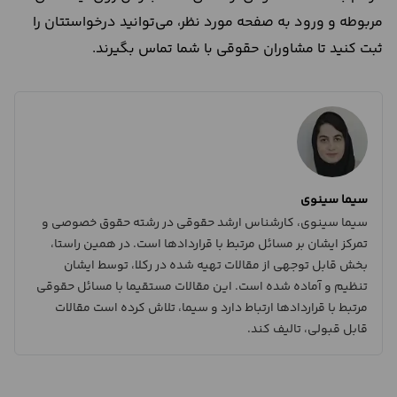
مربوطه و ورود به صفحه مورد نظر، می‌توانید درخواستتان را
ثبت کنید تا مشاوران حقوقی با شما تماس بگیرند.
سیما سینوی
سیما سینوی، کارشناس ارشد حقوقی در رشته حقوق خصوصی و
تمرکز ایشان بر مسائل مرتبط با قراردادها است. در همین راستا،
بخش قابل توجهی از مقالات تهیه شده در رکلا، توسط ایشان
تنظیم و آماده شده است. این مقالات مستقیما با مسائل حقوقی
مرتبط با قراردادها ارتباط دارد و سیما، تلاش کرده است مقالات
قابل قبولی، تالیف کند.