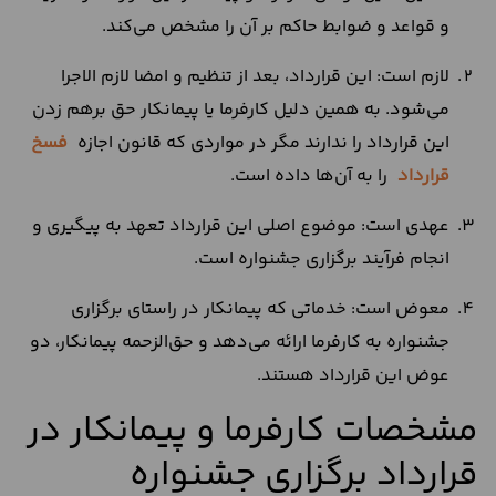
و قواعد و ضوابط حاکم بر آن را مشخص می‌کند.
لازم است: این قرارداد، بعد از تنظیم و امضا لازم الاجرا
می‌شود. به همین دلیل کارفرما یا پیمانکار حق برهم زدن
این قرارداد را ندارند مگر در مواردی که قانون اجازه
فسخ
قرارداد
را به آن‌ها داده است.
عهدی است: موضوع اصلی این قرارداد تعهد به پیگیری و
انجام فرآیند برگزاری جشنواره است.
معوض است: خدماتی که پیمانکار در راستای برگزاری
جشنواره به کارفرما ارائه می‌دهد و حق‌الزحمه پیمانکار، دو
عوض این قرارداد هستند.
مشخصات کارفرما و پیمانکار در
قرارداد برگزاری جشنواره