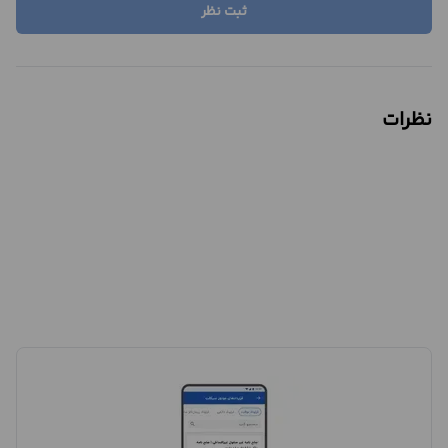
ثبت نظر
نظرات