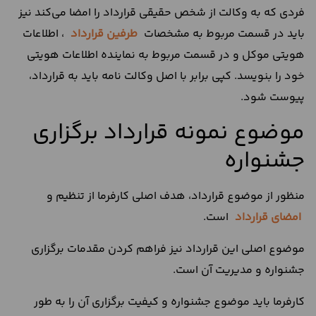
فردی که به وکالت از شخص حقیقی قرارداد را امضا می‌کند نیز
باید در قسمت مربوط به مشخصات
طرفین قرارداد
، اطلاعات
هویتی موکل و در قسمت مربوط به نماینده اطلاعات هویتی
خود را بنویسد. کپی برابر با اصل وکالت نامه باید به قرارداد،
پیوست شود.
موضوع نمونه قرارداد برگزاری
جشنواره
منظور از موضوع قرارداد، هدف اصلی کارفرما از تنظیم و
امضای قرارداد
است.
موضوع اصلی این قرارداد نیز فراهم کردن مقدمات برگزاری
جشنواره و مدیریت آن است.
کارفرما باید موضوع جشنواره و کیفیت برگزاری آن را به طور