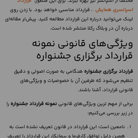
مختلف از اسپانسر نیز بهره ببرند. برای این منظور،
قرارداد
اسپانسری همایش
، قرارداد مناسبی خواهد بود. با زدن روی
لینک می‌توانید درباره این قرارداد مطالعه کنید. پیش‌تر مقاله‌ای
درباره آن در وبلاگ رکلا منتشر شده است.
ویژگی‌های قانونی نمونه
قرارداد برگزاری جشنواره
قرارداد برگزاری جشنواره
هنگامی به صورت اصولی و دقیق
تنظیم می‌شود که طرفین آن با خصوصیات و ویژگی‌های
قانونی قرارداد، آشنا باشند.
برخی از مهم ترین ویژگی‌های قانونی
نمونه قرارداد جشنواره
را
در زیر بررسی می‌کنیم:
نامعین است: این قرارداد در قانون تعریف نشده است به
همین دلیل توافق کارفرما و پیمانکار این قرارداد را تعریف