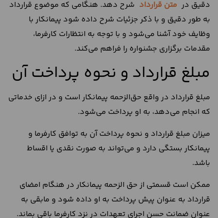
دقیق در
متن قرارداد
شرح دهد. هنگامی که موضوع قرارداد
به طور دقیق و با ذکر جزئیات شرح داده شود پیمانکار با
وظایف خود آشنا می‌شود و با توجه به انتظارات کارفرما،
مقدمات برگزاری جشنواره را فراهم می‌کند.
مبلغ قرارداد و نحوه پرداخت آن
مبلغ قرارداد در واقع حق‌الزحمه پیمانکار است و در ازای خدماتی
که انجام می‌دهد، به او پرداخت می‌شود.
میزان مبلغ قرارداد و نحوه پرداخت آن به توافق کارفرما و
پیمانکار بستگی دارد و می‌تواند به صورت نقدی یا اقساط
باشد.
ممکن است قسمتی از حق الزحمه پیمانکار در هنگام امضای
قرارداد به عنوان پیش پرداخت به او داده شود و مابقی به
عنوان ضمانت حسن اجرای تعهدات در نزد کارفرما باقی بماند.