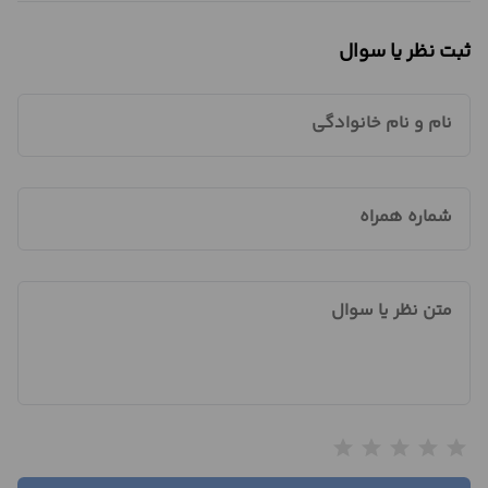
ثبت نظر یا سوال
نام و نام خانوادگی
شماره همراه
متن نظر یا سوال
star
star
star
star
star