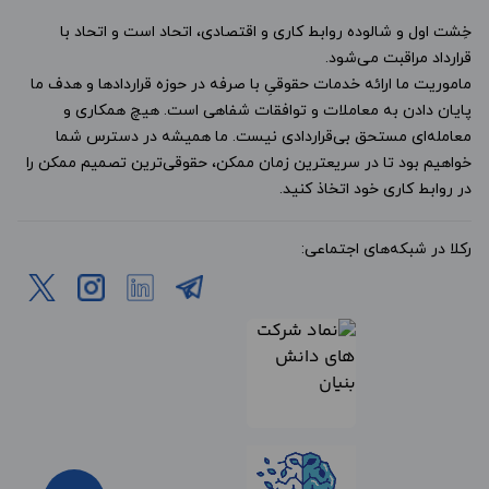
خِشت اول و شالوده روابط کاری و اقتصادی، اتحاد است و اتحاد با
قرارداد مراقبت می‌شود.
ماموریت ما ارائه خدمات حقوقیِ با صرفه در حوزه قراردادها و هدف ما
پایان دادن به معاملات و توافقات شفاهی است. هیچ همکاری و
معامله‌ای مستحق بی‌قراردادی نیست. ما همیشه در دسترس شما
خواهیم بود تا در سریعترین زمان ممکن، حقوقی‌ترین تصمیم ممکن را
در روابط کاری خود اتخاذ کنید.
رکلا در شبکه‌های اجتماعی: