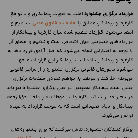
قرارداد برگزاری جشنواره
اغلب به صورت پیمانکاری و با توافق
کارفرما و پیمانکار، مطابق با
ماده ده قانون مدنی
، تنظیم و
امضا می‌شود. قرارداد تنظیم شده میان کارفرما و پیمانکار از
قراردادهای خصوصی میان اشخاص است و تنظیم و امضای آن
با توجه به اختیاراتی انجام می‌شود که اصل آزادی قراردادها به
کارفرما و پیمانکار داده است. پیمانکار این قرارداد، متعهد
می‌شود مجوز‌های قانونی برگزاری جشنواره را از مراجع قانونی
مربوطه اخذ کند و موظف به فراهم نمودن مقدمات برگزاری
جشن است. پیمانکار همچنین در حین برگزاری جشنواره نیز باید
مراسم را مدیریت کند. کارفرما نیز موظف به پرداخت حق‌الزحمه
پیمانکار و انجام تعهداتی است که به موجب قرارداد به عهده
او قرار می‌گیرد.
برگزار کنندگان جشنواره، تلاش می‌کنند که برای جشنواره‌های