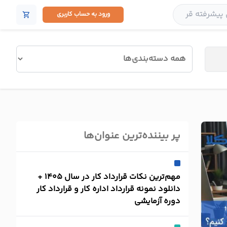
ورود به حساب کاربری
shopping_cart
پر بیننده‌ترین عنوان‌ها
مهم‌ترین نکات قرارداد کار در سال 1405 +
دانلود نمونه قرارداد اداره کار و قرارداد کار
دوره آزمایشی