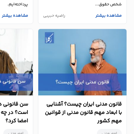
شخص حقوق...
پرداخته‌ایم.
مشاهده بیشتر
راضیه حبیبی
مشاهده بیشتر
قانون مدنی ایران چیست؟ آشنایی
سن قانونی در
با ابعاد مهم قانون مدنی از قوانین
است؟ در چه س
مهم کشور
امضا کرد؟
امور مدنی
امور مدنی