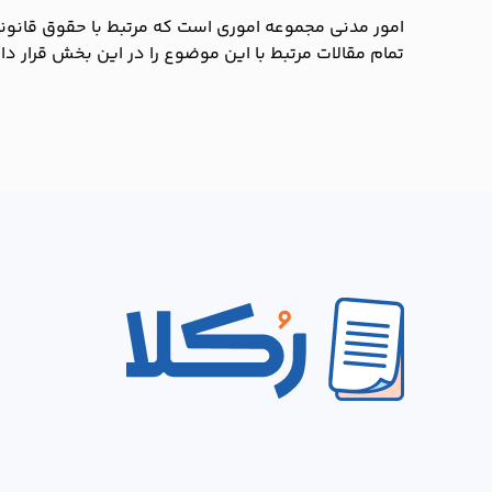
امور مدنی مجموعه اموری است که مرتبط با حقوق قانونی
تمام مقالات مرتبط با این موضوع را در این بخش قرار داد