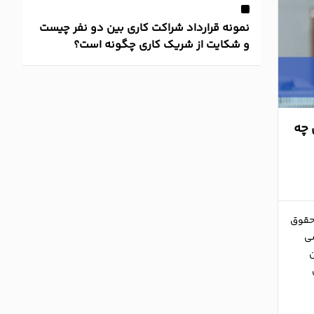
نمونه قرارداد شراکت کاری بین دو نفر چیست
و شکایت از شریک کاری چگونه است؟
چه
حقوق
ی
ن