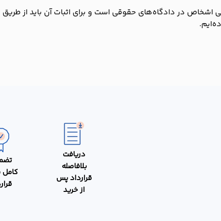
 اشخاص در دادگاه‌های حقوقی است و برای اثبات آن باید از طریق د
ه‌ایم.
دریافت
تضم
بلافاصله
کامل 
قرارداد پس
قرار
از خرید