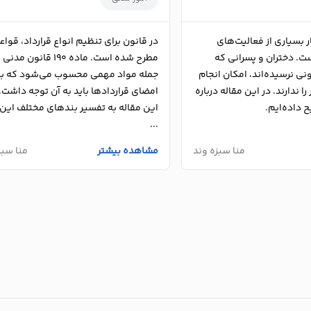
 بسیاری از فعالیت‌های
در قانون برای تنظیم انواع قرارداد، قوا
ت. دختران و پسرانی که
مطرح شده است. ماده 190 قانون مدنی
ی نرسیده‌اند، امکان انجام
جمله مواد مهمی محسوب می‌شود که بر
 ندارند. در این مقاله درباره
امضای قراردادها باید به آن توجه داشت. 
 داده‌ایم.
این مقاله به تفسیر بندهای مختلف این 
...
منا سبزه وند
مشاهده بیشتر
منا سبز