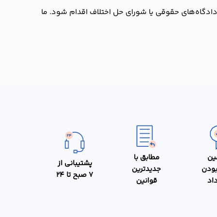
ادگاه‌های حقوقی یا شورای حل اختلاف اقدام شود. ما
ین
مطابق با
پشتیبانی از
بودن
جدیدترین
7 صبح تا 24
داد
قوانین