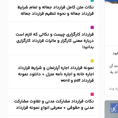
نکات متن کامل قرارداد جعاله و تمام شرایط
قرارداد جعاله و نحوه تنظیم قرارداد جعاله
قرارداد کارگزاری چیست و نکاتی که لازم است
درباره معنی کارگزار و مالیات قرارداد کارگزاری
بدانید!
عقود
ند آن
نمونه قرارداد اجاره آپارتمان و شرایط قرارداد
د به
اجاره خانه و اجاره نامه منزل + دانلود نمونه
قرارداد pdf و word
ه وند
نکات قرارداد مشارکت مدنی و تفاوت مشارکت
مدنی و حقوقی + معرفی انواع نمونه قرارداد