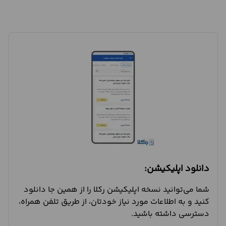
دانلود اپلیکیشن:
شما می‌توانید نسخه اپلیکیشن رکلا را از همین جا دانلود
کنید و به اطلاعات مورد نیاز خودتان، از طریق تلفن همراه،
دسترسی داشته باشید.