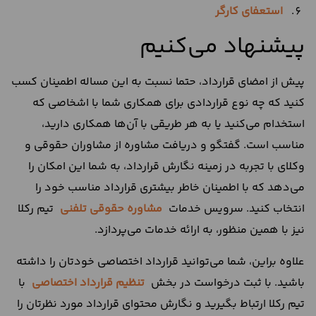
استعفای کارگر
پیشنهاد می‌کنیم
پیش از امضای قرارداد، حتما نسبت به این مساله اطمینان کسب
کنید که چه نوع قراردادی برای همکاری شما با اشخاصی که
استخدام می‌کنید یا به هر طریقی با آن‌ها همکاری دارید،
مناسب است. گفتگو و دریافت مشاوره از مشاوران حقوقی و
وکلای با تجربه در زمینه نگارش قرارداد، به شما این امکان را
می‌دهد که با اطمینان خاطر بیشتری قرارداد مناسب خود را
انتخاب کنید. سرویس خدمات
مشاوره حقوقی تلفنی
تیم رکلا
نیز با همین منظور، به ارائه خدمات می‌پردازد.
علاوه براین، شما می‌توانید قرارداد اختصاصی خودتان را داشته
باشید. با ثبت درخواست در بخش
تنظیم قرارداد اختصاصی
با
تیم رکلا ارتباط بگیرید و نگارش محتوای قرارداد مورد نظرتان را