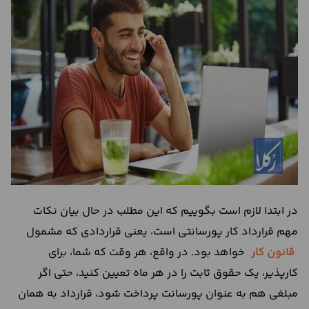
درباره
ما
تماس
با
ما
در ابتدا لازم است بگوییم که این مطلب در حال بیان نکات
مهم قرارداد کار پورسانتی است، یعنی قراردادی که مشمول
قانون کار
خواهد بود. در واقع، هر وقت که شما، برای
کارپذیر، یک حقوق ثابت را در هر ماه تعیین کنید، حتی اگر
مبلغی هم به عنوان پورسانت پرداخت شود، قرارداد به همان