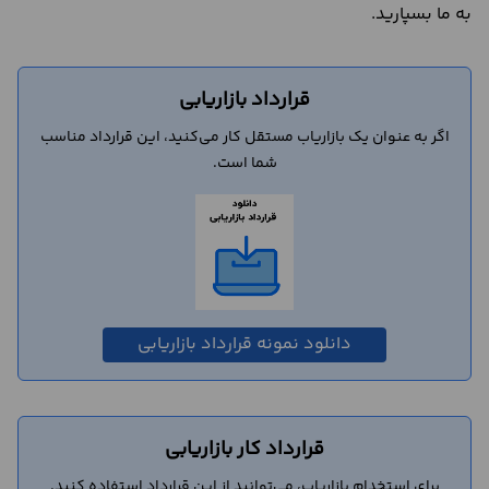
به ما بسپارید.
قرارداد بازاریابی
اگر به عنوان یک بازاریاب مستقل کار می‌کنید، این قرارداد مناسب
شما است.
دانلود نمونه قرارداد بازاریابی
قرارداد کار بازاریابی
برای استخدام بازاریاب، می‌توانید از این قرارداد استفاده کنید.