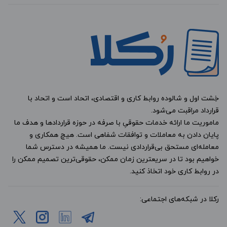
خِشت اول و شالوده روابط کاری و اقتصادی، اتحاد است و اتحاد با
قرارداد مراقبت می‌شود.
ماموریت ما ارائه خدمات حقوقیِ با صرفه در حوزه قراردادها و هدف ما
پایان دادن به معاملات و توافقات شفاهی است. هیچ همکاری و
معامله‌ای مستحق بی‌قراردادی نیست. ما همیشه در دسترس شما
خواهیم بود تا در سریعترین زمان ممکن، حقوقی‌ترین تصمیم ممکن را
در روابط کاری خود اتخاذ کنید.
رکلا در شبکه‌های اجتماعی: