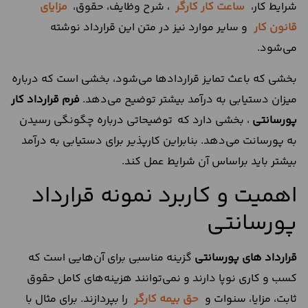
شرایط کار،
ساعت کار کارگر
، شرح وظایف، حقوق،
مزایای
قانون کار
و سایر موارد نیز در متن این قرارداد نوشته
می‌شود.
بخشی که باعث تمایز قراردادها می‌شود، بخشی است که درباره
میزان دستیابی به درآمد بیشتر توضیح می‌دهد.
فرم قرارداد کار
پورسانتی
، بخشی دارد که توضیحاتی درباره چگونگی رسیدن
به پورسانت می‌دهد. بنابراین کارپذیر برای دستیابی به درآمد
بیشتر باید براساس آن شرایط عمل کند.
اهمیت و کاربرد نمونه قرارداد
پورسانتی
قرارداد های پورسانتی
گزینه مناسبی برای آن‌هایی است که
کسب و کاری نوپا دارند و نمی‌توانند هزینه‌های کامل حقوق
ثابت، مزایا، سنوات و
حق بیمه کارگر
را بپردازند. برای مثال با