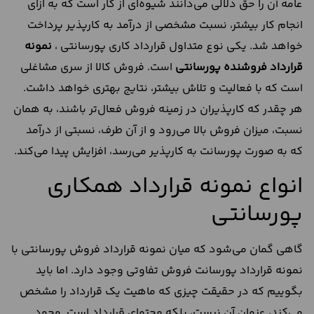
عامه آن را حق دلالی می‌دانند شیوه‌ای از کار است که به ازای
انجام کار بیشتر، نسبت مشخصی از درآمد به کارپذیر پرداخت
خواهد شد. یکی نوع متداول قرارداد کاری پورسانتی ،
نمونه
قرارداد فروشنده پورسانتی
است. فروش کالا از سری مشاغلی
است که با فعالیت و تلاش بیشتر، نتایج بهتری خواهد داشت.
هر چقدر که کارپذیران در زمینه فروش فعال‌تر باشند، به همان
نسبت، میزان فروش بالا می‌رود و از آن طرف، نسبتی از درآمد
که به صورت پورسانت به کارپذیر می‌رسد، افزایش پیدا می‌کند.
انواع نمونه قرارداد همکاری
پورسانتی
گاهی گمان می‌شود که میان نمونه قرارداد فروش پورسانتی با
نمونه قرارداد پورسانت فروش تفاوتی وجود دارد. اما باید
بگوییم که در حقیقت چیزی که ماهیت یک قرارداد را مشخص
می‌کند، عنوان آن نیست، بلکه محتوای قرارداد است. وجود