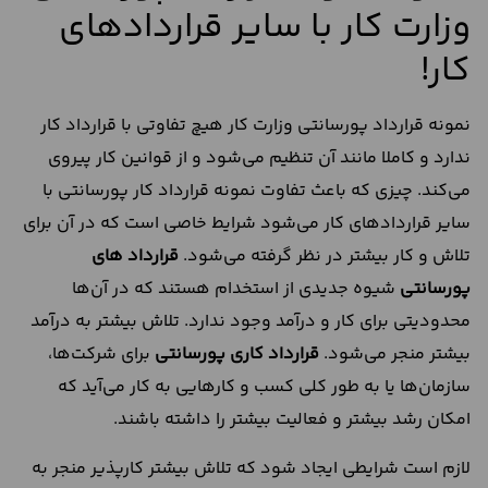
وزارت کار با سایر قراردادهای
کار!
نمونه قرارداد پورسانتی وزارت کار هیچ تفاوتی با قرارداد کار
ندارد و کاملا مانند آن تنظیم می‌شود و از قوانین کار پیروی
می‌کند. چیزی که باعث تفاوت نمونه قرارداد کار پورسانتی با
سایر قراردادهای کار می‌شود شرایط خاصی است که در آن برای
تلاش و کار بیشتر در نظر گرفته می‌شود.
قرارداد های
پورسانتی
شیوه جدیدی از استخدام هستند که در آن‌ها
محدودیتی برای کار و درآمد وجود ندارد. تلاش بیشتر به درآمد
بیشتر منجر می‌شود.
قرارداد کاری پورسانتی
برای شرکت‌ها،
سازمان‌ها یا به طور کلی کسب و کارهایی به کار می‌آید که
امکان رشد بیشتر و فعالیت بیشتر را داشته باشند.
لازم است شرایطی ایجاد شود که تلاش بیشتر کارپذیر منجر به