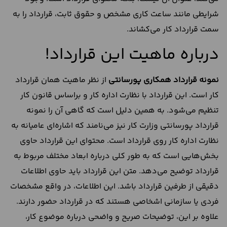
شرایطی مانند ساعت کاری مشخص و حقوق ثابت، قرارداد را به
سمت قرارداد کار می‌کشاند.
درباره ماهیت این قرارداد!
نمونه قرارداد همکاری پورسانتی
از نظر ماهیت همان قرارداد
کار است. این قرارداد با نظارت اداره کار و براساس قانون کار
تنظیم می‌شود. به همین دلیل است که گاهی آن را نمونه
قرارداد پورسانتی وزارت کار نیز می‌نامند که اشاره‌ای عامیانه به
نظارت اداره کار روی قرارداد است. محتوای این قرارداد حاوی
بخش‌هایی است که به طور کلی درباره ابعاد مختلف مربوط به
قرارداد توضیح می‌دهد. متن این قرارداد باید حاوی اطلاعات
دقیقی از طرفین قرارداد باشد. این اطلاعات، در واقع مشخصات
فردی یا سازمانی اشخاصی هستند که در قرارداد حضور دارند.
علاوه بر این، توضیحات صریح و واضحی درباره موضوع کار،