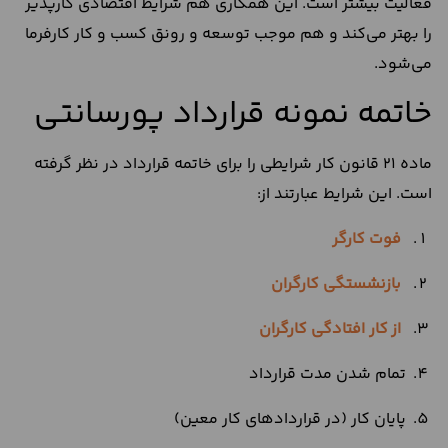
فعالیت بیشتر است. این همکاری هم شرایط اقتصادی کارپذیر
را بهتر می‌کند و هم موجب توسعه و رونق کسب و کار کارفرما
می‌شود.
خاتمه نمونه قرارداد پورسانتی
ماده 21 قانون کار شرایطی را برای خاتمه قرارداد‌ در نظر گرفته
است. این شرایط عبارتند از:
فوت کارگر
بازنشستگی کارگران
از
کار افتادگی کارگران
تمام شدن مدت قرارداد
پایان کار (در قراردادهای کار معین)