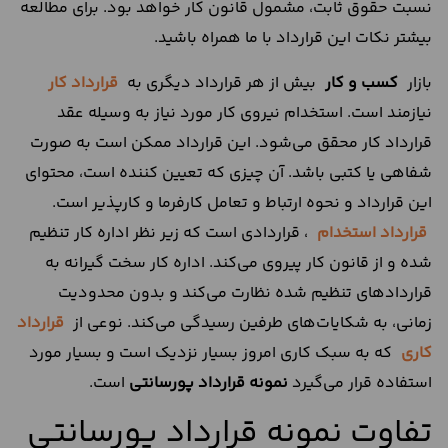
نسبت حقوق ثابت، مشمول قانون کار خواهد بود. برای مطالعه
بیشتر نکات این قرارداد با ما همراه باشید.
بازار
کسب و کار
بیش از هر قرارداد دیگری به
قرارداد کار
نیازمند است. استخدام نیروی کار مورد نیاز به وسیله عقد
قرارداد کار محقق می‌شود. این قرارداد ممکن است به صورت
شفاهی یا کتبی باشد. آن‌ چیزی که تعیین کننده است، محتوای
این قرارداد و نحوه ارتباط و تعامل کارفرما و کارپذیر است.
قرارداد
استخدام
، قراردادی است که زیر نظر اداره کار تنظیم
شده و از قانون کار پیروی می‌کند. اداره کار سخت گیرانه به
قراردادهای تنظیم شده نظارت می‌کند و بدون محدودیت
زمانی، به شکایات‌های طرفین رسیدگی می‌کند. نوعی از
قرارداد
کاری
که به سبک کاری امروز بسیار نزدیک است و بسیار مورد
استفاده قرار می‌گیرد
نمونه قرارداد پورسانتی
است.
تفاوت نمونه قرارداد پورسانتی