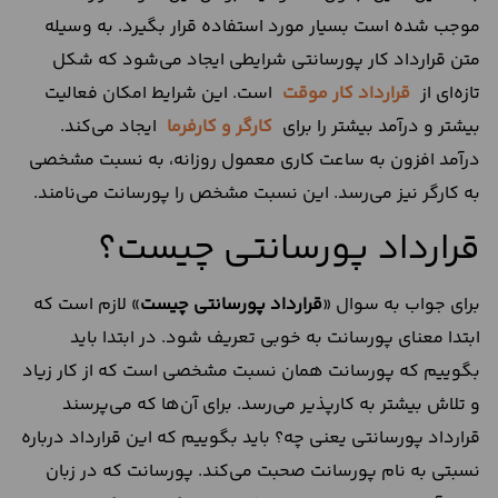
موجب شده است بسیار مورد استفاده قرار بگیرد. به وسیله
متن قرارداد کار پورسانتی شرایطی ایجاد می‌شود که شکل
تازه‌ای از
قرارداد کار موقت
است. این شرایط امکان فعالیت
بیشتر و درآمد بیشتر را برای
کارگر و کارفرما
ایجاد می‌کند.
درآمد افزون به ساعت کاری معمول روزانه، به نسبت مشخصی
به کارگر نیز می‌رسد. این نسبت مشخص را پورسانت می‌نامند.
قرارداد پورسانتی چیست؟
برای جواب به سوال «
قرارداد پورسانتی چیست
» لازم است که
ابتدا معنای پورسانت به خوبی تعریف شود. در ابتدا باید
بگوییم که پورسانت همان نسبت مشخصی است که از کار زیاد
و تلاش بیشتر به کارپذیر می‌رسد. برای آن‌ها که می‌پرسند
قرارداد پورسانتی یعنی چه؟ باید بگوییم که این قرارداد درباره
نسبتی به نام پورسانت صحبت می‌کند. پورسانت که در زبان