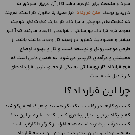
سود و منفعت برای کارفرما باشد تا از آن طریق، سودی به
کارپذیر برسد.
متن قرارداد
نیز مقید به قانون کار است. هرچند
که تفاوت‌های کوچکی با قرارداد کار دارد. تفاوت‌های کوچک
نمونه فرم قرارداد پورسانتی ، شرایطی را ایجاد می‌کند که آزادی
بیشتر و محدودیت کمتری در زمینه کار وجود داشته باشد. از
طرفی موجب رونق و توسعه کسب و کار و بهبود اوضاع
معیشتی و درآمدی کارپذیر می‌شود. به همین دلیل است که
فرم قرارداد کار پورسانتی
به یکی از محبوب‌ترین قراردادهای
کار تبدیل شده است.
چرا این قرارداد؟!
کسب و کارها در رقابت با یکدیگر هستند و هر کدام می‌کوشند
که جایگاه بهتر و اعتبار بیشتری کسب کنند. علاوه بر این بحث
کسب درآمد بیشتر، دغدغه همه افراد از کارگر تا کارفرما است.
به همین دلیل، بدون محدودیت بودن این نمونه قرارداد