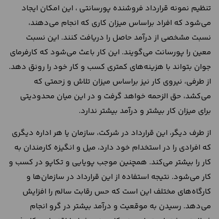
تنظیم نمونه قرارداد فروشنده پورسانتی ، این امکان ایجاد
می‌شود که افراد براساس میزان کاری که انجام می‌دهند،
نسبت مشخصی از درآمد حاصل را دریافت کنند. این نسبت
معین را پورسانت می‌گویند. این کار باعث می‌شود که کارفرمای
جوان بتواند با هزینه‌های کمتری کسب و کار خود را رونق دهد.
از طرفی، نیروی کار نیز براساس میزان تلاش و زحمتی که
می‌کشد، حق الزحمه خواهد گرفت و در این میان محدودیتی
برای میزان کار بیشتر و درآمد بیشتر ندارد.
از طرف دیگر، این قرارداد در شرکت، سازمان یا هر اداره دیگری
که افرادی را در استخدام خود دارد، میل و انگیزه کارمندان به
کار را بیشتر می‌کند. همچنین موجب پویایی و تکاپو در کسب و
کار می‌شود. نتیجه استفاده از این قرارداد در سازمان‌ها و
کارگاه‌های مختلف این است که حس رقابت سالم را افزایش
می‌دهد. رسیدن به موقعیت و درآمد بیشتر در گرو انجام