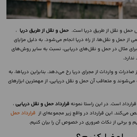
حمل و نقل از طریق دریا است.
حمل و نقل از طریق دریا
،
ز حمل و نقل‌ها، از راه دریا انجام می‌شود. به دلیل مزایای
 برای مثال در حمل و نقل‌های دریایی، نسبت به سایر روش‌های
ندارد.
 صادرات و واردات از مجرای دریا رخ می‌دهد. بنابراین دریاها، به
می‌شوند و متعاقب آن حمل و نقل دریایی، از مهمترین ابزارهای
قرارداد است. در این راستا نمونه
قرارداد حمل و نقل دریایی
،
می‌‌کند. این قرارداد در واقع زیر مجموعه‌ای از
قرارداد حمل
یم و برخی از نکات ضروری در خصوص آن را بیان کنیم.