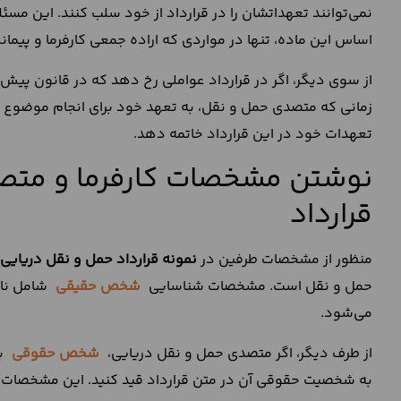
نمی‌توانند تعهداتشان را در قرارداد از خود سلب کنند. این مسئل
اساس این ماده، تنها در مواردی که اراده جمعی کارفرما و پیمانکا
از سوی دیگر، اگر در قرارداد عواملی رخ دهد که در قانون پیش ب
زمانی که متصدی حمل و نقل، به تعهد خود برای انجام موضوع قرا
تعهدات خود در این قرارداد خاتمه دهد.
نوشتن مشخصات کارفرما و متصد
قرارداد
منظور از مشخصات طرفین در
نمونه قرارداد حمل و نقل دریایی
حمل و نقل است. مشخصات شناسایی
شخص حقیقی
شامل نام
می‌شود.
از طرف دیگر، اگر متصدی حمل و نقل دریایی،
شخص حقوقی
با
به شخصیت حقوقی آن در متن قرارداد قید کنید. این مشخص