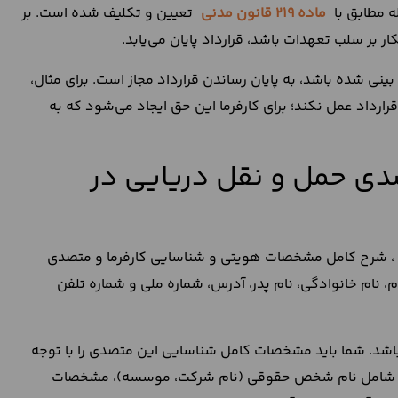
ه مطابق با
ماده 219 قانون مدنی
تعیین و تکلیف شده است. بر
ر بر سلب تعهدات باشد، قرارداد پایان می‌یابد.
ینی شده باشد، به پایان رساندن قرارداد مجاز است. برای مثال،
رداد عمل نکند؛ برای کارفرما این حق ایجاد می‌‌شود که به
ی حمل و نقل دریایی در
، شرح کامل مشخصات هویتی و شناسایی کارفرما و متصدی
، نام خانوادگی، نام پدر، آدرس، شماره ملی و شماره تلفن
شد. شما باید مشخصات کامل شناسایی این متصدی را با توجه
ات شامل نام شخص حقوقی (نام شرکت، موسسه)، مشخصات