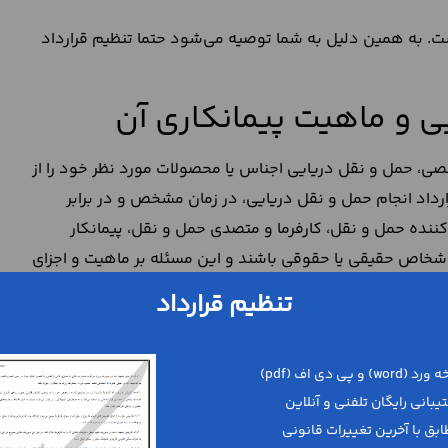
است. به همین دلیل به شما توصیه می‌شود حتما تنظیم قرارداد
ی و ماهیت پیمانکاری آن
ی، حمل و نقل دریایی اجناس یا محصولات مورد نظر خود را از
رداد انجام حمل و نقل دریایی، در زمان مشخص و در برابر
نده حمل و نقل، کارفرما و متصدی حمل و نقل، پیمانکار
د اشخاص حقیقی یا حقوقی باشند و این مسئله بر ماهیت و اجزای
تنظیم قرارداد
دهای حمل و نقل دریایی
وط به حمل و نقل را برای پیمانکار توضیح دهد. این اقدام، هدف
ا باید کیفیت و کمیت حمل و نقل دریایی را در
متن قرارداد