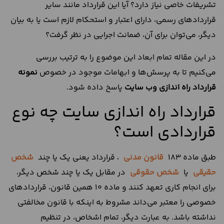
تشریفات خاصی نیاز دارد؟ آیا این قرارداد مانند سایر
قراردادهای رسمی، دارای اعتبار و استحکام لازم است یا به بیان
دیگر، می‌‌توان برای آن، ضمانت اجرایی در نظر گرفت؟
در این مقاله تمام ابعاد این موضوع را به ترتیب بررسی
می‌کنیم تا به پرسش‌‌ها و ابهامات موجود در خصوص
نمونه
قرارداد راه اندازی وب سایت
پاسخ داده شود.
قرارداد راه اندازی سایت چه نوع
قراردادی است؟
طبق ماده 183
قانون مدنی
، قرارداد یعنی یک یا چند
شخص
حقیقی
یا
شخص حقوقی
در مقابل یک یا چند شخص دیگر،
برای انجام کاری تعهد‌‌ کنند و ماده 10 همین قانون، قراردادهای
خصوصی را معتبر می‌داند مشروط به اینکه با قانون مخالفتی
نداشته باشد. به عبارت دیگر، تمام اشخاص، در تنظیم