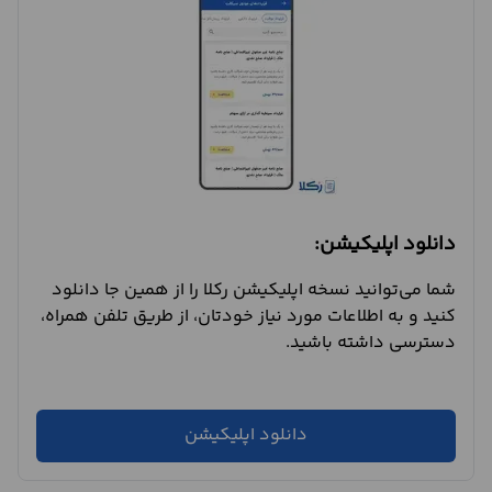
دانلود اپلیکیشن:
شما می‌توانید نسخه اپلیکیشن رکلا را از همین جا دانلود
کنید و به اطلاعات مورد نیاز خودتان، از طریق تلفن همراه،
دسترسی داشته باشید.
دانلود اپلیکیشن