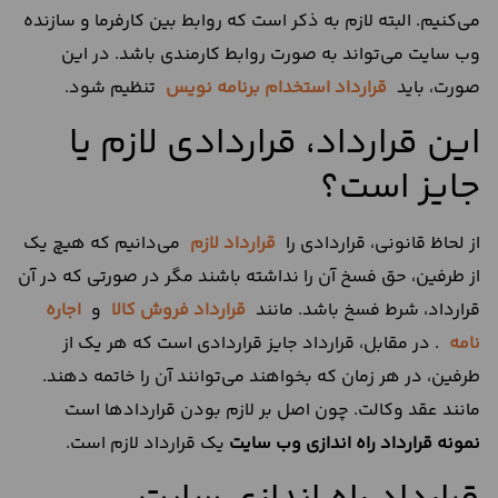
می‌کنیم. البته لازم به ذکر است که روابط بین کارفرما و سازنده
وب سایت می‌تواند به صورت روابط کارمندی باشد. در این
صورت، باید
قرارداد استخدام برنامه نویس
تنظیم شود.
این قرارداد، قراردادی لازم یا
جایز است؟
از لحاظ قانونی، قراردادی را
قرارداد لازم
می‌‌دانیم که هیچ یک
از طرفین، حق فسخ آن را نداشته باشند مگر در صورتی که در آن
قرارداد، شرط فسخ باشد. مانند
قرارداد فروش کالا
و
اجاره
نامه
. در مقابل، قرارداد جایز قراردادی است که هر یک از
طرفین، در هر زمان که بخواهند می‌‌توانند آن را خاتمه دهند.
مانند عقد وکالت. چون اصل بر لازم بودن قراردادها است
نمونه قرارداد راه اندازی وب سایت
یک قرارداد لازم است.