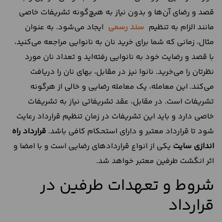
قصد و رضای آن‌‌ها و بدون نیاز به هیچ‌‌گونه تشریفات خاصی
مانند الزام به تنظیم
سند رسمی
ایجاد می‌شود. به عنوان
مثال، زمانی که شما برای خرید‌ نان به نانوایی مراجعه می‌‌کنید،
با قصد و رضایت خود به نانوایی رفته‌اید و تعداد نان مورد
نظرتان را می‌‌خرید. نانوا نیز در مقابل، بهای نان را دریافت
می‌کند. این معامله، یک معامله رضایی و خالی از هرگونه
تشریفات است. در مقابل، عقد تشریفاتی نیاز به تشریفات
خاصی دارد و باید این تشریفات در زمان تنظیم قرارداد رعایت
شود تا قرارداد معتبر و دارای استحکام کافی باشد.
قرارداد راه
اندازی سایت
یکی از انواع قراردادهای رضایی است و با امضا و
اثر انگشت طرفین معتبر خواهد شد.
شروط و تعهدات طرفین در
قرارداد