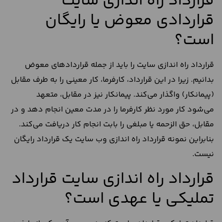
قرارداد راه اندازی سایت
قراردادی معوض یا رایگان
است؟
قرارداد راه اندازی سایت را باید از جمله قراردادهای معوض
بدانیم. زیرا در این قرارداد، کارفرما، کار معینی را به طرف مقابل
(پیمانکار) واگذار می‌‌کند. پیمانکار نیز در مقابل، متعهد
می‌‌شود کار‌ مورد نظر کارفرما را در مدت معین انجام دهد و در
مقابل، حق الزحمه یا مبلغی را بابت انجام کار دریافت می‌‌کند.
بنابراین نمونه قرارداد راه اندازی وب سایت یک قرارداد رایگان
نیست.
قرارداد راه اندازی سایت قرارداد
تملیکی یا عهدی است؟