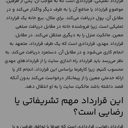
قرارداد تملیکی، قراردادی است که به موجب آن، یکی از طرفین،
موضوع قرارداد یا منافع آن را به طرف دیگر واگذار می‌‌کند و در
مقابل آن، پول دریافت می‌‌کند. برای مثال، بیع خانه یک قرارداد
تملیکی است. زیرا فروشنده خانه در مقابل دریافت مبلغی
معین، مالکیت منزل را به دیگری منتقل می‌کند. در مقابل،
قرارداد عهدی، قراردادی است که یک طرف قرارداد، متعهد به
انجام کاری می‌‌شود و در مقابل آن، دستمزد دریافت می‌کند. به
نظر می‌‌رسد باید قرارداد راه اندازی سایت را از قرارداد‌‌ها‌‌ی عهدی
محسوب کنیم. زیرا کارفرما براساس این قرارداد، انجام کار یا
ارائه خدمتی معین را از پیمانکار درخواست می‌‌کند بدون آنکه
قصد ‌داشته ‌باشد مالکیت سایت را به او انتقال دهد.
این قرارداد مهم تشریفاتی یا
رضایی است؟
قرارداد رضایی، قراردادی است که صرفا با توافق طرفین و با