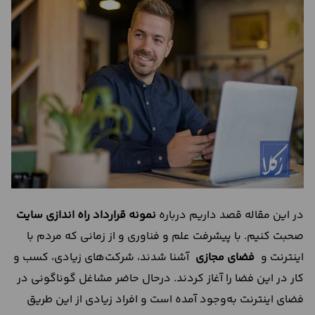
درباره
ما
تماس
با
ما
در این مقاله قصد داریم درباره
نمونه قرارداد راه اندازی سایت
صحبت کنیم. با پیشرفت علم و فناوری و از زمانی که مردم با
اینترنت و
فضای ‌‌مجازی
آشنا شدند، شرکت‌های زیادی، کسب و
کار در این فضا را آغاز ‌‌کردند. درحال حاضر مشاغل گوناگونی در
فضای اینترنت به‌‌وجود آمده است و افراد زیادی از این طریق