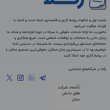
خِشت اول و شالوده روابط کاری و اقتصادی، اتحاد است و اتحاد با
قرارداد مراقبت می‌شود.
ماموریت ما ارائه خدمات حقوقیِ با صرفه در حوزه قراردادها و هدف ما
پایان دادن به معاملات و توافقات شفاهی است. هیچ همکاری و
معامله‌ای مستحق بی‌قراردادی نیست. ما همیشه در دسترس شما
خواهیم بود تا در سریعترین زمان ممکن، حقوقی‌ترین تصمیم ممکن را
در روابط کاری خود اتخاذ کنید.
رکلا در شبکه‌های اجتماعی: