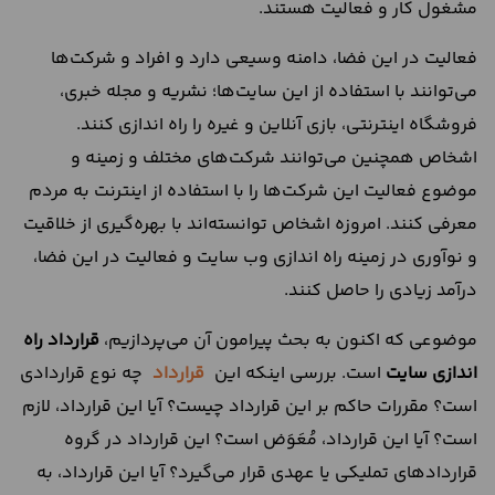
مشغول کار و فعالیت هستند.
فعالیت در این فضا، دامنه‌ وسیعی دارد و افراد و شرکت‌‌ها
می‌‌توانند با استفاده از این سایت‌‌ها؛ نشریه‌ و مجله‌ خبری،
فروشگاه اینترنتی، بازی‌ آنلاین و غیره را راه ‌‌اندازی کنند.
اشخاص همچنین می‌‌توانند شرکت‌‌های مختلف و زمینه و
موضوع فعالیت این شرکت‌‌ها را با استفاده از اینترنت به مردم
معرفی کنند. امروزه اشخاص توانسته‌اند با بهره‌‌گیری از خلاقیت
و نو‌‌آوری در زمینه راه اندازی وب سایت و فعالیت در این فضا،
در‌‌آمد زیادی را حاصل کنند.
موضوعی که اکنون به بحث پیرامون آن می‌‌پردازیم،
قرارداد راه
اندازی سایت
است. بررسی اینکه این
قرارداد
چه نوع قراردادی
است؟ مقررات حاکم بر این قرارداد چیست؟ آیا این قرارداد، لازم
است؟ آیا این قرارداد، مُعَوَض است؟ این قرارداد در گروه
قراردادهای تملیکی یا عهدی قرار ‌می‌گیرد؟ آیا این قرارداد، به