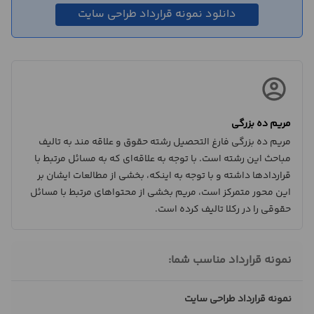
دانلود نمونه قرارداد طراحی سایت
مریم ده بزرگی
مریم ده بزرگی فارغ التحصیل رشته حقوق و علاقه مند به تالیف
مباحث این رشته است. با توجه به علاقه‌ای که به مسائل مرتبط با
قراردادها داشته و با توجه به اینکه، بخشی از مطالعات ایشان بر
این محور متمرکز است، مریم بخشی از محتواهای مرتبط با مسائل
حقوقی را در رکلا تالیف کرده است.
نمونه قرارداد مناسب شما:
نمونه قرارداد طراحی سایت