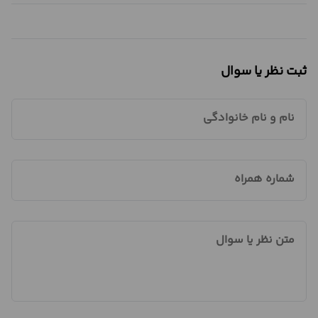
ثبت نظر یا سوال
نام و نام خانوادگی
شماره همراه
متن نظر یا سوال