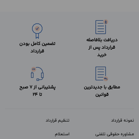
دریافت بلافاصله
تضمین کامل بودن
قرارداد پس از
قرارداد
خرید
مطابق با جدیدترین
پشتیبانی از 7 صبح
قوانین
تا 24
نمونه قرارداد‌
تنظیم قرارداد
مشاوره حقوقی تلفنی
استعلام