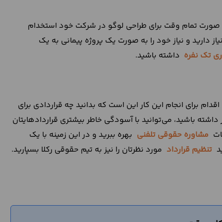
ا به صورت تمام وقت برای طراحی لوگو در شرکت خود استخدام
 نیاز دارید و نیاز خود را به صورت یک پروژه پیمانی به یک
اری تک نفره
داشته باشید.
 اقدام برای انجام این کار این است که بدانید چه قراردادی برای
ر داشته باشید، می‌توانید با آسودگی خاطر بیشتری قراردادهایتان
مات
مشاوره حقوقی تلفنی
بهره ببرید و در این زمینه با یک
ید
تنظیم قرارداد
مورد نظرتان را نیز به تیم حقوقی رکلا بسپارید.