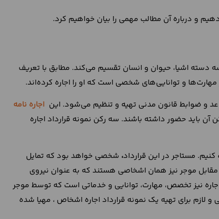
یم و درباره آن مطالب مهمی را بیان خواهیم کرد.
ه دسته اشیا، حیوان و انسان تقسیم می‌کند. مطابق با تعریف
ارت‌ها و توانایی‌های شخصی است که او را اجاره کرده‌اند.
اعد و ضوابط قانون مدنی تهیه و تنظیم می‌شود. این
اجاره نامه
آن باید حضور داشته باشند. سه رکن نمونه قرارداد اجاره
ه کنیم. مستاجر در این قرارداد
،
شخصی خواهد بود که تمایل
در مقابل موجر نیز همان اشخاصی هستند که به عنوان نیروی
د اجاره نیز تخصص، مهارت، توانایی و خدماتی است که توسط موجر
ی و لازم برای تهیه یک نمونه قرارداد اجاره اشخاص ، مهیا شده