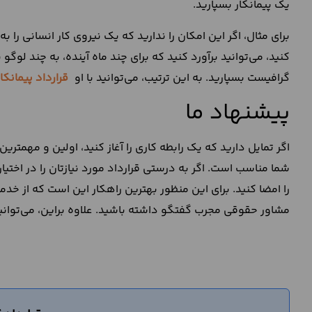
یک پیمانکار بسپارید.
برای مثال، اگر این امکان را ندارید که یک نیروی کار انسانی ر
کنید، می‌توانید برآورد کنید که برای چند ماه آینده، به چند لوگو
گرافیست بسپارید. به این ترتیب، می‌توانید با او
قرارداد پیمانک
پیشنهاد ما
اگر تمایل دارید که یک رابطه کاری را آغاز کنید، اولین و مهمترین
شما مناسب است. اگر به درستی قرارداد مورد نیازتان را در اختیا
را امضا کنید. برای این منظور بهترین راهکار این است که از خد
مشاور حقوقی مجرب گفتگو داشته باشید. علاوه براین، می‌توان