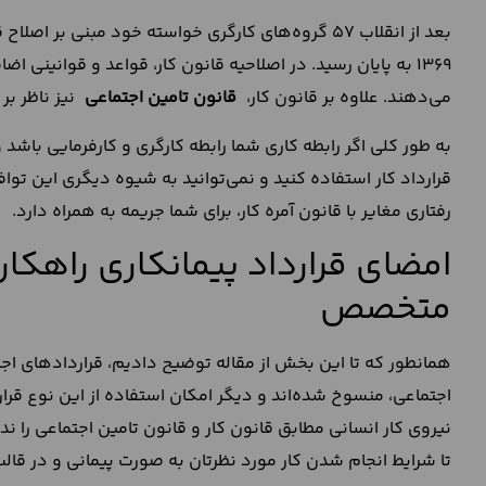
1369 به پایان رسید. در اصلاحیه قانون کار، قواعد و قوانینی 
می‌دهند. علاوه بر قانون کار،
قانون تامین اجتماعی
نیز ناظر بر
به طور کلی اگر رابطه کاری شما رابطه کارگری و کارفرمایی باشد و
قرارداد کار استفاده کنید و نمی‌‌توانید به شیوه دیگری این توا
رفتاری مغایر با قانون آمره کار، برای شما جریمه به همراه دارد.
امضای قرارداد پیمانکاری راهکار
متخصص
همانطور که تا این بخش از مقاله توضیح دادیم، قراردادهای اجا
اجتماعی، منسوخ شده‌اند و دیگر امکان استفاده از این نوع قرار
نیروی کار انسانی مطابق قانون کار و قانون تامین اجتماعی را ن
تا شرایط انجام شدن کار مورد نظرتان به صورت پیمانی و در قالب 