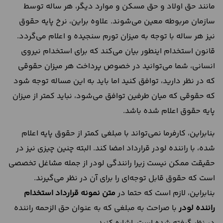
مانند حق اولاد و حق مسکن و موارد دیگر، هر ساله توسط
سازمان مربوطه معین می‌شوند. علاوه براین، نرخ پایه حقوق
نیز هر ساله با توجه به میزان تورم سنجیده و اعلام می‌گردد.
قانون استخدام اینطور بیان می‌کند که برای استخدام نیروی
انسانی، شما می‌توانید در خصوص پرداخت هر میزان حقوقی
که در نظر دارید، توافق کنید اما باید به این مساله توجه شود
که حقوقی که میان طرفین توافق می‌شود، نباید کمتر از میزان
پایه حقوق اعلام شده باشد.
بنابراین، کارفرما نمی‌تواند با مبلغی کمتر از حقوق پایه اعلام
شده، با راننده لودر قرارداد امضا کند. البته چنین چیزی نیز در
حقیقت ممکن نیست زیرا رانندگی لودر از جمله مشاغل تخصصی
است که حقوق قابل توجه‌ای را برای آن در نظر می‌گیرند.
بنابراین، لازم است که حتما در
متن نمونه قرارداد استخدام
راننده لودر
با صراحت به مبلغی که به عنوان حق الزحمه راننده