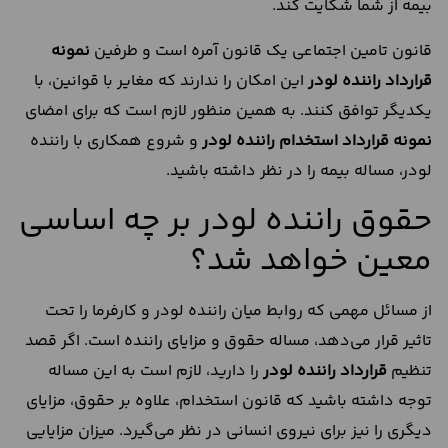
بیمه از شما شکایت کند.
قانون تامین اجتماعی یک قانون آمره است و طرفین
نمونه
قرارداد راننده لودر
این امکان را ندارند که مغایر با قوانین، با
یکدیگر توافق کنند. به همین منظور لازم است که برای امضای
نمونه قرارداد استخدام راننده لودر
و شروع همکاری با راننده
لودر، مساله بیمه را در نظر داشته باشید.
حقوق راننده لودر بر چه اساسی
معین خواهد شد؟
از مسائل مهمی که روابط میان راننده لودر و کارفرما را تحت
تاثیر قرار می‌دهد، مساله حقوق و مزایای راننده است. اگر قصد
تنظیم
قرارداد راننده لودر
را دارید، لازم است به این مساله
توجه داشته باشید که قانون استخدام، علاوه بر حقوق، مزایای
دیگری را نیز برای نیروی انسانی در نظر می‌گیرد. میزان مزایایی