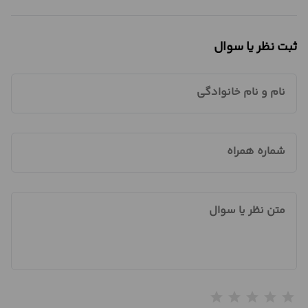
ثبت نظر یا سوال
نام و نام خانوادگی
شماره همراه
متن نظر یا سوال
star
star
star
star
star