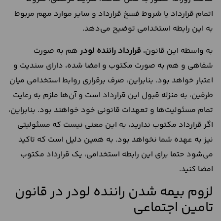
اتمام قرارداد یا شروط فسخ قرارداد و سایر موارد مهم مربوط
به این رابطه استخدامی توضیح می‌دهد.
به واسطه این قانون،
قرارداد راننده لودر
هم به صورت
شفاهی و هم به صورت مکتوب و امضا شده، دارای سندیت و
اعتبار خواهد بود. بنابراین، صرف برقراری روابط استخدامی میان
طرفین، به منزله قبول این قرارداد است و آن‌ها ملزم به رعایت
تمام مسئولیت‌ها و تعهدات قانونی خود خواهند بود. بنابراین،
اگر قرارداد مکتوب ندارید، به این معنی نیست که مسئولیتی
نیز به عهده شما نخواهد بود. به همین دلیل است که تاکید
می‌شود حتما برای این رابطه استخدامی، یک قرارداد مکتوب
امضا کنید.
لزوم بیمه شدن راننده لودر در قانون
تامین اجتماعی