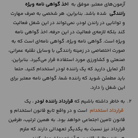
آزمون‌های معتبر، موفق به
اخذ گواهی نامه ویژه
رانندگی
شده باشد. بنابراین، هر شخصی به صرف مهارت
و توانایی در راندن لودر، نمی‌تواند در این شغل فعالیت
کند بلکه لازمه‌ی فعالیت در این حرفه، اخذ گواهی نامه
ویژه است. گواهی نامه ویژه، گواهی نامه‌ای است که به
صورت اختصاصی در زمینه رانندگی با وسایل نقلیه عمرانی،
صنعتی و کشاورزی مورد استفاده قرار می‌گیرد. بنابراین،
اگر تمایل دارید که یک راننده لودر استخدام کنید، حتما
باید مطمئن شوید که راننده شما، گواهی نامه معتبر برای
این شغل را دارد.
به خاطر داشته باشیم که
قرارداد راننده لودر
، یک
قرارداد استخدام
است و در واقع تابع قانون استخدام و
قانون تامین اجتماعی خواهد بود. به همین ترتیب، طرفین
قرارداد نیز نسبت به یکدیگر تعهداتی دارند که ملزم