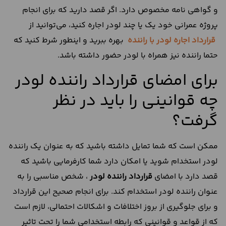
و گواهی نامه مخصوص دارد. اگر قصد دارید که برای انجام
پروژه عمرانی خود یک یا چند لودر اجاره کنید، می‌توانید از
قرارداد اجاره لودر با راننده
بهره ببرید و اینطور شرط کنید که
حتما راننده نیز همراه با لودر حضور داشته باشد.
برای امضای قرارداد راننده لودر
چه قوانینی را باید در نظر
گرفت؟
ممکن است که شما تمایل داشته باشید که به عنوان یک راننده
لودر استخدام شوید یا امکان دارد شما کارفرمایی باشید که
قصد دارد با امضای
قرارداد راننده لودر
، شخص مناسبی را به
عنوان راننده لودر استخدام کند. برای انجام صحیح این قرارداد
و برای جلوگیری از بروز اختلافات و اشکالات احتمالی، لازم است
که از قواعد و قوانینی که رابطه استخدامی شما را تحت تاثیر