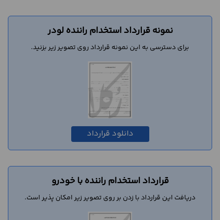
نمونه قرارداد استخدام راننده لودر
برای دسترسی به این نمونه قرارداد روی تصویر زیر بزنید.
دانلود قرارداد
قرارداد استخدام راننده با خودرو
دریافت این قرارداد با زدن بر روی تصویر زیر امکان پذیر است.