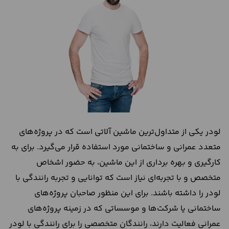
درباره
ما
تماس
با
ما
لودر یکی از متداول‌ترین ماشین آلاتی است که در پروژه‌های
متعدد عمرانی و ساختمانی مورد استفاده قرار می‌گیرد. برای به
کارگیری و بهره برداری از این ماشین، به حضور اشخاص
متخصص و با تجربه‌ای نیاز است که توانایی و تجربه رانندگی با
لودر را داشته باشند. برای این منظور صاحبان پروژه‌های
ساختمانی یا شرکت‌ها و موسساتی که در زمینه پروژه‌های
عمرانی فعالیت دارند، رانندگان متخصصی را برای رانندگی با لودر