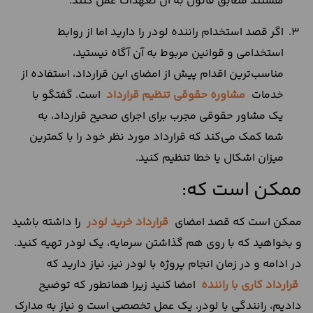
هستند مطابق قانون به آن تعهدات عمل کنند.
اگر قصد استخدام راننده لودر را دارید اما از روابط
استخدامی و قوانین مربوط به آن آگاه نیستید،
مناسب‌ترین اقدام پیش از امضای این قرارداد، استفاده از
خدمات
مشاوره حقوقی تنظیم قرارداد
است. گفتگو با
یک مشاور حقوقی مجرب برای اجرای صحیح قرارداد، به
شما کمک می‌کند که قرارداد مورد نظر خود را با کمترین
میزان اشکال یا خطا تنظیم کنید.
ممکن است که:
ممکن است که قصد امضای
قرارداد خرید لودر
را داشته باشید
و بخواهید که با روی هم گذاشتن سرمایه، یک لودر تهیه کنید.
در ادامه و در زمان انجام پروژه با لودر نیز، نیاز دارید که
قرارداد کاری با راننده
امضا کنید زیرا همانطور که توضیح
دادیم، رانندگی با لودر، یک عمل تخصصی است و نیاز به مدارک