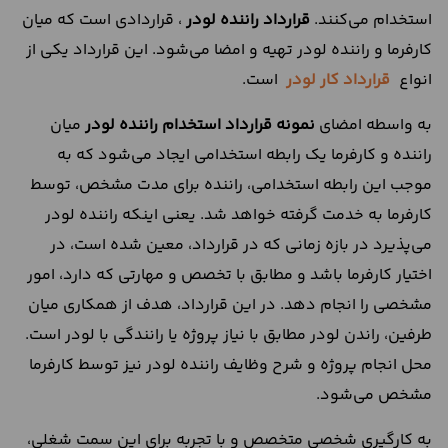
استخدام می‌کنند.
قرارداد راننده لودر
، قراردادی است که میان
کارفرما و راننده لودر تهیه و امضا می‌شود. این قرارداد یکی از
انواع
قرارداد کار لودر
است.
به واسطه امضای
نمونه قرارداد استخدام راننده لودر
میان
راننده و کارفرما یک رابطه استخدامی ایجاد می‌شود که به
موجب این رابطه استخدامی، راننده برای مدت مشخص، توسط
کارفرما به خدمت گرفته خواهد شد. یعنی اینکه راننده لودر
می‌پذیرد در بازه زمانی که در قرارداد، معین شده است، در
اختیار کارفرما باشد و مطابق با تخصص و مهارتی که دارد، امور
مشخصی را انجام دهد. در این قرارداد، هدف از همکاری میان
طرفین، راندن لودر مطابق با نیاز پروژه یا رانندگی با لودر است.
محل انجام پروژه و شرح وظایف راننده لودر نیز توسط کارفرما
مشخص می‌شود.
به کارگیری شخصی متخصص و با تجربه برای این سمت شغلی،