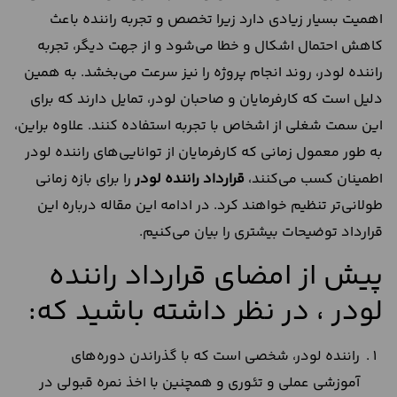
اهمیت بسیار زیادی دارد زیرا تخصص و تجربه راننده باعث
کاهش احتمال اشکال و خطا می‌شود و از جهت دیگر، تجربه
راننده لودر، روند انجام پروژه را نیز سرعت می‌بخشد. به همین
دلیل است که کارفرمایان و صاحبان لودر، تمایل دارند که برای
این سمت شغلی از اشخاص با تجربه استفاده کنند. علاوه براین،
به طور معمول زمانی که کارفرمایان از توانایی‌های راننده لودر
اطمینان کسب می‌کنند،
قرارداد راننده لودر
را برای بازه زمانی
طولانی‌تر تنظیم خواهند کرد. در ادامه این مقاله درباره این
قرارداد توضیحات بیشتری را بیان می‌کنیم.
پیش از امضای قرارداد راننده
لودر ، در نظر داشته باشید که:
راننده لودر، شخصی است که با گذراندن دوره‌های
آموزشی عملی و تئوری و همچنین با اخذ نمره قبولی در