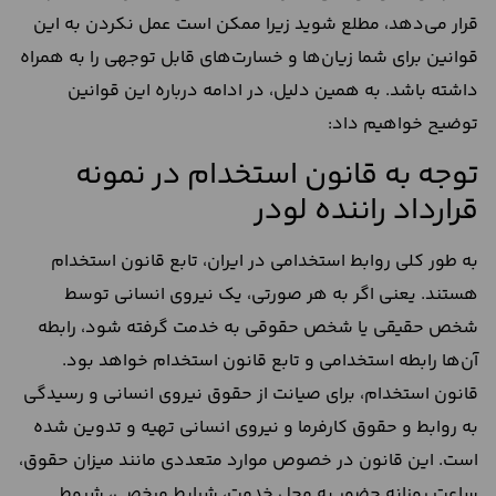
قرار می‌دهد، مطلع شوید زیرا ممکن است عمل نکردن به این
قوانین برای شما زیان‌ها و خسارت‌های قابل توجهی را به همراه
داشته باشد. به همین دلیل، در ادامه درباره این قوانین
توضیح خواهیم داد:
توجه به قانون استخدام در نمونه
قرارداد راننده لودر
به طور کلی روابط استخدامی در ایران، تابع قانون استخدام
هستند. یعنی اگر به هر صورتی، یک نیروی انسانی توسط
شخص حقیقی یا شخص حقوقی به خدمت گرفته شود، رابطه
آن‌ها رابطه استخدامی و تابع قانون استخدام خواهد بود.
قانون استخدام، برای صیانت از حقوق نیروی انسانی و رسیدگی
به روابط و حقوق کارفرما و نیروی انسانی تهیه و تدوین شده
است. این قانون در خصوص موارد متعددی مانند میزان حقوق،
ساعت روزانه حضور به محل خدمت، شرایط مرخصی، شروط