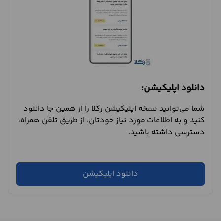
دانلود اپلیکیشن:
شما می‌توانید نسخه اپلیکیشن رکلا را از همین جا دانلود
کنید و به اطلاعات مورد نیاز خودتان، از طریق تلفن همراه،
دسترسی داشته باشید.
دانلود اپلیکیشن