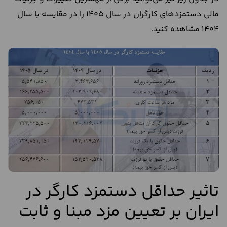
مالی دستمزدهای کارگران در سال 1405 را در مقایسه با سال
1404 مشاهده کنید.
تاثیر حداقل دستمزد کارگر در
ایران بر تعیین مزد مبنا و ثابت