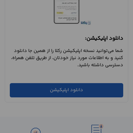
دانلود اپلیکیشن:
شما می‌توانید نسخه اپلیکیشن رکلا را از همین جا دانلود
کنید و به اطلاعات مورد نیاز خودتان، از طریق تلفن همراه،
دسترسی داشته باشید.
دانلود اپلیکیشن