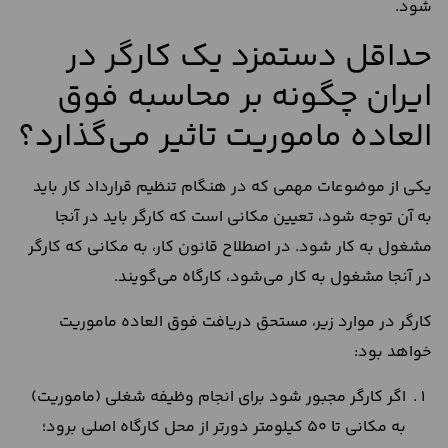
شود.
حداقل دستمزد یک کارگر در
ایران چگونه بر محاسبه فوق
العاده ماموریت تاثیر می‌گذارد؟
یکی از موضوعات مهمی که در هنگام تنظیم قرارداد کار باید
به آن توجه شود، تعیین مکانی است که کارگر باید در آنجا
مشغول به کار شود. در اصطلاح قانون کار، به مکانی که کارگر
در آنجا مشغول به کار می‌شود، کارگاه می‌گویند.
کارگر در موارد زیر، مستحق دریافت فوق العاده ماموریت
خواهد بود:
اگر کارگر مجبور شود برای انجام وظیفه شغلی (ماموریت)
به مکانی تا 50 کیلومتر دورتر از محل کارگاه اصلی برود؛