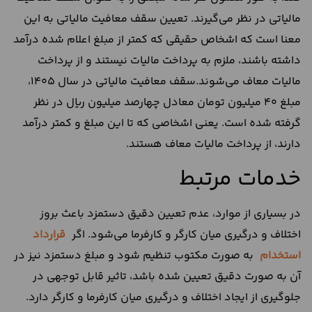
مالیاتی در نظر می‌گیرند. تعیین سقف معافیت مالیاتی به این
معنا است که اشخاص حقیقی که کمتر از مبلغ اعلام شده درآمد
داشته باشند، ملزم به پرداخت مالیات نیستند و از پرداخت
مالیات معاف می‌شوند.سقف معافیت مالیاتی در سال ۱۴۰۵،
مبلغ ۴۰ میلیون تومان معادل چهارصد میلیون ریال در نظر
گرفته شده است. یعنی اشخاصی که تا این مبلغ و کمتر درآمد
دارند، از پرداخت مالیات معاف هستند.
خدمات مرتبط
در بسیاری از موارد، عدم تعیین دقیق دستمزد باعث بروز
اختلاف و درگیری میان کارگر و کارفرما می‌شود. اگر
قرارداد
استخدام
به صورت مکتوب تنظیم شود و مبلغ دستمزد نیز در
آن به صورت دقیق تعیین شده باشد، تاثیر قابل توجهی در
جلوگیری از ایجاد اختلاف و درگیری میان کارفرما و کارگر دارد.