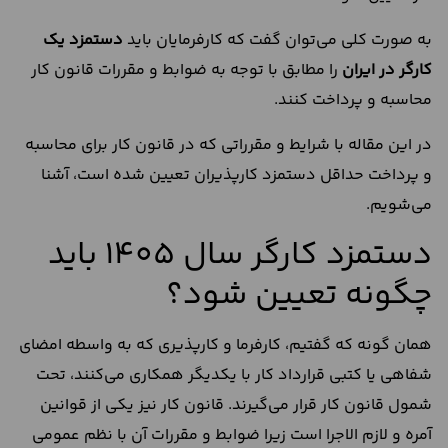
به صورت کلی می‌توان گفت که کارفرمایان باید
دستمزد یک
کارگر در ایران
را مطابق با توجه به ضوابط و مقررات قانون کار
محاسبه و پرداخت کنند.
در این مقاله با شرایط و مقرراتی که در قانون کار برای محاسبه
و پرداخت حداقل دستمزد کارپذیران تعیین شده است، آشنا
می‌شویم.
دستمزد کارگر سال ۱۴۰۵ باید
چگونه تعیین شود؟
همان گونه که گفتیم، کارفرما و کارپذیری که به واسطه امضای
شفاهی یا کتبی قرارداد کار با یکدیگر همکاری می‌کنند، تحت
شمول قانون کار قرار می‌گیرند. قانون کار نیز یکی از قوانین
آمره و لازم الاجرا است زیرا ضوابط و مقررات آن با نظم عمومی