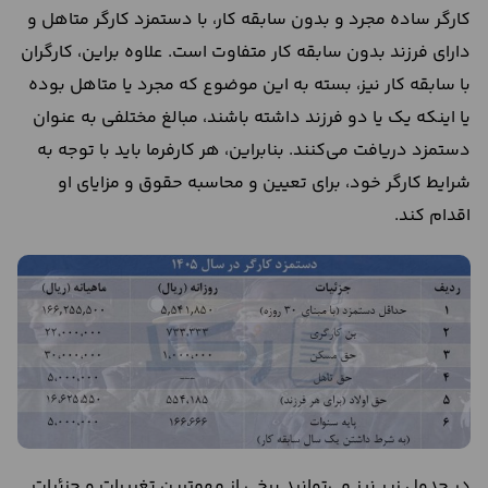
کارگر ساده مجرد و بدون سابقه کار، با دستمزد کارگر متاهل و
دارای فرزند بدون سابقه کار متفاوت است. علاوه براین، کارگران
با سابقه کار نیز، بسته به این موضوع که مجرد یا متاهل بوده
یا اینکه یک یا دو فرزند داشته باشند، مبالغ مختلفی به عنوان
دستمزد دریافت می‌کنند. بنابراین، هر کارفرما باید با توجه به
شرایط کارگر خود، برای تعیین و محاسبه حقوق و مزایای او
اقدام کند.
در جدول زیر نیز می‌توانید برخی از مهمترین تغییرات و جزئیات