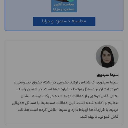
محاسبه دستمزد و مزایا
سیما سینوی
سیما سینوی، کارشناس ارشد حقوقی در رشته حقوق خصوصی و
تمرکز ایشان بر مسائل مرتبط با قراردادها است. در همین راستا،
بخش قابل توجهی از مقالات تهیه شده در رکلا، توسط ایشان
تنظیم و آماده شده است. این مقالات مستقیما با مسائل حقوقی
مرتبط با قراردادها ارتباط دارد و سیما، تلاش کرده است مقالات
قابل قبولی، تالیف کند.