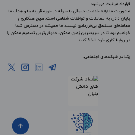
قرارداد مراقبت می‌شود.
ماموریت ما ارائه خدمات حقوقیِ با صرفه در حوزه قراردادها و هدف ما
پایان دادن به معاملات و توافقات شفاهی است. هیچ همکاری و
معامله‌ای مستحق بی‌قراردادی نیست. ما همیشه در دسترس شما
خواهیم بود تا در سریعترین زمان ممکن، حقوقی‌ترین تصمیم ممکن را
در روابط کاری خود اتخاذ کنید.
رکلا در شبکه‌های اجتماعی:
arrow_upward