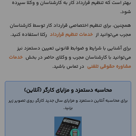
بهتر است که تنظیم قرارداد کار به کارشناسان و وکلا سپرده
شود.
همچنین، برای تنظیم اختصاصی قرارداد کار توسط کارشناسان
مجرب می‌توانید از
خدمات تنظیم قرارداد
رکلا استفاده کنید.
برای آشنایی با شرایط و ضوابط قانونی تعیین دستمزد نیز
می‌توانید با کارشناسان مجرب و وکلای حاضر در بخش
خدمات
مشاوره حقوقی تلفنی
در تماس باشید.
محاسبه دستمزد و مزایای کارگر (آنلاین)
برای محاسبه آنلاین دستمزد و مزایای سال جدید کارگر، روی تصویر زیر
بزنید.