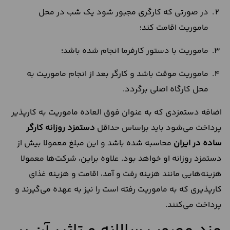
در صورتی که کارگری مجبور شود یک شب در محل
ماموریت اقامت کند؛
ماموریت با دستور کارفرما انجام شده باشد؛
ماموریت موقت باشد و کارگر بعد از انجام ماموریت به
محل کارگاه اصلی برگردد.
اضافه دستمزدی که به عنوان فوق العاده ماموریت به کارپذیر
پرداخت می‌شود باید براساس حداقل
دستمزد روزانه کارگر
ساده در ایران
محاسبه شده باشد و این مبلغ معمولا بیش از
دستمزد روزانه او خواهد بود. علاوه براین، شرکت‌ها معمولا
هزینه‌هایی مانند هزینه رفت و آمد، اقامت و هزینه غذای
کارپذیری که به ماموریت رفته است را نیز به عهده می‌گیرند و
پرداخت می‌کنند.