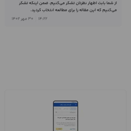
از شما بابت اظهار نظرتان تشکر می‌کنیم. ضمن اینکه تشکر
می‌کنیم که این مقاله را برای مطالعه انتخاب کردید.
14:22
30 مهر 1402