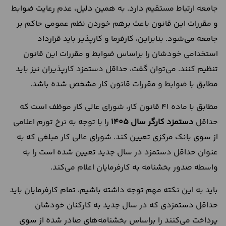
جامعه ارتباط مستقیم دارد. به همین دلیل، عدم رعایت ضوابط
و مقررات این قانون باعث برهم خوردن نظم عمومی حاکم بر
جامعه می‌شود. بنابراین، کارفرما و کارپذیر باید قرارداد
استخدامی خودشان را براساس ضوابط و مقررات این قانون
تنظیم کنند. می‌توان گفت، حداقل دستمزد کارپذیران نیز باید
مطابق با ضوابط و مقررات قانون کار مشخص شده باشد.
مطابق با ماده 41 قانون کار، شورای عالی کار موظف است که
حداقل
دستمزد کارگر سال ۱۴۰۵
را با توجه به نرخ تورم اعلامی
از سوی بانک مرکزی تعیین کند. شورای عالی کار مبلغی که به
عنوان حداقل دستمزد در سال جدید تعیین شده است را به
واسطه صدور بخشنامه به کارفرمایان اعلام می‌کند.
باید به این نکته مهم توجه داشته باشیم، تمام کارفرمایان باید
حداقل دستمزدی که در سال جدید به کارکنان خودشان
پرداخت می‌کنند را براساس بخشنامه‌های صادر شده از سوی