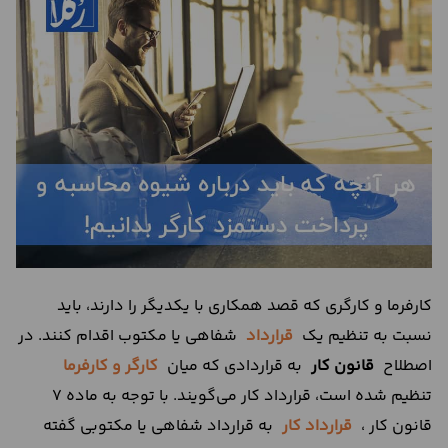
درباره
ما
تماس
با
ما
کارفرما و کارگری که قصد همکاری با یکدیگر را دارند، باید
نسبت به تنظیم یک
قرارداد
شفاهی یا مکتوب اقدام کنند. در
اصطلاح
قانون کار
به قراردادی که میان
کارگر و کارفرما
تنظیم شده است، قرارداد کار می‌گویند. با توجه به ماده 7
قانون کار ،
قرارداد کار
به قرارداد شفاهی یا مکتوبی گفته