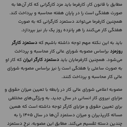
مطابق با قانون کار، کارفرما باید مزد کارگرانی که کار آن‌ها به
صورت هفتگی است را در پایان هفته محاسبه و پرداخت کند.
همچنین کارفرما می‌تواند دستمزد کارگرانی که به صورت
هفتگی کار می‌کنند را هر پانزده روز یک بار نیز بپردازد.
باید به این نکته مهم توجه داشته باشیم که
دستمزد کارگر
روزمزد
براساس مصوبه شورای عالی کار محاسبه و پرداخت
می‌شود. همچنین کارفرمایان باید
دستمزد کارگر ایران
که کار او
به صورت ساعتی یا هفتگی است را نیز براساس مصوبه شورای
عالی کار محاسبه و پرداخت کنند.
مصوبه اعلامی شورای عالی کار در رابطه با تعیین میزان حقوق و
مزایای نیروی کار انسانی در سال جدید، به ویژگی‌های مختلفی
برای تعیین حقوق و مزایای کارگر توجه داشته است که همین
مساله کارپذیران و میزان دستمزد آن‌ها در سال ۱۴۰۵ را به
چندین دسته تقسیم می‌کند. مطابق این مصوبه، نرخ دستمزد