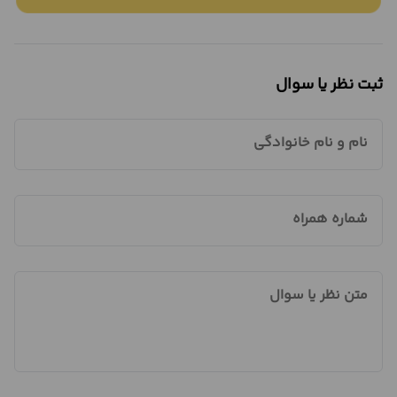
ثبت نظر یا سوال
نام و نام خانوادگی
شماره همراه
متن نظر یا سوال