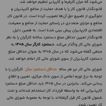
می‌شود که میان کارفرما و کارپذیر تنظیم خواهد شد.
قانونگذار، قانون کار را با هدف حمایت از منافع کارپذیران و
جلوگیری از تضییع حق آن‌ها تصویب کرده است. در قانون کار،
منافع و مزایای متعددی در راستای حمایت از منافع و معیشت
اقتصادی کارپذیران پیش بینی شده است. به همین دلیل،
قانونگذار تعیین حداقل مبلغ دستمزد سالانه کارگران را به نظر
شورای عالی کار واگذار می‌کند.
دستمزد کارگر
سال ۱۴۰۵
به
مبلغی گفته می‌شود که در سال ۱۴۰۵ به عنوان حداقل مبلغ
دستمزد کارپذیران از سوی شورای عالی کار اعلام خواهد شد.
شورای عالی کار نیز هر ساله
حداقل
دستمزد
سال
کارگران را با
توجه به نرخ تورم اعلامی از سوی بانک مرکزی، تعیین و اطلاع
رسانی می‌کند. بنابراین در سال ۱۴۰۵ باید حداقل مبلغ دستمزد
کارپذیرانی که به واسطه قرارداد کار استخدام شده‌اند و تحت
شمول قانون کار قرار گرفته‌اند با توجه به مصوبه شورای عالی
کار تعیین شود.