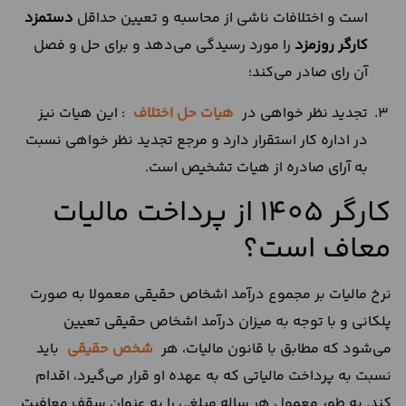
است و اختلافات ناشی از محاسبه و تعیین حداقل
دستمزد
کارگر روزمزد
را مورد رسیدگی می‌دهد و برای حل و فصل
آن رای صادر می‌کند؛
تجدید نظر خواهی در
هیات حل اختلاف
: این هیات نیز
در اداره کار استقرار دارد و مرجع تجدید نظر خواهی نسبت
به آرای صادره از هیات تشخیص است.
کارگر ۱۴۰۵ از پرداخت مالیات
معاف است؟
نرخ مالیات بر مجموع درآمد اشخاص حقیقی معمولا به صورت
پلکانی و با توجه به میزان درآمد اشخاص حقیقی تعیین
می‌شود که مطابق با قانون مالیات، هر
شخص حقیقی
باید
نسبت به پرداخت مالیاتی که به عهده او قرار می‌گیرد، اقدام
کند. به طور معمول هر ساله مبلغی را به عنوان سقف معافیت