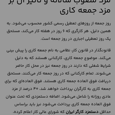
مزد مصوب سالانه و تاثیر آن بر
مزد جمعه کاری
روز جمعه از روزهای تعطیل رسمی کشور محسوب می‌شود. به
همین دلیل، هر کارگری که 6 روز در هفته کار می‌کند، مستحق
یک روز تعطیلی اجباری در روز جمعه است.
قانونگذار در قانون کار، نظامی به نام جمعه کاری را پیش بینی
می‌کند. موضوع جمعه کاری، کارکنانی هستند که به دلیل
شرایط شغلی که دارند در روز جمعه نیز در محل کار حاضر
می‌شوند. تمام کارکنانی که در روز جمعه کار می‌کنند، مستحق
دریافت فوق العاده جمعه کاری هستند. فوق العاده‌ای که برای
جمعه کاری به کارگران پرداخت خواهد شد، 40 درصد از مزد
عادی روزانه را شامل می‌شود. اضافه دستمزدی که تحت عنوان
فوق العاده جمعه کاری پرداخت می‌شود نیز باید براساس
حداقل
دستمزد کارگر ایران
که شورای عالی کار اعلام کرده،