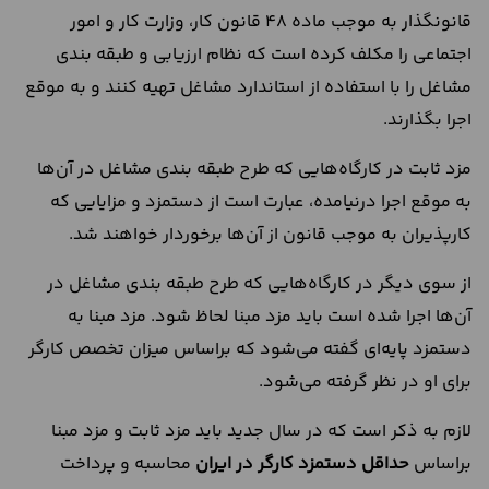
قانونگذار به موجب ماده 48 قانون کار، وزارت کار و امور
اجتماعی را مکلف کرده است که نظام ارزیابی و طبقه بندی
مشاغل را با استفاده از استاندارد مشاغل تهیه کنند و به موقع
اجرا بگذارند.
مزد ثابت در کارگاه‌هایی که طرح طبقه بندی مشاغل در آن‌ها
به موقع اجرا درنیامده، عبارت است از دستمزد و مزایایی که
کارپذیران به موجب قانون از آن‌ها برخوردار خواهند شد.
از سوی دیگر در کارگاه‌هایی که طرح طبقه بندی مشاغل در
آن‌ها اجرا شده است باید مزد مبنا لحاظ شود. مزد مبنا به
دستمزد پایه‌ای گفته می‌شود که براساس میزان تخصص کارگر
برای او در نظر گرفته می‌شود.
لازم به ذکر است که در سال جدید باید مزد ثابت و مزد مبنا
براساس
حداقل دستمزد کارگر در ایران
محاسبه و پرداخت