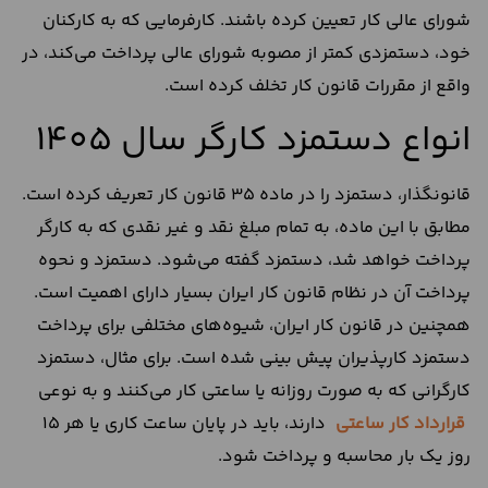
شورای عالی کار تعیین کرده باشند. کارفرمایی که به کارکنان
خود، دستمزدی کمتر از مصوبه شورای عالی پرداخت می‌کند، در
واقع از مقررات قانون کار تخلف کرده است.
انواع دستمزد کارگر سال ۱۴۰۵
قانونگذار، دستمزد را در ماده 35 قانون کار تعریف کرده است.
مطابق با این ماده، به تمام مبلغ نقد و غیر نقدی که به کارگر
پرداخت خواهد شد، دستمزد گفته می‌شود. دستمزد و نحوه
پرداخت آن در نظام قانون کار ایران بسیار دارای اهمیت است.
همچنین در قانون کار ایران، شیوه‌های مختلفی برای پرداخت
دستمزد کارپذیران پیش بینی شده است. برای مثال، دستمزد
کارگرانی که به صورت روزانه یا ساعتی کار می‌کنند و به نوعی
قرارداد کار ساعتی
دارند، باید در پایان ساعت کاری یا هر 15
روز یک بار محاسبه و پرداخت شود.