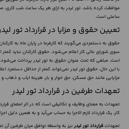
ساعتی است.
تعیین حقوق و مزایا در قرارداد تور لیدر
حقوق به دستمزدی می‌گویند که کارفرما در پایان ماه به کارکنا
سوی شورای عالی کار اعلام می‌شود. حقوق کارکنان نباید کمتر 
است. مبلغی که تحت عنوان حقوق به تور لیدر پرداخت می‌شود، 
با این حال، حقوق تور لیدر نمی‌تواند کمتر از حداقل دستمزد اع
مزایایی مانند حق مسکن، حق خوار و بار، هزینه ایاب و ذهاب و حق
تعهدات طرفین در قرارداد تور لیدر
تعهدات به معنای وظایف و تکالیفی است که در اثر امضای قرارداد ک
کار، یک قرارداد لازم الاجرا به حساب می‌آید و به همین دلیل اجر
تعهدات
قرارداد تور لیدر
نیز به واسطه توافق میان طرفین آن تع