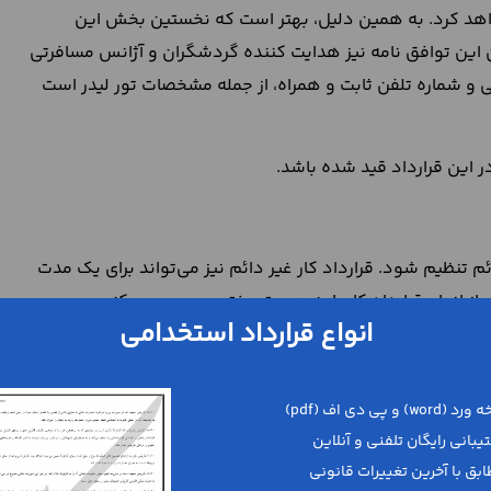
اهد کرد. به همین دلیل، بهتر است که نخستین بخش این
این توافق نامه نیز هدایت کننده گردشگران و آژانس مسافرتی
 و شماره تلفن ثابت و همراه، از جمله مشخصات تور لیدر است
ر این قرارداد قید شده باشد.
ئم تنظیم شود. قرارداد کار غیر دائم نیز می‌تواند برای یک مدت
از انواع قرارداد کار را به صورت مختصر بررسی می‌کنیم:
انواع قرارداد استخدامی
ای یک بازه زمانی نامحدود و غیر معین تنظیم می‌شود.
 و معین تنظیم خواهد شد؛
ائم و برای انجام کار معینی تنظیم می‌شود.