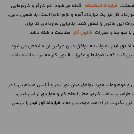
 هستند،
قرارداد استخدام
گفته می‌شود. هر کارگر و کارفرمایی
ارداد کار نیز یک قرارداد آمره و لازم الاجرا است. به همین دلیل،
ررات این قانون را نقض کنند. بنابراین قراردادی که برای
 با ضوابط و مقررات
قانون کار
مطابقت داشته باشد.
اد تور لیدر
به واسطه توافق میان طرفین آن مشخص می‌شود.
تعیین کنند که با ضوابط و مقررات قانون کار مغایرت داشته باشد.
ل و موضوعات مورد توافق میان تور لیدر و آژانس مسافرتی را در
 طرفین، ساعات کاری، محل انجام کار و مواردی از این قبیل،
رار بگیرند. در ادامه، مهمترین مفاد
قرارداد تور لیدر
را بررسی