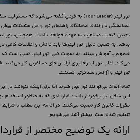
تور لیدر (Tour Leader) به فردی گفته می‌شود که مسئولیت سفر مسافران در
هماهنگی با راننده، اقامتگاه، راهنمای تور و حل مشکلات پیش آ
تعیین کیفیت مسافرت به عهده خواهد داشت. همچنین، تور لیدر با
بدهد. به همین دلیل، تور لیدرها باید دانش و اطلاعات کافی در
خصوص، آموزش ببینند. به صورت کلی، تور لیدر، کسی است که سر
می‌کند. اغلب تور لیدرها برای آژانس‌های مسافرتی کار می‌کنند.
ق
تور لیدر و آژانس مسافرتی هستند.
تمام افراد می‌توانند تور لیدر شوند اما برای اینکه بتوانند در 
این شغل نیز برخوردار باشند قراردادی که به منظور استخدام تو
مقررات قانون کار تبعیت می‌کنند. در ادامه این مطلب با شرایط
تنظیم شده است، بیشتر آشنا می‌شویم.
ارائه یک توضیح مختصر از قرارداد