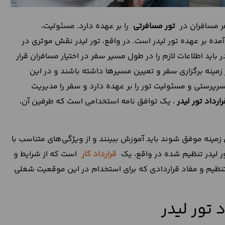
تور مسافرتی
را بر عهده دارد. مسئولیت،
مده بر عهده تور لیدر است. در واقع، تور لیدر نقش موثری در
ید اطلاعات لازم را در طول مسیر سفر در اختیار مسافران قرار
 زمینه برگزاری سفر و تعیین مسیرها داشته باشند و در این
پرستی و مسئولیت تور را بر عهده دارد و سفر را مدیریت
رارداد تور لیدر
، یک توافق نامه استخدامی است که طرفین آن،
این زمینه موفق شوند باید آموزش ببینند و از ویژگی‌های متناسب با
ر لیدر تنظیم شده در واقع، یک
قرارداد کار
است که از شرایط و
 تنظیم و مفاد قراردادی که برای استخدام در این موقعیت شغلی
 تور لیدر