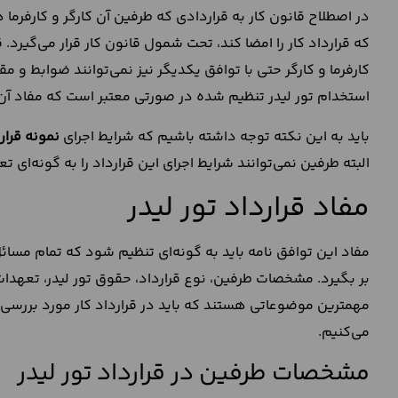
در اصطلاح قانون کار به قراردادی که طرفین آن کارگر و کارفرما
که قرارداد کار را امضا کند، تحت شمول قانون کار قرار می‌گیرد. قر
کارفرما و کارگر حتی با توافق یکدیگر نیز نمی‌توانند ضوابط و مق
استخدام تور لیدر تنظیم شده در صورتی معتبر است که مفاد آن
باید به این نکته توجه داشته باشیم که شرایط اجرای
نمونه قرارد
البته طرفین نمی‌توانند شرایط اجرای این قرارداد را به گونه‌ای 
مفاد قرارداد تور لیدر
مفاد این توافق نامه باید به گونه‌ای تنظیم شود که تمام مسائ
بر بگیرد. مشخصات طرفین، نوع قرارداد، حقوق تور لیدر، تعهدات
مهمترین موضوعاتی هستند که باید در قرارداد کار مورد بررسی ق
می‌کنیم.
مشخصات طرفین در قرارداد تور لیدر