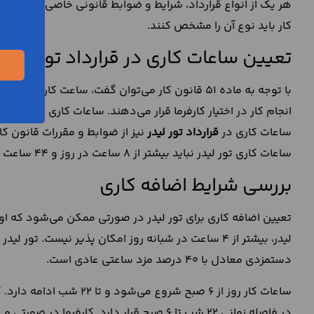
هر یک از انواع قرارداد، شرایط و ضوابط قانونی خاصی دارند. به 
کار باید نوع آن را مشخص کنند.
تعیین ساعات کاری در قرارداد تور لیدر
با توجه به ماده 51 قانون کار می‌توان گفت، ساعت ک
انجام کار در اختیار کارفرما قرار می‌دهند. ساعات کاری کارکنان 
ساعات کاری در
قرارداد تور لیدر
ساعات کاری تور لیدر نباید بیشتر از 8 ساعت در روز و 44 ساعت در هفته باشد.
بررسی شرایط اضافه کاری
تعیین اضافه کاری برای تور لیدر در صورتی ممکن می‌شود که او 
لیدر، بیشتر از 4 ساعت در شبانه روز امکان پذیر نیست.
دستمزدی معادل با 40 درصد مزد ساعتی عادی است.
ساعات کار روز از 6 صبح شرو
در فاصله زمانی 22 شب تا 6 صبح قرار دارد. کار