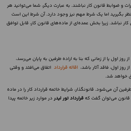
رات و ضوابط قانون کار نباشند. به عبارت دیگر، شما می‌توانید هر
 نظر بگیرید اما یک شرط مهم نیز وجود دارد. آن شرط این است
کار نباشد. زیرا بخش عمده‌ای از ماده‌های قانون کار، قابل توافق
روز اول یا از زمانی که بنا به اراده طرفین به پایان می‌رسد،
 روز اول، فاقد آثار باشد،
اقاله قرارداد
اتفاق می‌افتد و وقتی
خواهد شد.
ن آن می‌شود. قانونگذار، شرایط خاتمه قرارداد کار را در ماده
قرارداد تور لیدر
در موارد زیر خاتمه پیدا