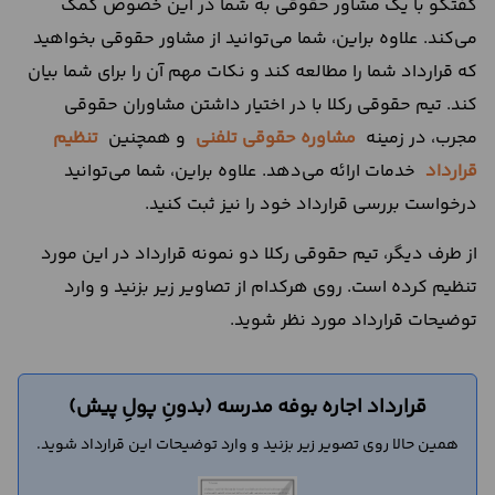
گفتگو با یک مشاور حقوقی به شما در این خصوص کمک
می‌کند. علاوه براین، شما می‌توانید از مشاور حقوقی بخواهید
که قرارداد شما را مطالعه کند و نکات مهم آن را برای شما بیان
کند. تیم حقوقی رکلا با در اختیار داشتن مشاوران حقوقی
مجرب، در زمینه
مشاوره حقوقی تلفنی
و همچنین
تنظیم
قرارداد
خدمات ارائه می‌دهد. علاوه براین، شما می‌توانید
درخواست بررسی قرارداد خود را نیز ثبت کنید.
از طرف دیگر، تیم حقوقی رکلا دو نمونه قرارداد در این مورد
تنظیم کرده است. روی هرکدام از تصاویر زیر بزنید و وارد
توضیحات قرارداد مورد نظر شوید.
قرارداد اجاره بوفه مدرسه (بدونِ پولِ پیش)
همین حالا روی تصویر زیر بزنید و وارد توضیحات این قرارداد شوید.