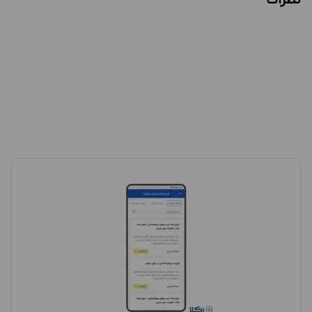
نظرات