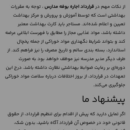
از نکات مهم در
قرارداد اجاره بوفه مدارس
، توجه به مقررات
بهداشتی است که توسط آموزش‌ و پرورش و مرکز بهداشت
تعیین و اعلام شده‌اند. مستاجر باید کارت بهداشت معتبر
داشته باشد، مواد غذایی مجاز را مطابق با فهرست ابلاغی عرضه
کند و بتواند شرایط نگهداری مواد خوراکی از جمله یخچال
استاندارد، بسته‌ بندی سالم و تاریخ مصرف را نیز فراهم کند. از
طرف دیگر مدیر مدرسه نیز موظف خواهد بود به‌ صورت
دوره‌ای بر رعایت ضوابط بهداشتی نظارت داشته باشد. درج این
تعهدات در قرارداد، از بروز اختلافات درباره سلامت مواد خوراکی
جلوگیری می‌کند.
پیشنهاد ما
اگر تمایل دارید که پیش از اقدام برای تنظیم قرارداد، از حقوق
قانونی خود در خصوص آن قرارداد آگاه باشید، بدون شک،