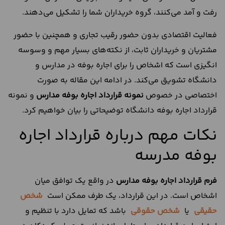
رفت و آمد می‌کنند، گروه خریداران شما را تشکیل می‌دهند.
فعالیت اقتصادی بدون حضور رقیب تجاری و همچنین با حضور
مشتریان و خریداران ثابت، از نکته‌های بسیار مهم و وسوسه
انگیزی است که اشخاص را برای اجاره بوفه در مدارس و
دانشگاه تشویق می‌کند. در ادامه این مقاله به صورت
اختصاصی در خصوص
نمونه قرارداد اجاره بوفه مدارس
و نمونه
قرارداد اجاره بوفه دانشگاه توضیحاتی را بیان خواهیم کرد.
نکات مهم درباره قرارداد اجاره
بوفه مدرسه
فرم قرارداد اجاره بوفه مدارس
در واقع یک توافق میان
اشخاص است. در این قرارداد، یک طرف ممکن است
شخص
حقیقی
یا
شخص حقوقی
باشد که تمایل دارد با تنظیم و