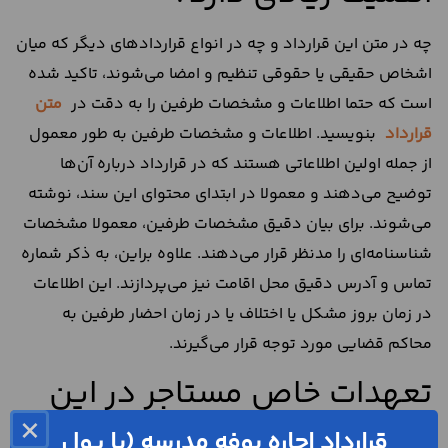
چه در متن این قرارداد و چه در انواع قراردادهای دیگر که میان
اشخاص حقیقی یا حقوقی تنظیم و امضا می‌شوند، تاکید شده
است که حتما اطلاعات و مشخصات طرفین را به دقت در
متن
قرارداد
بنویسید. اطلاعات و مشخصات طرفین به طور معمول
از جمله اولین اطلاعاتی هستند که در قرارداد درباره آن‌ها
توضیح می‌دهند و معمولا در ابتدای محتوای این سند، نوشته
می‌شوند. برای بیان دقیق مشخصات طرفین، معمولا مشخصات
شناسنامه‌ای را مدنظر قرار می‌دهند. علاوه براین، به ذکر شماره
تماس و آدرس دقیق محل اقامت نیز می‌پردازند. این اطلاعات
در زمان بروز مشکل یا اختلاف یا در زمان احضار طرفین به
محاکم قضایی مورد توجه قرار می‌گیرند.
تعهدات خاص مستاجر در این
قرارداد
×
قرارداد اجاره بوفه مدرسه (با پولِ