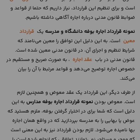
است و برای تنظیم این قرارداد، نیاز داریم که حتما از قواعد و
ضوابط قانون مدنی درباره اجاره آگاهی داشته باشیم.
نمونه قرارداد اجاره بوفه دانشگاه و مدرسه
یک
قرارداد
معین
است. به این دلیل این توافق را معین می‌نامند که
شرایط تنظیم و اجرای آن، در قانون مدنی معین شده است.
قانون مدنی در باب
عقد اجاره
، به صورت صریح و مستقیم در
خصوص اجاره توضیح می‌دهد و قواعد مرتبط با آن را بیان
می‌کند.
از طرف دیگر، این قرارداد یک عقد معوض و همچنین لازم
است. معوض بودن
نمونه قرارداد اجاره بوفه مدارس
به این
دلیل است که شما برای در اختیار گرفتن بوفه، ملزم هستید که
عوض یا بهایی را به مدرسه بپردازید که در واقع همان اجاره
بها نامیده می‌شود. لازم بودن قرارداد نیز به این معنی است
که موجر و مستاجر نمی‌توانند توافقی که انجام شده است را