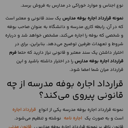
نوع اجناس و موارد خوراکی در مدارس به فروش برسد.
نمونه قرارداد اجاره بوفه مدارس
یک سند قانونی و معتبر است
که در آن، رابطه کاری مدرسه و دانشگاه به عنوان صاحب بوفه
و شخصی که بوفه را اجاره می‌کند، مشخص خواهد شد و درباره
شروط و تعهدات طرفین توضیح می‌دهد. بنابراین، برای در
اختیار داشتن یک سند معتبر و قانونی نیاز دارید که حتما
فرم
قرارداد اجاره بوفه مدارس
را در اختیار داشته باشید و این
قرارداد میان شما امضا شود.
قرارداد اجاره بوفه مدرسه از چه
قانونی پیروی می‌کند؟
نمونه قرارداد اجاره بوفه مدرسه یکی از انواع
قرارداد اجاره
است و به صورت یک
اجاره نامه
نوشته و تنظیم می‌شود.
قانون ناظر بر نمونه قرارداد اجاره بوفه مدارس ،
قانون مدنی