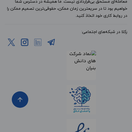
معامله‌ای مستحق بی‌قراردادی نیست. ما همیشه در دسترس شما
خواهیم بود تا در سریعترین زمان ممکن، حقوقی‌ترین تصمیم ممکن را
در روابط کاری خود اتخاذ کنید.
رکلا در شبکه‌های اجتماعی:
arrow_upward