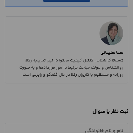
سما سلیمانی
«سما» کارشناس کنترل کیفیت محتوا در تیم تحریریه رکلا،
روانشناس و مولف مباحث مرتبط با امور قراردادها و به صورت
روزانه و مستقیم با کاربران رکلا در حال گفتگو و رایزنی است.
ثبت نظر یا سوال
نام و نام خانوادگی