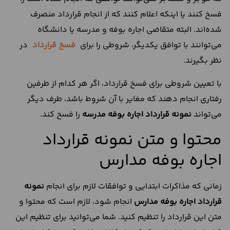
فسخ کنند یا اینکه اعلام کنند که از انجام قرارداد منصرف
شده‌اند. البته متقاضی اجاره بوفه و مدرسه یا دانشگاه
می‌توانند با توافق یکدیگر، شروطی را برای
فسخ قرارداد
در
نظر بگیرند.
با تعیین شروطی برای فسخ قرارداد، اگر هر کدام از طرفین
رفتاری انجام دهند که مغایر با آن شروط باشد، طرف دیگر
می‌تواند
نمونه قرارداد اجاره بوفه مدرسه
را فسخ کند.
محتوا و متن نمونه قرارداد
اجاره بوفه مدارس
زمانی که مذاکرات ابتدایی و توافقات لازم برای انجام
نمونه
قرارداد اجاره بوفه مدارس
انجام شود، لازم است که محتوا و
متن این قرارداد را تنظیم کنید. شما می‌توانید برای تنظیم این