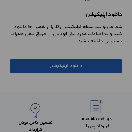
دانلود اپلیکیشن:
شما می‌توانید نسخه اپلیکیشن رکلا را از همین جا دانلود
کنید و به اطلاعات مورد نیاز خودتان، از طریق تلفن همراه،
دسترسی داشته باشید.
دانلود اپلیکیشن
دریافت بلافاصله
تضمین کامل بودن
قرارداد پس از
قرارداد