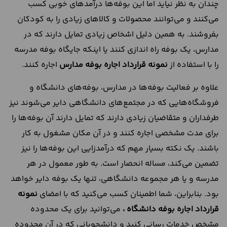
چندان به نظر نیاید اما این بوفه‌ها درآمدهای خوبی کسب
می‌کنند و می‌توانند محصولات و کالاهای زیادی را به کودکان
بفروشند. به همین دلیل اشخاص زیادی تمایل دارند که در
مدارس، یک بوفه راه اندازی کنند یا اینکه جایگاه بوفه مدرسه
را با استفاده از
نمونه قرارداد اجاره بوفه مدارس
اجاره کنند.
علاوه بر فعالیت بوفه‌ها در مدارس، بوفه‌های دانشگاه و
فروشگاه‌هایی که در مجتمع‌های دانشگاهی دایر می‌شوند نیز
طرفداران و متقاضیان زیادی دارند که تمایل دارند آن بوفه‌ها را
برای مدت مشخصی اجاره کنند و در آن مکان مشغول به کار
باشند. یک نکته بسیار مهم که درآمدزایی این بوفه‌ها را نیز
تضمین می‌کند، مساله انحصار است. به طور معمول در هر
مدرسه و یا هر مجموعه دانشگاهی، تنها یک بوفه دایر خواهد
بود. بنابراین، شما اطمینان کسب می‌کنید که با امضای
نمونه
قرارداد اجاره بوفه دانشگاه ،
می‌توانید برای یک محدوده
مشخص خدمات رسانی کنید و دانشجویانی که در آن محدوده