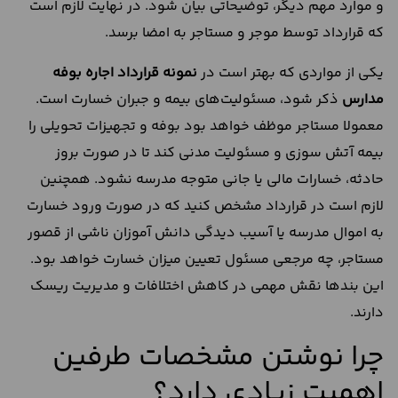
و موارد مهم دیگر، توضیحاتی بیان شود. در نهایت لازم است
که قرارداد توسط موجر و مستاجر به امضا برسد.
یکی از مواردی که بهتر است در
نمونه قرارداد اجاره بوفه
مدارس
ذکر شود، مسئولیت‌های بیمه‌ و جبران خسارت است.
معمولا مستاجر موظف خواهد بود بوفه و تجهیزات تحویلی را
بیمه آتش‌ سوزی و مسئولیت مدنی کند تا در صورت بروز
حادثه، خسارات مالی یا جانی متوجه مدرسه نشود. همچنین
لازم است در قرارداد مشخص کنید که در صورت ورود خسارت
به اموال مدرسه یا آسیب‌ دیدگی دانش‌ آموزان ناشی از قصور
مستاجر، چه مرجعی مسئول تعیین میزان خسارت خواهد بود.
این بندها نقش مهمی در کاهش اختلافات و مدیریت ریسک
دارند.
چرا نوشتن مشخصات طرفین
اهمیت زیادی دارد؟