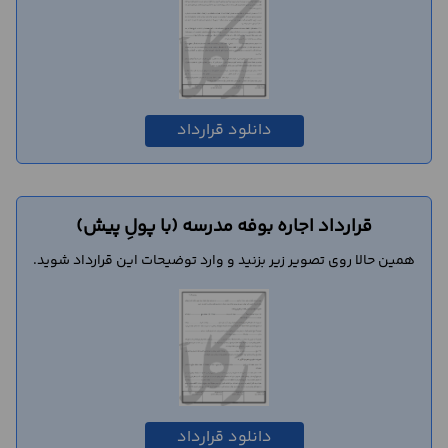
دانلود قرارداد
قرارداد اجاره بوفه مدرسه (با پولِ پیش)
همین حالا روی تصویر زیر بزنید و وارد توضیحات این قرارداد شوید.
دانلود قرارداد