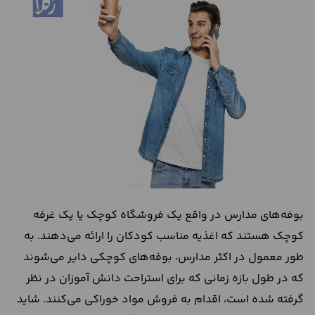
درباره
ما
تماس
با
ما
بوفه‌های مدارس در واقع یک فروشگاه کوچک یا یک غرفه
کوچک هستند که اغذیه مناسب کودکان را ارائه می‌دهند. به
طور معمول در اکثر مدارس، بوفه‌های کوچکی دایر می‌شوند
که در طول بازه زمانی که برای استراحت دانش آموزان در نظر
گرفته شده است، اقدام به فروش مواد خوراکی می‌کنند. شاید