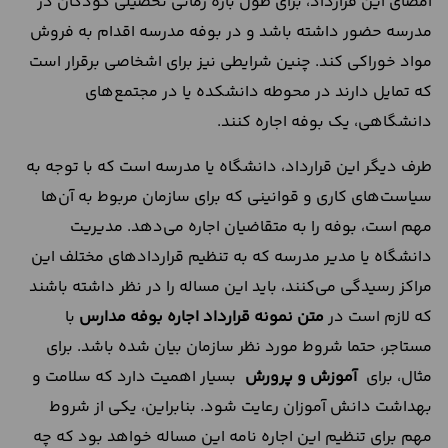
امضای این قرارداد، برای طول بازه زمانی تحصیلی کودکان در
مدرسه حضور داشته باشد و در بوفه مدرسه اقدام به فروش
مواد خوراکی کند. چنین شرایطی نیز برای اشخاصی برقرار است
که تمایل دارند در محوطه دانشکده یا در مجتمع‌های
دانشگاهی، یک بوفه اجاره کنند.
طرف دیگر این قرارداد، دانشگاه یا مدرسه است که با توجه به
سیاست‌های کاری و قوانینی که برای سازمان‌ مربوط به آن‌ها
مهم است، بوفه را به متقاضیان اجاره می‌دهد. مدیریت
دانشگاه یا مدیر مدرسه که به تنظیم قراردادهای مختلف این
مراکز رسیدگی می‌کنند، باید این مساله را در نظر داشته باشند
که لازم است در
متن
نمونه قرارداد اجاره بوفه مدارس
با
مستاجر، حتما شروط مورد نظر سازمان بیان شده باشد. برای
مثال، برای
آموزش و پرورش
بسیار اهمیت دارد که سلامت و
بهداشت دانش آموزان رعایت شود. بنابراین، یکی از شروط
مهم برای تنظیم این اجاره نامه این مساله خواهد بود که چه