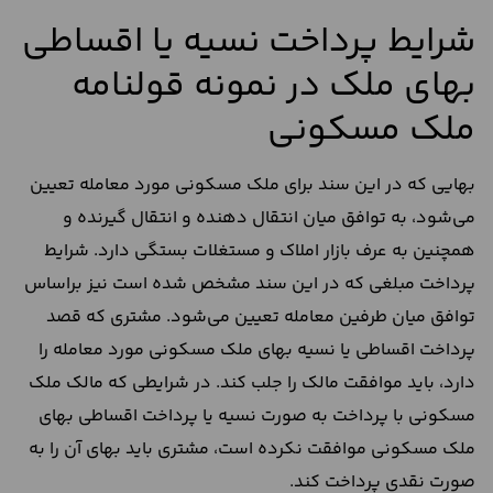
شرایط پرداخت نسیه یا اقساطی
بهای ملک در نمونه قولنامه
ملک مسکونی
بهایی که در این سند برای ملک مسکونی مورد معامله تعیین
می‌شود، به توافق میان انتقال دهنده و انتقال گیرنده و
همچنین به عرف بازار املاک و مستغلات بستگی دارد. شرایط
پرداخت مبلغی که در این سند مشخص شده است نیز براساس
توافق میان طرفین معامله تعیین می‌شود. مشتری که قصد
پرداخت اقساطی یا نسیه بهای ملک مسکونی مورد معامله را
دارد، باید موافقت مالک را جلب کند. در شرایطی که مالک ملک
مسکونی با پرداخت به صورت نسیه یا پرداخت اقساطی بهای
ملک مسکونی موافقت نکرده است، مشتری باید بهای آن را به
صورت نقدی پرداخت کند.