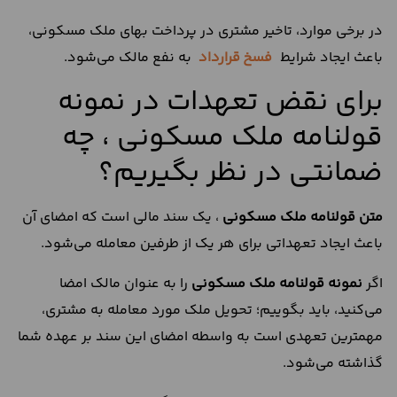
در برخی موارد، تاخیر مشتری در پرداخت بهای ملک مسکونی،
باعث ایجاد شرایط
فسخ
قرارداد
به نفع مالک می‌شود.
برای نقض تعهدات در نمونه
قولنامه ملک مسکونی ، چه
ضمانتی در نظر بگیریم؟
متن قولنامه ملک مسکونی
، یک سند مالی است که امضای آن
باعث ایجاد تعهداتی برای هر یک از طرفین معامله می‌شود.
اگر
نمونه
قولنامه ملک مسکونی
را به عنوان مالک امضا
می‌کنید، باید بگوییم؛ تحویل ملک مورد معامله به مشتری،
مهمترین تعهدی است به واسطه امضای این سند بر عهده شما
گذاشته می‌شود.