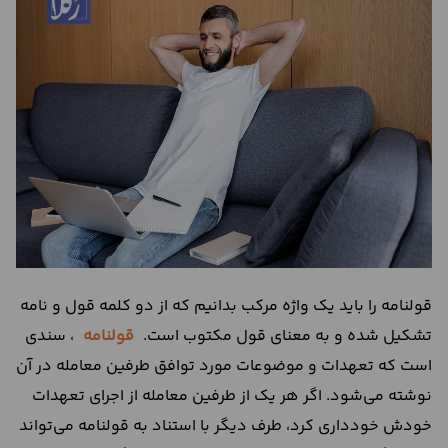
درباره
ما
تماس
با
ما
قولنامه را باید یک واژه مرکب بدانیم که از دو کلمه قول و نامه
تشکیل شده و به معنای قول مکتوب است.
قولنامه
، سندی
است که تعهدات و موضوعات مورد توافق طرفین معامله در آن
نوشته می‌شود. اگر هر یک از طرفین معامله از اجرای تعهدات
خودش خودداری کرد، طرف دیگر با استناد به قولنامه می‌تواند