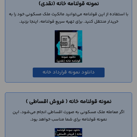
نمونه قولنامه خانه (نقدی)
با استفاده از این قولنامه می‌توانید مالکیت ملک مسکونی خود را به
خریدار منتقل کنید. برای تهیه سریع قولنامه، اینجا بزنید.
دانلود نمونه قرارداد خانه
نمونه قولنامه خانه ( فروش اقساطی )
اگر معامله ملک مسکونی به صورت اقساطی انجام می‌شود، این
نمونه قولنامه برای شما مناسب خواهد بود.