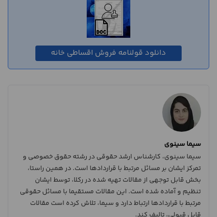
دانلود قولنامه فروش اقساطی خانه
سیما سینوی
سیما سینوی، کارشناس ارشد حقوقی در رشته حقوق خصوصی و
تمرکز ایشان بر مسائل مرتبط با قراردادها است. در همین راستا،
بخش قابل توجهی از مقالات تهیه شده در رکلا، توسط ایشان
تنظیم و آماده شده است. این مقالات مستقیما با مسائل حقوقی
مرتبط با قراردادها ارتباط دارد و سیما، تلاش کرده است مقالات
قابل قبولی، تالیف کند.