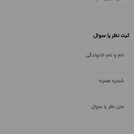
ثبت نظر یا سوال
نام و نام خانوادگی
شماره همراه
متن نظر یا سوال