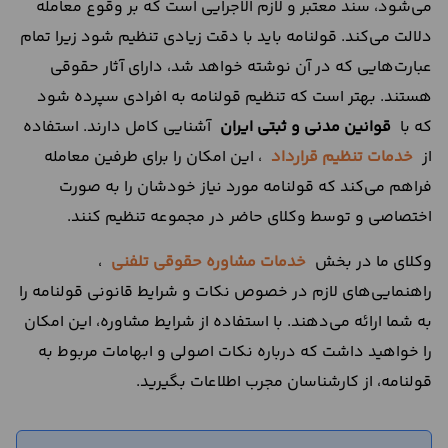
می‌شود، سند معتبر و لازم الاجرایی است که بر وقوع معامله
دلالت می‌کند. قولنامه باید با دقت زیادی تنظیم شود زیرا تمام
عبارت‌هایی که در آن نوشته خواهد شد، دارای آثار حقوقی
هستند. بهتر است که تنظیم قولنامه به افرادی سپرده شود
که با
قوانین مدنی و ثبتی ایران
آشنایی کامل دارند. استفاده
از
خدمات تنظیم قرارداد
، این امکان را برای طرفین معامله
فراهم می‌کند که قولنامه مورد نیاز خودشان را به صورت
اختصاصی و توسط وکلای حاضر در مجموعه تنظیم کنند.
وکلای ما در بخش
خدمات مشاوره حقوقی تلفنی
،
راهنمایی‌های لازم در خصوص نکات و شرایط قانونی قولنامه را
به شما ارائه می‌دهند. با استفاده از شرایط مشاوره، این امکان
را خواهید داشت که درباره نکات اصولی و ابهامات مربوط به
قولنامه، از کارشناسان مجرب اطلاعات بگیرید.