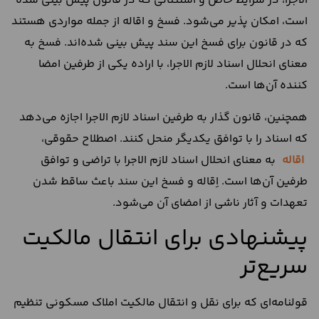
الاجرا، در شرایط خاص و استثنائی که در قانون پیش بینی شده
است، امکان پذیر می‌شود. فسخ و اقاله از جمله مواردی هستند
که در قانون برای فسخ این سند پیش بینی شده‌اند. فسخ به
معنای انحلال اسناد لازم الاجرا، با اراده یکی از طرفین امضا
کننده آن‌ها است.
همچنین، قانون گذار به طرفین اسناد لازم الاجرا اجازه می‌دهد
که اسناد را با توافق یکدیگر منحل کنند. اصطلاح حقوقی،
اقاله
به معنای انحلال اسناد لازم الاجرا با تراضی و توافق
طرفین آن‌ها است. اِقاله و فسخ این سند باعث ساقط شدن
تعهدات و آثار ناشی از امضای آن می‌شود.
پیشنهادی برای انتقال مالکیت
سریع‌تر
قولنامه‌ای که برای نقل و انتقال مالکیت املاک مسکونی تنظیم