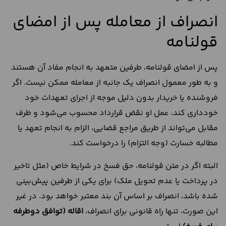
انصراف از معامله پس از امضای
قولنامه
پس از امضای قولنامه، طرفین متعهد به انجام مفاد آن هستند
و به طور معمول انصراف یک‌ جانبه از معامله ممکن نیست. اگر
فروشنده یا خریدار بدون دلیل موجه از اجرای تعهدات خود
خودداری کند، عمل او نقض قرارداد محسوب می‌شود و طرف
مقابل می‌تواند از طریق مراجع قضایی، الزام به انجام تعهد یا
مطالبه خسارت (وجه التزام) را درخواست کند.
البته اگر در متن قولنامه، حق فسخ در شرایط خاص (مثل تاخیر
در پرداخت یا عدم تحویل ملک) برای یکی از طرفین پیش‌بینی
شده باشد، انصراف بر اساس آن بند معتبر خواهد بود. در غیر
این صورت، تنها راه قانونی برای انصراف،
اقاله (توافق دوطرفه