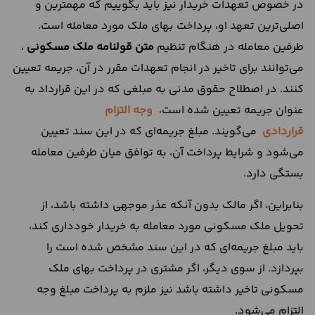
در خصوص تعهدات خریدار نیز باید بگوییم که مهمترین و
اصلی‌ترین تعهد او، پرداخت بهای ملک مورد معامله است.
طرفین معامله در هنگام تنظیم
متن قولنامه ملک مسکونی
،
می‌توانند برای تاخیر در انجام تعهدات مقرر در آن، جریمه تعیین
کنند. در اصطلاح حقوق مدنی به مبلغی که در این قرارداد به
عنوان جریمه تعیین شده است،
وجه التزام
قراردادی
می‌گویند. مبلغ جریمه‌ای که در این سند تعیین
می‌شود و شرایط پرداخت آن، به توافق میان طرفین معامله
بستگی دارد.
بنابراین، اگر مالک بدون آنکه عذر موجهی داشته باشد، از
تحویل ملک مسکونی مورد معامله به خریدار خودداری کند،
باید مبلغ جریمه‌ای که در این سند مشخص شده است را
بپردازد. از سوی دیگر، اگر مشتری در پرداخت بهای ملک
مسکونی تاخیر داشته باشد نیز ملزم به پرداخت مبلغ وجه
التزام می‌شود.