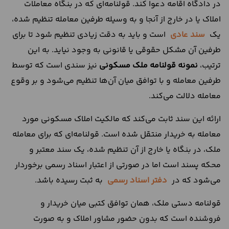
در دادگاه اقامه دعوا کند. قولنامه‌ای که در بنگاه معاملات
املاک یا در خارج از آنجا و به وسیله طرفین معامله تنظیم شده،
یک
سند عادی
است و باید به دقت زیادی تنظیم شود تا برای
طرفین آن مشکل حقوقی یا قانونی به وجود نیاید. به این
ترتیب،
نمونه
قولنامه ملک مسکونی
نیز سندی است که توسط
طرفین معامله و با توافق میان آن‌ها تنظیم می‌شود و بر وقوع
معامله دلالت می‌کند.
ارائه این سند ثابت می‌کند که مالکیت املاک مسکونی مورد
معامله به خریدار منتقل شده است. قولنامه‌ای که برای معامله
ملک، در بنگاه یا خارج از آن تنظیم شده، یک سند معتبر و
محکه پسند است اما در صورتی از اعتبار اسناد رسمی برخوردار
می‌شود که در
دفتر اسناد رسمی
به ثبت رسیده باشد.
قولنامه دستی ملک، همان توافق کتبی میان خریدار و
فروشنده است که بدون حضور مشاور املاک و به صورت