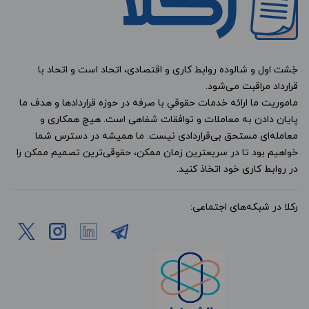
خِشت اول و شالوده روابط کاری و اقتصادی، اتحاد است و اتحاد با
قرارداد مراقبت می‌شود.
ماموریت ما ارائه خدمات حقوقیِ با صرفه در حوزه قراردادها و هدف ما
پایان دادن به معاملات و توافقات شفاهی است. هیچ همکاری و
معامله‌ای مستحق بی‌قراردادی نیست. ما همیشه در دسترس شما
خواهیم بود تا در سریعترین زمان ممکن، حقوقی‌ترین تصمیم ممکن را
در روابط کاری خود اتخاذ کنید.
رکلا در شبکه‌های اجتماعی: