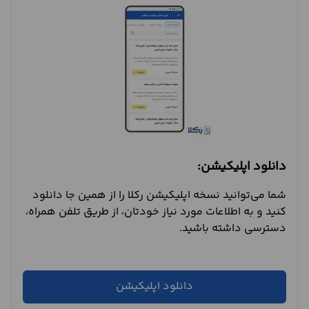
دانلود اپلیکیشن:
شما می‌توانید نسخه اپلیکیشن رکلا را از همین جا دانلود
کنید و به اطلاعات مورد نیاز خودتان، از طریق تلفن همراه،
دسترسی داشته باشید.
دانلود اپلیکیشن