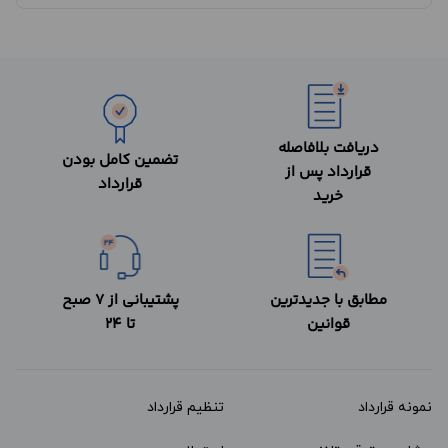
دریافت بلافاصله
تضمین کامل بودن
قرارداد پس از
قرارداد
خرید
مطابق با جدیدترین
پشتیبانی از 7 صبح
قوانین
تا 24
نمونه قرارداد‌
تنظیم قرارداد