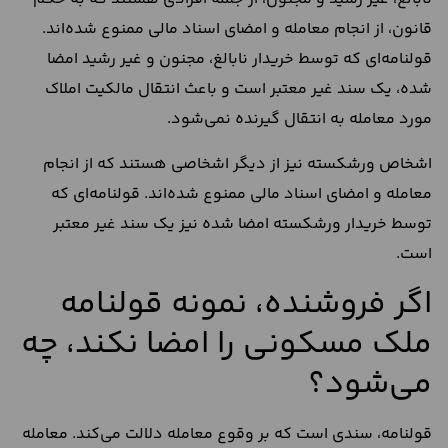
قانون، از انجام معامله و امضای اسناد مالی ممنوع شده‌اند.
قولنامه‌ای که توسط خریدار نابالغ، مجنون و غیر رشید امضا
شده، یک سند غیر معتبر است و باعث انتقال مالکیت املاک
مورد معامله به انتقال گیرنده نمی‌شود.
اشخاص ورشکسته نیز از دیگر اشخاصی هستند که از انجام
معامله و امضای اسناد مالی ممنوع شده‌اند. قولنامه‌ای که
توسط خریدار ورشکسته امضا شده نیز یک سند غیر معتبر
است.
اگر فروشنده، نمونه قولنامه
ملک مسکونی را امضا نکند، چه
می‌شود؟
قولنامه، سندی است که بر وقوع معامله دلالت می‌کند. معامله