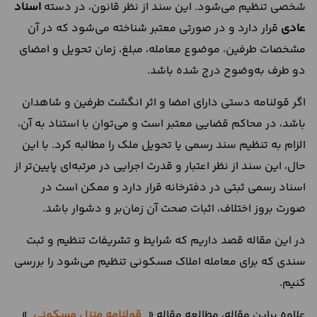
شخصی تنظیم می‌شود. این سند از نظر قانون، در دسته
اسناد
عادی
قرار دارد و در صورتی معتبر شناخته می‌شود که در آن
مشخصات طرفین، موضوع معامله، مبلغ، زمان تحویل و امضای
دو طرف به‌وضوح درج شده باشد.
اگر قولنامه دستی دارای امضا و اثر انگشت طرفین و شاهدان
باشد، در محاکم قضایی معتبر است و می‌توان با استناد به آن،
الزام به تنظیم سند رسمی یا تحویل ملک را مطالبه کرد. با این
حال، این سند از نظر اعتبار و قدرت اجرایی در مرتبه‌ای پایین‌تر از
اسناد رسمی ثبتی در دفترخانه قرار دارد و ممکن است در
صورت بروز اختلاف، اثبات صحت آن زمان‌بر و دشوار باشد.
در این مقاله قصد داریم که شرایط و تشریفات تنظیم و ثبت
سندی که برای معامله املاک مسکونی تنظیم می‌شود را بررسی
کنیم.
علاوه براین مقاله، مطالعه مقاله «
قولنامه منزل مسکونی
»