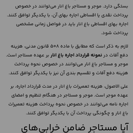
بستگی دارد. موجر و مستاجر باغ انار می‌توانند در خصوص
پرداخت نقدی یا اقساطی اجاره بهای آن، با یکدیگر توافق کنند.
اجاره بهای اقساطی باغ انار باید در فواصل زمانی مشخصی
پرداخت شود.
لازم به ذکر است که مطابق با ماده 508 قانون مدنی، هزینه
دفع آفات در
نمونه قرارداد اجاره باغ انار
بر عهده مستاجر است.
موجر و مستاجر باغ انار می‌توانند در خصوص نحوه پرداخت
هزینه دفع آفات و تقسیم بندی آن نیز با یکدیگر توافق کنند.
علی الاصول، هزینه تعمیرات باغ انار در مدت قرارداد اجاره، بر
عهده موجر است. موجر و مستاجر در هنگام تنظیم و امضای
اجاره نامه می‌توانند در خصوص نحوه پرداخت هزینه تعمیرات
باغ انار و چگونگی پرداخت آن با یکدیگر توافق کنند.
آیا مستاجر ضامن خرابی‌های