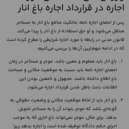
اجاره در قرارداد اجاره باغ انار
پس از امضای اجاره نامه، مالکیت منافع باغ انار به مستاجر
منتقل می‌شود و او حق استفاده از باغ انار را پیدا می‌کند.
قانون مدنی در رابطه با مورد اجاره شرایطی را مطرح کرده است
که در ادامه مهم‌ترین آن‌ها را بررسی می‌کنیم:
باغ انار باید معلوم و معین باشد. موجر و مستاجر در زمان
امضای اجاره نامه باید نسبت به موقعیت مکانی و مساحت
باغ اطلاع داشته باشند. مجهول و نامعین بودن این
اطلاعات باعث باطل شدن قرارداد اجاره می‌شود.
باغ انار باید از لحاظ موقعیت مکانی و وضعیت حقوقی به
گونه‌ای باشد که موجر بتواند آن را به مستاجر تحویل
بدهد. برای مثال، موجر نمی‌تواند باغ اناری که به موجب
اجرای حکم دادگاه توقیف شده است را اجاره بدهد زیرا