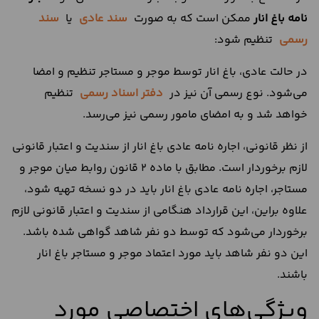
نامه باغ انار
ممکن است که به صورت
سند عادی
یا
سند
رسمی
تنظیم شود:
در حالت عادی، باغ انار توسط موجر و مستاجر تنظیم و امضا
می‌شود. نوع رسمی آن نیز در
دفتر اسناد رسمی
تنظیم
خواهد شد و به امضای مامور رسمی نیز می‌رسد.
از نظر قانونی، اجاره نامه عادی باغ انار از سندیت و اعتبار قانونی
لازم برخوردار است. مطابق با ماده 2 قانون روابط میان موجر و
مستاجر، اجاره نامه عادی باغ انار باید در دو نسخه تهیه شود،
علاوه براین، این قرارداد هنگامی از سندیت و اعتبار قانونی لازم
برخوردار می‌شود که توسط دو نفر شاهد گواهی شده باشد.
این دو نفر شاهد باید مورد اعتماد موجر و مستاجر باغ انار
باشند.
ویژگی‌های اختصاصی مورد