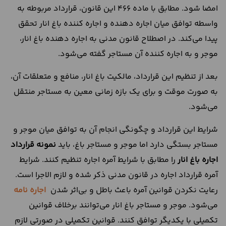
امضا شود. مطابق با ماده 466 این قانون، قرارداد مربوطه به
واسطه توافق میان اجاره دهنده و اجاره کننده باغ انار تحقق
پیدا می‌کند. در اصطلاح قانون مدنی به اجاره دهنده باغ انار،
موجر و به اجاره کننده آن مستاجر گفته می‌شود.
بعد از تنظیم این قرارداد، مالکیت باغ انار، منافع و متعلقات آن،
به صورت موقت و برای یک بازه زمانی معین به مستاجر منتقل
می‌شود.
شرایط این قرارداد و چگونگی انجام آن به توافق میان موجر و
مستاجر بستگی دارد اما موجر و مستاجر باغ‌، باید
نمونه قرارداد
اجاره باغ انار
را مطابق با شرایط آمره اجاره تنظیم کنند. شرایط
آمره قرارداد اجاره در قانون مدنی ذکر شده و لازم الاجرا است.
رعایت نکردن قوانین آمره باعث باطل و بی‌اثر شدن
اجاره نامه
می‌شود. موجر و مستاجر باغ انار می‌توانند برخلاف قوانین
تکمیلی با یکدیگر توافق کنند. قوانین تکمیلی در صورتی لازم