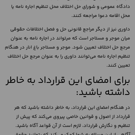
دادگاه عمومی و شورای حل اختلاف محل تنظیم اجاره نامه یا
محل اقامه دعوا مراجعه کنند.
داوری نیز از دیگر مراجع قانونی حل و فصل اختلافات حقوقی
میان موجر و مستاجر است که می‍‌تواند در اجاره نامه به عنوان
مرجع حل اختلاف تعیین شود. موجر و مستاجر باغ انار در هنگام
تنظیم اجاره نامه می‌توانند داوری را به عنوان مرجع حل اختلاف
تعیین کنند.
برای امضای این قرارداد به خاطر
داشته باشید:
در هنگام امضای این قرارداد، به خاطر داشته باشید که هر
قرارداد از اصول و قوانین خاصی پیروی می‌کند که پیش از
تنظیم و نگارش قرارداد، لازم است از آن قواعد آگاه باشید.
آگاهی از این مساله به شما کمک می‌کند که بتوانید حقوق