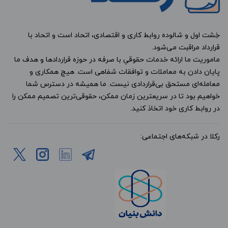
خِشت اول و شالوده روابط کاری و اقتصادی، اتحاد است و اتحاد با
قرارداد مراقبت می‌شود.
ماموریت ما ارائه خدمات حقوقیِ با صرفه در حوزه قراردادها و هدف ما
پایان دادن به معاملات و توافقات شفاهی است. هیچ همکاری و
معامله‌ای مستحق بی‌قراردادی نیست. ما همیشه در دسترس شما
خواهیم بود تا در سریعترین زمان ممکن، حقوقی‌ترین تصمیم ممکن را
در روابط کاری خود اتخاذ کنید.
رکلا در شبکه‌های اجتماعی: