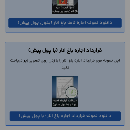
دانلود نمونه اجاره نامه باغ انار (بدون پول پیش)
قرارداد اجاره باغ انار (با پول پیش)
این نمونه فرم قرارداد اجاره باغ انار را با زدن روی تصویر زیر دریافت
کنید.
دانلود نمونه قرارداد اجاره باغ انار (با پول پیش)