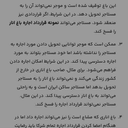
این باغ توقیف شده است و موجر نمی‌تواند آن را به
مستاجر تحویل دهد. در این شرایط، اگر قراردادی نیز
منعقد شود، مستاجر می‌تواند
نمونه قرارداد اجاره باغ انار
را فسخ کند.
ممکن است که موجر توانایی تحویل دادن مورد اجاره به
مستاجر را نداشته باشد اما خود مستاجر بتواند به مورد
اجاره دسترسی پیدا کند. در این شرایط امکان اجاره دادن
فراهم می‌شود. برای مثال، صاحب باغ اناری در خارج از
کشور زندگی می‌کند و نمی‌تواند باغ انار را به مستاجر
تحویل بدهد اما مستاجر ساکن ایران است و به راحتی
می‌تواند به باغ انار دسترسی پیدا کند. در این مثال،
مستاجر نمی‌تواند قرارداد اجاره را فسخ کند.
باغ اناری که مشاع است را نیز می‌تواند اجاره داد اما در
هنگام امضا کردن قرارداد اجاره تمام شرکا باید رضایت