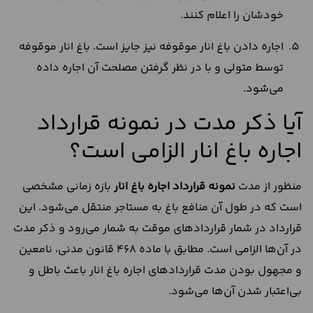
خودشان را اعلام کنند.
اجاره دادن باغ انار موقوفه نیز جایز است. باغ انار موقوفه
توسط متولی و با در نظر گرفتن مصلحت آن اجاره داده
می‌شود.
آیا ذکر مدت در نمونه قرارداد
اجاره باغ انار الزامی است؟
منظور از مدت
نمونه قرارداد اجاره باغ انار
بازه زمانی مشخصی
است که در طول آن منافع باغ به مستاجر منتقل می‌شود. این
قرارداد در شمار قراردادهای موقت به شمار می‌رود و ذکر مدت
در آن‌ها الزامی است. مطابق با ماده 468 قانون مدنی، نامعین
و مجهول بودن مدت قراردادهای اجاره باغ انار باعث باطل و
بی‌اعتبار شدن آن‌ها می‌شود.