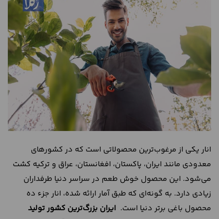
درباره
ما
تماس
با
ما
انار یکی از مرغوب‌ترین محصولاتی است که در کشورهای
معدودی مانند ایران، پاکستان، افغانستان، عراق و ترکیه کشت
می‌شود. این محصول خوش طعم در سراسر دنیا طرفداران
زیادی دارد. به گونه‌ای که طبق آمار ارائه شده، انار جزء ده
محصول باغی برتر دنیا است.
ایران بزرگ‌ترین کشور تولید