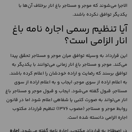
الاجرا می‌شوند که موجر و مستاجر باغ انار برخلاف آن‌ها با
یکدیگر توافق نکرده باشند.
آیا تنظیم رسمی اجاره نامه باغ
انار الزامی است؟
این قرارداد به وسیله توافق میان موجر و مستاجر تحقق پیدا
می‌کند. موجر و مستاجر باغ انار زمانی می‌توانند با یکدیگر به
توافق برسند که رضایت و اراده خودشان را اعلام کرده باشند.
به اعلام اراده از سوی موجر، ایجاب و به اعلام اراده از سوی
مستاجر، قبول گفته می‌شود. ایجاب و قبول موجر و مستاجر باغ
انار می‌تواند به صورت کتبی یا شفاهی اعلام شود اما در قانون
روابط موجر و مستاجر (مصوب 1376) تنظیم قرارداد مکتوب
اجاره الزامی دانسته شده است.
در اصطلاح به قرارداد مکتوب، اجاره نامه گفته می‌شود.
اجاره