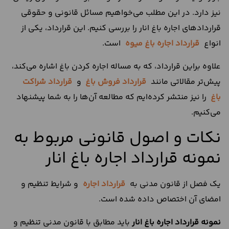
نیز دارد. در این مطلب می‌خواهیم مسائل قانونی و حقوقی
قراردادهای اجاره باغ انار را بررسی کنیم. این قرارداد، یکی از
انواع
قرارداد اجاره باغ میوه
است.
علاوه براین قرارداد، که به مساله اجاره کردن باغ اشاره می‌کند،
پیش‌تر مقالاتی مانند
قرارداد فروش باغ
و
قرارداد شراکت
باغ
را نیز منتشر کرده‌ایم که مطالعه آن‌ها را به شما پیشنهاد
می‌کنیم.
نکات و اصول قانونی مربوط به
نمونه قرارداد اجاره باغ انار
یک فصل از قانون مدنی به
قرارداد اجاره
و شرایط تنظیم و
امضای آن اختصاص داده شده است.
نمونه قرارداد اجاره باغ انار
باید مطابق با قانون مدنی تنظیم و