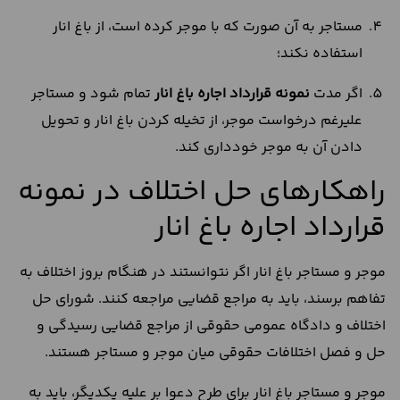
مستاجر به آن صورت که با موجر کرده است، از باغ انار
استفاده نکند؛
اگر مدت
نمونه قرارداد اجاره باغ انار
تمام شود و مستاجر
علیرغم درخواست موجر، از تخیله کردن باغ انار و تحویل
دادن آن به موجر خودداری کند.
راهکارهای حل اختلاف در نمونه
قرارداد اجاره باغ انار
موجر و مستاجر باغ انار اگر نتوانستند در هنگام بروز اختلاف به
تفاهم برسند، باید به مراجع قضایی مراجعه کنند. شورای حل
اختلاف و دادگاه عمومی حقوقی از مراجع قضایی رسیدگی و
حل و فصل اختلافات حقوقی میان موجر و مستاجر هستند.
موجر و مستاجر باغ انار برای طرح دعوا بر علیه یکدیگر، باید به