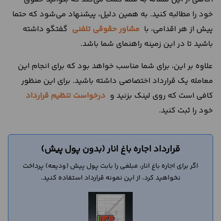
خود را مطالبه کنید. به همین دلیل، پیشنهاد می‌شود که حتما
پیش از هر اقدامی، با
مشاور حقوقی تلفنی
گفتگو داشته
باشید تا در این زمینه راهنمای شما باشد.
علاوه بر این، برای شما مناسب خواهد بود که برای انجام این
معامله یک قرارداد اختصاصی داشته باشید. برای این منظور
کافی است که روی لینک بزنید و
درخواست تنظیم قرارداد
خود را ثبت کنید.
قرارداد اجاره باغ انار (بدون پول پیش)
اگر برای اجاره باغ انار، مبلغی را بابت پول پیش (ودیعه) پرداخت
نخواهید کرد، از این نمونه قرارداد استفاده کنید.