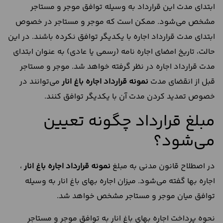
ابتدای مدت این قرارداد به وسیله توافق موجر و مستاجر
مشخص می‌شود. ممکن است که موجر و مستاجر در خصوص
ابتدای مدت قرارداد اجاره با یکدیگر توافق نکرده باشند. در این
حالت، تاریخ امضای اجاره نامه (رسمی یا عادی) به عنوان ابتدای
مدت قرارداد اجاره در نظر گرفته خواهد شد. موجر و مستاجر
قبل از انقضای مدت
نمونه قرارداد اجاره باغ انار
می‌توانند در
خصوص تمدید کردن مدت آن با یکدیگر توافق کنند.
مبلغ قرارداد چگونه تعیین
می‌شود؟
در اصطلاح قانون مدنی به مبلغ
نمونه قرارداد اجاره باغ انار
،
اجاره بها گفته می‌شود. میزان اجاره بهای باغ انار به وسیله
توافق میان موجر و مستاجر مشخص خواهد شد.
نحوه پرداخت اجاره بهای باغ انار به توافق موجر و مستاجر