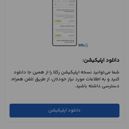
دانلود اپلیکیشن:
شما می‌توانید نسخه اپلیکیشن رکلا را از همین جا دانلود
کنید و به اطلاعات مورد نیاز خودتان، از طریق تلفن همراه،
دسترسی داشته باشید.
دانلود اپلیکیشن