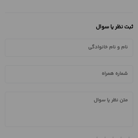
ثبت نظر یا سوال
نام و نام خانوادگی
شماره همراه
متن نظر یا سوال