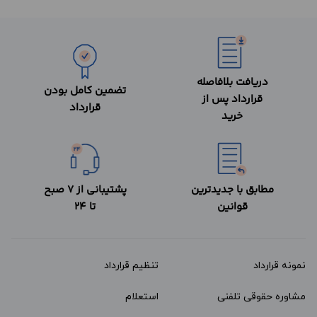
دریافت بلافاصله
تضمین کامل بودن
قرارداد پس از
قرارداد
خرید
مطابق با جدیدترین
پشتیبانی از 7 صبح
قوانین
تا 24
نمونه قرارداد‌
تنظیم قرارداد
مشاوره حقوقی تلفنی
استعلام