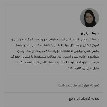
سیما سینوی
سیما سینوی، کارشناس ارشد حقوقی در رشته حقوق خصوصی و
تمرکز ایشان بر مسائل مرتبط با قراردادها است. در همین راستا،
بخش قابل توجهی از مقالات تهیه شده در رکلا، توسط ایشان
تنظیم و آماده شده است. این مقالات مستقیما با مسائل حقوقی
مرتبط با قراردادها ارتباط دارد و سیما، تلاش کرده است مقالات
قابل قبولی، تالیف کند.
نمونه قرارداد مناسب شما:
نمونه قرارداد اجاره باغ