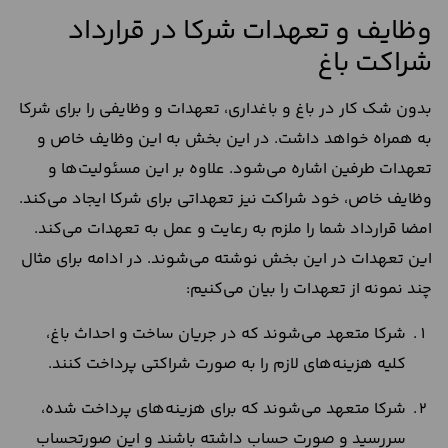
وظایف و تعهدات شرکا در قرارداد
شراکت باغ
بدون شک کار در باغ و باغداری، تعهدات و وظایفی را برای شرکا
به همراه خواهد داشت. در این بخش به این وظایف خاص و
تعهدات طرفین اشاره می‌شود. علاوه بر این مسئولیت‌ها و
وظایف خاص، خود شراکت نیز تعهداتی برای شرکا ایجاد می‌کند.
امضا قرارداد شما را ملزم به رعایت و عمل به تعهدات می‌کند.
این تعهدات در این بخش نوشته می‌شوند. در ادامه برای مثال
چند نمونه از تعهدات را بیان می‌کنیم:
شرکا متعهد می‌شوند که در جریان ساخت و احداث باغ،
کلیه هزینه‌های لازم را به صورت شراکتی پرداخت کنند.
شرکا متعهد می‌شوند که برای هزینه‌های پرداخت شده،
سررسید و صورت حساب داشته باشند و این صورتحساب