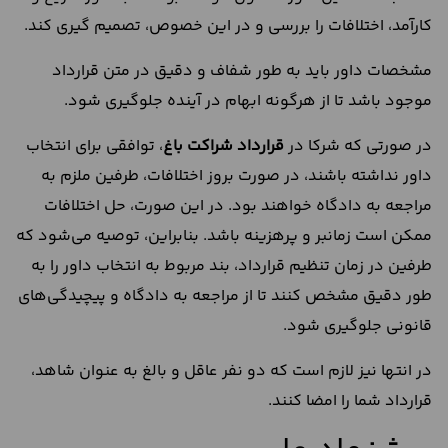
کارآمد، اختلافات را بررسی و در این خصوص، تصمیم گیری کند.
مشخصات داور باید به طور شفاف و دقیق در متن قرارداد
موجود باشد تا از هرگونه ابهام در آینده جلوگیری شود.
در صورتی که شرکا در
قرارداد شراکت باغ
، توافقی برای انتخاب
داور نداشته باشند، در صورت بروز اختلافات، طرفین ملزم به
مراجعه به دادگاه خواهند بود. در این صورت، حل اختلافات
ممکن است زمانبر و پرهزینه باشد. بنابراین، توصیه می‌شود که
طرفین در زمان تنظیم قرارداد، بند مربوط به انتخاب داور را به
طور دقیق مشخص کنند تا از مراجعه به دادگاه و پیچیدگی‌های
قانونی جلوگیری شود.
در انتها نیز لازم است که دو نفر عاقل و بالغ به عنوان شاهد،
قرارداد شما را امضا کنند.