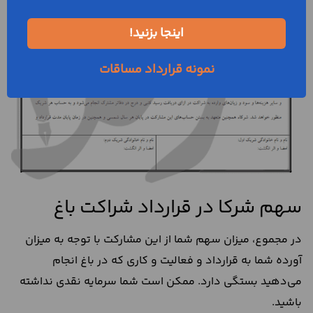
اینجا بزنید!
نمونه قرارداد مساقات
سهم شرکا در قرارداد شراکت باغ
در مجموع، میزان سهم شما از این مشارکت با توجه به میزان
آورده شما به قرارداد و فعالیت و کاری که در باغ انجام
می‌دهید بستگی دارد. ممکن است شما سرمایه نقدی نداشته
باشید.