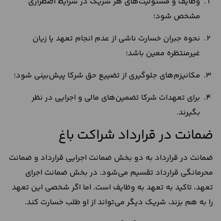
وظایف و مسئولیت‌های هر شریک در شرایط اضطراری
مشخص شود؛
نحوه جبران خسارت ناشی از عدم انجام تعهد یا زیان
غیرمنتظره معین باشد؛
مکانیزم‌های جلوگیری از تضییع حق شرکا پیش‌بینی شود؛
برای تعهدات شرکا تضمین‌های مالی و اجرایی در نظر
بگیرند.
ضمانت در قرارداد شراکت باغ
ضمانت در قرارداد به دو بخش ضمانت اجرایی قرارداد و ضمانت
محرمانگی قرارداد تقسیم می‌شود. در بخش ضمانت اجرای
تعهد، تاکید به تعهد به وظایف است. اما اگر شخصی این تعهد
را به هم بزند، شریک دیگر می‌تواند از او طلب خسارت کند.