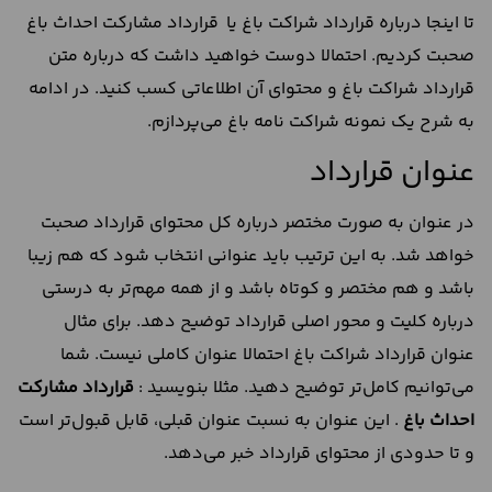
تا اینجا درباره قرارداد شراکت باغ یا قرارداد مشارکت احداث باغ
صحبت کردیم. احتمالا دوست خواهید داشت که درباره متن
قرارداد شراکت باغ و محتوای آن اطلاعاتی کسب کنید. در ادامه
به شرح یک نمونه شراکت نامه باغ می‌پردازم.
عنوان قرارداد
در عنوان به صورت مختصر درباره کل محتوای قرارداد صحبت
خواهد شد. به این ترتیب باید عنوانی انتخاب ‌شود که هم زیبا
باشد و هم مختصر و کوتاه باشد و از همه مهم‌تر به درستی
درباره کلیت و محور اصلی قرارداد توضیح دهد. برای مثال
عنوان قرارداد شراکت باغ احتمالا عنوان کاملی نیست. شما
می‌توانیم کامل‌تر توضیح دهید. مثلا بنویسید :
قرارداد مشارکت
احداث باغ
. این عنوان به نسبت عنوان قبلی، قابل قبول‌تر است
و تا حدودی از محتوای قرارداد خبر می‌دهد.