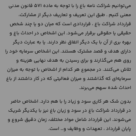
می‌توانیم شراکت نامه باغ را با توجه به ماده 571 قانون مدنی
معنی کنیم . طبق این تعریف و تعاریف دیگر از مشارکت،
قرارداد شراکت باغ ، قراردادی است که میان دو یا چند شخص
حقیقی یا حقوقی برقرار می‌شود. این اشخاص در احداث باغ و
بهره‌ بری از آن با یک دیگر اتفاق نظر دارند. یا به عبارت دیگر
دارای هدف و قصد مشترک هستند. این اشخاص سرمایه خود را
روی هم می‌گذارند و برای رسیدن به هدف نهایی هزینه و
تلاش می‌کنند. در مجموع هر کدام از اشخاص با توجه به میزان
سرمایه‌ای که گذاشتند و میزان فعالیتی که در کار داشتند از باغ
احداث شده سهم می‌برند.
بدون شک هر کاری سود و زیاد را با هم دارد. اشخاص حاضر
در قرارداد شراکت باغ در سود و زیان باغ نیز با یکدیگر شریک
می‌شوند. این قرارداد شامل مواد مختلف، زمان دقیق شروع و
پایان قرارداد ، تعهدات و وظایف و… است.