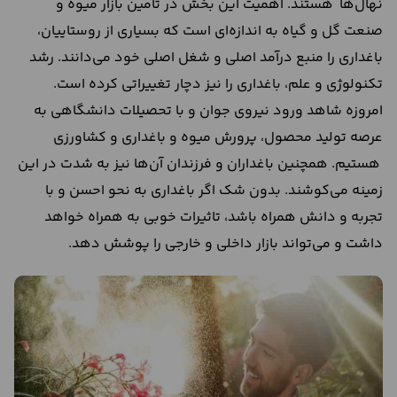
نهال‌ها هستند. اهمیت این بخش در تامین بازار میوه و
صنعت گل و گیاه به اندازه‌ای است که بسیاری از روستاییان،
باغداری را منبع درآمد اصلی و شغل اصلی خود می‌دانند. رشد
تکنولوژی و علم، باغداری را نیز دچار تغییراتی کرده است.
امروزه شاهد ورود نیروی جوان و با تحصیلات دانشگاهی به
عرصه تولید محصول، پرورش میوه و باغداری و کشاورزی
هستیم. همچنین باغداران و فرزندان آن‌ها نیز به شدت در این
زمینه می‌کوشند. بدون شک اگر باغداری به نحو احسن و با
تجربه و دانش همراه باشد، تاثیرات خوبی به همراه خواهد
داشت و می‌تواند بازار داخلی و خارجی را پوشش دهد.