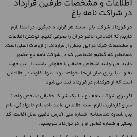
اطلاعات و مشخصات طرفین قرارداد
در شراکت نامه باغ
در قرارداد شراکت باغ ، مانند هر قرارداد دیگری، در ابتدا لازم
داریم که اشخاص حاضر در آن را معرفی کنیم. نوشتن اطلاعات
و مشخصات شرکا در این بخش از قرارداد، از لزومات اصلی است.
همانطور که گفتیم اشخاصی که در شراکت نامه باغ حضور
دارند، می‌توانند اشخاص حقیقی یا حقوقی باشند. از این جهت
تفاوت یا برتری میان آن‌ها نخواهد بود. تنها تفاوت در اطلاعاتی
است که از هرکدام در قرارداد ثبت می‌شود.
اگر برای شراکت نامه باغ ، با یک شریک حقیقی (شخص واحد)
سر و کاردارید، لازم است اطلاعاتی مانند نام، نام خانوادگی، نام
پدر، شماره شناسنامه، شماره ملی، آدرس دقیق محل اقامت، کد
پستی و شماره تماس او را در قرارداد بنویسید.