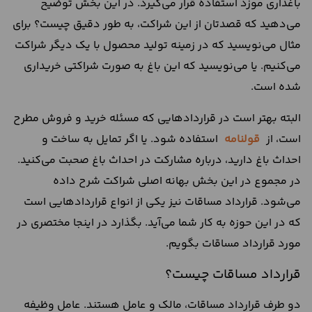
باغداری موزد استفاده قرار می‌گیرد. در این بخش توضیح
می‌دهید که قصدتان از این شراکت، به طور دقیق چیست؟ برای
مثال می‌نویسید که در زمینه تولید محصول با یک دیگر شراکت
می‌کنیم. یا می‌نویسید که این باغ به صورت شراکتی خریداری
شده است.
البته بهتر است در قراردادهایی که مسئله خرید و فروش مطرح
است، از
قولنامه
استفاده شود. یا اگر تمایل به ساخت و
احداث باغ دارید، درباره مشارکت در احداث باغ صحبت می‌کنید.
در مجموع در این بخش بهانه اصلی شراکت شرح داده
می‌شود. قرارداد مساقات نیز یکی از انواع قراردادهایی است
که در این حوزه به کار شما می‌آید. بگذارد در اینجا مختصری در
مورد قرارداد مساقات بگویم.
قرارداد مساقات چیست؟
دو طرف قرارداد مساقات، مالک و عامل هستند. عامل وظیفه