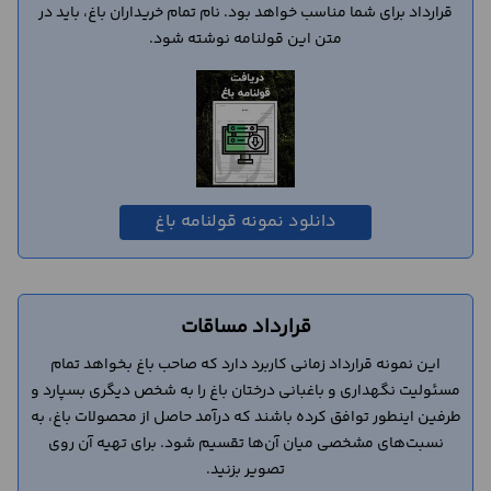
قرارداد برای شما مناسب خواهد بود. نام تمام خریداران باغ، باید در
متن این قولنامه نوشته شود.
دانلود نمونه قولنامه باغ
قرارداد مساقات
این نمونه قرارداد زمانی کاربرد دارد که صاحب باغ بخواهد تمام
مسئولیت نگهداری و باغبانی درختان باغ را به شخص دیگری بسپارد و
طرفین اینطور توافق کرده باشند که درآمد حاصل از محصولات باغ، به
نسبت‌های مشخصی میان آن‌ها تقسیم شود. برای تهیه آن روی
تصویر بزنید.