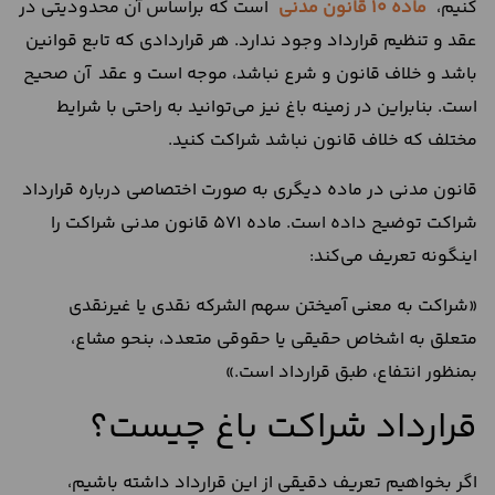
کنیم،
ماده 10 قانون مدنی
است که براساس آن محدودیتی در
عقد و تنظیم قرارداد وجود ندارد. هر قراردادی که تابع قوانین
باشد و خلاف قانون و شرع نباشد، موجه است و عقد آن صحیح
است. بنابراین در زمینه باغ نیز می‌توانید به راحتی با شرایط
مختلف که خلاف قانون نباشد شراکت کنید.
قانون مدنی در ماده دیگری به صورت اختصاصی درباره قرارداد
شراکت توضیح داده است. ماده 571 قانون مدنی شراکت را
اینگونه تعریف می‌کند:
«شراکت به معنی ‎آمیختن سهم الشرکه نقدی یا غیرنقدی
متعلق به اشخاص حقیقی یا حقوقی متعدد، بنحو مشاع،
بمنظور انتفاع، طبق قرارداد است.»
قرارداد شراکت باغ چیست؟
اگر بخواهیم تعریف دقیقی از این قرارداد داشته باشیم،