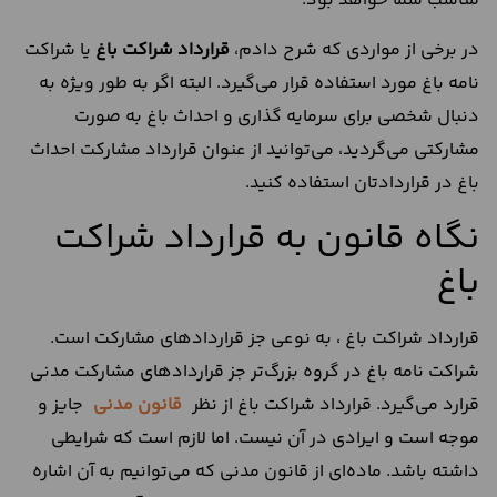
مناسب شما خواهد بود.
در برخی از مواردی که شرح دادم،
قرارداد شراکت باغ
یا شراکت
نامه باغ مورد استفاده قرار می‌گیرد. البته اگر به طور ویژه به
دنبال شخصی برای سرمایه گذاری و احداث باغ به صورت
مشارکتی می‌گردید، می‌توانید از عنوان قرارداد مشارکت احداث
باغ در قراردادتان استفاده کنید.
نگاه قانون به قرارداد شراکت
باغ
قرارداد شراکت باغ ، به نوعی جز قراردادهای مشارکت است.
شراکت نامه باغ در گروه بزرگ‌تر جز قراردادهای مشارکت مدنی
قرارد می‌گیرد. قرارداد شراکت باغ از نظر
قانون مدنی
جایز و
موجه است و ایرادی در آن نیست. اما لازم است که شرایطی
داشته باشد. ماده‌ای از قانون مدنی که می‌توانیم به آن اشاره