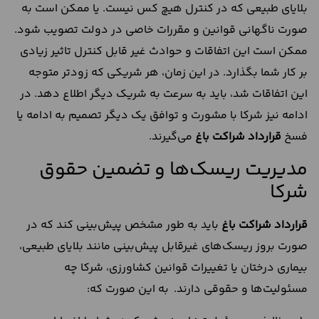
بلایای طبیعی که در کنترل هیچ کس نیست. یا ممکن است به
صورت ناگهانی قوانین و مقررات خاصی در دولت تصویب شود.
ممکن است این اتفاقات و حوادث غیر قابل کنترل تاثیر زیادی
بر کار شما بگذارد. در این زمان، هر شریکی که زودتر متوجه
این اتفاقات شد، باید به سرعت به شریک دیگر اطلاع دهد. در
ادامه نیز شرکا با مشورت و توافق یک دیگر تصمیم به ادامه یا
فسخ
قرارداد شراکت باغ
می‌گیرند.
مدیریت ریسک‌ها و تضمین حقوق
شرکا
قرارداد شراکت باغ
باید به طور مشخص پیش‌بینی کند که در
صورت بروز ریسک‌های غیرقابل پیش‌بینی مانند بلایای طبیعی،
بیماری درختان یا تغییرات قوانین کشاورزی، شرکا چه
مسئولیت‌ها و حقوقی دارند. به این صورت که: