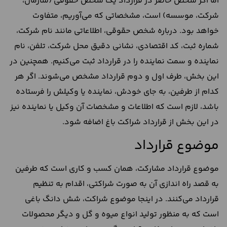
اما اگر شخص حاضر در قرارداد یک شخص حقوقی (سازمان،
شرکت، موسسه) است، مشخصاتی که می‌آوریم، متفاوت
خواهد بود. درباره شخص حقوقی، اطلاعاتی مانند نام شرکت،
شماره ثبت، کد اقتصادی، نشانی دقیق محل شرکت، تلفن، نام
نماینده و سمت نماینده را در قرارداد ثبت می‌کنیم. همچنین در
این بخش، طرف اول و دوم قرارداد مشخص می‌شوند. اگر هر
کدام از طرفین، به جای خودش، نماینده یا وکیلش را فرستاده
باشد، لازم است که اطلاعات و مشخصات آن وکیل یا نماینده نیز
در این بخش از قرارداد شراکت باغ اضافه شود.
موضوع قرارداد
موضوع قرارداد مشارکت، همان کسب و کاری است که طرفین
به قصد راه اندازی آن به صورت شراکتی، اقدام به تنظیم
قرارداد می‌کنند. در اینجا موضوع شراکت، شش دانگ باغی
است که به منظور تولید انواع میوه و گل و دیگر محصولات