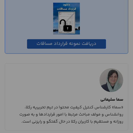
دریافت نمونه قرارداد مساقات
سما سلیمانی
«سما» کارشناس کنترل کیفیت محتوا در تیم تحریریه رکلا،
روانشناس و مولف مباحث مرتبط با امور قراردادها و به صورت
روزانه و مستقیم با کاربران رکلا در حال گفتگو و رایزنی است.