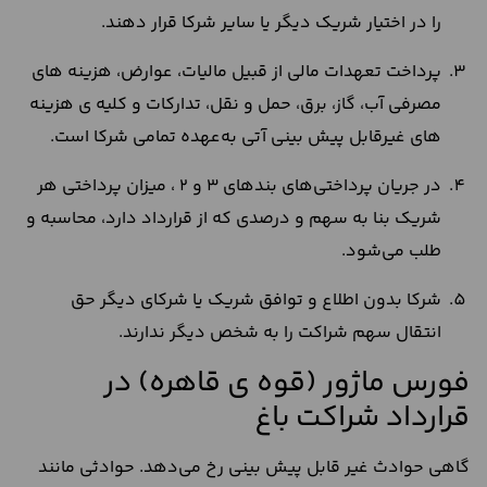
را در اختیار شریک دیگر یا سایر شرکا قرار دهند.
پرداخت تعهدات مالی از قبیل مالیات، عوارض، هزینه های
مصرفی آب، گاز، برق، حمل و نقل، تدارکات و کلیه ی هزینه
های غیرقابل پیش بینی آتی به‌عهده تمامی شرکا است.
در جریان پرداختی‌های بندهای 3 و 2 ، میزان پرداختی هر
شریک بنا به سهم و درصدی که از قرارداد دارد، محاسبه و
طلب می‌شود.
شرکا بدون اطلاع و توافق شریک یا شرکای دیگر حق
انتقال سهم شراکت را به شخص دیگر ندارند.
فورس ماژور (قوه ی قاهره) در
قرارداد شراکت باغ
گاهی حوادث غیر قابل پیش بینی رخ می‌دهد. حوادثی مانند