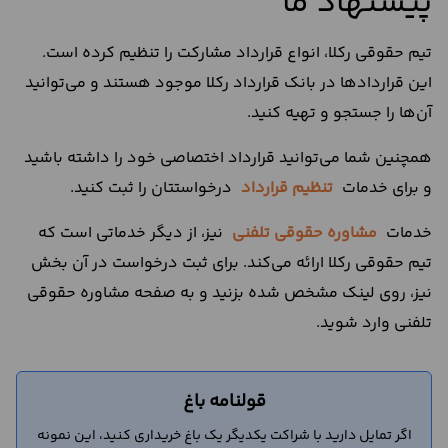
پیشنهاد ما
تیم حقوقی رکلا، انواع قرارداد مشارکت را تنظیم کرده است.
این قراردادها در بانک قرارداد رکلا موجود هستند و می‌توانید
آن‌ها را جستجو و تهیه کنید.
همچنین شما می‌توانید قرارداد اختصاصی خود را داشته باشید
و برای خدمات
تنظیم قرارداد
درخواستتان را ثبت کنید.
خدمات
مشاوره حقوقی تلفنی
نیز، از دیگر خدماتی است که
تیم حقوقی رکلا ارائه می‌کند. برای ثبت درخواست در آن بخش
نیز، روی لینک مشخص شده بزنید و به صفحه مشاوره حقوقی
تلفنی وارد شوید.
قولنامه باغ
اگر تمایل دارید با شراکت یکدیگر یک باغ خریداری کنید، این نمونه