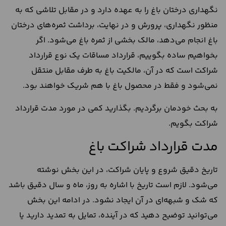
نگهداری درختان باغ را به عهده دارد و در مقابل تلاشی که به
منظور نگهداری، پرورش و در نهایت، برداشت ثمره‌های درختان
باغ انجام می‌دهد، مالک بخشی از ثمره باغ می‌شود. اگر
بخواهیم ساده بگوییم، قرارداد مساقات یک نوع قرارداد
شراکت است که در آن، مالکیت باغ به طرف مقابل منتقل
نمی‌شود و فقط در محصول باغ با هم شریک خواهند بود.
به بحث خودمان برگردیم. بگذارید کمی در مورد مدت قرارداد
شراکت بگویم.
مدت قرارداد شراکت باغ
تاریخ دقیق شروع و پایان شراکت، در این بخش نوشته
می‌شود. لازم است تاریخ با اشاره به روز، ماه و سال دقیق باشد
که شک و شبهه‌ای در آن ایجاد نشود. در ادامه این بخش
می‌توانید توضیح دهید که در آینده، تمایل به تمدید دارید یا