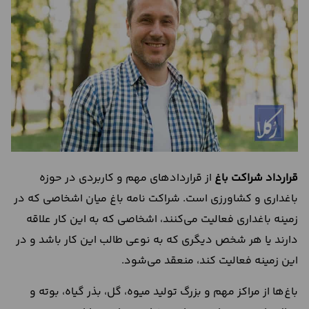
درباره
ما
تماس
با
ما
قرارداد شراکت باغ
از قراردادهای مهم و کاربردی در حوزه
باغداری و کشاورزی است. شراکت نامه باغ میان اشخاصی که در
زمینه باغداری فعالیت می‌کنند، اشخاصی که به این کار علاقه
دارند یا هر شخص دیگری که به نوعی طالب این کار باشد و در
این زمینه فعالیت کند، منعقد می‌شود.
باغ‌ها از مراکز مهم و بزرگ تولید میوه، گل، بذر گیاه، بوته و