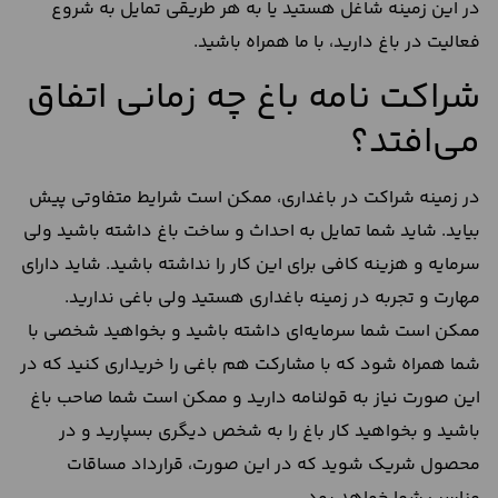
در این زمینه شاغل هستید یا به هر طریقی تمایل به شروع
فعالیت در باغ دارید، با ما همراه باشید.
شراکت نامه باغ چه زمانی اتفاق
می‌افتد؟
در زمینه شراکت در باغداری، ممکن است شرایط متفاوتی پیش
بیاید. شاید شما تمایل به احداث و ساخت باغ داشته باشید ولی
سرمایه و هزینه کافی برای این‌ کار را نداشته باشید. شاید دارای
مهارت و تجربه در زمینه باغداری هستید ولی باغی ندارید.
ممکن است شما سرمایه‌ای داشته باشید و بخواهید شخصی با
شما همراه شود که با مشارکت هم باغی را خریداری کنید که در
این صورت نیاز به قولنامه دارید و ممکن است شما صاحب باغ
باشید و بخواهید کار باغ را به شخص دیگری بسپارید و در
محصول شریک شوید که در این صورت، قرارداد مساقات