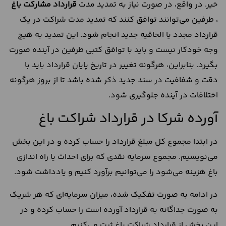
خیر. در واقع، در صورت نیاز به تمدید مدت
قرارداد مشارکت باغ
، طرفین می‌توانند توافق کنند که تمدید مدت شراکت در یک
قرارداد مجدد یا الحاقیه جدید انجام شود. این تمدید به هیچ
وجه خودکار نیست و باید با توافق کتبی طرفین در آینده صورت
بگیرد. بنابراین، هرگونه تغییر در تاریخ پایان قرارداد باید با
دقت و شفافیت در سند جدید ذکر شده باشد تا از بروز هرگونه
اختلافات در آینده جلوگیری شود.
آورده شرکا در قرارداد شراکت باغ
در ابتدا مجموع کل مبلغ قرارداد را حساب کرده و در این بخش
می‌نویسیم. مجموع سرمایه نقدی که برای احداث یا راه اندازی
باغ هزینه می‌شود را می‌توانیم برآورد کنیم و یادداشت شود.
در ادامه به صورت تفکیک شده، میزان سرمایه‌ای که هر شریک
به صورت جداگانه به قرارداد آورده است را حساب کرده و در
این بخش از قرارداد شراکت باغ ثبت می‌کنیم.