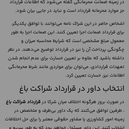
در زمینه ضمانت محرمانگی گفته می‌شود که اطلاعات قرارداد
جز موارد محرمانه قرارداد است و نباید در جایی بیان شود.
اشخاص حاضر در این شراک نامه می‌توانند با توافق یکدیگر،
برای قرارداد ضمانت اجرا تعیین کنند. این ضمانت اجرا به طور
معمول مبلغ مشخصی است که شرایط محاسبه میزان و
چگونگی پرداخت آن را نیز در قرارداد توضیح می‌دهند. در نظر
داشته باشید که علاوه بر تعیین خسارت برای عدم انجام شدن
تعهدات قراردادی، می‌توان برای مواردی مانند شرط محرمانگی
اطلاعات نیز، خسارت تعیین کرد.
انتخاب داور در قرارداد شراکت باغ
در صورت بروز هرگونه اختلاف میان شرکا در
قرارداد شراکت باغ
، طرفین توافق می‌کنند که یک داور بی‌طرف و متخصص در
زمینه امور کشاورزی یا مشاور حقوقی معتبر را برای حل اختلافات
انتخاب کنند. این داور مسئول خواهد بود که به طور سریع و