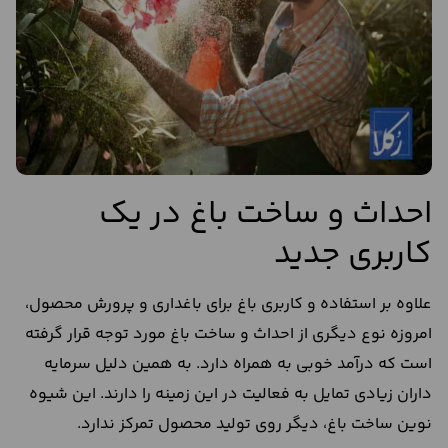
احداث و ساخت باغ در یک
کاربری جدید
علاوه بر استفاده و کاربری باغ برای باغداری و پرورش محصول،
امروزه نوع دیگری از احداث و ساخت باغ مورد توجه قرار گرفته
است که درآمد خوبی به همراه دارد. به همین دلیل سرمایه
داران زیادی تمایل به فعالیت در این زمینه را دارند. این شیوه
نوین ساخت باغ، دیگر روی تولید محصول تمرکز ندارد.