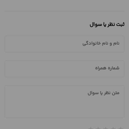
ثبت نظر یا سوال
نام و نام خانوادگی
شماره همراه
متن نظر یا سوال