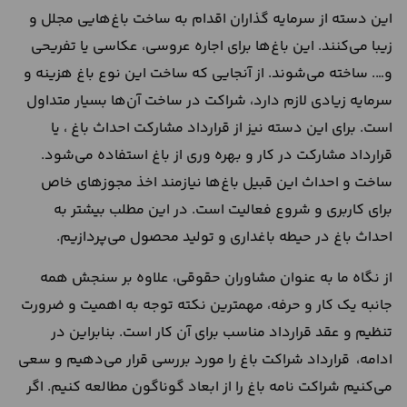
این دسته از سرمایه گذاران اقدام به ساخت باغ‌هایی مجلل و
زیبا می‌کنند. این باغ‌ها برای اجاره عروسی، عکاسی یا تفریحی
و…. ساخته می‌شوند. از آنجایی که ساخت این نوع باغ هزینه و
سرمایه زیادی لازم دارد، شراکت در ساخت آن‌ها بسیار متداول
است. برای این دسته نیز از قرارداد مشارکت احداث باغ ، یا
قرارداد مشارکت در کار و بهره وری از باغ استفاده می‌شود.
ساخت و احداث این قبیل باغ‌ها نیازمند اخذ مجوز‌های خاص
برای کاربری و شروع فعالیت است. در این مطلب بیشتر به
احداث باغ در حیطه باغداری و تولید محصول می‌پردازیم.
از نگاه ما به عنوان مشاوران حقوقی، علاوه بر سنجش همه
جانبه یک کار و حرفه، مهمترین نکته توجه به اهمیت و ضرورت
تنظیم و عقد قرارداد مناسب برای آن کار است. بنابراین در
ادامه، قرارداد شراکت باغ را مورد بررسی قرار می‌دهیم و سعی
می‌کنیم شراکت نامه باغ را از ابعاد گوناگون مطالعه کنیم. اگر