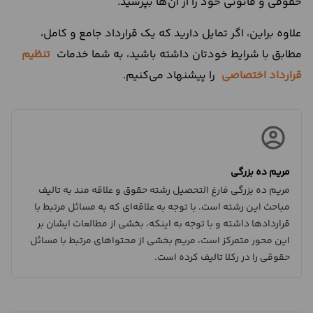
حقوقی و قانونی خود را از آن‌ها بپرسید.
علاوه براین، اگر تمایل دارید که یک قرارداد جامع و کامل،
مطابق با شرایط خودتان داشته باشید، به شما خدمات
تنظیم
قرارداد اختصاصی
را پیشنهاد می‌کنیم.
مریم ده بزرگی
مریم ده بزرگی فارغ التحصیل رشته حقوق و علاقه مند به تالیف
مباحث این رشته است. با توجه به علاقه‌ای که به مسائل مرتبط با
قراردادها داشته و با توجه به اینکه، بخشی از مطالعات ایشان بر
این محور متمرکز است، مریم بخشی از محتواهای مرتبط با مسائل
حقوقی را در رکلا تالیف کرده است.