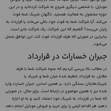
موبایل، با شخصی دیگری شروع به شراکت کرده‌اید و در این
حوزه مشغول به فعالیت هستید. ناگهان شریک شما فوت
می‌کند. آیا شراکت شما به قوت خود باقی می‌ماند یا قرارداد به
پایان می‌رسد؟ گفتیم که این شراکت، یک شراکت جایز است.
بنابراین در صورتی که طرف قرارداد فوت کند، این توافق منحل
می‌شود.
جبران خسارات در قرارداد
در مطالب بالا بررسی کردیم که نحوه شراکت شما با طرف
مقابل، به قرارداد تنظیم شده میان شما و شریک یا
شریک‌هایتان بستگی دارد. بر همین اساس، جبران خسارت وارد
شده نیز با همین موضوع در ارتباط است. برای مثال، در صورتی
که شما در قرارداد به شریک خود اعتماد کنید و به او اجازه
دهید هر اقدام لازمی را برای خرید و فروش موبایل انجام دهد،