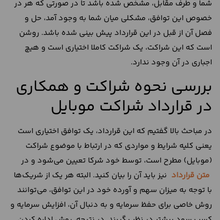
شما و طرف مقابل، مشخص شده باشد تا در صورتی که هر در
خصوص این توافق، مشکلی میان شما به وجود آمد، حل و
فصل آن از قبل در این قرارداد پیش بینی شده باشد. روشن
است که این شراکت، یک شراکت کاملا اختیاری است و هیچ
اجباری در آن وجود ندارد.
بررسی نحوه شراکت و همکاری
در قرارداد شراکت موبایل
در مباحث بالا گفتیم که این قرارداد، یک توافق اختیاری است
یعنی کلیه شرایط و مواردی که در ارتباط با موضوع شراکت
(موبایل) مطرح است، توسط خود شرکا تعیین می‌‌شود و در
متن قرارداد
نیز باید آن را بیان کنید. البته هر یک از شریک‌ها
با توجه به میزان سهم و آورده خود در این توافق، می‌‎توانند
روش خاصی برای حفظ سرمایه و به دنبال آن، افزایش سرمایه و
کسب سود بیشتر در نظر بگیرند. در نتیجه، روش اداره کردن