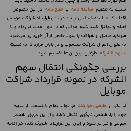
هم مورد نظر شما باشد و چنین قصدی داشته باشید، باید
نسبت به تنظیم
مبایعه نامه
یا
صلح نامه
در این خصوص،
اقدام کنید. البته شما می‌توانید در متن
قرارداد شراکت موبایل
اعلام و توافق کنید کلیه اموالی که در طول مدت قرارداد و با
سرمایه حاصل از شراکت یا سود حاصل از آن خریداری می‌شود
به عنوان اموال شراکت محسوب و در پایان قرارداد، به نسبت
سهم الشرکه
طرفین، بین آن‌ها تقسیم شود.
بررسی چگونگی انتقال سهم
الشرکه در نمونه قرارداد شراکت
موبایل
آیا یکی از
طرفین قرارداد
می‌تواند تمام یا قسمتی از سهم
خود را به شخص دیگری انتقال دهد و از این طریق، شخص
سومی را نیز در سود و زیان این قرارداد، شریک کند؟ در ادامه