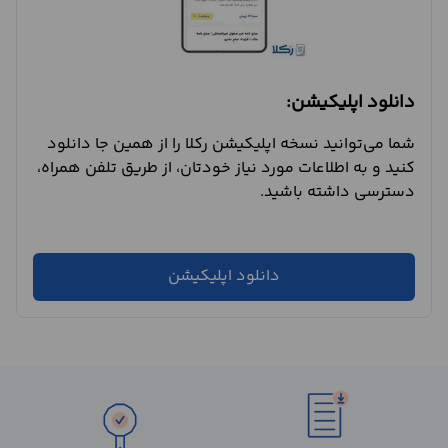
دانلود اپلیکیشن:
شما می‌توانید نسخه اپلیکیشن رکلا را از همین جا دانلود
کنید و به اطلاعات مورد نیاز خودتان، از طریق تلفن همراه،
دسترسی داشته باشید.
دانلود اپلیکیشن