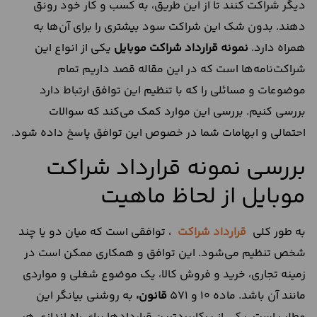
دیگر شراکت کنند تا از این طریق، به کسب و کار خود رونق
دهند. بدون شک این شراکت سود بیشتری را برای آن‌ها به
همراه دارد.
نمونه قرارداد شراکت موبایل
یکی از انواع این
شراکت‌نامه‌ها است که در این مقاله قصد داریم تمام
موضوعات و مسائلی را که با تنظیم این توافق ارتباط دارد
بررسی کنیم. بررسی این موارد کمک می‌کند که سوالات
احتمالی و ابهامات شما در خصوص این توافق پاسخ داده شود.
بررسی نمونه قرارداد شراکت
موبایل از لحاظ ماهیت
به طور کلی
قرارداد شراکت
، توافقی است که میان دو یا چند
شخص تنظیم می‌شود. این توافق و همکاری ممکن است در
زمینه تجاری، خرید و فروش کالا، یک موضوع شغلی و مواردی
مانند آن باشد. ماده 10 و 571
قانون،
به روشنی بیانگر این