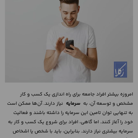
درباره
ما
تماس
با
ما
امروزه بیشتر افراد جامعه برای راه اندازی یک کسب و کار
مشخص و توسعه آن، به
سرمایه
نیاز دارند. آن‌ها ممکن است
به تنهایی توان تامین این سرمایه را داشته باشند و فعالیت
خود را آغاز کنند. اما گاهی، افراد برای شروع یک کسب و کار به
سرمایه بیشتری نیاز دارند. بنابراین، باید با شخص یا اشخاص