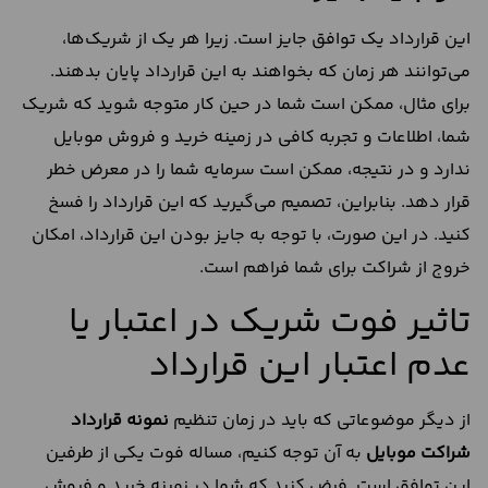
این قرارداد یک توافق جایز است. زیرا هر یک از شریک‌ها،
می‌توانند هر زمان که بخواهند به این قرارداد پایان بدهند.
برای مثال، ممکن است شما در حین کار متوجه شوید که شریک
شما، اطلاعات و تجربه کافی در زمینه خرید و فروش موبایل
ندارد و در نتیجه، ممکن است سرمایه شما را در معرض خطر
قرار دهد. بنابراین، تصمیم می‌گیرید که این قرارداد را فسخ
کنید. در این صورت، با توجه به جایز بودن این قرارداد، امکان
خروج از شراکت برای شما فراهم است.
تاثیر فوت شریک در اعتبار یا
عدم اعتبار این قرارداد
از دیگر موضوعاتی که باید در زمان تنظیم
نمونه قرارداد
شراکت موبایل
به آن توجه کنیم، مساله فوت یکی از طرفین
این توافق است. فرض کنید که شما در زمینه خرید و فروش