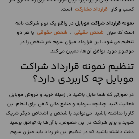
مطلب است. یکی از پرکاربرد‌ترین قرارداد‌ها برای راه اندازی هر
کسب و کار‌،
قرارداد مشارکت
است.
نمونه قرارداد شراکت موبایل
در واقع یک نوع شراکت نامه
است که میان
شخص حقیقی
،
شخص حقوقی
یا هر دو
تنظیم می‌شود. این قرارداد میزان سهم هر شخص را در
موضوع مورد توافق آن‌ها، تعیین می‌کند.
تنظیم نمونه قرارداد شراکت
موبایل چه کاربرد‌ی دارد؟
در صورتی که شما مایل باشید در زمینه خرید و فروش موبایل
فعالیت کنید، چنانچه سرمایه و منابع مالی کافی برای انجام این
کار را نداشته باشید، می‌توانید با شخص یا اشخاص دیگر شریک
شوید و برای شراکت در این خصوص، با آ‌ن‌ها به توافق برسید.
دقت داشته باشید که در تنظیم این قرارداد باید میزان سهم