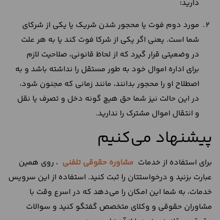
دارید؛
مورد دوم فوت یا محجور شدن شریک یا یکی از شرکای
شما است. یعنی اگر یکی از شرکا فوت کند یا به هر علت
در وضعیتی قرار گیرد که از لحاظ قانونی، صلاحیت لازم
برای اداره اموال خود به طور مستقل را نداشته باشد و به
اصطلاح او را محجور بدانند، مانند زمانی که مجنون شود،
در این حالت نیز شما حق هیچ گونه دخل و تصرف یا نقل
و انتقال اموال مشترک را ندارید.
پیشنهاد می‌کنیم
برای استفاده از خدمات
مشاوره حقوقی تلفنی
، روی همین
عبارت بزنید و درخواستتان را ثبت کنید. استفاده از این سرویس
خدمات، به شما این امکان را می‌دهد که در اسرع وقت با
مشاوران حقوقی و وکلای متخصص گفتگو کنید و سوالات