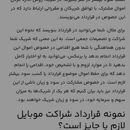
اموال مشترک، با توافق شریکان و مقرراتی ارتباط دارد که در
این خصوص در قرارداد می‌نویسند.
برای مثال، شما می‌توانید در قرارداد بنویسد که نحوه این
شراکت و تصمیمات جمعی است. به این معنی که شریک شما
بدون هماهنگی با شما هیچ اقدامی در خصوص اموال این
قرارداد انجام ندهد یا برعکس، می‌توانید به او اختیار کامل
بدهید تا در موارد لزوم و با تشخیص خود، اقدامی را انجام
دهد که برای حفظ اموال موضوع قرارداد یا کسب سود بیشتر
لازم است. در خصوص مشارکت در سود و زیان ناشی از این
قرارداد نیز باید بیان کنیم که هر یک از شریک‌ها به میزان
سهم و سرمایه خود، در سود و زیان شریک خواهند بود.
نمونه قرارداد شراکت موبایل
لازم یا جایز است؟