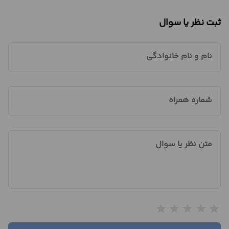
ثبت نظر یا سوال
نام و نام خانوادگی
شماره همراه
متن نظر یا سوال
star
star
star
star
star