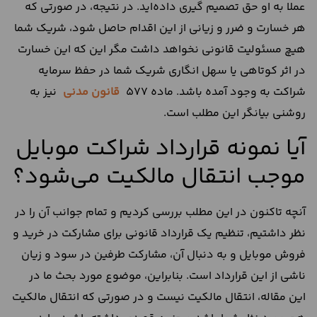
عملا به او حق تصمیم گیری داده‌اید. در نتیجه، در صورتی که
هر خسارت و ضرر و زیانی از این اقدام حاصل شود، شریک شما
هیچ مسئولیت قانونی نخواهد داشت مگر این که این خسارت
در اثر کوتاهی یا سهل انگاری شریک شما در حفظ سرمایه
شراکت به وجود آمده باشد. ماده 577
قانون مدنی
نیز به
روشنی بیانگر این مطلب است.
آیا نمونه قرارداد شراکت موبایل
موجب انتقال مالکیت می‌شود؟
آنچه تاکنون در این مطلب بررسی کردیم و تمام جوانب آن را در
نظر داشتیم، تنظیم یک قرارداد قانونی برای مشارکت در خرید و
فروش موبایل و به دنبال آن، مشارکت طرفین در سود و زیان
ناشی از این قرارداد است. بنابراین، موضوع مورد بحث ما در
این مقاله، انتقال مالکیت نیست و در صورتی که انتقال مالکیت