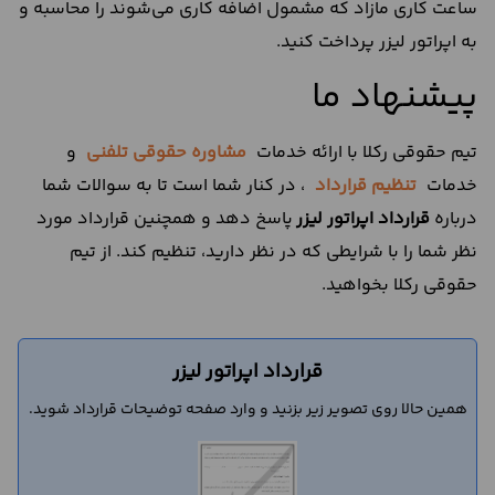
ساعت کاری مازاد که مشمول اضافه کاری می‌شوند را محاسبه و
به اپراتور لیزر پرداخت کنید.
پیشنهاد ما
تیم حقوقی رکلا با ارائه خدمات
مشاوره حقوقی تلفنی
و
خدمات
تنظیم قرارداد
، در کنار شما است تا به سوالات شما
درباره
قرارداد اپراتور لیزر
پاسخ دهد و همچنین قرارداد مورد
نظر شما را با شرایطی که در نظر دارید، تنظیم کند. از تیم
حقوقی رکلا بخواهید.
قرارداد اپراتور لیزر
همین حالا روی تصویر زیر بزنید و وارد صفحه توضیحات قرارداد شوید.