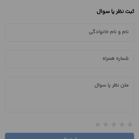
ثبت نظر یا سوال
نام و نام خانوادگی
شماره همراه
متن نظر یا سوال
star
star
star
star
star