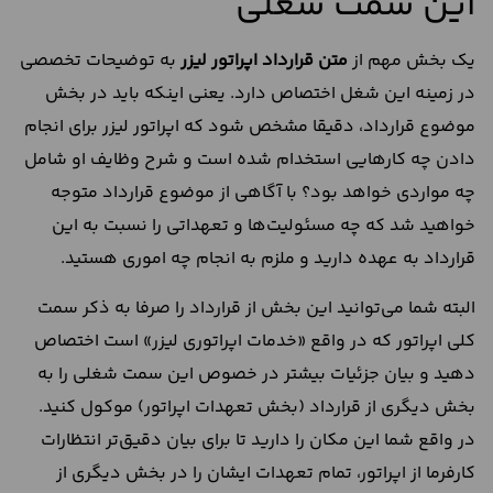
این سمت شغلی
یک بخش مهم از
متن قرارداد اپراتور لیزر
به توضیحات تخصصی
در زمینه این شغل اختصاص دارد. یعنی اینکه باید در بخش
موضوع قرارداد، دقیقا مشخص شود که اپراتور لیزر برای انجام
دادن چه کارهایی استخدام شده است و شرح وظایف او شامل
چه مواردی خواهد بود؟ با آگاهی از موضوع قرارداد متوجه
خواهید شد که چه مسئولیت‌ها و تعهداتی را نسبت به این
قرارداد به عهده دارید و ملزم به انجام چه اموری هستید.
البته شما می‌توانید این بخش از قرارداد را صرفا به ذکر سمت
کلی اپراتور که در واقع «خدمات اپراتوری لیزر» است اختصاص
دهید و بیان جزئیات بیشتر در خصوص این سمت شغلی را به
بخش دیگری از قرارداد (بخش تعهدات اپراتور) موکول کنید.
در واقع شما این مکان را دارید تا برای بیان دقیق‌تر انتظارات
کارفرما از اپراتور، تمام تعهدات ایشان را در بخش دیگری از