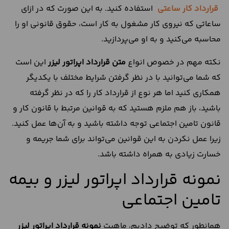
قرارداد کار ساعتی
استفاده کنید. به این صورت که در ازای
ساعاتی که نیروی کار مشغول به کار است، حقوق قانونی او را
محاسبه می‌کنید و به او می‌پردازید.
نکته مهم در خصوص انواع
متن قرارداد اپراتور لیزر
این است
که شما می‌توانید با در نظر گرفتن شرایط مختلف با یکدیگر
همکاری کنید اما هر نوع از قرارداد کار را که در نظر گرفته
باشید، باز هم ملزم هستید که به قوانین مرتبط با قانون کار و
قانون تامین اجتماعی توجه داشته باشید و به آن‌ها عمل کنید.
زیرا عمل نکردن به این قوانین می‌تواند برای شما جریمه و
خسارت زیادی به همراه داشته باشد.
نمونه قرارداد اپراتور لیزر و بیمه
تامین اجتماعی
همانطور که توضیح دادیم، ماهیت
نمونه قرارداد اپراتور لیزر