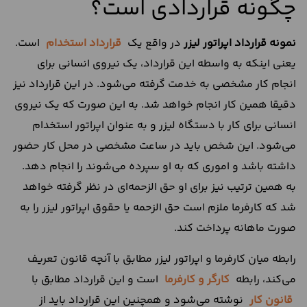
چگونه قراردادی است؟
نمونه قرارداد اپراتور لیزر
در واقع یک
قرارداد استخدام
است.
یعنی اینکه به واسطه این قرارداد، یک نیروی انسانی برای
انجام کار مشخصی به خدمت گرفته می‌شود. در این قرارداد نیز
دقیقا همین کار انجام خواهد شد. به این صورت که یک نیروی
انسانی برای کار با دستگاه لیزر و به عنوان اپراتور استخدام
می‌شود. این شخص باید در ساعت مشخصی در محل کار حضور
داشته باشد و اموری که به او سپرده می‌شوند را انجام دهد.
به همین ترتیب نیز برای او حق الزحمه‌ای در نظر گرفته خواهد
شد که کارفرما ملزم است حق الزحمه یا حقوق اپراتور لیزر را به
صورت ماهانه پرداخت کند.
رابطه میان کارفرما و اپراتور لیزر مطابق با آنچه قانون تعریف
می‌کند، رابطه
کارگر و کارفرما
است و این قرارداد مطابق با
قانون کار
نوشته می‌شود و همچنین این قرارداد باید از