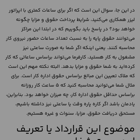
در این جا، سوال این است که اگر برای ساعات کمتری با اپراتور
لیزر همکاری می‌کنید، شرایط پرداخت حقوق و مزایا چگونه
خواهد بود؟ در پاسخ باید بگوییم که در ابتدا این مراکز
می‌توانند حقوق پایه را به نسبت تعداد ساعات حضور نیروی کار
محاسبه کنند. یعنی اینکه اگر شما به صورت ساعتی نیز
مشغول به کار هستید، کارفرما می‌تواند براساس ساعاتی که کار
کرده‌اید به شما حقوق و مزایا بدهد. البته نکته مهم این است
که ملاک تعیین این مبالغ براساس حقوق اداره کار است. برای
مثال شما می‌توانید محاسبه کنید که 5 ساعت کار روزانه
براساس حداقل حقوق اداره کار، چه میزان خواهد بود. بنابراین،
یادمان باشد اگر کاره پاره وقت یا ساعتی نیز داشته باشیم،
مستحق دریافت حقوق، مزایا، سنوات و غیره هستیم.
موضوع این قرارداد یا تعریف