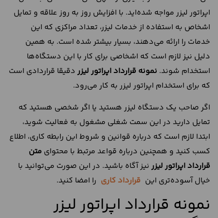
اپراتور لیزر مواجه شده‌اید. با افزایش روز به روز علاقه و تمایل
اشخاص به استفاده از خدمات لیزر، تعداد مراکزی که این
خدمات را ارائه می‌دهند، بسیار بیشتر شده است. به همین
دلیل نیز لازم است که اشخاصی برای کار با این دستگاه‌ها
استخدام شوند.
نمونه قرارداد اپراتور لیزر
دقیقا قراردادی است
که برای استخدام اپراتور لیزر به کار می‌رود.
اگر صاحب یک دستگاه لیزر هستید یا اگر شخصی هستید که
تمایل دارید در این سمت شغلی مشغول به فعالیت شوید،
ابتدا لازم است که درباره قوانین و شروط این رابطه کاری، اطلاع
کسب کنید و همچنین درباره قواعد مرتبط با محتوای
متن
قرارداد اپراتور لیزر
نیز آگاه باشید. در این صورت می‌توانید با
خیال آسوده‌تری این
قرارداد کاری
را امضا کنید.
نمونه قرارداد اپراتور لیزر