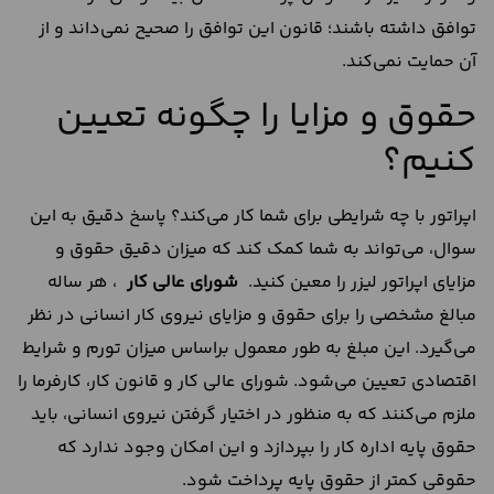
توافق داشته باشند؛ قانون این توافق را صحیح نمی‌داند و از
آن حمایت نمی‌کند.
حقوق و مزایا را چگونه تعیین
کنیم؟
اپراتور با چه شرایطی برای شما کار می‌کند؟ پاسخ دقیق به این
سوال، می‌تواند به شما کمک کند که میزان دقیق حقوق و
مزایای اپراتور لیزر را معین کنید.
شورای عالی کار
، هر ساله
مبالغ مشخصی را برای حقوق و مزایای نیروی کار انسانی در نظر
می‌گیرد. این مبلغ به طور معمول براساس میزان تورم و شرایط
اقتصادی تعیین می‌شود. شورای عالی کار و قانون کار، کارفرما را
ملزم می‌کنند که به منظور در اختیار گرفتن نیروی انسانی، باید
حقوق پایه اداره کار را بپردازد و این امکان وجود ندارد که
حقوقی کمتر از حقوق پایه پرداخت شود.