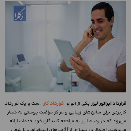
درباره
ما
تماس
با
ما
قرارداد اپراتور لیزر
یکی از انواع
قرارداد کار
است و یک قرارداد
کاربردی برای سالن‌های زیبایی و مراکز مراقبت پوستی به شمار
می‌رود که در زمینه لیزر به مراجعه کنندگان خود خدمات ارائه
می‌دهند. احتمالا در بسیاری از آگهی‌های استخدامی، با شغل