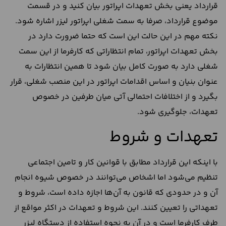
قرارداد یعنی بخش تعهدات اپراتور بیان کنید و در قسمت
موضوع قرارداد، صرفا به سمت شغلی اپراتور لیزر اشاره شود.
نکته مهم در این حالت این است که حتما ضرورت دارد در
بخش تعهدات اپراتور، تمام انتظاراتی که کارفرما از این سمت
شغلی دارد به صورت کامل بیان شود تا همین انتظارات به
عنوان بنیان و اساس اقدامات اپراتور در این منصب شغلی، قرار
بگیرد و از اختلافات احتمالی آتی میان طرفین در خصوص
تعهدات، جلوگیری شود.
تعهدات و شروط
با اینکه این قرارداد مطابق با قوانین کار و تامین اجتماعی
تنظیم می‌شود اما اشخاص می‌توانند در خصوص شیوه انجام
آن و در حدودی که قانون به آن‌ها اجازه داده است، شروط و
تعهداتی را تعیین کنند. این شروط و تعهدات در اکثر مواقع از
طرف کارفرما است و در آن به نحوه استفاده از دستگاه لیزر