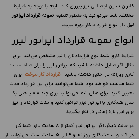
قانون تامین اجتماعی نیز پیروی کند. البته با توجه به شرایط
مختلف، شما می‌توانید به منظور تنظیم
نمونه قرارداد اپراتور
لیزر
، از انواع قرارداد کار بهره ببرید.
انواع نمونه قرارداد اپراتور لیزر
شرایط کاری شما، نوع قراردادتان را نیز مشخص می‌کند. برای
مثال اگر تمایل داشته باشید که اپراتور لیزر را برای تمام ساعت
کاری روزانه در اختیار داشته باشید،
قرارداد کار موقت
برای
شما مناسب خواهد بود. شما می‌توانید برای این قرارداد مدت
تعیین کنید. برای مثال شما می‌توانید برای چند ماه یا حتی یک
سال همکاری با اپراتور لیزر توافق کنید و مدت قرارداد را نیز
برای این بازه زمانی در نظر بگیرید.
در حالت دیگر، اگر اپراتور لیزر کمتر از 8 ساعت برای شما کار
می‌کند و ساعت کاری روزانه او 4 الی 5 ساعت است، می‌توانید از