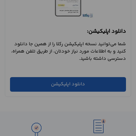
دانلود اپلیکیشن:
شما می‌توانید نسخه اپلیکیشن رکلا را از همین جا دانلود
کنید و به اطلاعات مورد نیاز خودتان، از طریق تلفن همراه،
دسترسی داشته باشید.
دانلود اپلیکیشن