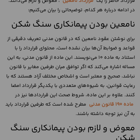
قرارداد حاضر را یک
قرارداد نامعین
، معوض و لازم می‌دانند.
در ادامه درباره هر کدام، توضیحاتی را بیان می‌کنیم:
نامعین بودن پیمانکاری سنگ شکن
برای نوشتن عقود نامعین که در قانون مدنی تعریف دقیقی از
قواعد و ضوابط آن‌ها بیان نشده است، محتوای قرارداد را با
استناد به ماده 10 می‌نویسند. این ماده از قانون مدنی، به این
مساله اشاره می‌کند که اگر توافق میان طرفین مغایر با قانون
نباشد، صحیح و معتبر است و اشخاص مختلف آزاد هستند که با
رعایت قوانین، به شیوه‌های متعددی با یکدیگر قرارداد امضا
کنند. علاوه بر این ماده، شروط صحت این قراردادها نیز در
ماده 190 قانون مدنی
مطرح شده است که طرفین قرارداد باید
به آن نیز توجه داشته باشند.
معوض و لازم بودن پیمانکاری سنگ
شکن