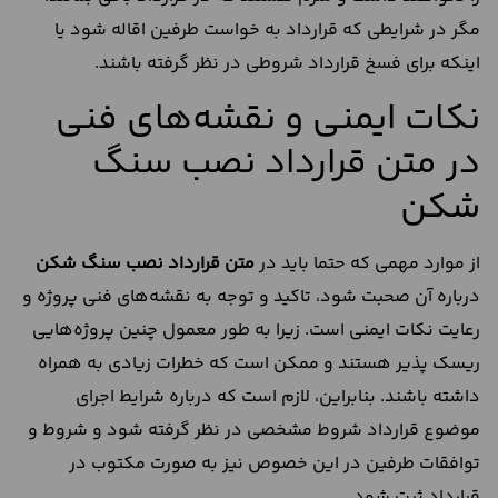
مگر در شرایطی که قرارداد به خواست طرفین اقاله شود یا
اینکه برای فسخ قرارداد شروطی در نظر گرفته باشند.
نکات ایمنی و نقشه‌های فنی
در متن قرارداد نصب سنگ
شکن
از موارد مهمی که حتما باید در
متن قرارداد نصب سنگ شکن
درباره آن صحبت شود، تاکید و توجه به نقشه‌های فنی پروژه و
رعایت نکات ایمنی است. زیرا به طور معمول چنین پروژه‌هایی
ریسک پذیر هستند و ممکن است که خطرات زیادی به همراه
داشته باشند. بنابراین، لازم است که درباره شرایط اجرای
موضوع قرارداد شروط مشخصی در نظر گرفته شود و شروط و
توافقات طرفین در این خصوص نیز به صورت مکتوب در
قرارداد ثبت شود.