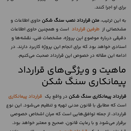
برای او اجرا کنند.
به این ترتیب،
متن قرارداد نصب سنگ شکن
حاوی اطلاعات و
مشخصاتی از
طرفین قرارداد
است و همچنین حاوی اطلاعات
دقیقی درباره موضوع این پروژه، مشخصات فنی، نقشه‌ها و
اسنادی خواهد بود که برای انجام این پروژه کاربرد دارند. در
ادامه این مقاله در خصوص این قرارداد صحبت می‌کنیم.
ماهیت و ویژگی‌های قرارداد
پیمانکاری سنگ شکن
قرارداد پیمانکاری سنگ شکن
در واقع یک
قرارداد پیمانکاری
است که مطابق با قانون مدنی تهیه و تنظیم می‌شود. این نوع
قرارداد، از جمله توافق‌هایی است که میان اشخاص خصوصی
برقرار می‌شود و با رعایت قانون، صحیح و معتبر خواهد بود.