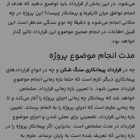
می‌شود. در این بخش از قرارداد باید توضیح دهید که هدف از
انجام توافق میان کارفرما و پیمانکار چیست؟ این پروژه در چه
مکانی انجام می‌شود و دقیقا چه نوع سنگی مدنظر است. این
قبیل اطلاعات در انجام صحیح موضوع این قرارداد تاثیر گذار
خواهد بود.
مدت انجام موضوع پروژه
چه در
قرارداد پیمانکاری سنگ شکن
و چه در انواع قراردادهای
پیمانکاری دیگر، لازم است که حتما بازه زمانی انجام موضوع
قرارداد معین شود. با تعیین بازه زمانی قرارداد، مشخص
خواهد شد که پیمانکار چه زمانی اجرای پروژه را آغاز می‌کند و تا
چه زمانی ملزم است که اجرای پروژه را به اتمام برساند. تعیین
بازه زمانی قرارداد، تضمینی برای عملی شدن و اجرای موضوع
قرارداد در مدت مشخص است. بنابراین، اگر پیمانکار پروژه را در
بازه زمانی که تعریف شده است به پایان نرساند، ملزم به