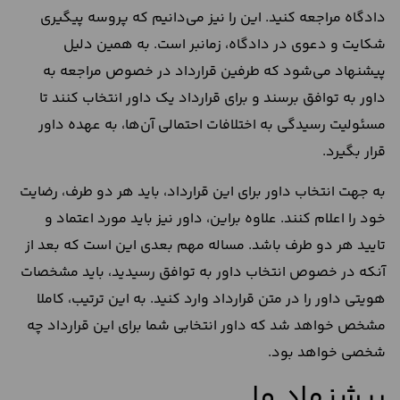
دادگاه مراجعه کنید. این را نیز می‌دانیم که پروسه پیگیری
شکایت و دعوی در دادگاه، زمانبر است. به همین دلیل
پیشنهاد می‌شود که طرفین قرارداد در خصوص مراجعه به
داور به توافق برسند و برای قرارداد یک داور انتخاب کنند تا
مسئولیت رسیدگی به اختلافات احتمالی آن‌ها، به عهده داور
قرار بگیرد.
به جهت انتخاب داور برای این قرارداد، باید هر دو طرف، رضایت
خود را اعلام کنند. علاوه براین، داور نیز باید مورد اعتماد و
تایید هر دو طرف باشد. مساله مهم بعدی این است که بعد از
آنکه در خصوص انتخاب داور به توافق رسیدید، باید مشخصات
هویتی داور را در متن قرارداد وارد کنید. به این ترتیب، کاملا
مشخص خواهد شد که داور انتخابی شما برای این قرارداد چه
شخصی خواهد بود.
پیشنهاد ما