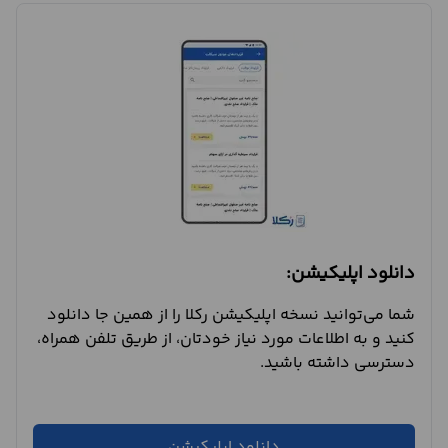
دانلود اپلیکیشن:
شما می‌توانید نسخه اپلیکیشن رکلا را از همین جا دانلود
کنید و به اطلاعات مورد نیاز خودتان، از طریق تلفن همراه،
دسترسی داشته باشید.
دانلود اپلیکیشن