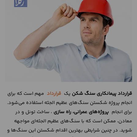
درباره
ما
تماس
با
ما
قرارداد پیمانکاری سنگ شکن
یک
قرارداد
مهم است که برای
انجام پروژه شکستن سنگ‌های عظیم الجثه استفاده می‌شود.
برای انجام
پروژه‌های عمرانی، راه سازی
، ساخت تونل و در
معادن، ممکن است که با سنگ‌های عظیم الجثه‌ای مواجهه
شوید. در چنین شرایطی بهترین اقدام شکستن این سنگ‌ها و