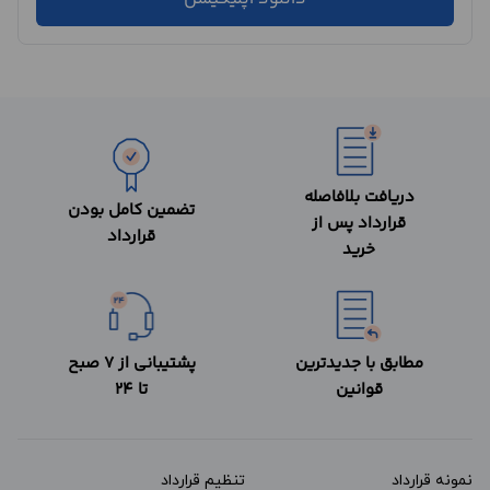
دریافت بلافاصله
تضمین کامل بودن
قرارداد پس از
قرارداد
خرید
مطابق با جدیدترین
پشتیبانی از 7 صبح
قوانین
تا 24
نمونه قرارداد‌
تنظیم قرارداد