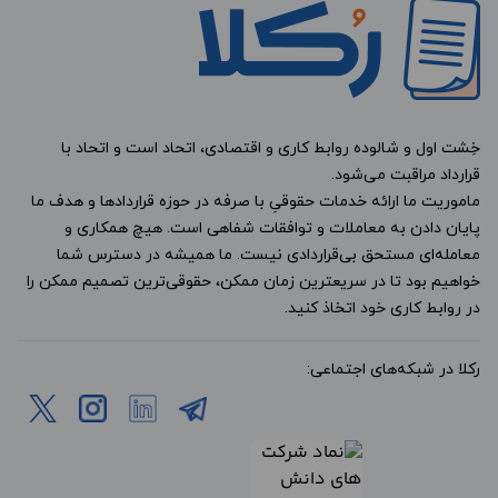
خِشت اول و شالوده روابط کاری و اقتصادی، اتحاد است و اتحاد با
قرارداد مراقبت می‌شود.
ماموریت ما ارائه خدمات حقوقیِ با صرفه در حوزه قراردادها و هدف ما
پایان دادن به معاملات و توافقات شفاهی است. هیچ همکاری و
معامله‌ای مستحق بی‌قراردادی نیست. ما همیشه در دسترس شما
خواهیم بود تا در سریعترین زمان ممکن، حقوقی‌ترین تصمیم ممکن را
در روابط کاری خود اتخاذ کنید.
رکلا در شبکه‌های اجتماعی: