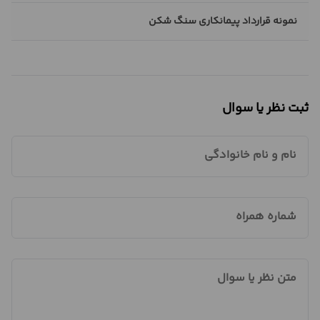
نمونه قرارداد پیمانکاری سنگ شکن
ثبت نظر یا سوال
نام و نام خانوادگی
شماره همراه
متن نظر یا سوال