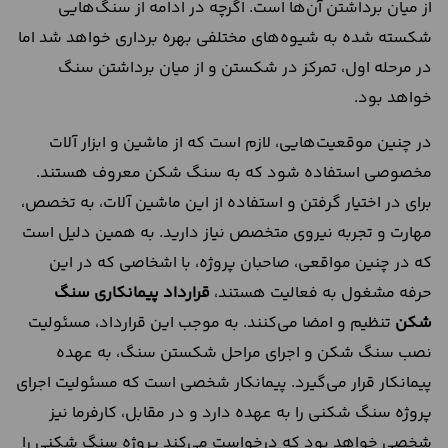
از میان برداشتن آن‌ها است. اگرچه در ادامه از سنگ‌هایی
شکسته شده به شیوه‌های مختلفی بهره برداری خواهد شد اما
در مرحله اول، تمرکز در شکستن و از میان برداشتن سنگ
خواهد بود.
در چنین موقعیت‌هایی، لازم است که از ماشین و ابزار آلات
مخصوصی استفاده شود که به سنگ شکن معروف هستند.
برای در اختیار گرفتن و استفاده از این ماشین آلات، به تخصص،
مهارت و تجربه نیروی متخصص نیاز دارید. به همین دلیل است
که در چنین مواقعی، صاحبان پروژه، با اشخاصی که در این
حرفه مشغول به فعالیت هستند،
قرارداد پیمانکاری سنگ
شکن
تنظیم و امضا می‌کنند. به موجب این قرارداد، مسئولیت
نصب سنگ شکن و اجرای مراحل شکستن سنگ، به عهده
پیمانکار قرار می‌گیرد. پیمانکار شخصی است که مسئولیت اجرای
پروژه سنگ شکنی را به عهده دارد و در مقابل، کارفرما نیز
شخصی خواهد بود که درخواست می‌کند پروژه سنگ شکنی را