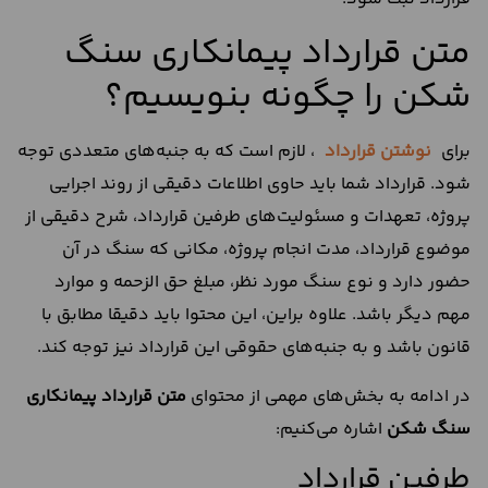
متن قرارداد پیمانکاری سنگ
شکن را چگونه بنویسیم؟
برای
نوشتن قرارداد
، لازم است که به جنبه‌های متعددی توجه
شود. قرارداد شما باید حاوی اطلاعات دقیقی از روند اجرایی
پروژه، تعهدات و مسئولیت‌های طرفین قرارداد، شرح دقیقی از
موضوع قرارداد، مدت انجام پروژه، مکانی که سنگ در آن
حضور دارد و نوع سنگ مورد نظر، مبلغ حق الزحمه و موارد
مهم دیگر باشد. علاوه براین، این محتوا باید دقیقا مطابق با
قانون باشد و به جنبه‌های حقوقی این قرارداد نیز توجه کند.
در ادامه به بخش‌های مهمی از محتوای
متن
قرارداد پیمانکاری
سنگ شکن
اشاره می‌کنیم:
طرفین قرارداد