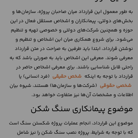
به طور معمول این قرارداد میان صاحبان پروژه، سازمان‌ها و
بخش‌های دولتی، پیمانکاران و اشخاص مستقل فعال در این
حوزه و همچنین شرکت‌های دولتی و خصوصی تهیه و تنظیم
می‌شود. برای شروع همکاری میان این اشخاص و تنظیم و
نوشتن قرارداد، ابتدا باید طرفین به صراحت در متن قرارداد
معرفی شوند. معرفی این اشخاص باید به صورتی باشد که به
راحتی قابل شناسایی باشند. برای معرفی اشخاص حاضر در
قرارداد با توجه به اینکه
شخص حقیقی
(فرد انسانی) یا
شخصی حقوقی
(شرکت‌ها و سازمان‌ها) هستند، شیوه بیان
اطلاعات و مشخصات آن‌ها نیز متفاوت خواهد بود.
موضوع پیمانکاری سنگ شکن
موضوع این قرارداد، انجام عملیات پروژه شکستن سنگ است
که با توجه به شرایط، پروژه نصب سنگ شکن را نیز شامل