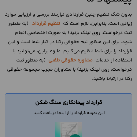
بدون شک تنظیم چنین قراردادی نیازمند بررسی و ارزیابی موارد
زیادی است. بنابراین، لازم است که
تنظیم قرارداد
(به منظور
ثبت درخواست، روی لینک بزنید) به صورت اختصاصی انجام
شود. برای این منظور تیم حقوقی رکلا در کنار شما است و این
قرارداد را برای شما تنظیم می‌کنیم. علاوه براین، می‌توانید با
استفاده از خدمات
مشاوره حقوقی تلفنی
(به منظور ثبت
درخواست، روی لینک بزنید) با مشاوران مجرب مجموعه حقوقی
رکلا در ارتباط باشید.
قرارداد پیمانکاری سنگ شکن
این نمونه قرارداد را از اینجا دریافت کنید.