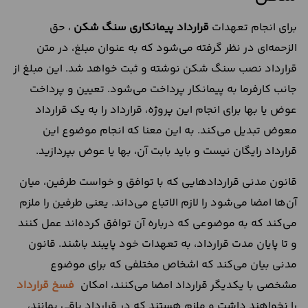
برای انجام تعهدات
قرارداد پیمانکاری سنگ شکن
، حق
الزحمه‌ای در نظر گرفته می‌شود که به عنوان مبلغ، در متن
قرارداد نصب سنگ شکن نوشته و ثبت خواهد شد. این مبلغ از
جانب کارفرما به پیمانکار پرداخت می‌شود. تعیین و پرداخت
عوض یا بها برای انجام این پروژه، قرارداد را به یک قرارداد
معوض تبدیل می‌کند. به این معنا که انجام موضوع این
قرارداد رایگان نیست و باید بابت آن، بها یا عوض بپردازید.
قانون مدنی قراردادهایی که با توافق و خواست طرفین، میان
آن‌ها امضا می‌شود را لازم الاتباع می‌داند. یعنی طرفین را ملزم
می‌کند که به موضوعی که درباره آن توافق کرده‌اند عمل کنند
و تا پایان مدت قرارداد، به تعهدات خود پایبند باشند. قانون
مدنی بیان می‌کند که اشخاص مختلفی که برای موضوع
مشخصی با یکدیگر قرارداد امضا می‌کنند، امکان
فسخ قرارداد
را نخواهند داشت و ملزم هستند که در قرارداد باقی بمانند،