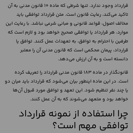
قرارداد وجود ندارد. تنها شرطی که ماده 10 قانون مدنی به آن
تاکید می‌کند، رعایت قانون است. متن قرارداد توافقی باید
مخالف اصول، قواعد قانونی و مبانی شرعی نباشد. با رعایت این
موارد، هر قرارداد یا توافقی صحیح خواهد بود و لازم است که
طرفین با احترام به توافق، به تعهدات عمل کنند. توافق یا
قرارداد، پیمان محکمی است که قانون مدنی آن را معتبر
دانسته است و به آن ارزش می‌دهد.
قانونگذار در ماده 183 قانون مدنی قرارداد را تعریف کرده
است. در این ماده اینطور بیان می‌شود که قرارداد باید میان دو
یا چند نفر تنظیم شود. این تعهد و توافق مورد قبول آن‌ها
خواهد بود و متعهد می‌شوند که به آن عمل کنند.
چرا استفاده از نمونه قرارداد
توافقی مهم است؟