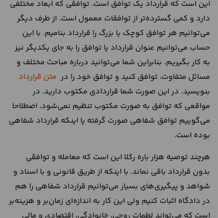
این است که قرارداد یک توافق است. توافقی که ابعاد مختلفی
دارد و کمی گسترده‌تر از توافقات معمول است. از طرف دیگر
می‌توانیم هر توافق کوچک یا بزرگ را قرارداد بنامیم. با این
حساب می‌توانیم عنوان قرارداد یا توافق را به جای یکدیگر نیز
به کار بگیریم. بنابراین شما می‌توانید درباره مباحث مختلف و
مسائل متفاوت، توافق کنید و توافق خود را در
متن قرارداد
بنویسید. در این صورت شما قراردادی مکتوب دارید. در
مواقعی که توافق به صورت مکتوب تنظیم نمی‌شود، اصطلاحا
می‌گوییم توافق شفاهی صورت گرفته یا اینکه قرارداد شفاهی
بوده است.
هرچند توصیه هزار باره رکلا این است که معامله و توافقی
بدون قرارداد باقی نماند. با اینکه از طریق قانونی و با اسناد و
شواهد و پیگیری‌های بسیار می‌توانیم قرارداد شفاهی را هم
در دادگاه اثبات کنیم ولی این کار به اندازه‌ای زمان‌بر و هزینه‌بر
است که می‌تواند لطمات روحی، خانوادگی، اقتصادی و مالی