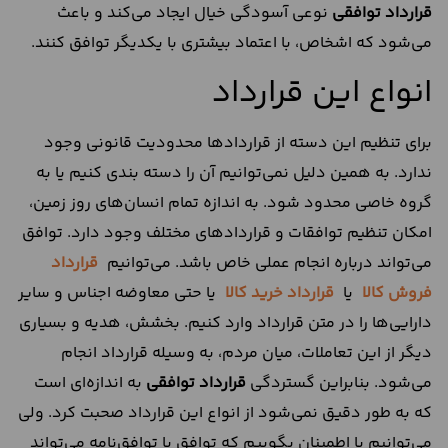
قرارداد توافقی
نوعی آسودگی خیال ایجاد می‌کند و باعث
می‌شود که اشخاص، با اعتماد بیشتری با یکدیگر توافق کنند.
انواع این قرارداد
برای تنظیم این دسته از قراردادها محدودیت قانونی وجود
ندارد. به همین دلیل نمی‌توانیم آن را دسته بندی کنیم یا به
گروه خاصی محدود شود. به اندازه تمام انسان‌های روز زمین،
امکان تنظیم توافقات و قراردادهای مختلف وجود دارد. توافق
می‌تواند درباره انجام عملی خاص باشد. می‌توانیم
قرارداد
فروش کالا
یا
قرارداد خرید کالا
یا حتی معاوضه اجناس و سایر
دارایی‌ها را در متن قرارداد وارد کنیم. بخشش، هدیه و بسیاری
دیگر از این تعاملات، میان مردم، به وسیله قرارداد انجام
می‌شود. بنابراین گستردگی
قرارداد توافقی
به اندازه‌ای است
که به طور دقیق نمی‌شود از انواع این قرارداد صحبت کرد. ولی
می‌توانیم با اطمینان بگوییم که توافق یا توافق‌نامه می‌تواند