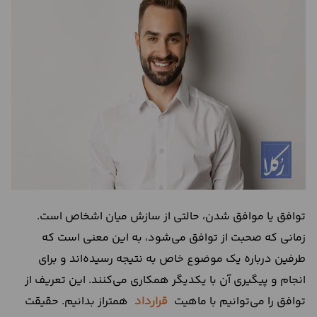
درباره
ما
تماس
با
ما
توافق یا موافق شدن، حالتی از سازش میان اشخاص است.
زمانی که صحبت از توافق می‌شود، به این معنی است که
طرفین درباره یک موضوع خاص به نتیجه رسیده‌اند و برای
انجام و پیگیری آن با یکدیگر همکاری می‌کنند. این تعریف از
توافق را می‌توانیم با ماهیت
قرارداد
همتراز بدانیم. حقیقت