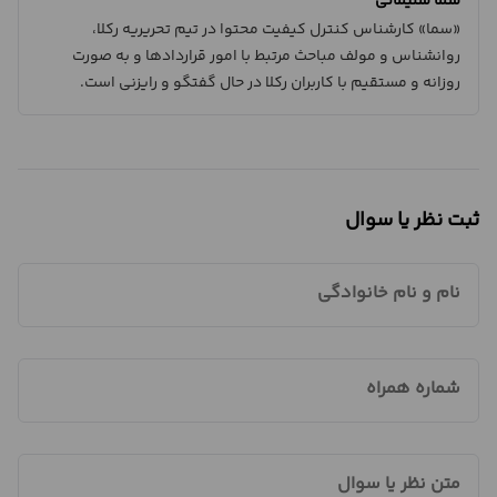
سما سلیمانی
«سما» کارشناس کنترل کیفیت محتوا در تیم تحریریه رکلا،
روانشناس و مولف مباحث مرتبط با امور قراردادها و به صورت
روزانه و مستقیم با کاربران رکلا در حال گفتگو و رایزنی است.
ثبت نظر یا سوال
نام و نام خانوادگی
شماره همراه
متن نظر یا سوال