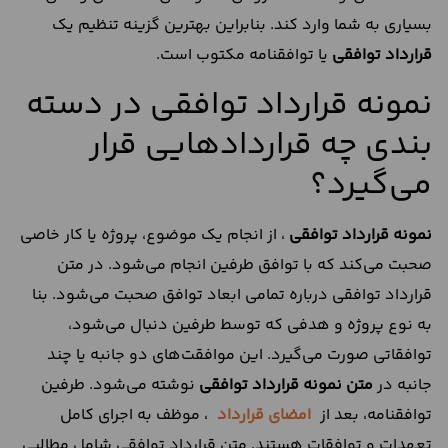
بسیاری به شما وارد کند. بنابراین بهترین گزینه تنظیم یک
قرارداد توافقی
یا توافقنامه مکتوب است.
نمونه قرارداد توافقی در دسته
بندی چه قراردادهایی قرار
می‌گیرد؟
نمونه
قرارداد توافقی
، از انجام یک موضوع، پروژه یا کار خاصی
صحبت می‌کند که با توافق طرفین انجام می‌شود. در متن
قرارداد توافقی درباره تمامی ابعاد توافق صحبت می‌شود. بنا
به نوع پروژه و هدفی که توسط طرفین دنبال می‌شود،
توافقاتی صورت می‌گیرد. این موافقت‌های دو جانبه یا چند
جانبه در
متن نمونه قرارداد توافقی
نوشته می‌شود. طرفین
توافقنامه، بعد از
امضای قرارداد
، موظف به اجرای کامل
تعهدات و توافقات هستند. متن قرارداد توافقی شامل مطالبی