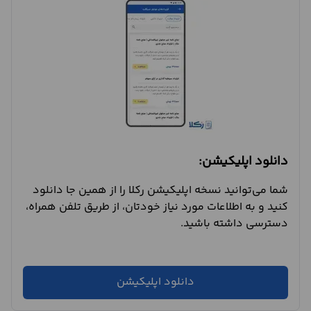
دانلود اپلیکیشن:
شما می‌توانید نسخه اپلیکیشن رکلا را از همین جا دانلود
کنید و به اطلاعات مورد نیاز خودتان، از طریق تلفن همراه،
دسترسی داشته باشید.
دانلود اپلیکیشن