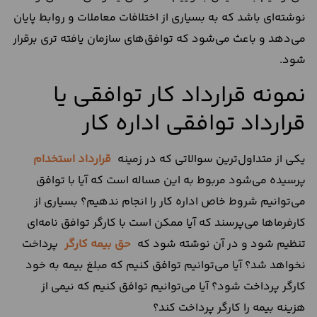
نوشته‌ای باشد که به بسیاری از اختلافات معاملات و روابط پایان
می‌دهد و باعث می‌شود که توافق‌های سازمان‌ یافته تری برقرار
شود.
نمونه قرارداد کار توافقی یا
قرارداد توافقی اداره کار
یکی از متداول‌ترین سوالاتی که در زمینه
قرارداد استخدام
پرسیده می‌شود مربوط به این مساله است که آیا با توافق
می‌توانیم شروط خاص اداره کار را انجام ندهیم؟ بسیاری از
کارفرماها می‌پرسند که آیا ممکن است با کارگر توافق نامه‌ای
تنظیم شود و در آن نوشته شود که
حق بیمه کارگر
پرداخت
نخواهد شد؟ آیا می‌توانیم توافق کنیم که مبلغ بیمه به خود
کارگر پرداخت شود؟ آیا می‌توانیم توافق کنیم که نیمی از
هزینه بیمه را کارگر پرداخت کند؟