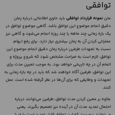
توافقی
متن
نمونه قرارداد توافقی
باید حاوی اطلاعاتی درباره زمان
دقیق انجام موضوع این توافق باشد. گاهی موضوع توافق در
یک بازه زمانی چند ماهه یا چند روزه انجام می‌شود و گاهی نیز
عملیاتی کردن آن به زمان بیشتری نیاز دارد. برای رفع ابهام
نسبت به تعهدات طرفین درباره زمان دقیق انجام موضوع این
توافق، لازم است به صراحت مشخص شود که شروع پروژه و
اتمام آن در چه تاریخی خواهد بود. به موجب تعیین مدت برای
این توافق، طرفین آگاه خواهند شد که باید در چه بازه زمانی به
تعهدات و وظایفی که برای آن‌ها در نظر گرفته شده است، عمل
کنند.
علاوه بر معین کردن مدت توافق، طرفین می‌توانند درباره
احتمال تمدید مدت آن در آینده نیز تصمیم بگیرند. یعنی
می‌توانند بنویسند که این توافق قابل تمدید است یا خیر!