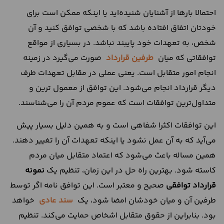
احتمالا بارها از آشنایان شنیده‌اید یا اینکه ممکن است برای
خودتان اتفاق افتاده باشد که با شخصی توافق کنید و آن
شخص، به تعهدات خود پایبند نباشد. در بسیاری از مواقع
توافقاتی که میان
طرفین قرارداد
صورت می‌گیرد در زمینه
انجام امور متقابل است. یعنی عملی در مقابل تعهدات طرف
دیگر قرارداد انجام می‌شود. این توافق از معمول ترین و
متداول‌ترین توافقات است که عموم مردم آن را می‌شناسند.
این توافقات اکثرا شفاهی است و به همین دلیل بسیار پیش
می‌آید که به آن عمل ‌نشود یا اینکه تعهدات آن را تغییر دهند.
همین مساله باعث می‌شود که اعتماد متقابل میان مردم
کاسته شود. بهترین راه حل در این زمان، تنظیم یک
نمونه
قرارداد توافقی
صحیح و معتبر است. این توافق نامه اگر توسط
طرفین آن و میان خودشان امضا شود، یک
سند عادی
خواهد
بود. بنابراین از حقوق متقابل اشخاص حمایت می‌کند. تنظیم