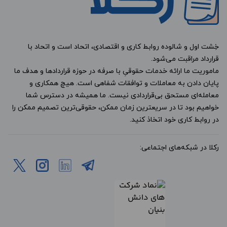
خِشت اول و شالوده روابط کاری و اقتصادی، اتحاد است و اتحاد با
قرارداد مراقبت می‌شود.
ماموریت ما ارائه خدمات حقوقیِ با صرفه در حوزه قراردادها و هدف ما
پایان دادن به معاملات و توافقات شفاهی است. هیچ همکاری و
معامله‌ای مستحق بی‌قراردادی نیست. ما همیشه در دسترس شما
خواهیم بود تا در سریعترین زمان ممکن، حقوقی‌ترین تصمیم ممکن را
در روابط کاری خود اتخاذ کنید.
رکلا در شبکه‌های اجتماعی: