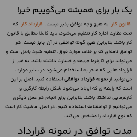
یک بار برای همیشه می‌گوییم خیر!
قانون کار
به هیچ وجه توافق پذیر نیست.
قرارداد کار
که
تحت نظارت اداره کار تنظیم می‌شود، باید کاملا مطابق با قانون
کار باشد. بنابراین هیچ گونه توافقی در آن جایز نیست. هر
توافق نامه‌ای که بر خلاف موارد فوق، تنظیم شود باطل است و
می‌تواند برای کارفرما جریمه و خسارت داشته باشد. به غیر از
قراردادهایی که منجر به استخدام می‌شود در سایر موارد،
می‌توانید از
نمونه
قرارداد توافقی
استفاده کنید. اصل بر این
است که رابطه‌ای که ایجاد می‌شود شکل رابطه کارگری و
کارفرمایی نداشته باشد. بنابراین برای انجام هر عمل دیگری
می‌توانیم از توافقنامه استفاده کنیم. در اصل، ماهیت کار است
که نوع قرارداد را مشخص می‌کند.
مدت توافق در نمونه قرارداد