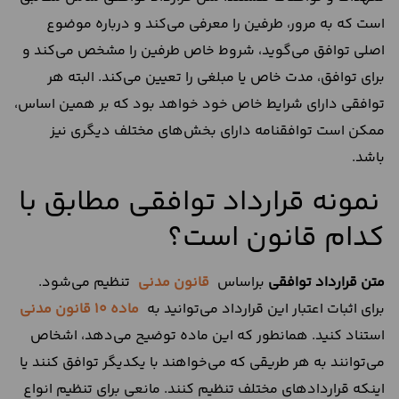
است که به مرور، طرفین را معرفی می‌کند و درباره موضوع
اصلی توافق می‌گوید، شروط خاص طرفین را مشخص می‌کند و
برای توافق، مدت خاص یا مبلغی را تعیین می‌کند. البته هر
توافقی دارای شرایط خاص خود خواهد بود که بر همین اساس،
ممکن است توافقنامه دارای بخش‌های مختلف دیگری نیز
باشد.
نمونه قرارداد توافقی مطابق با
کدام قانون است؟
متن قرارداد توافقی
براساس
قانون مدنی
تنظیم می‌شود.
برای اثبات اعتبار این قرارداد می‌توانید به
ماده 10 قانون مدنی
استناد کنید. همانطور که این ماده توضیح می‌دهد، اشخاص
می‌توانند به هر طریقی که می‌خواهند با یکدیگر توافق کنند یا
اینکه قراردادهای مختلف تنظیم کنند. مانعی برای تنظیم انواع