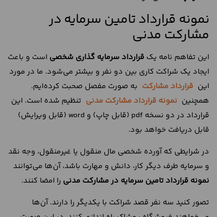
نمونه قرارداد تامین سرمایه در
مشارکت مدنی
این تفاهم نامه یک
قرارداد سرمایه گذاری شخصی
است و باعث
ایجاد یک شراکت کاری بین دو نفر و بیشتر می‌شود. ما در مورد
این
قرارداد مشارکت
به صورت مفصل صحبت کرده‌ایم.
همچنین
نمونه قرارداد مشارکت مدنی
تنظیم شده است. این
قرارداد در دو نسخه pdf (قابل چاپ) و word (قابل ویرایش)
قابل دریافت خواهد بود.
در شرایطی که آورده شخصی مال منقول یا غیرمنقول، وجه نقد
و سرمایه طرف دیگر کار، دانش و مهارت باشد، آن‌ها می‌توانند
نمونه قرارداد تامین سرمایه در مشارکت مدنی
را امضا کنند.
تصور کنید سه نفر قصد شراکت با یکدیگر را دارند. آن‌ها