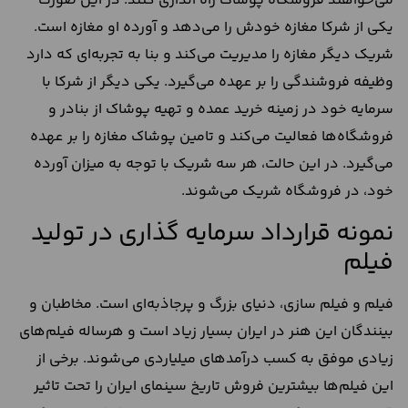
می‌خواهند فروشگاه پوشاک راه‌ اندازی کنند. در این‌ صورت
یکی از شرکا مغازه‌ خودش را می‌دهد و آورده‌ او مغازه است.
شریک دیگر مغازه را مدیریت می‌کند و بنا به تجربه‌ای که دارد
وظیفه‌ فروشندگی را بر عهده می‌گیرد. یکی دیگر از شرکا با
سرمایه خود در زمینه خرید عمده و تهیه پوشاک از بنادر و
فروشگاه‌ها فعالیت می‌کند و تامین پوشاک مغازه را بر عهده
می‌گیرد. در این حالت، هر سه شریک با توجه به میزان آورده
خود، در فروشگاه شریک می‌شوند.
نمونه قرارداد سرمایه گذاری در تولید
فیلم
فیلم و فیلم سازی، دنیای بزرگ و پرجاذبه‌ای است. مخاطبان و
بینندگان این هنر در ایران بسیار زیاد است و هرساله فیلم‌های
زیادی موفق به کسب درآمد‌های میلیاردی می‌شوند. برخی از
این فیلم‌ها بیشترین فروش تاریخ سینمای ایران را تحت تاثیر