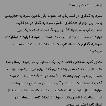
از قبل مشخص نیست.
سرمایه گذاری در استارتاپ‌ها نمونه بارز تامین سرمایه خطرپذیر
و در این نوع از همکاری، نقش سرمایه گذار در موفقیت
استارت آپ و سرمایه گذاری پررنگ است. طرف دیگر این
قرارداد، معمولا بیشتر از یک نفر است و
نمونه قرارداد مشارکت
سرمایه گذاری در استارتاپ
یک قرارداد چند جانبه محسوب
می‌شود.
تصور کنید شخصی قصد دارد یک استارتاپ در زمینه ارسال غذا
به مناطق مختلف شهر راه‌ اندازی کند. برای این موضوع نیازمند
همکاری با رستوران‌ها، کترینگ‌ها، فروشگاه‌های فست فود و
آشپزخانه‌ها است. علاوه ‌بر آن، برای این موضوع به سرمایه
فراوانی نیاز دارد. چنانچه شخصی بپذیرد که سرمایه مورد نیاز
این فعالیت را تامین کند،
نمونه قرارداد تامین سرمایه در
استارتاپ
امضا می‌شود.