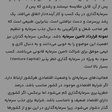
پس از آن، قابل مقایسه نیستند و رشدی که پس از
سرمایه‌گذاری در یک کسب و کار آینده‌دار اتفاق می‌افتد، یک
رشد پرسرعت و دست ‌نیافتنی است. بنابراین، طبیعی است که
هر صاحب شغل و کارآفرینی به دنبال جذب سرمایه و تنظیم
نمونه قرارداد تامین سرمایه
باشد. برعکس، سرمایه گذاران نیز
اهمیت این موضوع را به خوبی می‌دانند و به دنبال کاری و
تیمی موفق برای شراکت تامین سرمایه قانونی می‌باشند. کسب
سود به ویژه در سرمایه گذاری خطر پذیر (Venture Capital)
بسیار بالا است.
فعالیت‌های سرمایه‌ای با وضعیت اقتصادی هرکشور ارتباط دارد.
اگر شرایط اقتصادی موجود در کشور مناسب باشد، درصد
خطرپذیری سرمایه‌گذاری کم می‌شود اما برعکس، اگر کشوری
دارای اقتصاد ضعیف و نامناسب باشد، شرایط برای جذب سرمایه
گذار دشوار می‌شود. زیرا سرمایه‌گذاری در این نوع از کشور‌ها