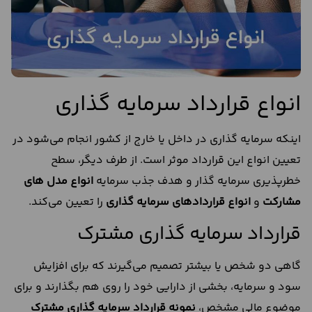
انواع قرارداد سرمایه گذاری
اینکه سرمایه گذاری در داخل یا خارج از کشور انجام می‌شود در
تعیین انواع این قرارداد موثر است. از طرف دیگر، سطح
خطرپذیری سرمایه گذار و هدف جذب سرمایه
انواع مدل های
مشارکت
و
انواع قراردادهاي سرمايه گذاري
را تعیین می‌کند.
قرارداد سرمایه گذاری مشترک
گاهی دو شخص یا بیشتر تصمیم می‌گیرند که برای افزایش
سود و سرمایه، بخشی از دارایی خود را روی هم بگذارند و برای
موضوع مالی مشخص،
نمونه قرارداد سرمایه گذاری مشترک