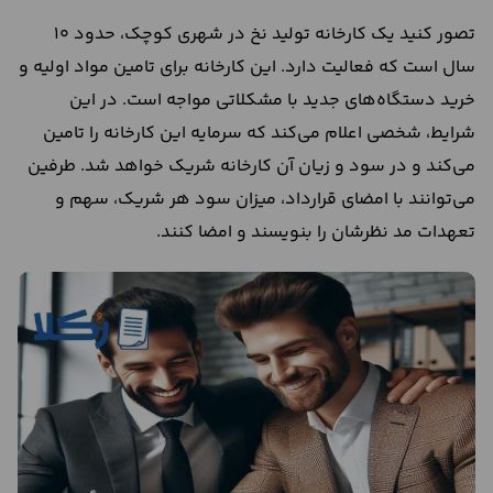
تصور کنید یک کارخانه تولید نخ در شهری کوچک، حدود ۱۰
سال است که فعالیت دارد. این کارخانه برای تامین مواد اولیه و
خرید دستگاه‌های جدید با مشکلاتی مواجه است. در این
شرایط، شخصی اعلام می‌کند که سرمایه این کارخانه را تامین
می‌کند و در سود و زیان آن کارخانه شریک خواهد شد. طرفین
می‌توانند با امضای قرارداد، میزان سود هر شریک، سهم و
تعهدات مد نظرشان را بنویسند و امضا کنند.