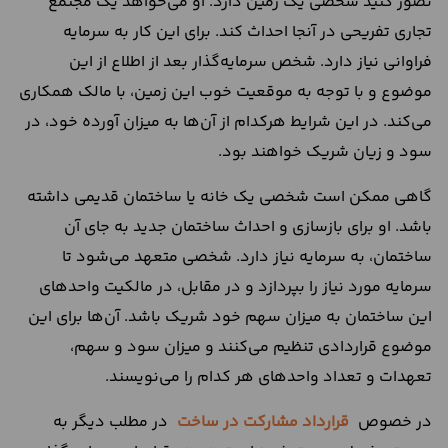
تصور کنید شخصی یک زمین دارد. او می‌خواهد یک مجتمع
تجاری تفریحی در آنجا احداث کند. برای این کار به سرمایه
فراوانی نیاز دارد. شخص سرمایه‌گذار بعد از اطلاع از این
موضوع و با توجه به موقعیت خوب این زمین، با مالک همکاری
می‌کند. در این شرایط هرکدام از آن‌ها به میزان آورده خود، در
سود و زیان شریک خواهند بود.
گاهی ممکن است شخصی یک خانه یا ساختمان قدیمی داشته
باشد. او برای بازسازی و احداث ساختمان جدید به‌ جای آن
ساختمان، به سرمایه نیاز دارد. شخصی متعهد می‌شود تا
سرمایه مورد نیاز را بپردازد و در مقابل، در مالکیت واحدهای
این ساختمان به میزان سهم خود شریک باشد. آن‌ها برای این
موضوع قراردادی تنظیم می‌کنند و میزان سود و سهم،
تعهدات و تعداد واحدهای هر کدام را می‌نویسند.
در خصوص
قرارداد مشارکت در ساخت
در مطلب دیگر به