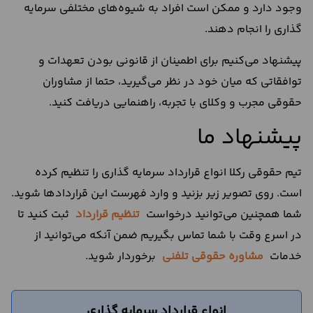
وجود دارد و ممکن است افراد به شیوه‌های مختلفی سرمایه
گذاری را انجام دهند.
پیشنهاد می‌کنیم برای اطمینان از قانونی بودن تعهدات و
توافقاتی که میان خود در نظر می‌گیرید، حتما از مشاوران
حقوقی مجرب و وکلای با تجربه، راهنمایی دریافت کنید.
پیشنهاد ما
تیم حقوقی رکلا انواع قرارداد سرمایه گذاری را تنظیم کرده
است. روی تصویر زیر بزنید و وارد فهرست این قراردادها شوید.
شما همچنین می‌توانید درخواست
تنظیم قرارداد
ثبت کنید تا
در اسرع وقت با شما تماس بگیریم ضمن آنکه می‌توانید از
خدمات
مشاوره حقوقی تلفنی
برخوردار شوید.
انواع قرارداد سرمایه گذاری