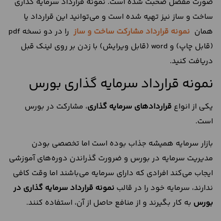
صورت مفصل صحبت شده است. نمونه قرارداد سرمایه گذاری
ساخت و ساز نیز تهیه شده است و می‌توانید این قرارداد یا
همان
نمونه قرارداد مشارکت ساخت و ساز
را در دو نسخه pdf
(قابل چاپ) و word (قابل ویرایش) با زدن بر روی لینک قبل
دریافت کنید.
نمونه قرارداد سرمایه گذاری بورس
یکی از انواع
قرارداد‌های سرمایه گذاری
، مشارکت در بورس
است.
بازار سرمایه همیشه جذاب بوده است اما تخصصی بودن
مدیریت سرمایه در بورس و ضرورت گذراندن دوره‌های آموزشی
ایجاب می‌کند افرادی که دارای سرمایه می‌باشند اما وقت کافی
ندارند، سرمایه خود را در قالب
نمونه قرارداد سرمایه گذاری در
بورس
به کار بگیرند و از منافع حاصل از آن، استفاده کنند.