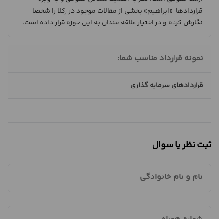
قراردادها، «ابراهیم» بخشی از مقالات موجود در رکلا را شخصا
نگارش کرده و در اختیار علاقه مندان به این حوزه قرار داده است.
نمونه قرارداد مناسب شما:
قراردادهای سرمایه گذاری
ثبت نظر یا سوال
نام و نام خانوادگی