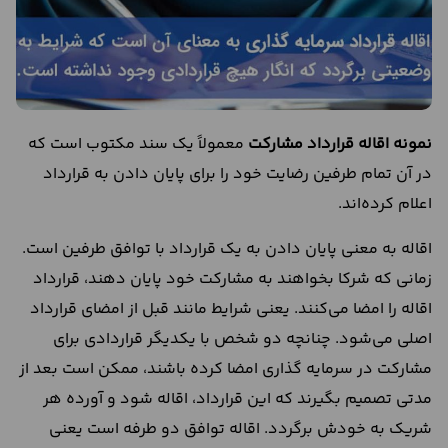
نمونه اقاله قرارداد مشارکت
معمولاً یک سند مکتوب است که
در آن تمام طرفین رضایت خود را برای پایان دادن به قرارداد
اعلام کرده‌اند.
اقاله به معنی پایان دادن به یک قرارداد با توافق طرفین است.
زمانی‌ که شرکا بخواهند به مشارکت خود پایان دهند، قرارداد
اقاله را امضا می‌کنند. یعنی شرایط مانند قبل ‌از امضای قرارداد
اصلی می‌شود. چنانچه دو شخص با یکدیگر قراردادی برای
مشارکت در سرمایه‌ گذاری امضا کرده باشند، ممکن است بعد از
مدتی تصمیم بگیرند که این قرارداد، اقاله شود و آورده هر
شریک به خودش برگردد. اقاله توافق دو طرفه است یعنی