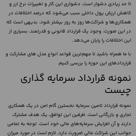
تا حد زیادی دشوار است. دشواری این کار و تغییرات نرخ ارز و
کاهش ارزش پول داخلی سبب می‌شود که درصد اختلافات در
همکاری‌ها و شراکت‌ها روز به روز بیشتر شود. بدیهی است که
در این صورت، وجود یک قرارداد قانونی و قدرتمند، بسیاری از
این اختلافات را پایان می‌دهد.
با ما همراه باشید تا مهم‌ترین قواعد انواع مدل های مشارکت و
قراردادهای این حوزه را بررسی کنیم.
نمونه قرارداد سرمایه گذاری
چیست
نمونه قرارداد تامین سرمایه نخستین گام امن در یک همکاری
تجاری و بازرگانی است. طرفین این توافق، یک هدف مشترک
دارند و آن افزایش سرمایه‌های مالی خود است. توجه به تمامی
جوانب این شراکت مالی ضرورت دارد. لازم است در مورد میزان