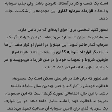
است یک کسب‌ و کار در آستانه‌ نابودی باشد، ولی جذب سرمایه
و انعقاد
قرارداد سرمایه‌ گذاری
این مجموعه را از شکست نجات
دهد.
تصور کنید شخصی برای اجرای ایده‌ای که در ذهن دارد،
سرمایه‌ای به میزان 3 میلیارد می‌خواهد. در این شرایط اگر یک
سرمایه‌ گذار حاضر شود، این مبلغ را در اختیار او قرار دهد، آن‌ها
با یکدیگر
قرارداد سرمایه گذاری
را امضا می‌کنند. هرکدام از
طرفین، شروط و تعهدات خود را در متن قرارداد می‌نویسد و هر
دو طرف ملزم به انجام تعهدات هستند.
همانطور ‌که بیان شد در شرایطی ممکن است یک مجموعه،
فعالیت خودش را آغاز کند و حتی چندین سال سابقه داشته
باشد. با این‌ حال، اقداماتی صورت‌ گرفته است که این مجموعه،
نمی‌تواند فعالیت خود را مانند سابق ادامه دهد. در این شرایط،
یک سرمایه‌ گذار، برای تامین سرمایه آن فعالیت تعهد می‌دهد.