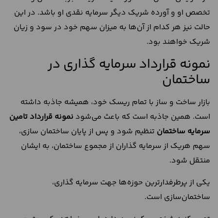
تخصص او و آورده شریک دیگر سرمایه نقدی او باشد. در این
حالت نیز هر کدام از آن‌ها به میزان سهم خود در سود و زیان
شریک خواهند بود.
نمونه قرارداد سرمایه گذاری در
ساختمان
بازار ساخت و ساز با تمام ریسک خود، همیشه جاذبه داشته
است. همین جاذبه است که باعث می‌شود
نمونه قرارداد تامین
سرمایه ساختمان
تنظیم شود و پس از پایان ساختمان سازی،
سهم هریک از سرمایه گذاران از مجموع ساختمان، به ایشان
منتقل شود.
یکی از پرطرفدارترین حوزه‌ها جهت سرمایه‌ گذاری،
ساختمان‌سازی است.