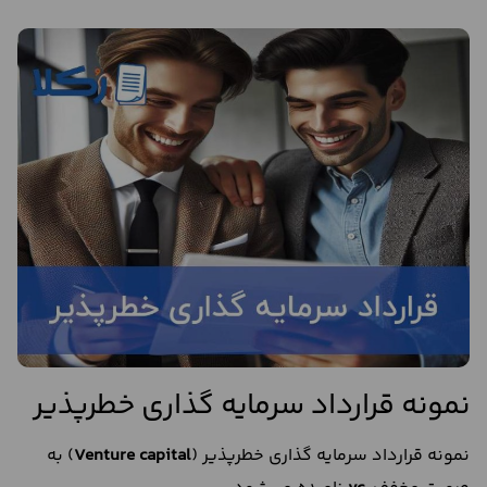
نمونه قرارداد سرمایه گذاری خطرپذیر
نمونه قرارداد سرمایه گذاری خطرپذیر (
Venture capital
) به