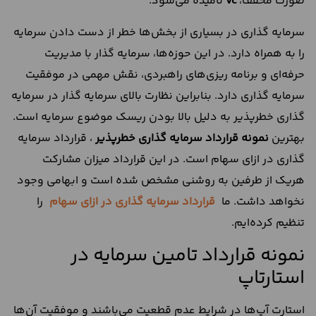
صورت مخفف،
vc
نامیده می‌شود.
سرمایه گذاری در بسیاری از بخش‌ها خطر از دست دادن سرمایه
را به همراه دارد. در این حوزه‌ها، سرمایه گذار با مدیریت
حرفه‌ای و برنامه ریزی‌های راهبردی، نقش مهمی در موفقیت
سرمایه گذاری دارد. بنابراین نظارت بالای سرمایه گذار در سرمایه
گذاری خطرپذیر به دلیل بالا بودن ریسک موضوع سرمایه است.
بهترین
نمونه قرارداد سرمایه گذاری خطرپذیر
، قرارداد سرمایه
گذاری در ازای سهام است. در این قرارداد میزان مشارکت
هریک از طرفین به روشنی مشخص شده است و ابهامی وجود
نخواهد داشت. ما
قرارداد سرمایه گذاری در ازای سهام
را
تنظیم کرده‌ایم.
نمونه قرارداد تامین سرمایه در
استارتاپ
استارت آپ‌ها در شرایط عدم قطعیت می‌باشند و موفقیت آن‌ها