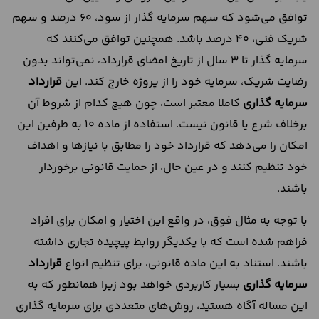
توافق می‌شود که سهم سرمایه گذار از سود، 60 درصد و سهم
شریک فنی، 40 درصد باشد. همچنین توافق می‌کنند که
سرمایه گذار تا 3 سال از تاریخ امضای قرارداد، نمی‌تواند بدون
رضایت شریک، سرمایه خود را از پروژه خارج کند. این
قرارداد
سرمایه گذاری
کاملا معتبر است، چون هیچ کدام از شروط آن
برخلاف شرع یا قانون نیست. استفاده از ماده 10 به طرفین این
امکان را می‌دهد که قرارداد خود را مطابق با نیازها و اهداف
خود تنظیم کنند و در عین حال، از حمایت قانونی برخوردار
باشند.
با توجه به مثال فوق، در واقع این اختیار و امکان برای افراد
فراهم شده است که با یکدیگر روابط پیچیده تجاری داشته
باشند. استناد به این ماده قانونی، برای تنظیم انواع
قرارداد
سرمایه گذاری
بسیار کاربردی خواهد بود زیرا همانطور که به
این مساله آگاه هستید، روش‌های متعددی برای سرمایه گذاری