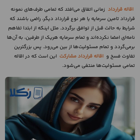
اقاله قرارداد
زمانی اتفاق می‌افتد که تمامی طرف‌های نمونه
قرارداد تامین سرمایه یا هر نوع قرارداد دیگر، راضی باشند که
شرایط به حالت قبل از توافق برگردد. مثل اینکه از ابتدا تفاهم
نامه‌ای امضا نکرده‌اند و تمام سرمایه هریک از طرفین، به آن‌ها
برمی‌گردد و تمام مسئولیت‌ها از بین می‌رود. پس بزرگترین
تفاوت فسخ و
اقاله قرارداد مشارکت
این است که در اقاله
تمامی مسئولیت‌ها منتفی می‌شود.