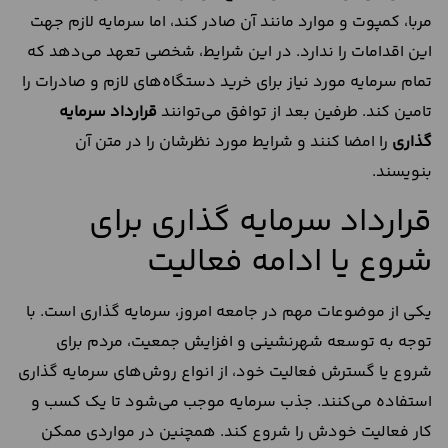
مربا، کمپوت و موارد مانند آن صادر کند، اما سرمایه لازم جهت
این اقدامات را ندارد. در این شرایط، شخصی تعهد می‌دهد که
تمام سرمایه مورد نیاز برای خرید دستگاه‌های لازم و صادرات را
تامین کند. طرفین بعد از توافق می‌توانند
قرارداد سرمایه
گذاری
را امضا کنند و شرایط مورد نظرشان را در متن آن
بنویسند.
قرارداد سرمایه گذاری برای
شروع یا ادامه فعالیت
یکی از موضوعات مهم در جامعه امروز، سرمایه‌ گذاری است. با
توجه به توسعه شهرنشینی و افزایش جمعیت، مردم برای
شروع یا گسترش فعالیت خود، از انواع روش‌های سرمایه گذاری
استفاده می‌کنند. جذب سرمایه موجب می‌شود تا یک کسب‌ و
کار فعالیت خودش را شروع کند. همچنین در مواردی ممکن