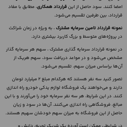
امضا کنند. سود حاصل از این
قرارداد همكاري
، مطابق با مفاد
قرارداد، بین طرفین تقسیم می‌شود.
نمونه قرارداد تامین سرمایه مشترک
، به ویژه در زمان شراکت
در پروژه‌های متوسط و بزرگ کاربرد بیشتری دارد.
در نمونه قرارداد سرمایه گذاری مشترک ، سهم هر سرمایه گذار
مشخص می‌شود و در مواعد دریافت سود، سهم هریک از
آن‌ها براساس میزان سهم، تقسیم می‌شود.
تصور کنید سه نفر هستند که هرکدام مبلغ ۲ میلیارد تومان
دارند و می‌خواهند یک فروشگاه لوازم یدکی خودرو راه‌ اندازی
کنند. در این شرایط، هر سه نفر سرمایه خود را می‌آورند و با این
مبالغ، فروشگاهی راه‌ اندازی می‌کنند. آن‌ها در سود و زیان
حاصل از این فروشگاه به میزان سهم خودشان سهیم هستند.
در شرایطی ممکن است آورده یک شریک تجربه، دانش و