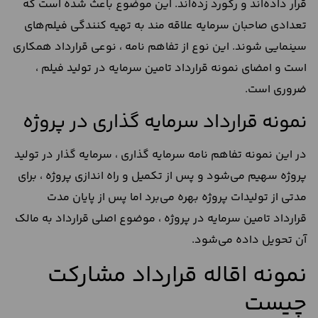
قرار داده‌اند و رکورد زده‌اند. این موضوع باعث شده است که
تعدادی صاحبان سرمایه علاقه مند به تهیه کنندگی فیلم‌های
سینمایی شوند. این نوع از تفاهم نامه ، نوعی قرارداد همكاري
است و امضای نمونه قرارداد تامین سرمایه در تولید فیلم ،
ضروری است.
نمونه قرارداد سرمایه گذاری در پروژه
در این نمونه تفاهم نامه سرمایه گذاری ، سرمایه گذار در تولید
پروژه سهیم می‌شود و پس از تکمیل و راه اندازی پروژه ، برای
مدتی از تولیدات پروژه بهره می‌برد اما پس از پایان مدت
قرارداد تامین سرمایه در پروژه ، موضوع اصلی قرارداد به مالک
آن تحویل داده می‌شود.
نمونه اقاله قرارداد مشارکت
چیست