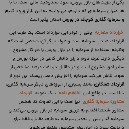
یکی از مزیت‌های بازار بورس، نبود محدودیت مالی است. ما با
هر میزان سرمایه‌ای که داریم، می‌توانیم به این بازار ورود کنیم
و
سرمایه گذاری کوچک در بورس
امکان پذیر است.
قرارداد مضاربه
یکی از انواع این قرارداد است. یک طرف این
قرارداد، صاحب سرمایه است و طرف دیگر آن، شخصی است که
وظیفه استفاده از سرمایه را در بازار بورس یا هر کار مشروع
دیگری دارد. طرف دوم دارای دانش کافی در حوزه بورس یا
سایر امور مشروع است و در مقابل دریافت درصد مشخص از
سود، تلاش می‌کند سرمایه را افزایش دهد. ریسک این نوع از
قرارداد
همكاري
مانند بسیاری از حوزه‌های دیگر سرمایه گذاری،
بالا است. در واقع این
تفاهم نامه
، یک نمونه
قرارداد
مشاوره سرمایه گذاری
نیز است با این تفاوت که شخص
مشاور، شخصاً اقدام به تزریق سرمایه در بازار بورس می‌کند و
سرمایه گذار پس از تحویل سرمایه به طرف مقابل، فقط برای
دریافت سود در زمان‌های مشخص منتظر می‌شود.