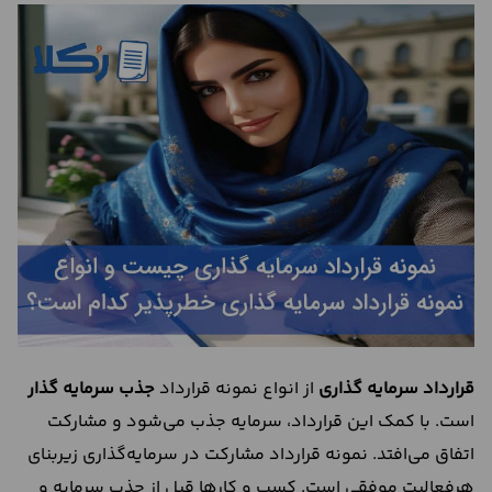
درباره
ما
تماس
با
ما
قرارداد سرمایه گذاری
از انواع نمونه قرارداد
جذب سرمایه گذار
است. با کمک این قرارداد، سرمایه جذب می‌شود و مشارکت
اتفاق می‌افتد. نمونه قرارداد مشارکت در سرمایه‌گذاری زیربنای
هرفعالیت موفقی است. کسب و کار‌ها قبل از جذب سرمایه و