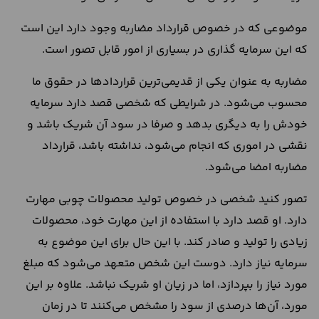
موضوعی که در خصوص قرارداد مضاربه وجود دارد این است
که این سرمایه‌ گذاری در بسیاری از امور قابل تصور است.
مضاربه به ‌عنوان یکی از قدیمی‌ترین قراردادها در حقوق ما
محسوب می‌شود. در شرایطی که شخصی قصد دارد سرمایه‌
خودش را به دیگری بدهد و صرفا در سود آن شریک باشد و
نقشی در اموری که انجام می‌شود، نداشته باشد، قرارداد
مضاربه امضا می‌شود.
تصور کنید شخصی در خصوص تولید محصولات چوبی مهارت
دارد. او قصد دارد با استفاده از این مهارت خود، محصولات
زیادی را تولید و صادر کند. با این‌ حال برای این موضوع به
سرمایه نیاز دارد. دوست این شخص متعهد می‌شود که مبلغ
مورد نیاز را بپردازد، اما در زیان او شریک نباشد. علاوه ‌بر این
مورد، آن‌ها درصدی از سود را مشخص می‌کنند تا در زمان