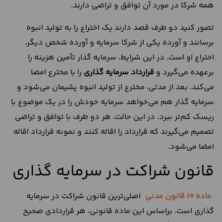
همه شرکا در مورد آن توافق و تراضی دارند.
تصور کنید دو طرف قصد دارند یک اختراع را به تولید انبوه
برسانند و آورده یکی از شرکا سرمایه و آورده شخص دیگر،
اختراع او است. در این شرایط، سرمایه‌ گذار تأمین هزینه را
برعهده می‌گیرد و
قرارداد سرمایه‌ گذاری
را با مخترع امضا
می‌کند. بعد از مدتی، مخترع از تولید انبوه پشیمان می‌شود و
سرمایه‌ گذار هم می‌خواهد سرمایه خودش را در یک موضوع با
ریسک کم‌تر ببرد. در این حالت، هر دو طرف با توافق و تراضی
تصمیم می‌گیرند که قرارداد را اقاله کنند و نمونه قرارداد اقاله
امضا می‌شود.
قانون شراکت در سرمایه گذاری
ماده 10 قانون مدنی
اصلی‌ترین قانون شراکت در سرمایه
گذاری است. براساس این ماده قانونی، هر قراردادی صحیح