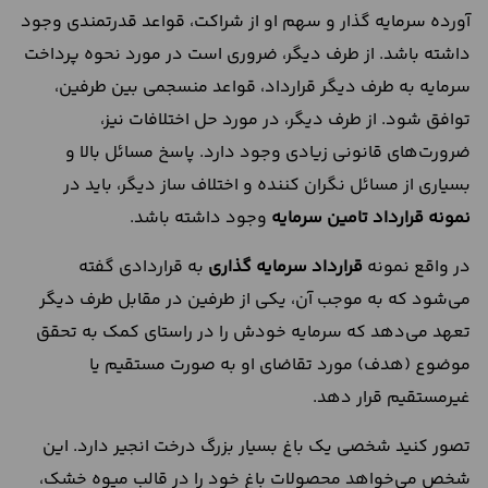
آورده سرمایه گذار و سهم او از شراکت، قواعد قدرتمندی وجود
داشته باشد. از طرف دیگر، ضروری است در مورد نحوه پرداخت
سرمایه به طرف دیگر قرارداد، قواعد منسجمی بین طرفین،
توافق شود. از طرف دیگر، در مورد حل اختلافات نیز،
ضرورت‌های قانونی زیادی وجود دارد. پاسخ مسائل بالا و
بسیاری از مسائل نگران کننده و اختلاف ساز دیگر، باید در
نمونه قرارداد تامین سرمایه
وجود داشته باشد.
در واقع نمونه
قرارداد سرمایه‌ گذاری
به قراردادی گفته
می‌شود که به موجب آن، یکی از طرفین در مقابل طرف دیگر
تعهد می‌دهد که سرمایه‌ خودش را در راستای کمک به تحقق
موضوع (هدف) مورد تقاضای او به ‌صورت مستقیم یا
غیرمستقیم قرار دهد.
تصور کنید شخصی یک باغ بسیار بزرگ درخت انجیر دارد. این
شخص می‌خواهد محصولات باغ خود را در قالب میوه خشک،