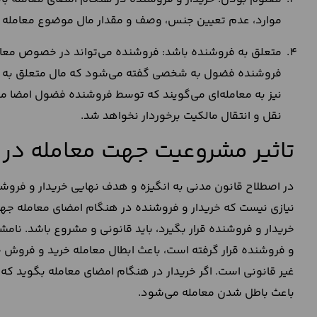
موارد، عدم تعیین جنس، وصف و مقدار مال موضوع معامله 
متعلق به فروشنده باشد: فروشنده می‌تواند در خصوص معامله
فروشنده فضول به شخصی گفته می‌شود که مال متعلق به غیر
نیز به معامله‌ای می‌گویند که توسط فروشنده فضول امضا می‌
نقل و انتقال مالکیت برخوردار نخواهد شد.
تاثیر مشروعیت جهت معامله در
در اصطلاح قانون مدنی به انگیزه و هدف نهایی خریدار و فروشن
نیازی نیست که خریدار و فروشنده در هنگام امضای معامله جهت
خریدار و فروشنده قرار بگیرد، باید قانونی و مشروع باشد. نامش
و فروشنده قرار گرفته است، باعث ابطال معامله خرید و فروش 
غیر قانونی است. اگر خریدار در هنگام امضای معامله بگوید که
باعث باطل شدن معامله می‌شود.