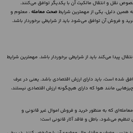
صوص نقل و انتقال مالکیت آن با یکدیگر توافق می‌کنند.
به همین دلیل، یکی از مهمترین شرایط
صحت معامله
، معلوم و
 و فروش آن توافق می‌شود باید از شرایطی برخوردار باشد.
ال پیدا می‌کند باید از شرایطی برخوردار باشد. مهمترین شرایط
افق شده است، باید دارای ارزش اقتصادی باشد. یعنی در عرف
ش چیزهایی مانند هوا که دارای هیچگونه ارزش اقتصادی نیستند،
عامله‌ای که به منظور خرید و فروش اموال غیر قانونی و
 تنظیم می‌شود، باطل و فاقد آثار قانونی است؛
اید جنس، وصف و مقدار مال موضوع آن را مشخص کنند. در برخی