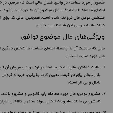
منظور از مورد معامله در واقع، همان مالی است که طرفین در خ
امضای معامله باعث انتقال مال موضوع آن به خریدار می‌شود. 
مشخص بودن مال فروخته شده است. همچنین، مالی که برای خرید
در ادامه به بررسی این شرایط می‌پردازیم:
ویژگی‌های مال موضوع توافق
مالی که مالکیت آن به واسطه امضای معامله به شخص دیگری انتق
مال مورد عبارت است از:
مالیت داشتن: مالی که در معامله درباره خرید و فروش آن تو
بازار بتوان برای آن قیمت تعیین کرد. بنابراین، خرید و فرو
باطل و بی اثر است؛
مشروع بودن: مال مورد معامله باید قانونی و مشروع باشد. م
نامشروعی مانند مشروبات الکلی، مواد مخدر و کالاهای قاچاق
معلوم بودن: خریدار و فروشنده در هنگام امضای معامله ب