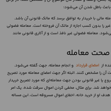
باعث باطل شدن آن می‌شود؛
 مالی با خریدار به توافق برسد که مالک قانونی آن باشد.
 را بدون کسب اجازه از مالک آن فروخته است. معامله فضولی
شود. معامله فضولی غیر نافذ است و از آثاری قانونی مانند
 صحت معامله
ده از
امضای قرارداد
و انجام معامله، جهت گفته می‌شود.
 آن را مشخص کنند. البته اگر جهت امضای معامله مورد تصریح
روع یا غیر قانونی بودن جهت معامله‌ای که مورد تصریح خریدار
خواهد شد. برای مثال، مخفی کردن اموال سرقت شده، یک امر
 هدف او از خرید خانه، اخفای اموال مسروقه است، این مساله