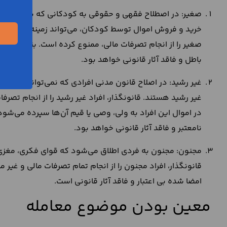
صغیر: در اصطلاح فقهی و حقوقی به کودکانی که به سن بلو
خرید و فروش اموال توسط کودکان، می‌تواند زمینه سوء استفا
صغیر را از انجام تصرفات مالی، ممنوع کرده است. بنابراین 
باطل و فاقد آثار قانونی خواهد بود.
غیر رشید: در اصلاح قانون مدنی افرادی که نمی‌توانند در ا
غیر رشید هستند. قانونگذار، افراد غیر رشید را از انجام تص
در اموال این افراد به ولی، وصی یا قیم آن‌ها سپرده می‌شو
نامعتبر و فاقد آثار قانونی خواهد بود.
مجنون: مجنون به فردی اطلاق می‌شود که قوای فکری، مغزی و
قانونگذار، افراد مجنون را از انجام تمام تصرفات مالی و غیر
امضا شده بی اعتبار و فاقد آثار قانونی است.
معین بودن موضوع معامله