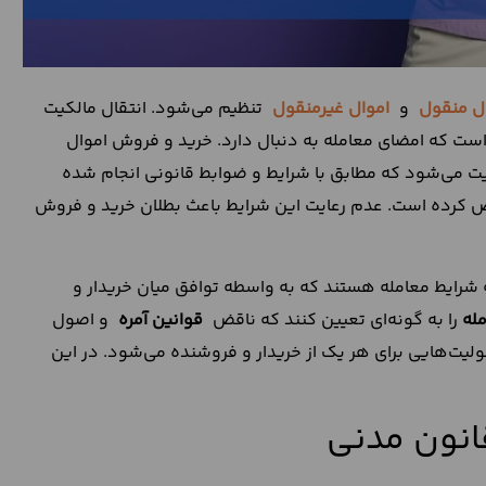
ل منقول
و
اموال غیرمنقول
تنظیم می‌شود. انتقال مالکیت
 است که امضای معامله به دنبال دارد. خرید و فروش اموال
ت می‌شود که مطابق با شرایط و ضوابط قانونی انجام شده
رده است. عدم رعایت این شرایط باعث بطلان خرید و فروش
 شرایط معامله هستند که به واسطه توافق میان خریدار و
له
را به گونه‌ای تعیین کنند که ناقض
قوانین آمره
و اصول
یت‌هایی برای هر یک از خریدار و فروشنده می‌شود. در این
انون مدنی