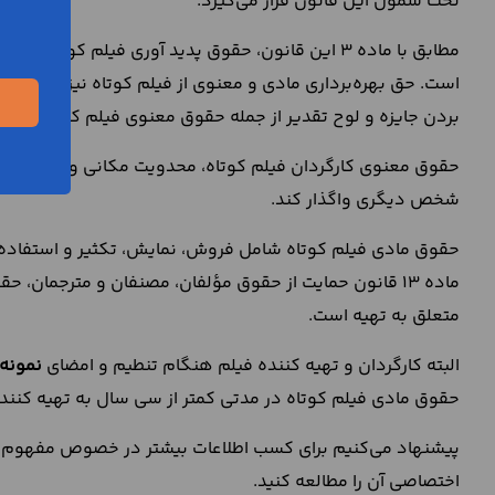
تحت شمول این قانون قرار می‌گیرد.
مطابق با ماده 3 این قانون، حقوق پدید آوری فیلم کو
است. حق بهره‌برداری مادی و معنوی از فیلم کوتاه نیز از جمل
بردن جایزه و لوح تقدیر از جمله حقوق معنوی فیلم کوتاه است.
حقوق معنوی کارگردان فیلم کوتاه، محدویت مکانی و زمانی ندار
شخص دیگری واگذار کند.
حقوق مادی فیلم کوتاه شامل فروش، نمایش، تکثیر و استفاده از
ماده 13 قانون حمایت از حقوق مؤلفان، مصنفان و مترجمان
متعلق به تهیه است.
البته کارگردان و تهیه کننده فیلم هنگام تنطیم و امضای
نمونه 
حقوق مادی فیلم کوتاه در مدتی کمتر از سی سال به تهیه کنند
پیشنهاد می‌کنیم برای کسب اطلاعات بیشتر در خصوص مفهوم
اختصاصی آن را مطالعه کنید.