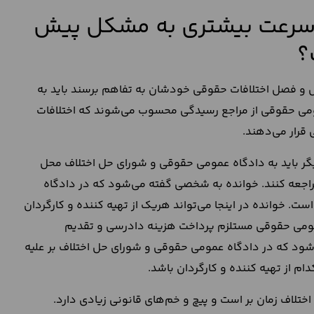
با سرعت بیشتری به مشکل پیش
؟
ل و فصل اختلافات حقوقی خودشان به تفاهم برسند باید به
ومی حقوقی از مراجع رسیدگی محسوب می‌شوند که اختلافات
 قرار می‌دهند.
کدیگر باید به دادگاه عمومی حقوقی و شورای حل اختلاف محل
راجعه کنند. خوانده به شخصی گفته می‌شود که در دادگاه
ت. خوانده در اینجا می‌تواند هریک از تهیه کننده و کارگردان
 عمومی حقوقی مستلزم پرداخت هزینه دادرسی و تقدیم
د که در دادگاه عمومی حقوقی و شورای حل اختلاف بر علیه
م از تهیه کننده و کارگردان باشد.
تلاف زمان بر است و پیچ و خم‌های قانونی زیادی دارد.