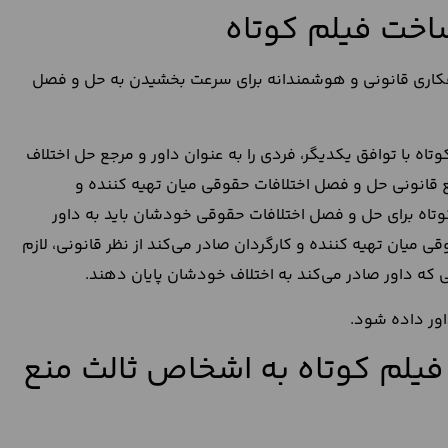
ساخت فیلم کوتاه
راهکاری قانونی و هوشمندانه برای سرعت بخشیدن به حل و فصل
ه با توافق یکدیگر، فردی را به عنوان داور و مرجع حل اختلاف
ع قانونی حل و فصل اختلافات حقوقی میان تهیه کننده و
وتاه برای حل و فصل اختلافات حقوقی خودشان باید به داور
میان تهیه کننده و کارگردان صادر می‌کند از نظر قانونی، لازم
أیی که داور صادر می‌کند به اختلاف خودشان پایان دهند.
اور داده شود.
ش فیلم کوتاه به اشخاص ثالث منع