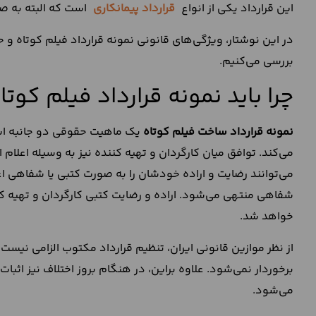
این قرارداد یکی از انواع
قرارداد پیمانکاری
است که البته به صو
در این نوشتار، ویژگی‌های قانونی نمونه قرارداد فیلم کوتاه و 
بررسی می‌کنیم.
چرا باید نمونه قرارداد فیلم کوت
نمونه قرارداد ساخت فیلم کوتاه
یک ماهیت حقوقی دو جانبه است
می‌کند. توافق میان کارگردان و تهیه کننده نیز به وسیله اعلام ا
می‌توانند رضایت و اراده خودشان را به صورت کتبی یا شفاهی اع
شفاهی منتهی می‌شود. اراده و رضایت کتبی کارگردان و تهیه کن
خواهد شد.
از نظر موازین قانونی ایران، تنظیم قرارداد مکتوب الزامی نیست 
برخوردار نمی‌شود. علاوه براین، در هنگام بروز اختلاف نیز اثب
می‌شود.