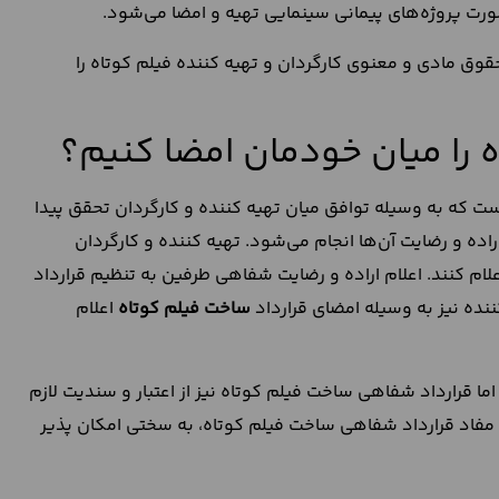
رت پروژه‌های پیمانی سینمایی تهیه و امضا می‌شود.
حقوق مادی و معنوی کارگردان و تهیه کننده فیلم کوتاه را
اه را میان خودمان امضا کنیم؟
 که به وسیله توافق میان تهیه کننده و کارگردان تحقق پیدا
راده و رضایت آن‌ها انجام می‌شود. تهیه کننده و کارگردان
لام کنند. اعلام اراده و رضایت شفاهی طرفین به تنظیم قرارداد
نده نیز به وسیله امضای قرارداد
ساخت فیلم کوتاه
اعلام
اما قرارداد شفاهی ساخت فیلم کوتاه نیز از اعتبار و سندیت لازم
ات مفاد قرارداد شفاهی ساخت فیلم کوتاه، به سختی امکان پذیر