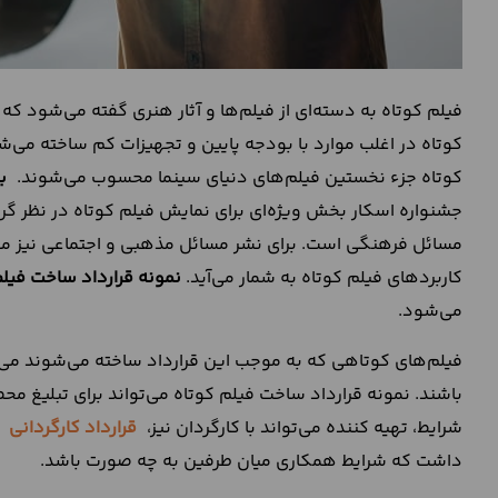
فیلم کوتاه به دسته‌ای از فیلم‌ها و آثار هنری گفته می‌شود که 
کوتاه جزء نخستین فیلم‌های دنیای سینما محسوب می‌شوند.
ب
جشنواره اسکار بخش ویژه‌ای برای نمایش فیلم کوتاه در نظر گرف
مسائل فرهنگی است. برای نشر مسائل مذهبی و اجتماعی نیز می‌ت
کاربردهای فیلم کوتاه به شمار می‌آید.
نمونه قرارداد ساخت فیلم
می‌شود.
فیلم‌های کوتاهی که به موجب این قرارداد ساخته می‌شوند می
باشند. نمونه قرارداد ساخت فیلم کوتاه می‌تواند برای تبلیغ م
شرایط، تهیه کننده می‌تواند با کارگردان نیز،
قرارداد کارگردانی
ا
داشت که شرایط همکاری میان طرفین به چه صورت باشد.