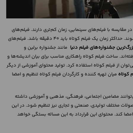
در مقایسه با فیلم‌های سینمایی، زمان کم‌تری دارند. فیلم‌های
کوتاه در اغلب موارد با بودجه پایین و تجهیزات کم ساخته می‌شوند. حداکثر زمان یک فیلم کوتاه باید 40 دقیقه باشد. فیلم‌های
زرگ‌ترین جشنواره‌های فیلم دنیا
مانند جشنواره برلین و
ته‌اند. ساخت فیلم کوتاه راهکاری مناسب برای بیان اندیشه‌ها و
وان از فیلم کوتاه استفاده کرد. تولید محتوای آموزشی از دیگر
 کوتاه
میان تهیه کننده و کارگردان فیلم کوتاه تنظیم و امضا
‌توانند مضامین اجتماعی، فرهنگی، مذهبی و آموزشی داشته
حصولات مختلف تولیدی، صنعتی و تجاری نیز تنظیم شود. در این
مضا کند. محتوای این قرارداد به این مساله بستگی خواهد