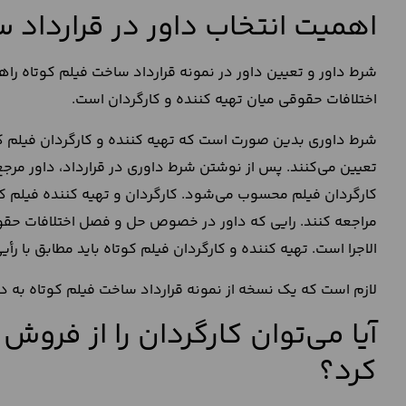
اهمیت انتخاب داور در قرارداد 
شرط داور و تعیین داور در نمونه قرارداد ساخت فیلم کوتاه 
اختلافات حقوقی میان تهیه کننده و کارگردان است.
شرط داوری بدین صورت است که تهیه کننده و کارگردان فیلم کوتا
تعیین می‌کنند. پس از نوشتن شرط داوری در قرارداد، داور مرج
کارگردان فیلم محسوب می‌شود. کارگردان و تهیه کننده فیلم ک
مراجعه کنند. رایی که داور در خصوص حل و فصل اختلافات حقوقی 
الاجرا است. تهیه کننده و کارگردان فیلم کوتاه باید مطابق با ر
لازم است که یک نسخه از نمونه قرارداد ساخت فیلم کوتاه به د
آیا می‌توان کارگردان را از فرو
کرد؟