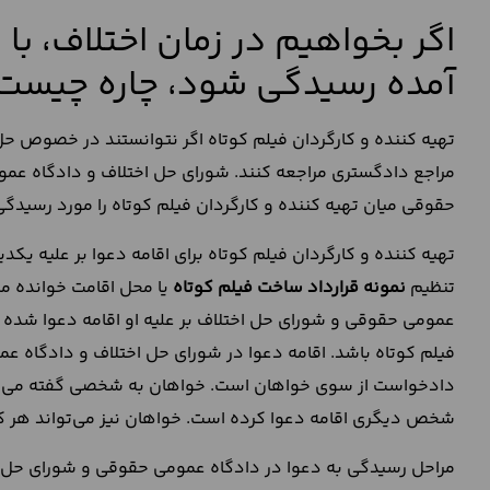
اگر بخواهیم در زمان اختلاف، 
آمده رسیدگی شود، چاره چیست
تهیه کننده و کارگردان فیلم کوتاه اگر نتوانستند در خصوص ح
مراجع دادگستری مراجعه کنند. شورای حل اختلاف و دادگاه عم
حقوقی میان تهیه کننده و کارگردان فیلم کوتاه را مورد رسیدگی
تهیه کننده و کارگردان فیلم کوتاه برای اقامه دعوا بر علیه ی
تنظیم
نمونه قرارداد ساخت فیلم کوتاه
یا محل اقامت خوانده م
عمومی حقوقی و شورای حل اختلاف بر علیه او اقامه دعوا شده اس
فیلم کوتاه باشد. اقامه دعوا در شورای حل اختلاف و دادگاه
دادخواست از سوی خواهان است. خواهان به شخصی گفته می‌شو
شخص دیگری اقامه دعوا کرده است. خواهان نیز می‌تواند هر کدا
مراحل رسیدگی به دعوا در دادگاه عمومی حقوقی و شورای حل اخ