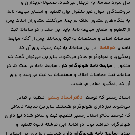
مال مورد معامله به خریدار می‌شود. معمولا خریداران و
فروشندگان اموال غیر منقول برای تنظیم و امضای مبایعه نامه
به بنگاه‌های مشاور املاک مراجعه می‌کنند. مشاوران املاک پس
از تنظیم و امضای مبایعه نامه باید این سند را در سامانه ثبت
معاملات املاک و مستغلات به ثبت برسانند. پس از آنکه مبایعه
نامه یا
قولنامه
در این سامانه به ثبت رسید، برای آن کد
رهگیری و هولوگرام صادر می‌شود. بنابراین می‌توان گفت که
منظور از
مبایعه نامه هولوگرام دار
، مبایعه نامه‌ای است که در
سامانه ثبت معاملات املاک و مستغلات به ثبت می‌رسد و برای
آن کد رهگیری صادر می‌شود.
اسناد رسمی که توسط
دفتر اسناد رسمی
تنظیم و صادر
می‌شوند نیز دارای هولوگرام هستند. بنابراین مبایعه نامه‌ای
که توسط دفاتر اسناد رسمی تنظیم، ثبت و صادر شده نیز دارای
هولوگرام خواهد بود. در ادامه این نوشته نحوه تنظیم و
صدور
مبایعه نامه هولوگرام دار
و همچنین مزایای این اسناد را