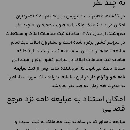
به چند نفر
در گذشته، تنظیم دست نویس مبایعه نام به کلاهبرداران
امکان می‌داد که یک ملک را به صورت همزمان به چند نفر
بفروشند. از سال 1387، سامانه ثبت معاملات املاک و مستغلات
در سراسر کشور برقرار شده است و مشاوران املاک باید تمام
مبایعه نامه‌ها را در این سامانه به ثبت برسانند. از آنجا که
سامانه ثبت معاملات املاک در سراسر کشور برقرار است، این
مساله باعث می‌شود که فروشنده ملک، پس از ثبت
مبایعه
نامه هولوگرام دار
در این سامانه، نتواند ملک مورد معامله را
به صورت هم زمان به چند نفر بفروشد.
امکان استناد به مبایعه نامه نزد مرجع
قضایی
مبایعه نامه‌ای که در سامانه ثبت معاملاک به ثبت رسیده و