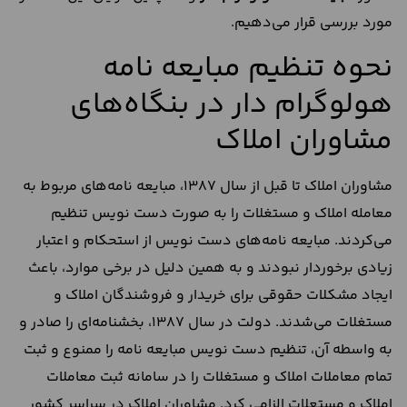
مورد بررسی قرار می‌دهیم.
نحوه تنظیم مبایعه نامه
هولوگرام دار در بنگاه‌های
مشاوران املاک
مشاوران املاک تا قبل از سال 1387، مبایعه نامه‌های مربوط به
معامله املاک و مستغلات را به صورت دست نویس تنظیم
می‌کردند. مبایعه نامه‌های دست نویس از استحکام و اعتبار
زیادی برخوردار نبودند و به همین دلیل در برخی موارد، باعث
ایجاد مشکلات حقوقی برای خریدار و فروشندگان املاک و
مستغلات می‌شدند. دولت در سال 1387، بخشنامه‌ای را صادر و
به واسطه آن، تنظیم دست نویس مبایعه نامه را ممنوع و ثبت
تمام معاملات املاک و مستغلات را در سامانه ثبت معاملات
املاک و مستعلات الزامی کرد. مشاوران املاک در سراسر کشور