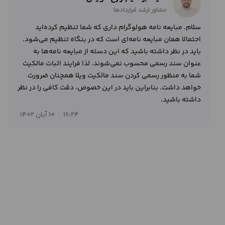
مشاور ارشد قراردادها
سلام. مبایعه نامه هولوگرام داری که شما تنظیم کرده‌اید
احتمالا همان مبایعه نامه‌ای است که در بنگاه تنظیم می‌شود.
باید در نظر داشته باشید که این دسته از مبایعه نامه‌ها به
عنوان سند رسمی محسوب نمی‌شوند. لذا فرایند اثبات مالکیت
شما به منظور رسمی کردن سند مالکیت ویلا همچنان ضرورت
خواهد داشت. بنابراین باید در این خصوص، دقت کافی را در نظر
داشته باشید.
16:24
10 آبان 1402