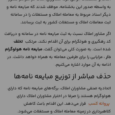
به واسطه صدور این بخشنامه، موظف شدند که مبایعه نامه و
دیگر اسناد مربوط به معامله املاک و مستغلات را در سامانه
ثبت معاملات املاک و مستغلات کشور به ثبت برسانند.
اگر مشاور املاک نسبت به ثبت مبایعه نامه در سامانه و دریافت
کد رهگیری و هولگرام برای آن اقدام نکند، مرتکب
تخلف
شده است. به صورت کلی می‌توان گفت،
مبایعه نامه هولوگرام
دار
، مزایایی را برای طرفین معامله به همراه خواهد داشت. در
ادامه به آن موارد اشاره می‌کنیم.
حذف مباشر از توزیع مبایعه نامه‌ها
اتحادیه صنفی مشاوران املاک، برگه‌های مبایعه نامه که دارای
هولوگرام هستند را صرفا در اختیار مشاوران املاک دارای
پروانه کسب
قرار می‌دهد. این اقدام باعث کاهش
کلاهبرداری در زمینه معامله املاک و مستغلات می‌شود.