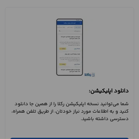
دانلود اپلیکیشن:
شما می‌توانید نسخه اپلیکیشن رکلا را از همین جا دانلود
کنید و به اطلاعات مورد نیاز خودتان، از طریق تلفن همراه،
دسترسی داشته باشید.