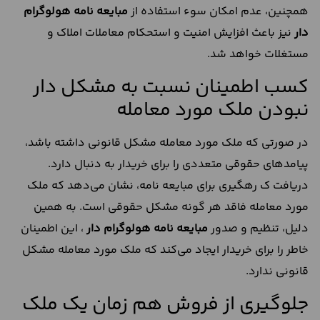
همچنین، عدم امکان سوء استفاده از
مبایعه نامه هولوگرام
دار
نیز باعث افزایش امنیت و استحکام معاملات املاک و
مستغلات خواهد شد.
کسب اطمینان نسبت به مشکل دار
نبودن ملک مورد معامله
در صورتی که ملک مورد معامله مشکل قانونی داشته باشد،
پیامدهای حقوقی متعددی را برای خریدار به دنبال دارد.
دریافت ک رهگیری برای مبایعه نامه، نشان می‌دهد که ملک
مورد معامله فاقد هر گونه مشکل حقوقی است. به همین
دلیل، تنظیم و صدور
مبایعه نامه هولوگرام دار
، این اطمینان
خاطر را برای خریدار ایجاد می‌کند که ملک مورد معامله مشکل
قانونی ندارد.
جلوگیری از فروش هم زمان یک ملک