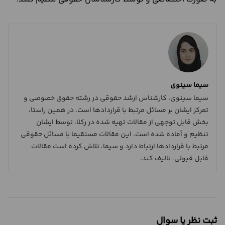
سیما سینوی
سیما سینوی، کارشناس ارشد حقوقی در رشته حقوق خصوصی و
تمرکز ایشان بر مسائل مرتبط با قراردادها است. در همین راستا،
بخش قابل توجهی از مقالات تهیه شده در رکلا، توسط ایشان
تنظیم و آماده شده است. این مقالات مستقیما با مسائل حقوقی
مرتبط با قراردادها ارتباط دارد و سیما، تلاش کرده است مقالات
قابل قبولی، تالیف کند.
ثبت نظر یا سوال