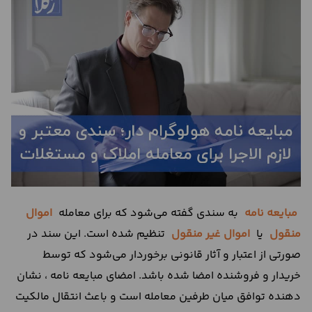
درباره
ما
تماس
با
ما
مبایعه نامه
به سندی گفته می‌شود که برای معامله
اموال
منقول
یا
اموال غیر منقول
تنظیم شده است. این سند در
صورتی از اعتبار و آثار قانونی برخوردار می‌شود که توسط
خریدار و فروشنده امضا شده باشد. امضای مبایعه نامه ، نشان
دهنده توافق میان طرفین معامله است و باعث انتقال مالکیت