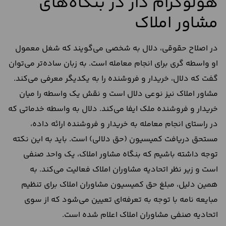
هولوگرام دار در بنگاه‌های
مشاور املاک
در اصلاح حقوقی، دلال به شخصی می‌گویند که شغل معمول
او واسطه گری برای انجام معامله است. به زبان ساده‌تر می‌توان
گفت که دلال، خریدار و فروشنده را به یکدیگر معرفی می‌کند.
مشاور املاک نیز نوعی دلال است و نقش یک واسطه را میان
خریدار و فروشنده ملک ایفا می‌کند. دلال به واسطه خدماتی که
در راستای انجام معامله به خریدار و فروشنده ارائه داده،
مستحق دریافت کمیسیون (حق دلالی) است. باید به این نکته
توجه داشته باشیم که بنگاه مشاور املاک، یک واحد صنفی
است و زیر نظر اتحادیه مشاوران املاک فعالیت می‌کند. به
همین دلیل، مبلغ حق کمیسیون مشاوران املاک برای تنظیم
مبایعه نامه با توجه به تعرفه‌ای تعیین می‌شود که از سوی
اتحادیه صنفی مشاوران املاک اعلام شده است.