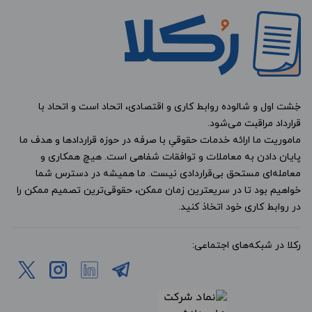
خِشت اول و شالوده روابط کاری و اقتصادی، اتحاد است و اتحاد با
قرارداد مراقبت می‌شود.
ماموریت ما ارائه خدمات حقوقیِ با صرفه در حوزه قراردادها و هدف ما
پایان دادن به معاملات و توافقات شفاهی است. هیچ همکاری و
معامله‌ای مستحق بی‌قراردادی نیست. ما همیشه در دسترس شما
خواهیم بود تا در سریعترین زمان ممکن، حقوقی‌ترین تصمیم ممکن را
در روابط کاری خود اتخاذ کنید.
رکلا در شبکه‌های اجتماعی: