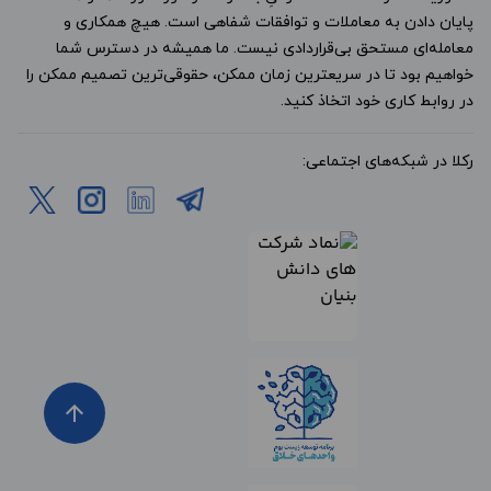
پایان دادن به معاملات و توافقات شفاهی است. هیچ همکاری و
معامله‌ای مستحق بی‌قراردادی نیست. ما همیشه در دسترس شما
خواهیم بود تا در سریعترین زمان ممکن، حقوقی‌ترین تصمیم ممکن را
در روابط کاری خود اتخاذ کنید.
رکلا در شبکه‌های اجتماعی:
arrow_upward