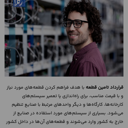
درباره
ما
تماس
با
ما
قرارداد تامین قطعه
با هدف فراهم کردن قطعه‌های مورد نیاز
و با قیمت مناسب، برای راه‌اندازی یا تعمیر سیستم‌های
کارخانه‌ها، کارگاه‌ها و دیگر واحدهای مرتبط با صنایع تنظیم
می‌شود. بسیاری از سیستم‌های مورد استفاده در صنایع از
خارج به کشور وارد می‌شوند و قطعه‌های آن‌ها در داخل کشور