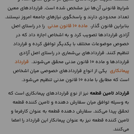
شرایط قانونی آن‌ها نیز مشخص شده است. قراردادهای معین
تعداد محدودی دارند و پاسخگوی نیازهای جامعه امروز نیستند.
بنابراین قانون گذار،
ماده 10 قانون مدنی
را در راستای اصل
آزادی قراردادها تصویب کرد و به اشخاص اجازه داد که در
خصوص موضوعات مختلف با یکدیگر توافق کرده و قرارداد
تنظیم کنند. قراردادهای بی‌شماری در راستای اصل آزادی
قراردادها و ماده 10 قانون مدنی محقق می‌شوند.
قرارداد
پیمانکاری
یکی از انواع قراردادهای خصوصی میان اشخاص
است که مطابق با ماده 10 قانون مدنی تنظیم می‌شود.
قرارداد تامین قطعه
نیز از نوع قراردادهای پیمانکاری است که
به وسیله توافق میان سفارش دهنده و تامین کننده قطعه
تحقق پیدا می‌کند. سفارش دهنده قطعه به عنوان کارفرما و
تامین کننده قطعه نیز به عنوان پیمانکار این قرارداد را امضا
می‌کنند.