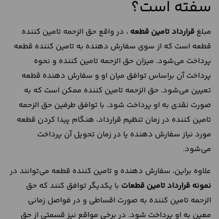
سفته است؟
مبلغ
قرارداد تامین قطعه
، در واقع حق الزحمه تامین کننده
قطعه است که از سوی سفارش دهنده به تامین کننده قطعه
پرداخت می‌شود. میزان حق الزحمه تامین کننده و نحوه
پرداخت آن براساس توافق میان او و سفارش دهنده قطعه
تعیین می‌شود. حق الزحمه تامین کننده ممکن است که به
صورت نقدی به او پرداخت شود. با توافق طرفین حق الزحمه
تامین کننده در زمان تنظیم قرارداد، هنگام پیدا کردن قطعه
مورد نیاز سفارش دهنده یا در زمان تحویل آن پرداخت
می‌شود.
علاوه براین، سفارش دهنده و تامین کننده قطعه می‌توانند در
نمونه قرارداد تامین قطعات
با یکدیگر توافق کنند که حق
الزحمه تامین کننده به صورت اقساطی و در فواصل زمانی
معین به او پرداخت شود. در برخی مواقع نیز قسمتی از حق