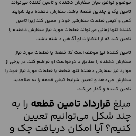
موضوع توافق میان سفارش دهنده و تامین کننده می‌تواند
تامین یک یا چندین قطعه باشد. سفارش دهنده باید شرایط
کمی و کیفی قطعات سفارشی خود را معین کند زیرا تامین
کننده تنها زمانی می‌تواند قطعات مورد نیاز سفارش دهنده را
تامین کند که از انتظارات او آگاهی داشته باشد.
تامین کننده نیز موظف است که قطعه یا قطعات مورد نیاز
سفارش دهنده را مطابق با درخواست او فراهم کند. در برخی از
موارد نیز سفارش دهنده تنها قطعه یا قطعات مورد نیاز خود را
سفارش می‌دهد و تعیین شرایط کیفی قطعه را به صلاحدید
تامین کننده واگذار می‌کند.
مبلغ
قرارداد تامین قطعه
را به
چند شکل می‌توانیم تعیین
کنیم؟ آیا امکان دریافت چک و