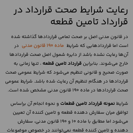
رعایت شرایط صحت قرارداد در
قرارداد تامین قطعه
در قانون مدنی اصل بر صحت تمامی قراردادها گذاشته شده
است اما قراردادهایی که شرایط
ماده 190 قانون مدنی
در
آن‌ها رعایت نشده باشد از دایره شمول اصل صحت قراردادها
خارج می‌شوند. بنابراین
قرارداد تامین قطعه
، تنها زمانی به
صورت صحیح و قانونی تنظیم می‌شود که شرایط عمومی صحت
قراردادها در هنگام تنظیم آن رعایت شده باشد. شرایط عمومی
صحت قرارداد‌ها در ماده 190 قانون مدنی مشخص شده است.
شرایط
نمونه قرارداد تامین قطعات
و نحوه انجام آن براساس
توافق میان سفارش دهنده قطعه و تامین کننده آن تعیین
می‌شود اما مطابق با ماده 10 و 190 قانون مدنی، سفارش
دهنده و تامین کننده قطعه نمی‌توانند در خصوص موضوعات