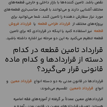
نقص باشد. تامین کننده‌ها با بازار داخلی و خارجی قطعه‌های
مختلف آشنایی دارند و می‌توانند با قیمت مناسب‌تری قطعه‌های
مورد نیاز سفارش دهنده را تامین کنند. شما می‌‌توانید برای
پروژ‌ه‌های مختلف از
قرارداد طراحی قطعه
یا
قرارداد فروش
قطعه
نیز استفاده کنید یا اینکه در قراردادی که برای تامین
قطعه تنظیم می‌کنید به این دو مرحله نیز اشاره داشته باشید.
قرارداد تامین قطعه در کدام
دسته از قراردادها و کدام ماده
قانونی قرار می‌گیرد؟
قراردادها در قانون مدنی به دو دسته انواع
قرارداد معین
و
انواع
قرارداد نامعین
تقسیم می‌شوند:
قراردادهای معین عمدتاً بر گرفته از آموزه‌های فقه امامیه
هستند. تعریف قراردادهای معین در قانون مدنی آمده و