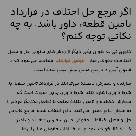
اگر مرجع حل اختلاف در قرارداد
تامین قطعه، داور باشد، به چه
نکاتی توجه کنم؟
داوری نیز به عنوان یکی دیگر از روش‌های قانونی حل و فصل
اختلافات حقوقی میان
طرفین قرارداد
شناخته می‌شود که در
قانون آیین دادرسی مدنی پیش بینی شده است.
سازنده و سفارش دهنده می‌توانند در قرارداد تامین قطعه به
شرط داوری اشاره کنند. شرط داوری بدین صورت است که
سفارش دهنده و تامین کننده قطعه با توافق یکدیگر فردی را
به عنوان داور معین می‌کنند. داور انتخاب شده، مرجع قانونی
حل و فصل اختلافات حقوقی میان سفارش دهنده و تامین
کننده کالا خواهد بود و به اختلافات حقوقی میان آن‌ها