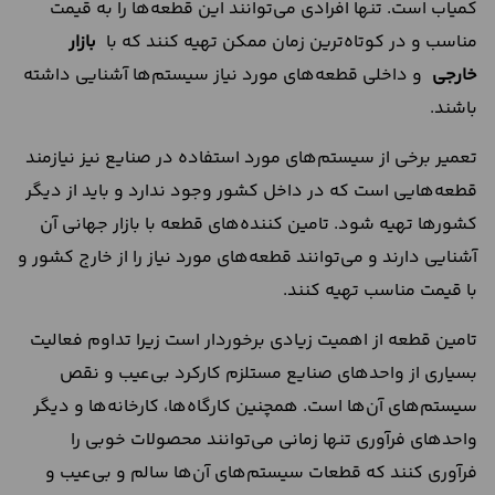
کمیاب است. تنها افرادی می‌توانند این قطعه‌ها را به قیمت
مناسب و در کوتاه‌ترین زمان ممکن تهیه کنند که با
بازار
خارجی
و داخلی قطعه‌های مورد نیاز سیستم‌ها آشنایی داشته
باشند.
تعمیر برخی از سیستم‌های مورد استفاده در صنایع نیز نیازمند
قطعه‌هایی است که در داخل کشور وجود ندارد و باید از دیگر
کشورها تهیه شود. تامین کننده‌های قطعه‌ با بازار جهانی آن‌
آشنایی دارند و می‌توانند قطعه‌های مورد نیاز را از خارج کشور و
با قیمت مناسب تهیه کنند.
تامین قطعه از اهمیت زیادی برخوردار است زیرا تداوم فعالیت
بسیاری از واحدهای صنایع مستلزم کارکرد بی‌عیب و نقص
سیستم‌های آن‌ها است. همچنین کارگاه‌ها، کارخانه‌ها و دیگر
واحدهای فرآوری تنها زمانی می‌توانند محصولات خوبی را
فرآوری کنند که قطعات سیستم‌های آن‌ها سالم و بی‌عیب و