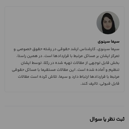
سیما سینوی
سیما سینوی، کارشناس ارشد حقوقی در رشته حقوق خصوصی و
تمرکز ایشان بر مسائل مرتبط با قراردادها است. در همین راستا،
بخش قابل توجهی از مقالات تهیه شده در رکلا، توسط ایشان
تنظیم و آماده شده است. این مقالات مستقیما با مسائل حقوقی
مرتبط با قراردادها ارتباط دارد و سیما، تلاش کرده است مقالات
قابل قبولی، تالیف کند.
ثبت نظر یا سوال