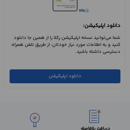
دانلود اپلیکیشن:
شما می‌توانید نسخه اپلیکیشن رکلا را از همین جا دانلود
کنید و به اطلاعات مورد نیاز خودتان، از طریق تلفن همراه،
دسترسی داشته باشید.
دانلود اپلیکیشن
دریافت بلافاصله