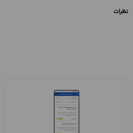
نظرات