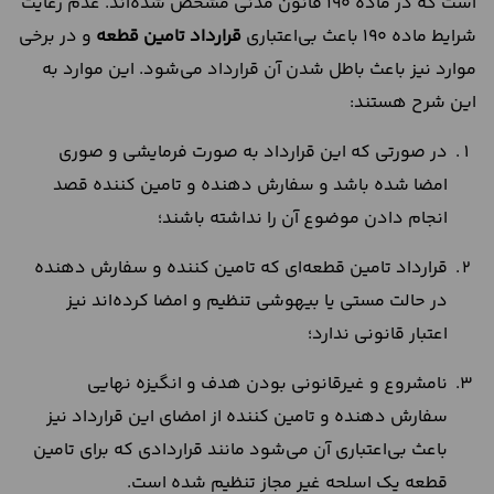
است که در ماده 190 قانون مدنی مشخص شده‌اند. عدم رعایت
شرایط ماده 190 باعث بی‌اعتباری
قرارداد تامین قطعه
و در برخی
موارد نیز باعث باطل شدن آن قرارداد می‌شود. این موارد به
این شرح هستند:
در صورتی که این قرارداد به صورت فرمایشی و صوری
امضا شده باشد و سفارش دهنده و تامین کننده قصد
انجام دادن موضوع آن را نداشته باشند؛
قرارداد تامین قطعه‌ای که تامین کننده و سفارش دهنده
در حالت مستی یا بیهوشی تنظیم و امضا کرده‌اند نیز
اعتبار قانونی ندارد؛
نامشروع و غیرقانونی بودن هدف و انگیزه نهایی
سفارش دهنده و تامین کننده از امضای این قرارداد نیز
باعث بی‌اعتباری آن می‌شود مانند قراردادی که برای تامین
قطعه یک اسلحه غیر مجاز تنظیم شده است.