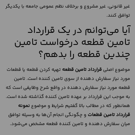
غیر قانونی، غیر مشروع و برخلاف نظم عمومی جامعه با یکدیگر
توافق کنند.
آیا می‌توانم در یک قرارداد
تامین قطعه درخواست تامین
چندین قطعه را بدهم؟
موضوع اصلی
قرارداد تامین قطعه
تهیه کردن قطعه یا قطعات
مورد نیاز سفارش دهنده از سوی تامین کننده است. تامین
قطعه مورد نیاز سفارش دهنده در واقع شرح وظایفی است که
به موجب این قرارداد بر عهده تامین کننده گذاشته شده است.
همانطور که در مطالب بالا گفتیم شرایط و موضوع
نمونه
قرارداد تامین قطعات
و چگونگی انجام آن‌ها به وسیله توافق
میان سفارش دهنده و تامین کننده قطعه مشخص می‌شود.