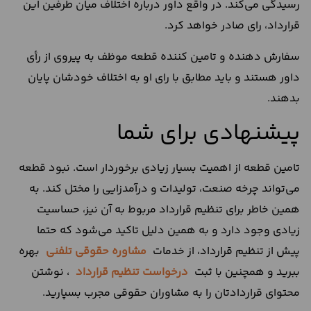
رسیدگی می‌کند. در واقع داور درباره اختلاف میان طرفین این
قرارداد، رای صادر خواهد کرد.
سفارش دهنده و تامین کننده قطعه موظف به پیروی از رأی
داور هستند و باید مطابق با رای او به اختلاف خودشان پایان
بدهند.
پیشنهادی برای شما
تامین قطعه از اهمیت بسیار زیادی برخوردار است. نبود قطعه
می‌تواند چرخه صنعت، تولیدات و درآمدزایی را مختل کند. به
همین خاطر برای تنظیم قرارداد مربوط به آن نیز، حساسیت
زیادی وجود دارد و به همین دلیل تاکید می‌شود که حتما
پیش از تنظیم قرارداد، از خدمات
مشاوره حقوقی تلفنی
بهره
ببرید و همچنین با ثبت
درخواست تنظیم قرارداد
، نوشتن
محتوای قراردادتان را به مشاوران حقوقی مجرب بسپارید.