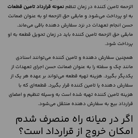
الزحمه تامین کننده در زمان تنظم
نمونه قرارداد تامین قطعات
به او پرداخت می‌شود و مابقی حق الزحمه او به عنوان ضمانت
حسن انجام تعهدات در نزد سفارش دهنده باقی می‌ماند.
مابقی حق الزحمه تامین کننده باید در زمان تحویل قطعه به او
پرداخت شود.
همچنین سفارش دهنده و تامین کننده می‌توانند اسنادی
مانند چک و سفته را به عنوان ضمانت حسن اجرای تعهدات از
یکدیگر بگیرد. هزینه تهیه قطعه می‌تواند بر عهده هر یک از
سفارش دهنده یا تامین کننده قرار بگیرد. قطعه‌ای که با
هزینه تامین کننده تهیه شده است به وسیله تنظیم و امضای
قرارداد بیع به سفارش دهنده منتقل می‌شود.
اگر در میانه راه منصرف شدم
امکان خروج از قرارداد است؟