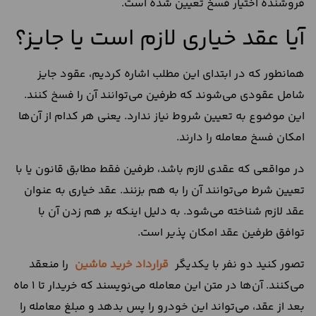
فروشنده اختیار فسخ تعیین ‌شده است.
آیا عقد خیاری لازم است یا جایز؟
همانطور ‌که در ابتدای این مطلب اشاره کردیم، عقود جایز
شامل عقودی می‌شوند که طرفین می‌توانند آن را فسخ کنند.
این موضوع به تعیین شروط نیاز ندارد. یعنی هر کدام از آن‌ها
امکان فسخ معامله را دارند.
در مواقعی که عقدی لازم باشد، طرفین فقط مطابق قانون یا با
تعیین شرط می‌توانند آن را به ‌هم بزنند. عقد خیاری به‌ عنوان
عقد لازم شناخته می‌شود. به دلیل اینکه بر هم زدن آن با
توافق طرفین عقد امکان‌ پذیر است.
تصور کنید دو نفر با یکدیگر
قرارداد خرید ماشین
را منعقد
می‌کنند. آن‌ها در متن این معامله می‌نویسند که خریدار تا ۱ ماه
بعد از عقد، می‌تواند این خودرو را پس بدهد و مبلغ معامله را