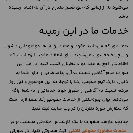
می‌شود نه از زمانی که حق فسخ مندرج در آن به اتمام رسیده
باشد.
خدمات ما در این زمینه
همانطور که می‌دانید عقود و مصادیق آن‌ها موضوعاتی دشوار
و پیچیده محسوب می‌شوند. برای انعقاد عقود، لازم است که
اطلاعاتی راجع به عقد مورد نظرتان کسب کنید. در غیر این
صورت عدم آگاهی نسبت به آن، پیامدهایی را برای شما به
دنبال دارد. تیم حقوقی رکلا با توجه به این موضوع و نیاز روز
مردم نسبت به آگاهی از حقوق خود، خدماتی را به شما ارائه
می‌دهد. برای بهره‌مندی از خدمات حقوقی رکلا فقط لازم است
که سفارش مورد نظرتان را در وب سایت ثبت کنید.
چنانچه نیازمند مشورت با یک کارشناس حقوقی هستید، برای
خدمات مشاوره حقوقی تلفنی
ثبت سفارش کنید. در صورتی