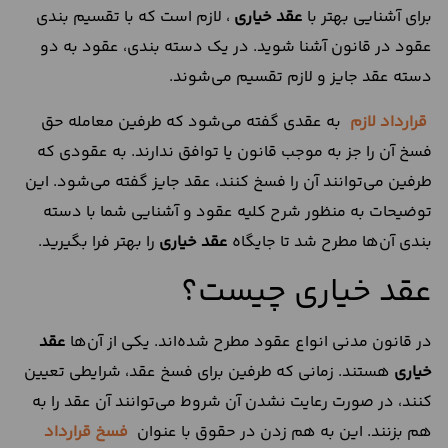
برای آشنایی بهتر با
عقد خیاری
، لازم است که با تقسیم‌ بندی
عقود در قانون آشنا شوید. در یک دسته‌ بندی، عقود به دو
دسته عقد جایز و لازم تقسیم می‌شوند.
قرارداد لازم
به عقدی گفته می‌شود که طرفین معامله حق
فسخ آن را جز به موجب قانون یا توافق ندارند. به عقودی که
طرفین می‌توانند آن را فسخ کنند، عقد جایز گفته می‌شود. این
توضیحات به منظور شرح کلیه عقود و آشنایی شما با دسته‌
بندی آن‌ها مطرح شد تا جایگاه
عقد خیاری
را بهتر فرا بگیرید.
عقد خیاری چیست؟
در قانون مدنی انواع عقود مطرح شده‌اند. یکی از آن‌ها
عقد
خیاری
هستند. زمانی‌ که طرفین برای فسخ عقد، شرایطی تعیین
کنند، در صورت رعایت نشدن آن شروط می‌توانند آن عقد را به
‌هم بزنند. این به ‌هم زدن در حقوق با عنوان
فسخ قرارداد