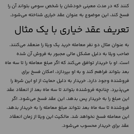
کنند که در مدت معینی خودشان یا شخص سومی بتواند آن را
فسخ کند، این موضوع به عنوان عقد خیاری شناخته می‌شود.
تعریف عقد خیاری با یک مثال
به عنوان مثال دو نفر معامله خرید یک ویلا را منعقد می‌کنند.
صاحب ویلا به دلیل مشکل مالی مجبور به فروش آن شده
است. او با خریدار توافق می‌کند که اگر مبلغ معامله را تا سه ماه
بعد بتواند فراهم کند و به او بپردازد، امکان فسخ برای
فروشنده وجود دارد. خریدار به دلیل حمایت از او این شرط را
می‌پذیرد. چنانچه فروشنده بتواند تا سه ماه بعد از انعقاد عقد
این مبلغ را به خریدار پس بدهد، این عقد فسخ می‌شود. اگر
فروشنده تا سه ماه بعد نتواند مبلغ معامله را به خریدار بدهد،
این معامله فسخ نخواهد شد. مالکیت این ویلا از زمان انعقاد
عقد برای خریدار محسوب می‌شود.