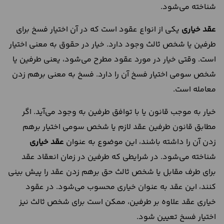
شناخته می‌شود.
عقد خیاری
یکی از انواع عقود است که در آن اختیار فسخ برای
طرفین یا شخص ثالث وجود دارد. خیار در حقوق به معنی اختیار
است. وقتی خیار در مورد عقود مطرح می‌شود، یعنی طرفین یا
شخص سومی اختیار فسخ آن را دارد. فسخ به معنی برهم زدن
معامله است.
خیار به ‌موجب قانون یا با توافق طرفین به وجود می‌آید. اگر
مطابق قانون طرفین عقد لازم یا شخص سومی اختیار برهم
زدن آن را داشته باشند، این موضوع به‌ عنوان
عقد خیاری
شناخته می‌شود. در شرایطی که طرفین در زمان انعقاد عقد
برای طرف مقابل یا شخص ثالث حق برهم زدن عقد را پیش‌ بینی
کنند، این عقد به عنوان خیاری محسوب می‌شود. در عقود
خیاری عقد علاوه بر طرفین، ممکن است برای شخص ثالث نیز
اختیار فسخ تعیین شود.