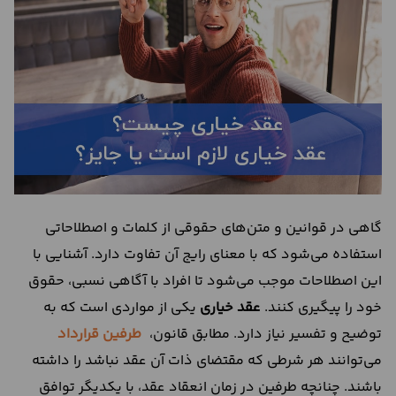
درباره
ما
تماس
با
ما
گاهی در قوانین و متن‌های حقوقی از کلمات و اصطلاحاتی
استفاده می‌شود که با معنای رایج آن تفاوت دارد. آشنایی با
این اصطلاحات موجب می‌شود تا افراد با آگاهی نسبی، حقوق
خود را پیگیری کنند.
عقد خیاری
یکی از مواردی است که به
توضیح و تفسیر نیاز دارد. مطابق قانون،
طرفین قرارداد
می‌توانند هر شرطی که مقتضای ذات آن عقد نباشد را داشته
باشند. چنانچه طرفین در زمان انعقاد عقد، با یکدیگر توافق