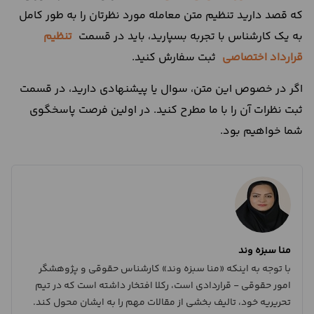
که قصد دارید تنظیم متن معامله مورد نظرتان را به طور کامل
به یک کارشناس با تجربه بسپارید، باید در قسمت
تنظیم
قرارداد اختصاصی
ثبت سفارش کنید.
اگر در خصوص این متن، سوال یا پیشنهادی دارید، در قسمت
ثبت نظرات آن را با ما مطرح کنید. در اولین فرصت پاسخگوی
شما خواهیم بود.
منا سبزه وند
با توجه به اینکه «منا سبزه وند» کارشناس حقوقی و پژوهشگر
امور حقوقی - قراردادی است، رکلا افتخار داشته است که در تیم
تحریریه خود، تالیف بخشی از مقالات مهم را به ایشان محول کند.