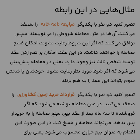
مثال‌هایی در این رابطه
تصور کنید دو نفر با یکدیگر
مبایعه نامه خانه
را منعقد
می‌کنند. آن‌ها در متن معامله شروطی را می‌نویسند، سپس
توافق می‌کنند که اگر این شروط رعایت نشوند، امکان فسخ
معامله را خواهند داشت. در این عقد، امکان بر هم زدن عقد
توسط شخص ثالث نیز وجود دارد. یعنی در معامله پیش‌بینی
می‌شود که اگر شرط مورد نظر رعایت نشود، خودشان یا شخص
سوم بتواند این عقد را به‌ هم بزنند.
تصور کنید دو نفر با یکدیگر
قرارداد خرید زمین کشاورزی
را
منعقد می‌کنند. در متن معامله نوشته می‌شود که اگر
فروشنده تا سه ماه بعد از عقد بیع، مبلغ معامله را به خریدار
پس بدهد، می‌تواند معامله را فسخ کند. در این‌ صورت این
اقدام به‌ عنوان بیع خیاری محسوب می‌شود یعنی برای