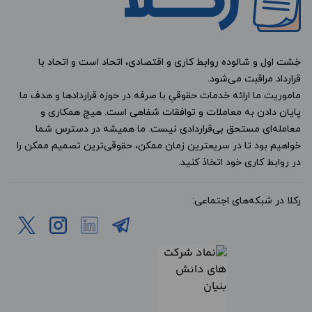
خِشت اول و شالوده روابط کاری و اقتصادی، اتحاد است و اتحاد با
قرارداد مراقبت می‌شود.
ماموریت ما ارائه خدمات حقوقیِ با صرفه در حوزه قراردادها و هدف ما
پایان دادن به معاملات و توافقات شفاهی است. هیچ همکاری و
معامله‌ای مستحق بی‌قراردادی نیست. ما همیشه در دسترس شما
خواهیم بود تا در سریعترین زمان ممکن، حقوقی‌ترین تصمیم ممکن را
در روابط کاری خود اتخاذ کنید.
رکلا در شبکه‌های اجتماعی: