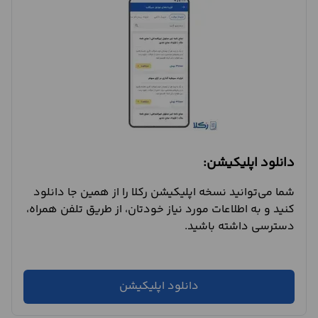
دانلود اپلیکیشن:
شما می‌توانید نسخه اپلیکیشن رکلا را از همین جا دانلود
کنید و به اطلاعات مورد نیاز خودتان، از طریق تلفن همراه،
دسترسی داشته باشید.
دانلود اپلیکیشن