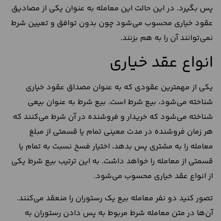
پس بگیرد. در این حالت این معامله به ‌عنوان یکی از مصادیق
عقود خیاری محسوب می‌شود چون بدون توافق و تعیین شرط
نمی‌توانند آن را به هم بزنند.
انواع عقد خیاری
یکی از مهمترین عقودی که به‌ عنوان مصداق عقود خیاری
شناخته می‌شود، بیع شرط است. بیع شرط به‌ عنوان بیعی
شناخته می‌شود که خریدار و فروشنده در آن شرط می‌کنند که
هر زمان فروشنده در مدت معینی تمام یا قسمتی از مبلغ
معامله را به مشتری پس بدهد، اختیار فسخ نسبت ‌به تمام یا
قسمتی از معامله را خواهد داشت. به ‌این‌ ترتیب بیع شرط یکی
از انواع عقد خیاری محسوب می‌شود.
تصور کنید دو نفر معامله بیع یک رستوران را منعقد می‌کنند.
آن‌ها در متن معامله شرط مربوط به پس دادن رستوران به