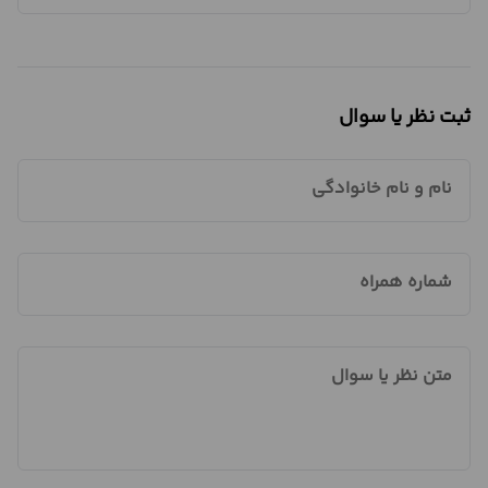
ثبت نظر یا سوال
نام و نام خانوادگی
شماره همراه
متن نظر یا سوال