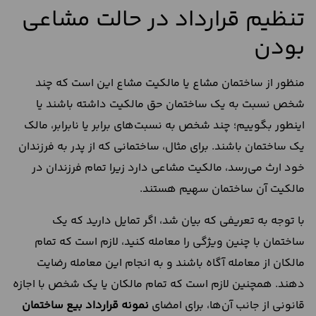
تنظیم قرارداد در حالت مشاعی
بودن
منظور از ساختمان مشاع یا مالکیت مشاع این است که چند
شخص نسبت به یک ساختمان حق مالکیت داشته باشند یا
اینطور بگوییم؛ چند شخص به نسبت‌های برابر یا نابرابر، مالک
یک ساختمان باشند. برای مثال، ساختمانی که از پدر به فرزندان
خود ارث می‌رسد، مالکیت مشاعی دارد زیرا تمام فرزندان در
مالکیت آن ساختمان سهیم هستند.
با توجه به تعریفی که بیان شد، اگر تمایل دارید که یک
ساختمان با چنین ویژگی را معامله کنید، لازم است که تمام
مالکان از معامله آگاه باشند و به انجام این معامله رضایت
دهند. همچنین لازم است که تمام مالکان یا یک شخص با اجازه
قانونی از جانب آن‌ها، برای امضای
نمونه قرارداد بیع ساختمان