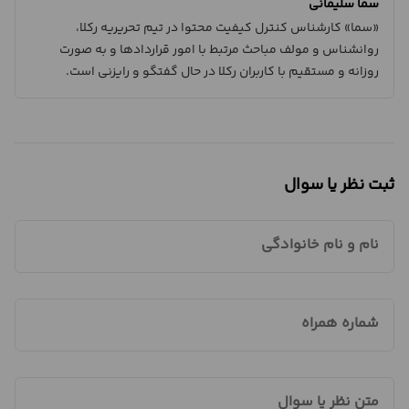
سما سلیمانی
«سما» کارشناس کنترل کیفیت محتوا در تیم تحریریه رکلا،
روانشناس و مولف مباحث مرتبط با امور قراردادها و به صورت
روزانه و مستقیم با کاربران رکلا در حال گفتگو و رایزنی است.
ثبت نظر یا سوال
نام و نام خانوادگی
شماره همراه
متن نظر یا سوال