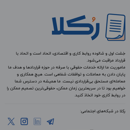
خِشت اول و شالوده روابط کاری و اقتصادی، اتحاد است و اتحاد با
قرارداد مراقبت می‌شود.
ماموریت ما ارائه خدمات حقوقیِ با صرفه در حوزه قراردادها و هدف ما
پایان دادن به معاملات و توافقات شفاهی است. هیچ همکاری و
معامله‌ای مستحق بی‌قراردادی نیست. ما همیشه در دسترس شما
خواهیم بود تا در سریعترین زمان ممکن، حقوقی‌ترین تصمیم ممکن را
در روابط کاری خود اتخاذ کنید.
رکلا در شبکه‌های اجتماعی: