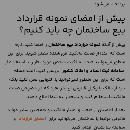
پرداخت می‌شود.
پیش از امضای نمونه قرارداد
بیع ساختمان چه باید کنیم؟
پیش از آنکه
نمونه قرارداد بیع ساختمان
را امضا کنید، لازم
است که ابتدا از صحت مالکیت فروشنده مطلع شوید. برای این
منظور می‌توانید صحت مالکیت شخص مورد نظر را با استفاده از
سامانه ثبت اسناد و املاک کشور
بررسی کنید. البته مسلم
است که برای این منظور نمی‌توانید به تنهایی عمل کنید بلکه
باید از مالک یا وکیل قانونی او بخواهید که در خصوص صحت
مالکیت استعلام کنند و نتیجه را به شما اطلاع دهند.
بعد از اطمینان از صحت و اعتبار مالکیت و همچنین سایر موارد
قانونی مرتبط با ساختمان، می‌توانید برای
امضای قرارداد
و
معامله ساختمان اقدام کنید.