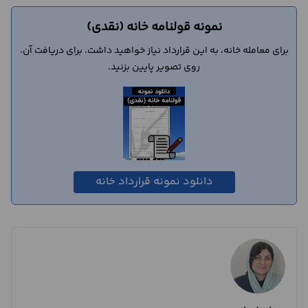
نمونه قولنامه خانه (نقدی)
برای معامله خانه، به این قرارداد نیاز خواهید داشت. برای دریافت آن،
روی تصویر پایین بزنید.
دانلود نمونه قرارداد خانه