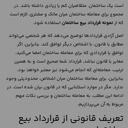
است یک ساختمان، متقاضیان کم یا زیادی داشته باشد. در
مجموع برای معامله ساختمان میان مالک و مشتری، لازم است
که از
نمونه قرارداد بیع ساختمان
استفاده شود.
اصل آزادی قراردادها توضیح می‌دهد که هر شخصی می‌تواند
مطابق با قانون، با اشخاص دیگر توافق کند. بنابراین، اگر
توافق یا قراردادی که برای معامله ساختمان امضا می‌کنید،
مغایر با قانون نباشد، قرارداد شما صحیح است و به همین
ترتیب، معامله‌ای که انجام می‌شود نیز معتبر خواهد بود.
بنابراین، برای معامله ساختمان میان اشخاص، محدودیتی وجود
ندارد. مگر در موارد استثنایی که در قانون بیان شده است. در
ادامه این مطلب، به معامله ساختمان و بررسی نکات مهم
مربوط به آن می‌پردازیم.
تعریف قانونی از قرارداد بیع