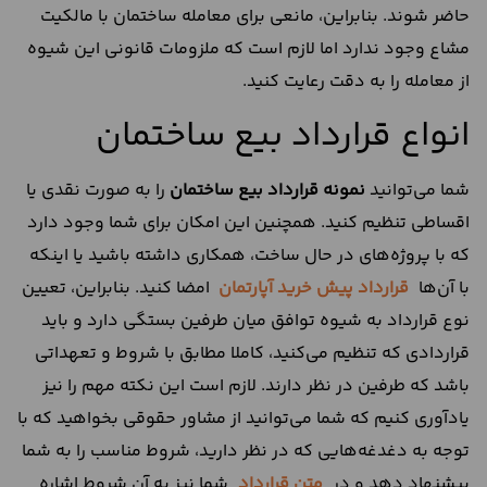
حاضر شوند. بنابراین، مانعی برای معامله ساختمان با مالکیت
مشاع وجود ندارد اما لازم است که ملزومات قانونی این شیوه
از معامله را به دقت رعایت کنید.
انواع قرارداد بیع ساختمان
شما می‌توانید
نمونه قرارداد بیع ساختمان
را به صورت نقدی یا
اقساطی تنظیم کنید. همچنین این امکان برای شما وجود دارد
که با پروژه‌های در حال ساخت، همکاری داشته باشید یا اینکه
با آن‌ها
قرارداد پیش خرید آپارتمان
امضا کنید. بنابراین، تعیین
نوع قرارداد به شیوه توافق میان طرفین بستگی دارد و باید
قراردادی که تنظیم می‌کنید، کاملا مطابق با شروط و تعهداتی
باشد که طرفین در نظر دارند. لازم است این نکته مهم را نیز
یادآوری کنیم که شما می‌توانید از مشاور حقوقی بخواهید که با
توجه به دغدغه‌هایی که در نظر دارید، شروط مناسب را به شما
پیشنهاد دهد و در
متن قرارداد
شما نیز به آن شروط اشاره