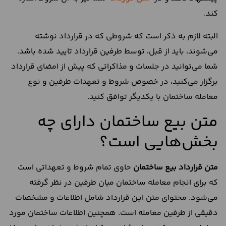
کند.
البته لازم به ذکر است که شروطی که در قرارداد نوشته
می‌شوند، باید از قبل، توسط طرفین قرارداد تایید شده باشد.
شما می‌توانید در جلسات و مذاکراتی که پیش از امضای قرارداد
برگزار می‌کنید، در خصوص شروط و تعهدات طرفین و نوع
معامله ساختمان با یکدیگر توافق کنید.
متن بیع ساختمان دارای چه
بخش‌هایی است؟
متن قرارداد بیع ساختمان
حاوی تمام شروط و تعهداتی است
که برای انجام معامله ساختمان میان طرفین در نظر گرفته
می‌شود. محتوای متن این قرارداد شامل اطلاعات و مشخصات
دقیقی از طرفین معامله است. همچنین اطلاعات ساختمان مورد