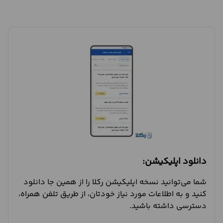
دانلود اپلیکیشن:
شما می‌توانید نسخه اپلیکیشن رکلا را از همین جا دانلود
کنید و به اطلاعات مورد نیاز خودتان، از طریق تلفن همراه،
دسترسی داشته باشید.