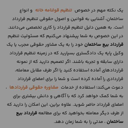
یک نکته مهم در خصوص
تنظیم قولنامه خانه
و انواع
ساختمان، آشنایی به قوانین و اصول حقوقی تنظیم قرارداد
است. به همین دلیل تنظیم قرارداد را کاری تخصصی می‌دانند.
در این خصوص به شما پیشنهاد می‌کنیم که مسئولیت تنظیم
قرارداد بیع ساختمان
خود را به یک مشاور حقوقی مجرب یا یک
وکیل پایه یک دادگستری بسپارید که در زمینه تنظیم قرارداد
دارای سابقه و تجربه باشند. اگر تصمیم دارید که از نمونه
قراردادهای آماده استفاده کنید یا اگر طرف مقابل معامله،
قراردادی را آماده کرده است و شما را برای امضای قرارداد
دعوت می‌کند؛ استفاده از خدمات
مشاوره حقوقی قراردادها
،
به شما کمک خواهد کرد که با آگاهی و دانش بیشتری برای
امضای قرارداد حاضر شوید. علاوه براین، این امکان را دارید که
از طرف دیگر معامله بخواهید که برای مطالعه
قرارداد بیع
ساختمان
، مدتی را به شما زمان دهد.