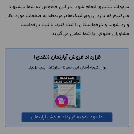
سهولت بیشتری انجام شود. در این خصوص به شما پیشنهاد
می‌کنیم که با زدن روی لینک‌های مربوطه به صفحات مورد نظر
وارد شوید و درخواستتان را ثبت کنید. با ثبت درخواست،
مشاوران حقوقی با شما تماس می‌گیرند.
قرارداد فروش آپارتمان (نقدی)
برای تهیه آسان این نمونه قرارداد، اینجا بزنید.
دانلود نمونه قرارداد فروش آپارتمان