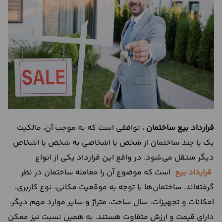
درباره
ما
تماس
با
ما
قرارداد بیع ساختمان
، توافقی است که به موجب آن، مالکیت
یک یا چند ساختمان از شخص یا اشخاصی به شخص یا اشخاص
دیگر منتقل می‌شود. در واقع این قرارداد یکی از انواع
قرارداد بیع
است که موضوع آن را معامله ساختمان در نظر
گرفته‌اند. ساختمان‌ها با توجه به موقعیت مکانی، نوع کاربری،
امکانات و تجهیزات، سال ساخت، متراژ و سایر موارد مهم دیگر،
دارای قیمت‌ و ارزش متفاوت هستند. به همین نسبت نیز ممکن