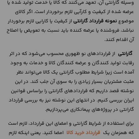
وسیله گارانتی آن، تعهد می‌کنند که کالا یا خدمت تولید شده یا
عرضه شده از کیفیت و کارآیی لازم برخوردار است. اگر کالای
موضوع
نمونه قرارداد گارانتی
از کیفیت یا کارایی لازم برخوردار
نباشد، فروشنده یا عرضه کننده باید نسبت به تعویض یا اصلاح
آن اقدام کنند.
گارانتی
از قراردادهای نو ظهوری محسوب می‌شود که در اثر
رقابت تولید کنندگان و عرضه کنندگان کالا و خدمات به وجود
آمده است زیرا شرایط مطلوب گارانتی یک کالا می‌تواند نظر
مثبت مشتریان بسیار زیادی را به سوی آن جلب کند. در این
نوشته قصد داریم که قراردادهای گارانتی را براساس قوانین
ایران بررسی کنیم. در انتهای این نوشته نیز به بررسی قرارداد
گارانتی در پروژه‌های پیمانکاری می‌پردازیم.
برای استفاده از شرایط گارانتی و امضای این قرارداد، لازم است
که همزمان یک
قرارداد خرید کالا
امضا کنید. یعنی اینکه لازم