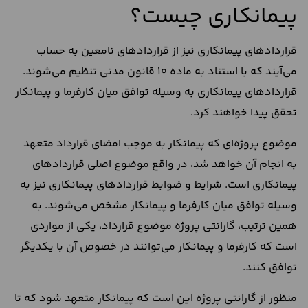
پیمانکاری چیست؟
قراردادهای پیمانکاری نیز از قراردادهای نامعین به حساب
می‌آیند که با استناد به ماده 10 قانون مدنی تنظیم می‌شوند.
قراردادهای پیمانکاری به وسیله توافق میان کارفرما و پیمانکار
تحقق پیدا خواهند کرد.
موضوع پروژه‌ای که پیمانکار به موجب امضای قرارداد متعهد
به انجام آن خواهد شد، در واقع موضوع اصلی قراردادهای
پیمانکاری‌ است. شرایط و ضوابط قراردادهای پیمانکاری نیز به
وسیله توافق میان کارفرما و پیمانکار مشخص می‌شوند. به
همین ترتیب، گارانتی پروژه موضوع قرارداد، یکی از مواردی
است که کارفرما و پیمانکار می‌توانند در خصوص آن با یکدیگر
توافق کنند.
منظور از گارانتی پروژه این است که پیمانکار متعهد شود که تا