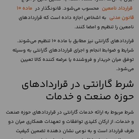
قرارداد نامعین
محسوب می‌شود. قانونگذار در
ماده 10
قانون مدنی
به اشخاص اجازه داده است که قراردادهای
نامعین را تنظیم و امضا کنند.
قراردادهای گارانتی نیز مطابق با ماده 10 تنظیم می‌شوند.
شرایط و ضوابط انجام و اجرای قراردادهای گارانتی به وسیله
توفق میان خریدار و فروشنده یا عرضه کننده کالا تعیین
می‌شود.
شرط گارانتی در قراردادهای
حوزه صنعت و خدمات
شرط مربوط به ارائه خدمات گارانتی در قراردادهای حوزه صنعت
و خدمات، از ارکان کلیدی توافقات و تعهدات همکاری میان دو
طرف قرارداد است و به نوعی نشان دهنده تضمین کیفیت