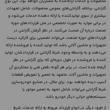
محصولات و خدمات ارائه‌شده به مشتریان خواهد بود. این نوع
گارانتی، برخلاف گارانتی‌های عمومی محصولات، شامل تعهدات
بیشتری از سوی تولیدکننده یا ارائه‌ دهنده خدمات می‌شود و
در برخی موارد به‌ صورت تخصصی در متن قراردادهای حوزه
صنعت درباره آن صحبت می‌کنند. در نظر گرفتن گارانتی در
قراردادهای حوزه صنعت، می‌تواند تضمینی برای کارکرد درست
تجهیزات و ماشین‌ آلاتی باشد که تولید کننده یا فروشنده ارائه
می‌دهند و به واسطه وجود شرط گارانتی در قراردادشان، تولید
کننده یا فروشنده در طول دوره‌ای که برای گارانتی در نظر
گرفته شده است، در برابر هر گونه نقص فنی یا عملکردی آن
تجهیزات و ماشین آلات، متعهد به تعمیر یا تعویض قطعات
آسیب‌ دیده خواهند بود. برای مثال، در صنایع خودروسازی،
شرط گارانتی می‌تواند شامل تعهد به تعمیر موتور یا
سیستم‌های حیاتی دیگر خودرو باشد.
از طرف دیگر، در انواع قرارداد مربوط به ارائه خدمات، شرط