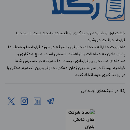
خِشت اول و شالوده روابط کاری و اقتصادی، اتحاد است و اتحاد با
قرارداد مراقبت می‌شود.
ماموریت ما ارائه خدمات حقوقیِ با صرفه در حوزه قراردادها و هدف ما
پایان دادن به معاملات و توافقات شفاهی است. هیچ همکاری و
معامله‌ای مستحق بی‌قراردادی نیست. ما همیشه در دسترس شما
خواهیم بود تا در سریعترین زمان ممکن، حقوقی‌ترین تصمیم ممکن را
در روابط کاری خود اتخاذ کنید.
رکلا در شبکه‌های اجتماعی: