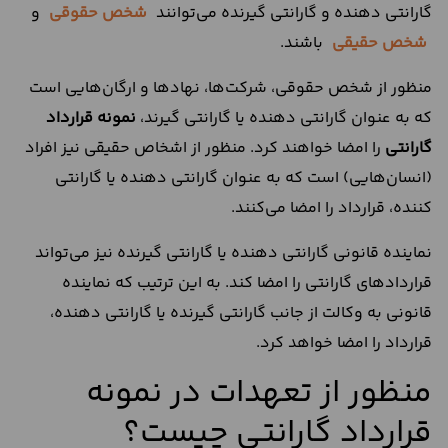
گارانتی دهنده و گارانتی گیرنده می‌توانند
شخص حقوقی
و
شخص حقیقی
باشند.
منظور از شخص حقوقی، شرکت‌ها، نهاد‌ها و ارگان‌هایی است
که به عنوان گارانتی دهنده یا گارانتی گیرند،
نمونه قرارداد
گارانتی
را امضا خواهند کرد. منظور از اشخاص حقیقی نیز افراد
(انسان‌هایی) است که به عنوان گارانتی دهنده یا گارانتی
کننده، قرارداد را امضا می‌کنند.
نماینده قانونی گارانتی دهنده یا گارانتی گیرنده نیز می‌تواند
قراردادهای گارانتی را امضا کند. به این ترتیب که نماینده
قانونی به وکالت از جانب گارانتی گیرنده یا گارانتی دهنده،
قرارداد را امضا خواهد کرد.
منظور از تعهدات در نمونه
قرارداد گارانتی چیست؟