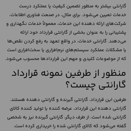
گارانتی بیشتر به منظور تضمین کیفیت یا عملکرد درست
خدمات تعیین می‌شود. برای مثال، در صنعت فناوری اطلاعات،
شرکت‌های ارائه دهنده این خدمات، معمولاً خدمات نگهداری و
پشتیبانی را به عنوان بخشی از گارانتی قرارداد خود ارائه
می‌دهند. گارانتی خدمات، در واقع تعهد به رفع کردن نقص‌ها
یا مشکلات عملکرد سیستم‌های نرم‌افزاری یا سخت‌افزاری است
که از موضوعات کلیدی و مهم این قراردادها محسوب می‌شود.
منظور از طرفین نمونه قرارداد
گارانتی چیست؟
طرفین این قرارداد، گارانتی گیرنده و گارانتی دهنده هستند.
گارانتی دهنده این قرارداد، عرضه کننده یا تولید کننده کالای
گارانتی شده است. از طرف دیگر، گارانتی گیرنده نیز به شخصی
گفته می‌شود که کالای گارانتی شده را خریداری کرده است.