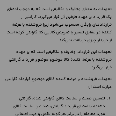
تعهدات به معنای وظایف و تکالیفی است که به موجب امضای
یک قرارداد بر عهده طرفین آن قرار می‌گیرد. گارانتی از
قراردادهای رایگان محسوب می‌شود زیرا فروشنده یا عرضه
کننده در مقابل تعمیر یا تعویض کالایی که گارانتی کرده است
از خریدار چیزی دریافت نمی‌کند.
تعهدات این قرارداد، وظایف و تکالیفی است که بر عهده
فروشنده یا عرضه کننده کالا موضوع موضوع قرارداد گارانتی
قرار می‌گیرد.
تعهدات فروشنده یا عرضه کننده کالای موضوع قرارداد گارانتی
عبارت است از:
تضمین صحت و سلامت کالای گارانتی شده: گارانتی
دهنده با امضای قرارداد گارانتی، صحت و سلامت کالای
مورد معامله را در برابر هر گونه نقص و عیب احتمالی