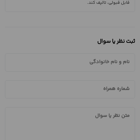
قابل قبولی، تالیف کند.
ثبت نظر یا سوال
نام و نام خانوادگی
شماره همراه
متن نظر یا سوال