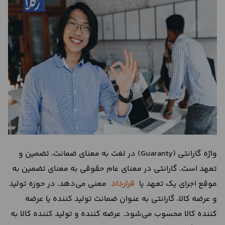
درباره
ما
تماس
با
ما
واژه گارانتی (Guaranty) در لغت به معنای ضمانت، تضمین و
تعهد است. گارانتی در معنای عام حقوقی به معنای تضمین به
موقع اجرای یک تعهد یا
قرارداد
معنی می‌دهد. در حوزه تولید
و عرضه کالا، گارانتی به عنوان ضمانت تولید کننده یا عرضه
کننده کالا محسوب می‌شود. عرضه کننده و تولید کننده کالا به