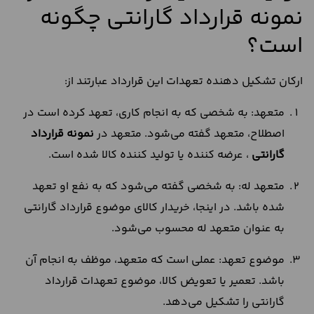
نمونه قرارداد گارانتی چگونه
است؟
ارکان تشکیل دهنده تعهدات این قرارداد عبارتند از:
متعهد: به شخصی که به انجام کاری، تعهد کرده است در
اصطلاح، متعهد گفته می‌شود. متعهد در
نمونه قرارداد
گارانتی
، عرضه کننده یا تولید کننده کالا شده است.
متعهد له: به شخصی گفته می‌شود که به نفع او تعهد
شده باشد. در اینجا، خریدار کالای موضوع قرارداد گارانتی
به عنوان متعهد له محسوب می‌‌شود.
موضوع تعهد: عملی است که متعهد، موظف به انجام آن
باشد. تعمیر یا تعویض کالا، موضوع تعهدات قرارداد
گارانتی را تشکیل می‌دهد.