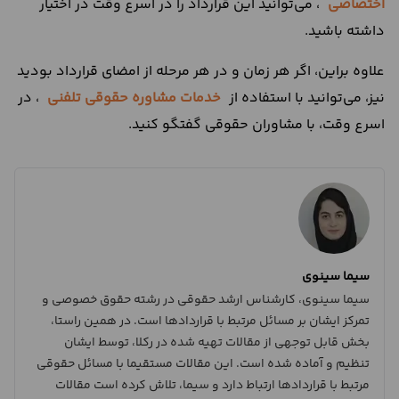
اختصاصی
، می‌توانید این قرارداد را در اسرع وقت در اختیار
داشته باشید.
علاوه براین، اگر هر زمان و در هر مرحله از امضای قرارداد بودید
نیز، می‌توانید با استفاده از
خدمات مشاوره حقوقی تلفنی
، در
اسرع وقت، با مشاوران حقوقی گفتگو کنید.
سیما سینوی
سیما سینوی، کارشناس ارشد حقوقی در رشته حقوق خصوصی و
تمرکز ایشان بر مسائل مرتبط با قراردادها است. در همین راستا،
بخش قابل توجهی از مقالات تهیه شده در رکلا، توسط ایشان
تنظیم و آماده شده است. این مقالات مستقیما با مسائل حقوقی
مرتبط با قراردادها ارتباط دارد و سیما، تلاش کرده است مقالات