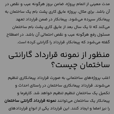
مدت معینی از اتمام پروژه، ضامن بروز هرگونه عیب و نقص در
آن باشد. برای مثال، پروژه عایق کاری پشت بام یک ساختمان به
پیمانکار سپرده می‌شود. پیمانکار در ضمن قرارداد تعهد
می‌کند که تا یک سال بعد از عایق کاری پشت بام ساختمان
مسئول رفع هرگونه عیب و نقص احتمالی آن باشد. در اصطلاح
گفته می‌شود که پیمانکار، قرارداد را گارانتی کرده است.
منظور از نمونه قرارداد گارانتی
ساختمان چیست؟
اغلب پروژه‌های ساختمانی به صورت قرارداد پیمانکاری تنظیم
می‌شوند. قرارداد پیمانکاری ساختمان در راستای احداث و
تکمیل یک ساختمان تنظیم تنظیم خواهد شد. کارفرما و
پیمانکار یک ساختمان می‌توانند
نمونه قرارداد گارانتی ساختمان
را نیز امضا و ایجاد کنند. این قرارداد یکی از انواع قراردادهای