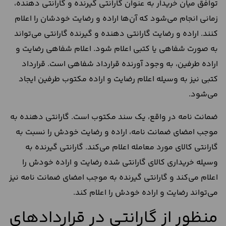
توافق میان خریدار به عنوان گارانتی گیرنده و گارانتی دهنده،
زمانی انجام می‌شود که آن‌ها اراده و رضایت خودشان را اعلام
کنند. اراده و رضایت گارانتی دهنده و گیرنده گارانتی می‌تواند
به صورت شفاهی یا کتبی اعلام شود. اعلام شفاهی رضایت و
اراده طرفین، به وجود آورنده قرارداد شفاهی است. قرارداد
کتبی نیز به وسیله اعلام رضایت و اراده مکتوب طرفین ایجاد
می‌شود.
ضمانت نامه در واقع، یک سند مکتوب است. گارانتی دهنده به
موجب امضای ضمانت نامه، اراده و رضایت خودش را نسبت به
گارانتی کالای مورد معامله اعلام می‌کند. گارانتی گیرنده به
وسیله خریداری کالای گارانتی شده رضایت و اراده خودش را
اعلام می‌کند و گارانتی گیرنده به موجب امضای ضمانت نامه نیز
می‌تواند رضایت و اراده خودش را اعلام کند.
منظور از گارانتی در قراردادهای