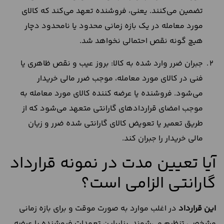
تضمین می‌کنند. یعنی، فروشنده تعهد می‌کند که کالای
مورد معامله در یک بازه زمانی محدود یا نامحدود دچار
هیچ گونه نقص احتمالی نخواهد شد.
جبران ضرر وارد شده به کالا: بروز عیب و نقص ظاهری یا
فنی در کالای مورد معامله، موجب ضرر مالی خریدار
می‌شود. فروشنده یا عرضه کننده کالای مورد معامله به
موجب امضای قراردادهای گارانتی متعهد می‌شود که از
طریق تعمیر یا تعویض کالای گارانتی شده ضرر و زیان
مالی خریدار را جبران کند.
آیا تعیین مدت در نمونه قرارداد
گارانتی الزامی است؟
این قرارداد
در اغلب موارد به صورت موقت و برای بازه زمانی
مشخصی تنظیم می‌شوند. بنابراین تعهدات فروشنده یا عرضه