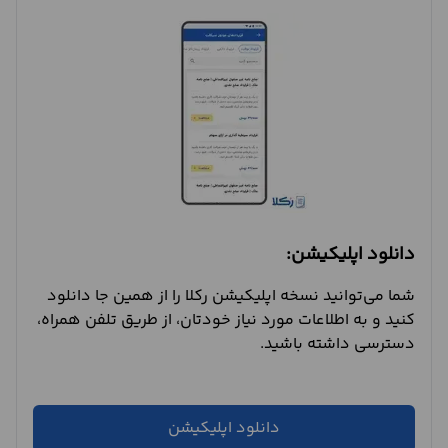
دانلود اپلیکیشن:
شما می‌توانید نسخه اپلیکیشن رکلا را از همین جا دانلود
کنید و به اطلاعات مورد نیاز خودتان، از طریق تلفن همراه،
دسترسی داشته باشید.
دانلود اپلیکیشن