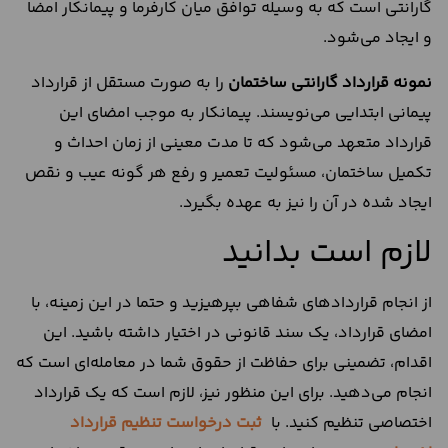
گارانتی است که به وسیله توافق میان کارفرما و پیمانکار امضا
و ایجاد می‌شود.
نمونه قرارداد گارانتی ساختمان
را به صورت مستقل از قرارداد
پیمانی ابتدایی می‌نویسند. پیمانکار به موجب امضای این
قرارداد متعهد می‌شود که تا مدت معینی از زمان احداث و
تکمیل ساختمان، مسئولیت تعمیر و رفع هر گونه عیب و نقص
ایجاد شده در آن را نیز به عهده بگیرد.
لازم است بدانید
از انجام قراردادهای شفاهی بپرهیزید و حتما در این زمینه، با
امضای قرارداد، یک سند قانونی در اختیار داشته باشید. این
اقدام، تضمینی برای حفاظت از حقوق شما در معامله‌ای است که
انجام می‌دهید. برای این منظور نیز، لازم است که یک قرارداد
اختصاصی تنظیم کنید. با
ثبت درخواست تنظیم قرارداد