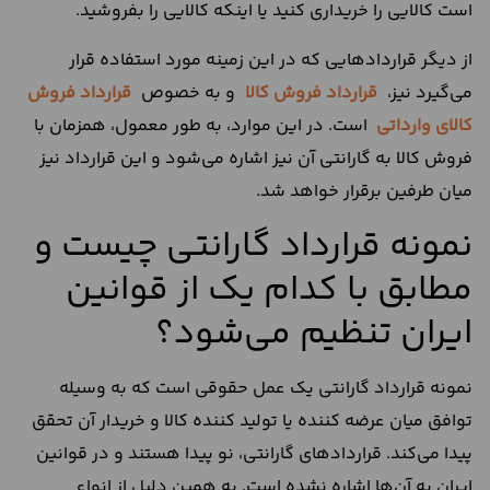
است کالایی را خریداری کنید یا اینکه کالایی را بفروشید.
از دیگر قراردادهایی که در این زمینه مورد استفاده قرار
می‌گیرد نیز،
قرارداد فروش کالا
و به خصوص
قرارداد فروش
کالای وارداتی
است. در این موارد، به طور معمول، همزمان با
فروش کالا به گارانتی آن نیز اشاره می‌شود و این قرارداد نیز
میان طرفین برقرار خواهد شد.
نمونه قرارداد گارانتی چیست و
مطابق با کدام یک از قوانین
ایران تنظیم می‌شود؟
نمونه قرارداد گارانتی یک عمل حقوقی است که به وسیله
توافق میان عرضه کننده یا تولید کننده کالا و خریدار آن تحقق
پیدا می‌کند. قراردادهای گارانتی، نو پیدا هستند و در قوانین
ایران به آن‌ها اشاره نشده است. به همین دلیل از انواع