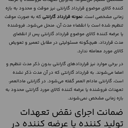
کننده کالای موضوع قرارداد گارانتی نیز موقت و محدود به بازه
زمانی مشخصی است.
نمونه قرارداد گارانتی
که به صورت موقت
تنظیم شده است با انقضاء مدت آن، منحل می‌شود. فروشنده
یا عرضه کننده کالای موضوع قرارداد گارانتی پس از انقضای
مدت قرارداد، هیچگونه مسئولیتی در مقابل تعمیر و تعویض
کالای مورد معامله ندارد.
در برخی موارد نیز قراردادهای گارانتی بدون ذکر مدت تنظیم و
امضا می‌شوند. به قرارداد گارانتی که در آن مدت ذکر نشده
است، گارانتی مادام العمر گفته می‌شود. در گارانتی مادالعمر،
تعهدات فروشنده یا عرضه کننده کالای مورد گارانتی محدود به
بازه زمانی مشخص نمی‌شوند.
ضمانت اجرای نقض تعهدات
تولید کننده یا عرضه کننده در