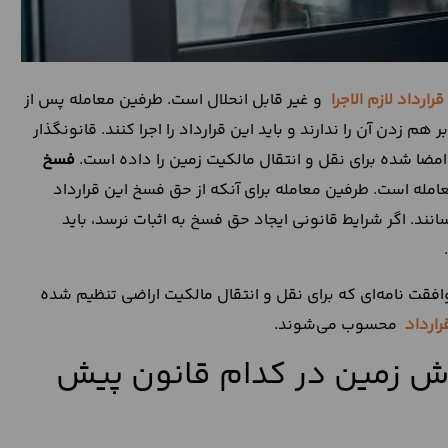
قرارداد لازم الاجرا
و غیر قابل انحلال است. طرفین معامله پس از
م زدن آن را ندارند و باید این قرارداد را اجرا کنند. قانونگذار
امضا شده برای نقل و انتقال مالکیت زمین را داده است.
فسخ
امله است. طرفین معامله برای آنکه از حق فسخ این قرارداد
سانند. اگر شرایط قانونی ایجاد حق فسخ به اثبات نرسد، باید
افقت نامه‌ای که برای نقل و انتقال مالکیت اراضی تنظیم شده
رارداد
محسوب می‌شوند.
وش زمین در کدام قانون پیش