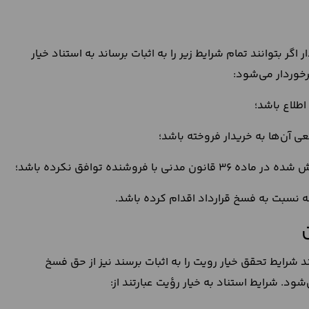
اگر بتوانند تمام شرایط زیر را به اثبات برساند به استناد خیار
رخوردار می‌شود:
طلاع باشد؛
عی آن‌ها به خریدار فروخته باشد؛
وشنده توافق نکرده باشد؛
ه نسبت به فسخ قرارداد اقدام کرده باشد.
د شرایط تحقق خیار رویت را به اثبات برسند نیز از حق فسخ
ود. شرایط استناد به خیار رؤیت عبارتند از: