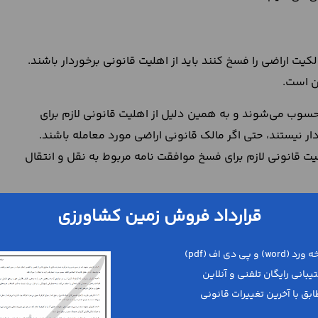
یت اراضی را فسخ کنند باید از اهلیت قانونی برخوردار باشند.
ن است.
 رشید محسوب می‌شوند و به همین دلیل از اهلیت قانونی لازم برای
ار نیستند، حتی اگر مالک قانونی اراضی مورد معامله باشند.
ت قانونی لازم برای فسخ موافقت نامه مربوط به نقل و انتقال
قرارداد فروش زمین کشاورزی
 قصد فسخ کننده یکی از مهم‌ترین
شرایط فسخ قرارداد فروش
ل و انتقال اراضی و پایان دادن به معامله را داشته باشد.
ه است باعث بی اثر شدن معامله مربوط به نقل و انتقال