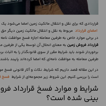
قراردادی که برای نقل و انتقال مالکیت زمین امضا می‌شود یک
امضای قرارداد
مربوط به نقل و انتقال مالکیت زمین دیگر حق بر ه
در برخی موارد خاص به طرفین معامله اجازه فسخ موافقت نامه‌ 
قرارداد فروش زمین
به معنای انحلال آن توسط یکی از طرفین مع
برخوردار شوند باید شرایط مقرر از سوی قانونگذار را به اثبات بر
طرفین معامله به موافقت نامه‌ای که امضا کرده‌اند پایبند باشند.
در این مقاله قصد داریم که شرایط، نکات و آثار قانونی فسخ مو
است را بررسی کنیم. این شروط، زیر مجموعه‌ای از شرایط
فسخ
ق
شرایط و موارد فسخ قرارداد فر
بینی شده است؟