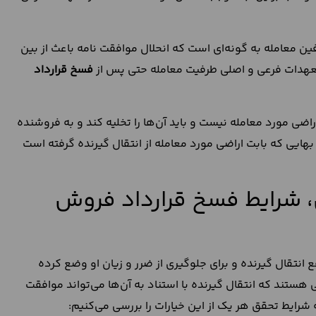
معامله به گونه‌ای است که انحلال موافقت نامه باعث از بین
 تعهدات فرعی و اصلی طرفیت معامله حتی پس از
فسخ قرارداد
راضی مورد معامله نیست و باید آن‌ها را تخلیه کند و به فروشنده
هایی که بابت اراضی مورد معامله از انتقال گیرنده گرفته است
3 قانون مدنی، شرایط فسخ قرارداد فروش
در ماده 396 قانون مدنی را به نفع انتقال گیرنده و برای جلوگیری از ضرر و زیان او وضع کرده
ی هستند که انتقال گیرنده با استناد به آن‌ها می‌تواند موافقت
 شرایط تحقق هر یک از این خیارات را بررسی می‌کنیم: