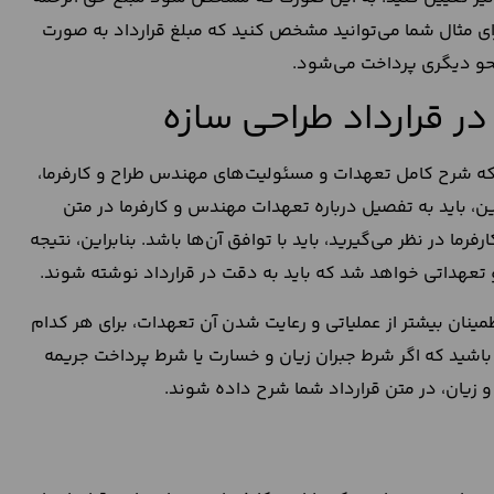
ای مثال شما می‌توانید مشخص کنید که مبلغ قرارداد به صورت
حو دیگری پرداخت می‌شود.
ر قرارداد طراحی سازه
 که شرح کامل تعهدات و مسئولیت‌های مهندس طراح و کارفرما،
، باید به تفصیل درباره تعهدات مهندس و کارفرما در متن
ا در نظر می‌گیرید، باید با توافق آن‌ها باشد. بنابراین، نتیجه
 تعهداتی خواهد شد که باید به دقت در قرارداد نوشته شوند.
ینان بیشتر از عملیاتی و رعایت شدن آن تعهدات، برای هر کدام
ه باشید که اگر شرط جبران زیان و خسارت یا شرط پرداخت جریمه
 و زیان، در متن قرارداد شما شرح داده شوند.