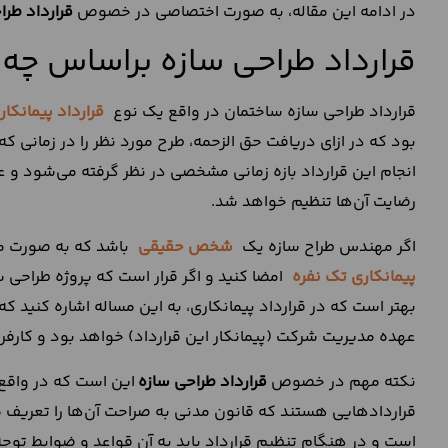
در ادامه این مقاله، به صورت اختصاصی در خصوص
قرارداد طرا
قرارداد طراحی سازه براساس چه 
قرارداد طراحی سازه ساختمان در واقع یک نوع
قرارداد پیمانکار
بود که در ازای دریافت حق الزحمه، طرح مورد نظر را در زمانی ک
انجام این قرارداد بازه زمانی مشخصی در نظر گرفته می‌شود و 
رضایت آن‌ها تنظیم خواهد شد.
اگر مهندس طراح سازه یک
شخص حقیقی
باشد که به صورت مس
پیمانکاری تک نفره
امضا کنید و اگر قرار است که پروژه طراح
بهتر است که در قرارداد پیمانکاری، به این مساله اشاره کنید
عهده مدیریت شرکت (پیمانکار این قرارداد) خواهد بود و کارفر
نکته مهم در خصوص
قرارداد طراحی سازه
این است که در واق
قراردادهایی هستند که قانون مدنی به صراحت آن‌ها را تعریف 
است و در هنگام تنظیم قرارداد باید به آن قواعد و ضوابط توج