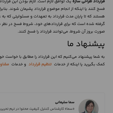
قرارداد طراحی سازه
یک توافق لازم است. لازم بودن این قرارداد ب
فسخ کنند یا اینکه از انجام موضوع قرارداد پشیمان شوند. بنابر
هستند که تا پایان مدت قرارداد به تعهدات و مسئولیتی که به عه
گرفته شده است که برای قراردادهای خود، شروط فسخ در نظر بگی
صورت بروز آن شروط، می‌توانند قرارداد را فسخ کنند.
پیشنهاد ما
به شما پیشنهاد می‌کنیم که این قرارداد را مطابق با خواست خود
کمک بگیرید یا اینکه از خدمات
تنظیم قرارداد
و خدمات
مشاور
سما سلیمانی
«سما» کارشناس کنترل کیفیت محتوا در تیم تحریریه 