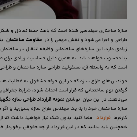
سازه ساختاری مهندسی شده است که باعث حفظ تعادل و شکل 
طراحی و اجرا می‌شود و نقش مهمی را در
مقاومت ساختمان
به
زیادی دارد. این سازه‌های ساختمانی وظیفه انتقال بار ساختمان ب
بنا محسوب خواهند شد. به همین دلیل حساسیت زیادی برای طرا
است که به واسطه آن، مسئولیت طراحی سازه ساختمان و طراحی
مهندس‌های طراح سازه که در این حرفه مشغول به فعالیت هستن
گرفتن نوع ساختمانی که قرار است احداث شود، شرایط جغرافیایی
می‌دهند. در این میان، نوشتن
نمونه قرارداد طراحی سازه نگهب
سازه ساختمان خود را به یک مهندس طراح سازه بسپارید یا اگر 
کارفرما
قرارداد
امضا کنید، بدون شک نیاز خواهید داشت که از 
همچنین باید بدانید که در این قرارداد از چه حقوقی برخوردار خ