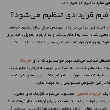
حی سازه
توضیح خواهیم داد.
فرم قراردادی تنظیم می‌‌شود؟
ی
است. زیرا در این قرارداد، مهندس طراح سازه متعهد خواهد
ه معین شده است به اتمام برساند و به کارفرما تحویل دهد. برای
علاوه براین، این قرارداد خصوصی، میان اشخاص و با خواست و
تقل فعالیت می‌کند، بهتر خواهد بود که با او
قرارداد
ی سازه ساختمان شما توسط شرکت یا موسسه طراحی انجام شود،
 که مسئولیت بیمه، حقوق و سایر تعهدات مالی پرسنل شرکت، به
ما در این خصوص مسئولیتی را به عهده ندارد.
ع یک
قرارداد نامعین
محسوب می‌شود. قراردادهای معین،
می‌کند و قواعد و ضوابط مشخصی برای آن‌ها در نظر گرفته شده
ه شود. در مقابل، قراردادهای نامعین، قراردادهایی هستند که