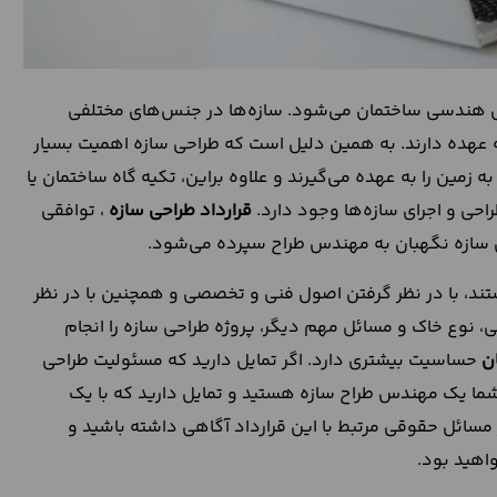
هندسی ساختمان می‌شود. سازه‌ها در جنس‌های مختلفی
 عهده دارند. به همین دلیل است که طراحی سازه اهمیت بسیار
ه زمین را به عهده می‌گیرند و علاوه براین، تکیه گاه ساختمان یا
حی و اجرای سازه‌ها وجود دارد.
قرارداد طراحی سازه
، توافقی
 سازه نگهبان به مهندس طراح سپرده می‌شود.
د، با در نظر گرفتن اصول فنی و تخصصی و همچنین با در نظر
، نوع خاک و مسائل مهم دیگر، پروژه طراحی سازه را انجام
ان
حساسیت بیشتری دارد. اگر تمایل دارید که مسئولیت طراحی
شما یک مهندس طراح سازه هستید و تمایل دارید که با یک
مسائل حقوقی مرتبط با این قرارداد آگاهی داشته باشید و
واهید بود.