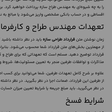
را به چه شیوه‌ای به مهندس طراح سازه پرداخت خواهید کرد. بر
اقساطی و در حساب بانکی مشخصی واریز می‌شود یا مبالغ به ن
تعهدات مهندس طراح و کارفرما د
زمان نوشتن متن
قرارداد طراحی سازه
باید در نظر داشته باشید
از مهمترین بخش‌های متن قرارداد شما محسوب می‌شود. بنابراین
قرارداد توضیح دهید. مسلم است که تعهداتی که برای طراح و کارفرم
مذاکرات و توافقات طرفین منجر به تعیین مسئولیت‌ها، شروط و
علاوه بر شرح کامل تعهدات طرفین، شما می‌توانید برای کسب اطم
از طرفین این قرارداد، ضمانت اجرا در نظر بگیرید. در نظر داشت
در نظر می‌گیرید، باید مبلغ جریمه یا شرایط تعیین میزان خسارت
شرایط فسخ