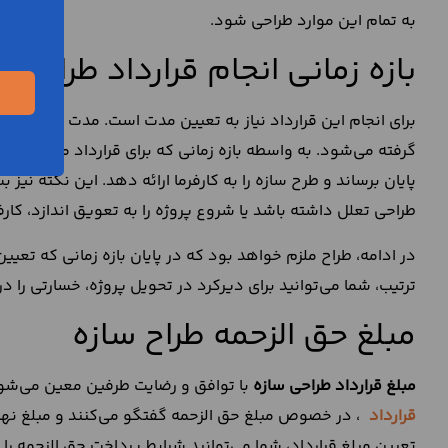
به تمام این موارد طراحی شود.
بازه زمانی انجام قرارداد طراحی 
برای انجام این قرارداد نیاز به تعیین مدت است. مدت قرارداد، ب
گرفته می‌شود. به واسطه بازه زمانی که برای قرارداد معین شد
پایان برساند و طرح سازه را به کارفرما ارائه دهد. این نکته نیز 
طراحی تعلل داشته باشد یا شروع پروژه را به تعویق اندازد، کارفرم
در ادامه، طراح ملزم خواهد بود که در پایان بازه زمانی که تعی
ترتیب، شما می‌توانید برای دیرکرد در تحویل پروژه، خسارتی را در
مبلغ حق الزحمه طراح سازه
مبلغ قرارداد طراحی سازه
با توافق و رضایت طرفین معین می‌شود
قرارداد
، در خصوص مبلغ حق الزحمه گفتگو می‌کنند و مبلغ نهای
تعیین مبلغ قرارداد، شما می‌توانید شرایط پرداخت حق الزحمه 