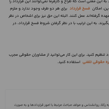
ه این معنی است که طراح و کارفرما نمی‌توانند این قرارداد را
این، امکان
فسخ قرارداد
برای هر دو طرف وجود ندارد و ملزم
ده گرفته‌اند عمل کنند. البته این حق نیز برای اشخاص در نظر
رند. به این ترتیب با در نظر گرفتن شروط فسخ قرارداد، در
 تنظیم کنید. برای این کار می‌توانید از مشاوران حقوقی مجرب
ه حقوقی تلفنی
استفاده کنید.
رکلا، روانشناس و مولف مباحث مرتبط با امور قراردادها و به صورت