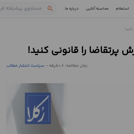
search
استعلام
محاسبه آنلاین
درباره ما
 کنید!
 پرتقاضا را قانونی کنید!
زمان مطالعه: 8 دقیقه
-
سیاست انتشار مطالب