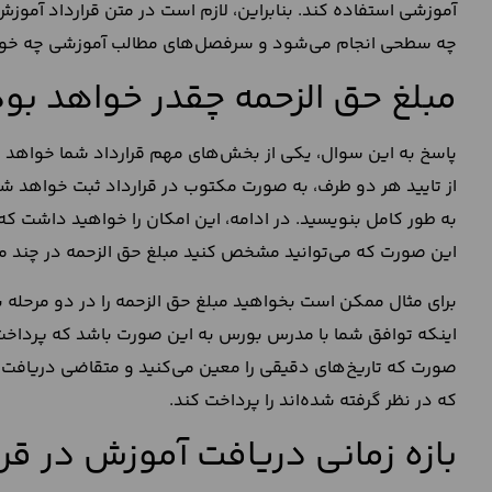
آموزشی استفاده کند. بنابراین، لازم است در متن قرارداد آمو
چه سطحی انجام می‌شود و سرفصل‌های مطالب آموزشی چه خوا
مبلغ حق الزحمه چقدر خواهد بود
پاسخ به این سوال، یکی از بخش‌های مهم قرارداد شما خواهد ب
از تایید هر دو طرف، به صورت مکتوب در قرارداد ثبت خواهد شد.
به طور کامل بنویسید. در ادامه، این امکان را خواهید داشت 
این صورت که می‌توانید مشخص کنید مبلغ حق الزحمه در چند م
برای مثال ممکن است بخواهید مبلغ حق الزحمه را در دو مرحله
اینکه توافق شما با مدرس بورس به این صورت باشد که پرداخت 
صورت که تاریخ‌های دقیقی را معین می‌کنید و متقاضی دریافت
که در نظر گرفته شده‌اند را پرداخت کند.
بازه زمانی دریافت آموزش در ق