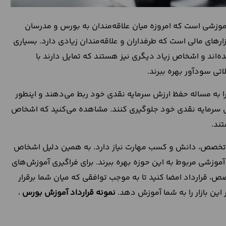
وزشی است که امروزه میان علاقه‌مندان به بورس و مدرسان
زارهای مالی است که طرفداران و علاقه‌مندان زیادی دارد. بسیاری
ده‌اند و اشخاص زیاد دیگری نیز هستند که تمایل دارند با
اتی سودآور بهره ببرند.
 را به مساله حفظ ارزش سرمایه نقدی خود ربط می‌دهند و اینطور
رزش سرمایه نقدی خود جلوگیری کنند. مشاهده می‌کنید که اشخاص
تند.
 به تخصص، دانش و کسب مهارت نیاز دارد. به همین دلیل اشخاص
آموزشی مربوط به این حوزه بهره ببرند. برای فراگیری آموزش‌های
، قرارداد امضا کنید تا به موجب توافقی که میان شما برقرار
ین بازار را به شما آموزش دهد.
نمونه قرارداد آموزش بورس
،