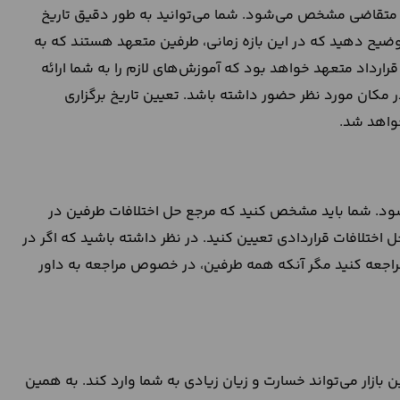
 متقاضی مشخص می‌شود. شما می‌توانید به طور دقیق تاریخ
د توضیح دهید که در این بازه زمانی، طرفین متعهد هستند که به
رداد متعهد خواهد بود که آموزش‌های لازم را به شما ارائه
در مکان مورد نظر حضور داشته باشد. تعیین تاریخ برگزاری
واهد شد.
شود. شما باید مشخص کنید که مرجع حل اختلافات طرفین در
ل اختلافات قراردادی تعیین کنید. در نظر داشته باشید که اگر در
مراجعه کنید مگر آنکه همه طرفین، در خصوص مراجعه به داور
بازار می‌تواند خسارت و زیان زیادی به شما وارد کند. به همین