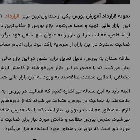
نمونه قرارداد آموزش بورس
یکی از متداول‌ترین نوع
قرارداد
آم
این
بازار مالی
تهیه و امضا می‌شود. بازار بورس از جذاب‌ترین با
از اشخاص، فعالیت در این بازار را به عنوان تنها شغل خود برگزی
فعالیت محدود در این بازار، از سرمایه راکد خود برای انجام معامل
علاقه مندان به بورس، دلیل تمایل برای حضور در این بازار مالی
بیان می‌کنند که با حضور در این بازار، می‌خواهند از کاهش ا
مختلفی با دلایل متعدد، علاقه‌مند به ورود به این بازار مالی هس
البته باید به این مساله نیز اشاره کنیم که فعالیت در بورس،
علاقه‌مند به فعالیت در بورس، متقاعد می‌شوند که از دوره‌های 
لازم به منظور فعالیت در بورس، نیاز است که با یک مدرس متخصص
می‌شود، مدرس بورس مطالب و دانش مورد نیاز برای فعالیت در ا
قراردادی است که برای این منظور مورد استفاده قرار می‌گیرد.