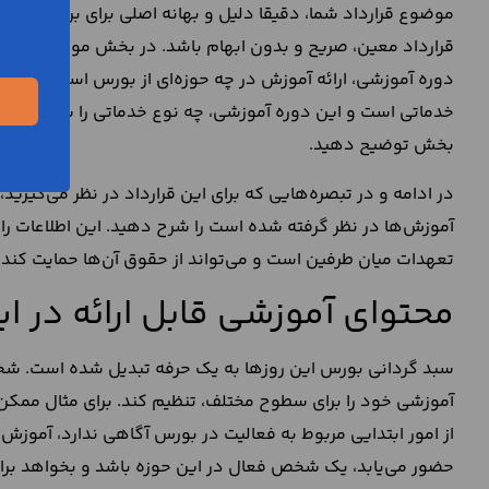
موضوع قرارداد شما، دقیقا دلیل و بهانه اصلی برای برقراری ا
قرارداد معین، صریح و بدون ابهام باشد. در بخش موضوع
قرار
دوره آموزشی، ارائه آموزش در چه حوزه‌ای از بورس است. همچنی
خدماتی است و این دوره آموزشی، چه نوع خدماتی را شامل می‌شود
بخش توضیح دهید.
در ادامه و در تبصره‌هایی که برای این قرارداد در نظر می‌گیری
آموزش‌ها در نظر گرفته شده است را شرح دهید. این اطلاعات را
تعهدات میان طرفین است و می‌تواند از حقوق آن‌ها حمایت کند.
محتوای آموزشی قابل ارائه در ا
سبد گردانی بورس این روزها به یک حرفه تبدیل شده است. شخص
آموزشی خود را برای سطوح مختلف، تنظیم کند. برای مثال مم
از امور ابتدایی مربوط به فعالیت در بورس آگاهی ندارد، آم
حضور می‌یابد، یک شخص فعال در این حوزه باشد و بخواهد برای ی