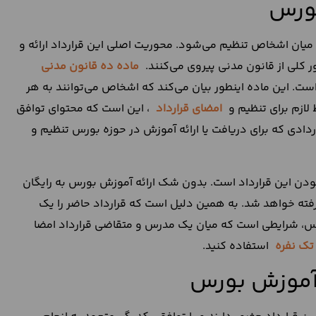
بورس
میان اشخاص تنظیم می‌شود. محوریت اصلی این قرارداد ارائه و
 کلی از قانون مدنی پیروی می‌کنند.
ماده ده قانون مدنی
ت. این ماده اینطور بیان می‌کند که اشخاص می‌توانند به هر
 لازم برای تنظیم و
امضای قرارداد
، این است که محتوای توافق
راردادی که برای دریافت یا ارائه آموزش در حوزه بورس تنظیم و
ن این قرارداد است. بدون شک ارائه آموزش بورس به رایگان
رفته خواهد شد. به همین دلیل است که قرارداد حاضر را یک
رس، شرایطی است که میان یک مدرس و متقاضی قرارداد امضا
 تک نفره
استفاده کنید.
 آموزش بورس