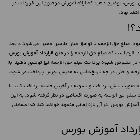
زش بورس، توضیح دهید که ارائه آموزش موضوع این قرارداد، در
هند بود.
؟!
ود. مبلغ حق الزحمه با توافق میان طرفین معین می‌شود و بعد
 لازم است که مبلغ حق الزحمه را در
متن قرارداد آموزش بورس
که در خصوص شیوه پرداخت مبلغ حق الزحمه نیز توضیح دهید. به
رحله و حتی در چه تاریخ‌هایی به مدرس بورس پرداخت می‌شود.
 به صورت پیش پرداخت و تسویه در آخرین جلسه پرداخت کنید یا
مبلغ حق الزحمه به صورت اقساطی در نظر گرفته شود. به این
 آموزش بورس، در آن بازه زمانی متعهد خواهد شد که اقساطی
رارداد آموزش بورس