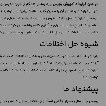
در
متن قرارداد آموزش بورس
بازه زمانی همکاری میان مدرس و
شروع قرارداد و اتمام آن را معین کنید. علاوه براین، می‌توانی
موضوع قرارداد عمل کنند. مدرس بورس، به واسطه امضای این قرا
دهد و در تاریخ‌هایی که برای برگزاری کلاس‌ها معین کرده‌اید، 
کلاس‌ها و ساعات کلاس نیز با توافق و نظر هر دو طرف معین خ
شیوه حل اختلافات
باید در قرارداد شما، درباره شیوه حل و فصل اختلافات صحبت 
آینده چیست. شما می‌توانید دادگاه یا داوری را به عنوان مرجع ح
قرارداد، راجع به مرجع حل اختلاف صحبت نشود باید به دادگاه 
توافق کنند.
پیشنهاد ما
بورس بازار مالی بسیار جذابی است ولی حضور بدون دانش در این 