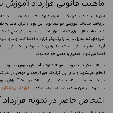
ماهیت قانونی قرارداد آموزش 
این قرارداد در واقع یکی از انواع قراردادهای خصوصی است که 
دریافت خدمات آموزشی خواهد بود. این نوع از قراردادها به طور
درباره شرط لازم برای تنظیم قراردادهای خصوصی توضیح داده اس
شیوه‌ای که تمایل دارند با یکدیگر قرارداد امضا کنند و تنها شرط
آن‌ها مغایر با قانون نباشد. بنابراین، در صورت رعایت قانون، ق
امضا می‌شود، صحیح و معتبر خواهد بود.
مساله دیگر در خصوص
نمونه قرارداد آموزش بورس
، معوض بود
انجام نمی‌شود و برای این قرارداد حق الزحمه یا عوض در نظر گ
قرارداد معوض می‌نامند. متداول‌ترین حالت دریافت آموزش بو
می‌شود. در این موقعیت مناسب است که از
قرارداد پیمانکاری
اشخاص حاضر در نمونه قرارداد