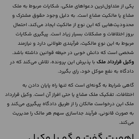
یکی از متداول‌ترین دعوا‌های ملکی، شکایات مربوط به ملک
مشاع یا مالکیت مشاع است. به دلیل وجود حقوق مشترک و
محدودیت‌هایی که این نوع از مالکیت ایجاد می‌کند، احتمال
بروز اختلافات و مشکلات بسیار زیاد است. پیگیری شکایات
مربوط به این نوع مالکیت، فرآیندی طولانی دارد و نیازمند
شخصی است که دانش خوبی در حیطه قوانین داشته باشد.
وکیل قرارداد ملک
با پذیرش این پرونده، تلاش می‌کند که در
دادگاه به نفع موکل خود، رای بگیرد.
گاهی شرایط به گونه‌ای است که تنها راه پایان دادن به
اختلافات، تفکیک ملک مشاع یا حتی افراز آن است. وکیل قرارداد
ملک این درخواست مالکان را از طریق دادگاه پیگیری می‌کند و
به صورت قانونی، فرآیند جداسازی سهم هر مالک را مدیریت
می‌کند.
اهمیت گفت و گو با وکیل