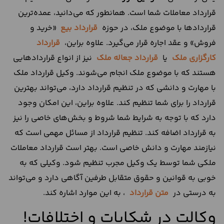
قرارداد معاملات شما است. همانطور که می‌دانید، عمده‌ترین
قراردادها با موضوع ملک، در حوزه
قرارداد بیع
«خرید و
فروش» و عقد اجاره قرار می‌گیرد. علاوه براین،
قرارداد
کارگزاری ملک
یا
قرارداد جعاله ملک
نیز از انواع قراردادهایی
هستند که با موضوع ملک انجام می‌شوند. وکیل قرارداد ملک
با مهارت و دانشی که در تنظیم قرارداد دارد، می‌تواند بهترین
قرارداد را برای شما تنظیم کند. علاوه براین، این امکان وجود
دارد که با توجه به شرایط شما شروط و بخش‌های خاصی را نیز
به قرارداد اضافه کند. تنظیم قرارداد از مسائل مهمی است که
نیازمند مهارت و دانش خاصی است. بهتر است قرارداد معاملات
ملکی شما توسط یک وکیل مجرب تنظیم شود. وکیلی که به
خوبی به قوانین و حقوق متقابل طرفین آگاهی دارد و می‌تواند
به درستی در
متن قرارداد
، به این موارد اشاره کند.
وکالت در شکایات و اختلافات!