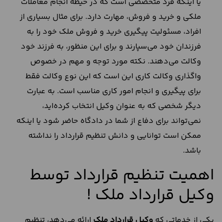
یا اینکه فرد متخصصی است که در حیطه انجام معاملات
ملکی و خرید و فروش، مهارت دارد. برای مثال بسیاری از
افراد، مسئولیت پیگیری خرید و فروش ملک خود را به
فرزندان خود می‌سپارند و برای این منظور، به فرزند خود
وکالت می‌دهند. نکته مورد توجه و مهم در خصوص
واگذاری وکالت کاری این است که این نوع وکالت فقط
برای پیگیری و انجام امور کاری مناسب است. به عبارت
دیگر شخصی که به عنوان وکیل انتخاب کرده‌اید،
نمی‌تواند برای دفاع از شما در دادگاه حاضر شود یا اینکه
ممکن است توانایی و دانش تنظیم قرارداد را نداشته
باشد.
اهمیت تنظیم قرارداد توسط
وکیل قرارداد ملک !
یکی از خدماتی که
وکیل قرارداد ملک
ارائه می‌دهد، تنظیم