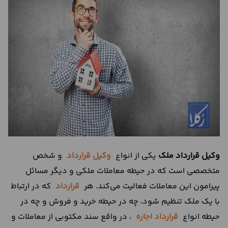
درباره
ما
تماس
با
ما
وکیل قرارداد ملک
یکی از انواع
وکیل قرارداد
و شخص
متخصصی است که در حیطه معاملات ملکی و دیگر مسائل
پیرامون این معاملات فعالیت می‌کند. هر
قرارداد
که در ارتباط
با یک ملک تنظیم شود، چه در حیطه خرید و فروش و چه در
حیطه انواع
قرارداد اجاره
، در واقع سند مکتوبی از معاملات و