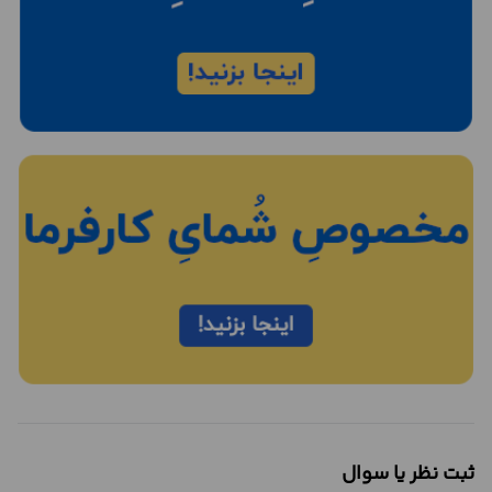
ثبت نظر یا سوال