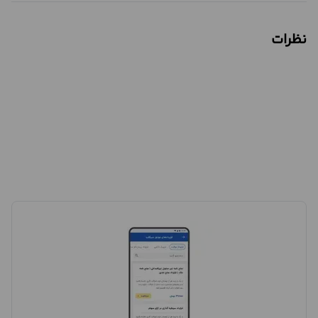
نظرات