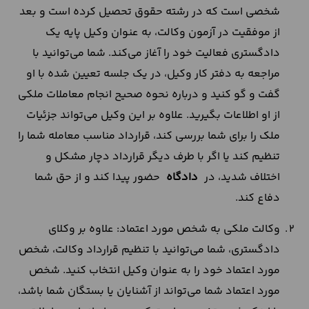
شخصی است که در رشته حقوق تحصیل کرده است و بعد
از موفقیت در آزمون وکالت، به عنوان وکیل پایه یک
دادگستری فعالیت خود را آغاز می‌کند. شما می‌توانید با
مراجعه به دفتر کار وکیل، در یک جلسه تعیین شده با او
گفت و گو کنید و درباره نحوه صحیح انجام معاملات ملکی
از او اطلاعات بگیرید. علاوه بر این وکیل می‌تواند جزئیات
ملک را برای شما بررسی کند، قرارداد مناسب معامله شما را
تنظیم کند یا اگر با طرف دیگر قرارداد دچار مشکل و
اختلاف شدید، در
دادگاه
حضور پیدا کند و از حق شما
دفاع کند.
وکالت ملکی به شخص مورد اعتماد: علاوه بر وکلای
دادگستری، شما می‌توانید با تنظیم قرارداد وکالت، شخص
مورد اعتماد خود را به عنوان وکیل انتخاب کنید. شخص
مورد اعتماد شما می‌تواند از آشنایان یا بستگان شما باشد،