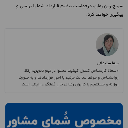
سریع‌ترین زمان، درخواست تنظیم قرارداد شما را بررسی و
پیگیری خواهد کرد.
سما سلیمانی
«سما» کارشناس کنترل کیفیت محتوا در تیم تحریریه رکلا،
روانشناس و مولف مباحث مرتبط با امور قراردادها و به صورت
روزانه و مستقیم با کاربران رکلا در حال گفتگو و رایزنی است.