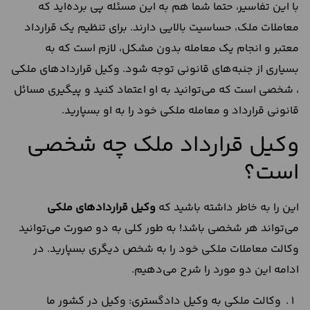
با این تفاسیر، حتما شما هم به این مسئله پی برده‌اید که
معاملات ملک، حساسیت بالایی دارند. برای تنظیم یک قرارداد
معتبر و انجام یک معامله بدون مشکل، لازم است که به
بسیاری از جنبه‌های قانونی توجه شود. وکیل قراردادهای ملکی
، شخصی است که می‌توانید به او اعتماد کنید و پیگیری مسائل
قانونی قرارداد و معامله ملکی خود را به او بسپارید.
وکیل قرارداد ملک چه شخصی
است؟
این را به خاطر داشته باشید که
وکیل قراردادهای ملکی
می‌تواند هر شخصی باشد! به طور کلی به دو صورت می‌توانید
وکالت معاملات ملکی خود را به شخص دیگری بسپارید. در
ادامه این دو مورد را شرح می‌دهیم.
وکالت ملکی به وکیل دادگستری: وکیل در کشور ما