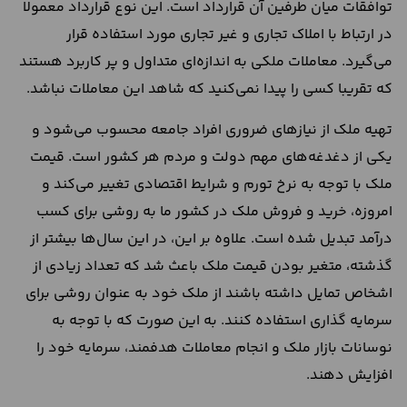
توافقات میان طرفین آن قرارداد است. این نوع قرارداد معمولا
در ارتباط با املاک تجاری و غیر تجاری مورد استفاده قرار
می‌گیرد. معاملات ملکی به اندازه‌ای متداول و پر کاربرد هستند
که تقریبا کسی را پیدا نمی‌کنید که شاهد این معاملات نباشد.
تهیه ملک از نیازهای ضروری افراد جامعه محسوب می‌شود و
یکی از دغدغه‌های مهم دولت و مردم هر کشور است. قیمت
ملک با توجه به نرخ تورم و شرایط اقتصادی تغییر می‌کند و
امروزه، خرید و فروش ملک در کشور ما به روشی برای کسب
درآمد تبدیل شده است. علاوه بر این، در این سال‌ها بیشتر از
گذشته، متغیر بودن قیمت ملک باعث شد که تعداد زیادی از
اشخاص تمایل داشته باشند از ملک خود به عنوان روشی برای
سرمایه گذاری استفاده کنند. به این صورت که با توجه به
نوسانات بازار ملک و انجام معاملات هدفمند، سرمایه خود را
افزایش دهند.