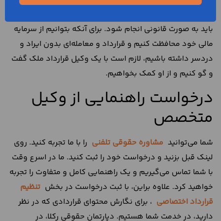
قرارداد ملک
را تایید می‌کنند، معتقد هستند که هر معامله‌ای
باید به صورت قانونی انجام شود. برای آنکه بتوانیم از سرمایه
مالی خود محافظت کنیم و قرارداد و معامله‌ای بدون ایراد و
دردسر داشته باشیم، لازم است با یک وکیل قرارداد ملک گفت
و گو کنیم و از او کمک بخواهیم.
درخواست راهنمایی از وکیل
متخصص
شما می‌توانید
مشاوره حقوقی تلفنی
را با ما تجربه کنید. روی
لینک قبل بزنید و درخواست خود را ثبت کنید. ما در اسرع وقت
با شما تماس می‌گیریم و یک راهنمایی کامل و متفاوت را تجربه
خواهید کرد. علاوه براین، با ثبت درخواست در بخش
تنظیم
قرارداد اختصاصی
، برای نگارش محتوای قراردادی که در نظر
دارید، در خدمت شما هستیم. دپارتمان حقوقی رکلا، در