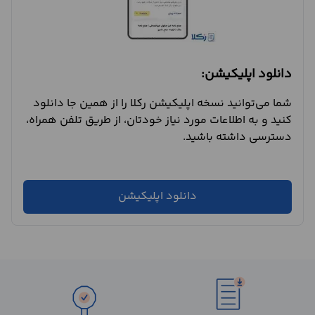
دانلود اپلیکیشن:
شما می‌توانید نسخه اپلیکیشن رکلا را از همین جا دانلود
کنید و به اطلاعات مورد نیاز خودتان، از طریق تلفن همراه،
دسترسی داشته باشید.
دانلود اپلیکیشن