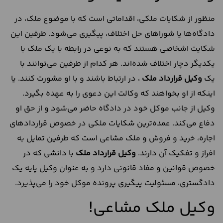
منظور از شکایات ملکی، اقداماتی است که با موضوع ملک، در
دادگاه‌ها یا شوراهای حل اختلاف، پیگیری می‌شود. طرفین این
شکایت اشخاصی هستند که به نوعی در رابطه با یک ملک با
یکدیگر دچار اختلاف شده‌اند. هر کدام از طرفین می‌توانند با
یک
وکیل قرارداد ملک
، در ارتباط باشند و با او مشورت کنند. یا
اینکه از او بخواهند که وکالت این دعوی را به عهده بگیرد.
وکیل از جانب موکل خود در دادگاه حاضر می‌شود و از حق او
دفاع می‌کند. عمده‌ترین شکایات ملکی در خصوص قراردادهای
اجاره، خرید و فروش و ملک مشاعی است که طرفین تمایل به
افراز و تفکیک آن دارند.
وکیل قرارداد ملک
با دانشی که در
خصوص قوانین و مفاد قانونی دارد و به عنوان وکیل پایه یک
دادگستری، مسئولیت پیگیری پرونده موکل خود را می‌پذیرد.
وکیل ملک مشاعی!