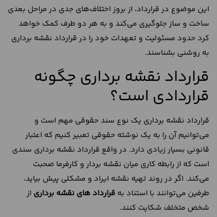
این موضوع در قرارداد، از بروز اختلاف‌های جدی در مراحل بعدی
ساخت‌ و ساز جلوگیری می‌کند و به هر دو طرف کمک خواهد
کرد حدود مسئولیت و تعهدات خود را در قرارداد نقشه برداری
به‌ روشنی بشناسند.
قرارداد نقشه برداری چگونه
قراردادی است؟
قرارداد نقشه برداری یک نوع سند حقوقی مهم است و
می‌توانیم آن را به یک نوشته حقوقی تعبیر کنیم که اعتبار
قانونی بسیار زیادی دارد. در واقع قرارداد نقشه برداری سندی
است که از رابطه کاری میان نقشه بردار و کارفرما صحبت
می‌کند. اگر در روند تهیه نقشه ایراد و مشکلی پیش بیاید،
طرفین می‌توانند با استناد به
قرارداد های نقشه برداری
از
شخص متخلف شکایت کنند.