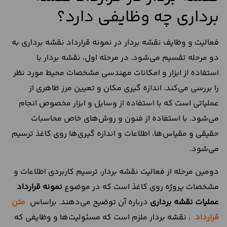
برداری چه وظایفی دارد؟
فعالیت و وظایف نقشه بردار در نمونه قرارداد نقشه برداری به
دو مرحله تقسیم می‌شود. در مرحله اول، نقشه بردار با
استفاده از ابزار و امکانات مهندسی مشخصات محیط مورد نظر
را بررسی می‌کند. اندازه گیری مکان و تعیین مرز ظاهری از
عملیاتی است که با استفاده از وسایل و ابزار مخصوص انجام
می‌شود. با استفاده از فنون و روش‌های خاص محاسبات
حقیقی و مقیاس‌ها، اطلاعات و اندازه گیری‌ها روی کاغذ ترسیم
می‌شود.
دومین مرحله از فعالیت نقشه بردار، ترسیم کاربردی اطلاعات و
مشخصات پروژه روی کاغذ است که در موضوع
نمونه قرارداد
عملیات نقشه برداری
درباره آن توضیح می‌دهند. براساس
متن
قرارداد
، نقشه بردار ملزم است که مسئولیت‌ها و وظایفی که