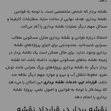
دهد.
نقشه بردار که شخص متخصصی است، با توجه به قوانین
نقشه برداری، هدف نهایی از ساخت سازه، سفارشات کارفرما و
مسائل مهم دیگر عملیات نقشه برداری را آغاز می‌کند.
احتمالا درباره طراحی و نقشه برداری منازل مسکونی مطالب
بسیاری شنیده‌‌اید. محدودیتی برای اجرای پروژه‌های نقشه
برداری وجود ندارد. برای مثال ممکن است یک نقشه بردار در
زمینه نقشه‌ بناهای مسکونی مهارت داشته باشد، اما نقشه
بردار دیگر، به نقشه برداری پروژه‌های بزرگ عمرانی مانند تونل،
مترو، خطوط انتقال آب و نیرو و موارد مهم دیگر علاقه مند
باشد.
قرارداد تیپ خدمات نقشه برداری
این امکان را می‌دهد
که پیمانکار با توجه به قوانین و اصول علمی، پروژه نقشه
برداری را انجام دهد.
نقشه بردار در قرارداد نقشه