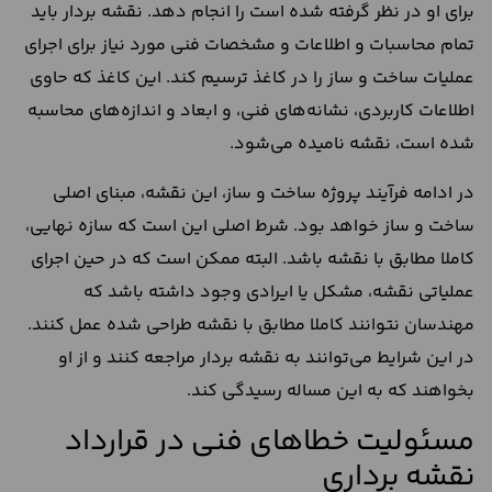
برای او در نظر گرفته شده است را انجام دهد. نقشه بردار باید
تمام محاسبات و اطلاعات و مشخصات فنی مورد نیاز برای اجرای
عملیات ساخت و ساز را در کاغذ ترسیم کند. این کاغذ که حاوی
اطلاعات کاربردی، نشانه‌های فنی، و ابعاد و اندازه‌های محاسبه
شده است، نقشه نامیده می‌شود.
در ادامه فرآیند پروژه ساخت و ساز، این نقشه، مبنای اصلی
ساخت و ساز خواهد بود. شرط اصلی این است که سازه نهایی،
کاملا مطابق با نقشه باشد. البته ممکن است که در حین اجرای
عملیاتی نقشه، مشکل یا ایرادی وجود داشته باشد که
مهندسان نتوانند کاملا مطابق با نقشه طراحی شده عمل کنند.
در این شرایط می‌توانند به نقشه بردار مراجعه کنند و از او
بخواهند که به این مساله رسیدگی کند.
مسئولیت خطاهای فنی در قرارداد
نقشه برداری