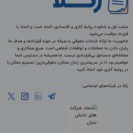
خِشت اول و شالوده روابط کاری و اقتصادی، اتحاد است و اتحاد با
قرارداد مراقبت می‌شود.
ماموریت ما ارائه خدمات حقوقیِ با صرفه در حوزه قراردادها و هدف ما
پایان دادن به معاملات و توافقات شفاهی است. هیچ همکاری و
معامله‌ای مستحق بی‌قراردادی نیست. ما همیشه در دسترس شما
خواهیم بود تا در سریعترین زمان ممکن، حقوقی‌ترین تصمیم ممکن را
در روابط کاری خود اتخاذ کنید.
رکلا در شبکه‌های اجتماعی: