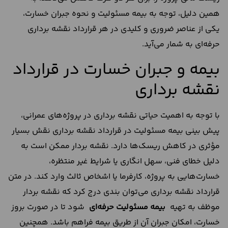
همین دلیل، توجه به بیمه مسئولیت و نحوه جبران خسارت،
یکی از عناصر ضروری و کلیدی در هر قرارداد نقشه برداری
حرفه‌ای به شمار می‌آید.
بیمه و جبران خسارت در قرارداد
نقشه برداری
با توجه به اهمیت حیاتی نقشه برداری در پروژه‌های عمرانی،
پیش‌ بینی بیمه مسئولیت در قرارداد نقشه برداری نقش بسیار
مؤثری در کاهش ریسک‌ها دارد. نقشه بردار ممکن است به
دلیل خطای فنی، سهل‌ انگاری یا شرایط غیر منتظره،
خسارت‌هایی به پروژه، کارفرما یا اشخاص ثالث وارد کند. در متن
قرارداد نقشه برداری می‌توان بندی درج کرد که نقشه بردار
موظف به تهیه
بیمه مسئولیت حرفه‌ای
شود تا در صورت بروز
خسارت، امکان جبران آن از طریق بیمه فراهم باشد. همچنین