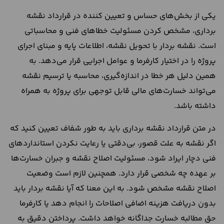
یکی از بخش‌های حساس و تعیین‌ کننده در قرارداد نقشه
برداری، مشخص کردن مسئولیت خطاهای فنی و محاسباتی
است. نقشه بردار با تحویل نقشه، اطلاعات پایه و مبنای اجرای
پروژه را در اختیار کارفرما و عوامل اجرایی قرار می‌دهد. به
همین دلیل هر خطا در اندازه‌گیری، محاسبه یا ترسیم نقشه
می‌تواند خسارت‌های مالی قابل‌ توجهی برای پروژه به همراه
داشته باشد.
در متن قرارداد نقشه برداری باید به‌ طور شفاف تعیین کنید که
اگر نقشه به علت قصور، بی‌دقتی یا رعایت نکردن استانداردهای
فنی دچار ایراد شود، مسئولیت اصلاح نقشه و جبران خسارت‌ها
بر عهده چه شخصی قرار دارد. همچنین لازم است وضعیت
اصلاح نقشه مشخص شود. به این معنا که آیا نقشه بردار باید
بدون دریافت هزینه اضافی اصلاحات را انجام دهد یا کارفرما
حق مطالبه خسارت جداگانه خواهد داشت. پرداختن دقیق به