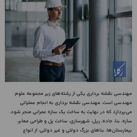
درباره
ما
تماس
با
ما
مهندسی نقشه برداری یکی از رشته‌های زیر مجموعه علوم
مهندسی است. مهندسی نقشه برداری به انجام عملیاتی
می‌پردازد که در نهایت به ساخت یک سازه عمرانی منجر شود.
سازه، بنا، جاده، ریل، شهرسازی، ساخت پل و طراحی معابر،
بیمارستان‌ها، بناهای بزرگ دولتی و غیر دولتی، از انواع