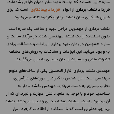
سازه‌هایی هستند که توسط مهندسان عمران طراحی شده‌اند.
قرارداد نقشه برداری
از انواع
قرارداد پیمانکاری
است که برای
شروع همکاری میان نقشه بردار و کارفرما تنظیم می‌شود.
نقشه برداری از مهمترین مراحل تهیه و ساخت یک سازه است.
بدون استفاده از یک نقشه مهندسی شده، در فرآیند ساخت و
ساز و همچنین در زمان بهره برداری، ایرادات و مشکلات زیادی
به وجود می‌آید. این ایرادات و مشکلات به روش‌های مختلف
تاثیرات منفی و خسارات و زیان بسیاری به جای می‌گذارند.
مهندس نقشه برداری، فارغ التحصیل یکی از شاخه‌های علوم
مهندسی است. این شخص با گذراندن دوره‌های کارآموزی،
تجارب بسیاری به دست می‌آورد. مهندس نقشه بردار به
صلاحدید خود و با توجه به علم، دانش، مهارت و تجربه‌ای که از
آن برخوردار است، عملیات نقشه برداری را انجام می‌دهد. نقشه
برداری، عملیاتی است که با استفاده از اطلاعات کارفرما، نیاز