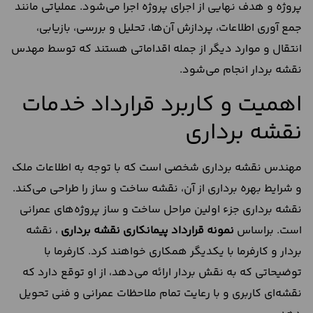
پروژه و هدف نهایی از اجرای پروژه اجرا می‌شود. عملیاتی مانند
جمع آوری اطلاعات، پردازش آن‌ها، تحلیل و بررسی، بازیابی،
انتقال و موارد دیگر از جمله اقداماتی هستند که توسط مهدس
نقشه بردار انجام می‌شود.
اهمیت و کاربرد قرارداد خدمات
نقشه برداری
مهندس نقشه برداری شخصی است که با توجه به اطلاعات ملک
و شرایط بهره برداری از آن، نقشه ساخت و ساز را طراحی می‌کند.
نقشه برداری جزء اولین مراحل ساخت و ساز پروژه‌های عمرانی
است. براساس
نمونه قرارداد پیمانکاری نقشه برداری
، نقشه
بردار و کارفرما با یکدیگر همکاری خواهند کرد. کارفرما با
توضیحاتی که به نقش بردار ارائه می‌دهد، از او توقع دارد که
نقشه‌ای کاربری و با رعایت تمام ملاحظات عمرانی و فنی تحویل