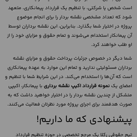
است شخص یا شرکتی، با تنظیم یک قرارداد پیمانکاری، متعهد
شود که تعداد مشخصی نقشه بردار را برای انجام موضوع
پروژه در اختیار شما بگذارد. بنابراین، این نقشه برداران توسط
آن پیمانکار استخدام می‌شوند و تمام حقوق و مزایای خود را از
او طلب خواهند کرد.
شما دیگر در خصوص جزئیات پرداخت حقوق و مزایای نقشه
برداران مسئولیتی ندارید و تمام این موارد به عهده پیمانکاری
است که آن‌ها را استخدام می‌کند. در این شرایط شما با تنظیم و
امضای یک
نمونه قرارداد اکیپ نقشه برداری
با پیمانکار، اکیپی
متشکل از چندین نقشه بردار را در اختیار خواهید داشت که به
صورت هدفمند برای اجرای پروژه مورد نظرتان فعالیت می‌کنند.
پیشنهادی که ما داریم!
تیم حقوقی رکلا یک مرجع تخصصی در حوزه تنظیم قرارداد