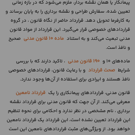
پیمانکار یا همان نقشه بردار، ملزم می‌شود که در بازه زمانی
تعیین شده، سفارش طراحی و نقشه برداری را به پایان برساند و
به کارفرما تحویل دهد. قرارداد حاضر از نگاه قانون ، در گروه
قراردادهای خصوصی قرار می‌گیرد. این قرارداد از مواد قانون
مدنی تبعیت می‌کند و به استناد
ماده 10 قانون مدنی
صحیح
و نافذ است.
ماده‌های 10 و
190 قانون مدنی
، تاکید دارند که با بررسی
شرایط
صحت قرارداد
و با رعایت قانون، قراردادهای خصوصی
نافذ هستند و ایرادی برای استفاده از آن‌ها وجود ندارد.
قانون مدنی، قرارداد‌های پیمانکاری را یک
قرارداد نامعین
معرفی می‌کند. از آن جهت که قانون مدنی برای قرارداد نقشه
برداری ، نام مشخصی در نظر ندارد و احکامی برای نحوه تنظیم
این قرارداد تعیین نشده است، این قرارداد یک قرارداد نامعین
خواهد بود. از ویژگی‌های مثبت قراردادهای نامعین این است