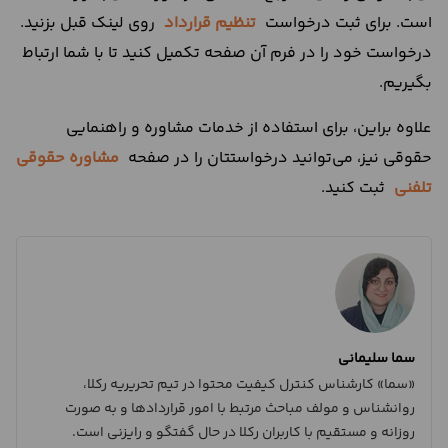
است. برای ثبت درخواست
تنظیم قرارداد
روی لینک قبل بزنید.
درخواست خود را در فرم آن صفحه تکمیل کنید تا با شما ارتباط
بگیریم.
علاوه براین، برای استفاده از خدمات مشاوره و راهنمایی
حقوقی نیز، می‌توانید درخواستتان را در صفحه
مشاوره حقوقی
تلفنی
ثبت کنید.
سما سلیمانی
«سما» کارشناس کنترل کیفیت محتوا در تیم تحریریه رکلا،
روانشناس و مولف مباحث مرتبط با امور قراردادها و به صورت
روزانه و مستقیم با کاربران رکلا در حال گفتگو و رایزنی است.