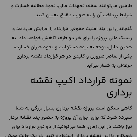
طرفین می‌توانند سقف تعهدات مالی، نحوه مطالبه خسارت و
شرایط پرداخت آن را به‌ صورت دقیق تعیین کنند.
گنجاندن این بند امنیت حقوقی قرارداد را افزایش می‌دهد و
ریسک مالی پروژه را برای هر دو طرف کاهش خواهد داد. به
همین دلیل، توجه به بیمه مسئولیت و نحوه جبران خسارت،
یکی از عناصر ضروری و کلیدی در هر قرارداد نقشه برداری
حرفه‌ای به شمار می‌آید.
نمونه قرارداد اکیپ نقشه
برداری
گاهی ممکن است پروژه نقشه برداری بسیار بزرگی به شما
سپرده شود که برای اجرای آن پروژه به حضور چند نقشه بردار
نیاز باشد. در این زمان، شما می‌توانید از دو نوع قرارداد برای
همکاری با این نقشه برداران استفاده کنید. در یک حالت ممکن