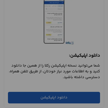
دانلود اپلیکیشن:
شما می‌توانید نسخه اپلیکیشن رکلا را از همین جا دانلود
کنید و به اطلاعات مورد نیاز خودتان، از طریق تلفن همراه،
دسترسی داشته باشید.
دانلود اپلیکیشن