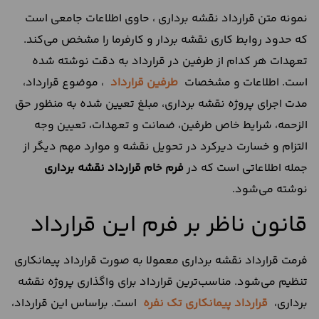
نمونه متن قرارداد نقشه برداری ، حاوی اطلاعات جامعی است
که حدود روابط کاری نقشه بردار و کارفرما را مشخص می‌کند.
تعهدات هر کدام از طرفین در قرارداد به دقت نوشته شده
است. اطلاعات و مشخصات
طرفین قرارداد
، موضوع قرارداد،
مدت اجرای پروژه نقشه برداری، مبلغ تعیین شده به منظور حق
الزحمه، شرایط خاص طرفین، ضمانت و تعهدات، تعیین وجه
التزام و خسارت دیرکرد در تحویل نقشه و موارد مهم دیگر از
جمله اطلاعاتی است که در
فرم خام قرارداد نقشه برداری
نوشته می‌شود.
قانون ناظر بر فرم این قرارداد
فرمت قرارداد نقشه برداری معمولا به صورت قرارداد پیمانکاری
تنظیم می‌شود. مناسب‌ترین قرارداد برای واگذاری پروژه نقشه
برداری،
قرارداد پیمانکاری تک نفره
است. براساس این قرارداد،