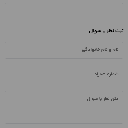
ثبت نظر یا سوال
نام و نام خانوادگی
شماره همراه
متن نظر یا سوال