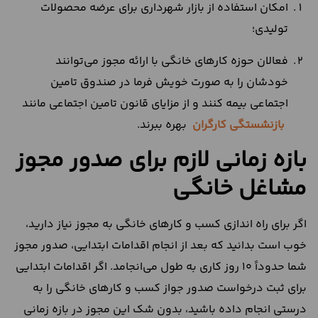
امکان استفاده از بازار شهرداری برای عرضه محصولات
تولیدی؛
فعالان حوزه کارهای خانگی با ارائه مجوز می‌توانند
خودشان را به صورت خویش فرما در صندوق تامین
اجتماعی بیمه کنند و از مزایای قانون تامین اجتماعی مانند
بازنشستگی کارگران
بهره ببرند.
بازه زمانی لازم برای صدور مجوز
مشاغل خانگی
اگر برای راه اندازی کسب‌ و کارهای خانگی به مجوز نیاز دارید،
خوب است بدانید که بعد از انجام اقدامات ابتدایی، صدور مجوز
شما حدوداً ۱۰ روز کاری به طول می‌انجامد. اگر اقدامات ابتدایی
برای ثبت درخواست صدور جواز کسب‌ و کارهای خانگی را به
درستی انجام داده باشید، بدون شک این مجوز در بازه زمانی