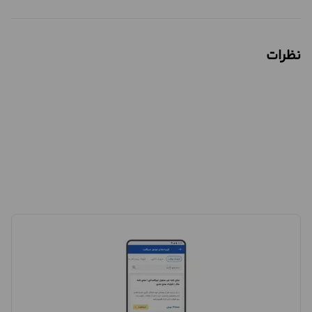
نظرات