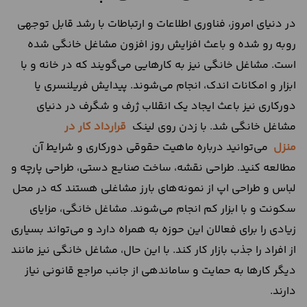
در دنیای امروز، فناوری اطلاعات و ارتباطات با رشد قابل توجهی
روبه رو شده و باعث افزایش روز افزون مشاغل خانگی شده
است. مشاغل خانگی نیز به کارهایی می‌گویند که در خانه و با
ابزار و امکانات اندک، انجام می‌شوند. پیدایش فریلنسری یا
دورکاری نیز باعث ایجاد یک انقلاب ژرف و شگرف در دنیای
مشاغل خانگی شد. با زدن روی لینک
قرارداد کار در
منزل
می‌توانید درباره ماهیت حقوقی دورکاری و شرایط آن
مطالعه کنید. طراحی نقشه، ساخت صنایع دستی، طراحی پارچه و
لباس و طراحی اپ از نمونه‌های بارز مشاغلی هستند که در محل
سکونت و با ابزار کم انجام می‌شوند. مشاغل خانگی، مزایای
زیادی را برای فعالان این حوزه به همراه دارد و می‌تواند بسیاری
از افراد را جذب بازار کار کند. با این حال، مشاغل خانگی نیز مانند
دیگر کارها به حمایت و ساماندهی از جانب مراجع قانونی نیاز
دارند.