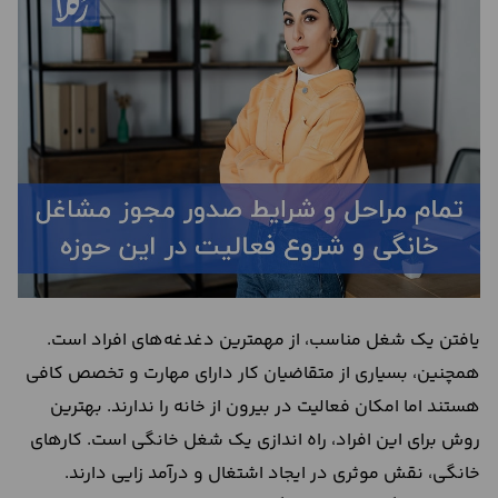
درباره
ما
تماس
با
ما
یافتن یک شغل مناسب، از مهمترین دغدغه‌های افراد است.
همچنین، بسیاری از متقاضیان کار دارای مهارت و تخصص کافی
هستند اما امکان فعالیت در بیرون از خانه را ندارند. بهترین
روش برای این افراد، راه اندازی یک شغل خانگی است. کارهای
خانگی، نقش موثری در ایجاد اشتغال و درآمد زایی دارند.