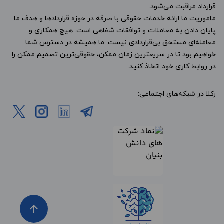
قرارداد مراقبت می‌شود.
ماموریت ما ارائه خدمات حقوقیِ با صرفه در حوزه قراردادها و هدف ما
پایان دادن به معاملات و توافقات شفاهی است. هیچ همکاری و
معامله‌ای مستحق بی‌قراردادی نیست. ما همیشه در دسترس شما
خواهیم بود تا در سریعترین زمان ممکن، حقوقی‌ترین تصمیم ممکن را
در روابط کاری خود اتخاذ کنید.
رکلا در شبکه‌های اجتماعی:
arrow_upward