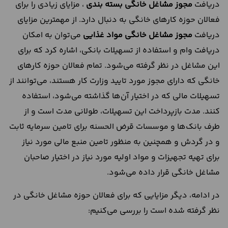
دریافت
مجوز مشاغل خانگی بسته بندی
، مزایای زیادی را برای
فعالان حوزه کارهای خانگی به دنبال دارد. از مهمترین مزایای
دریافت
مجوز مشاغل خانگی مواد غذایی
می‌توان به امکان
دریافت وام و استفاده از تسهیلات بانکی، اشاره کرد که برای
این مشاغل در نظر گرفته می‌شود. تمام فعالان حوزه کارهای
خانگی که دارای مجوز مورد تایید وزارت کار هستند، می‌توانند از
تسهیلات مالی که در اختیار آن‌ها گذاشته می‌شود، استفاده
کنند. مدت بازپرداخت این تسهیلات، طولانی مدت است و از
طرف بانک‌ها و موسسات قرض الحسنه برای تامین سرمایه ثابت
و در گردش و همچنین به منظور تامین منبع مالی مورد نیاز
برای تهیه تجهیزات و مواد اولیه مورد نیاز در اختیار صاحبان
مشاغل خانگی قرار داده می‌شود.
در ادامه، دیگر مزایایی که برای فعالان حوزه مشاغل خانگی در
نظر گرفته شده است را بررسی می‌کنیم: