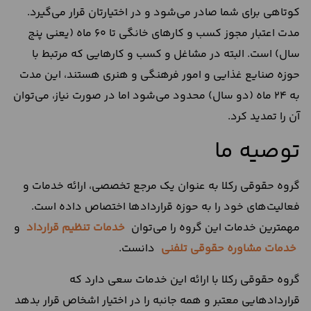
کوتاهی برای شما صادر می‌شود و در اختیارتان قرار می‌گیرد.
مدت اعتبار مجوز کسب‌ و کارهای خانگی تا ۶۰ ماه (یعنی پنج
سال) است. البته در مشاغل و کسب و کارهایی که مرتبط با
حوزه صنایع غذایی و امور فرهنگی و هنری هستند، این مدت
به ۲۴ ماه (دو سال) محدود می‌شود اما در صورت نیاز، می‌توان
آن را تمدید کرد.
توصیه ما
گروه حقوقی رکلا به عنوان یک مرجع تخصصی، ارائه خدمات و
فعالیت‌های خود را به حوزه قراردادها اختصاص داده است.
مهمترین خدمات این گروه را می‌توان
خدمات تنظیم قرارداد
و
خدمات مشاوره حقوقی تلفنی
دانست.
گروه حقوقی رکلا با ارائه این خدمات سعی دارد که
قراردادهایی معتبر و همه جانبه را در اختیار اشخاص قرار بدهد