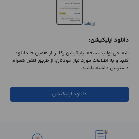
دانلود اپلیکیشن:
شما می‌توانید نسخه اپلیکیشن رکلا را از همین جا دانلود
کنید و به اطلاعات مورد نیاز خودتان، از طریق تلفن همراه،
دسترسی داشته باشید.
دانلود اپلیکیشن