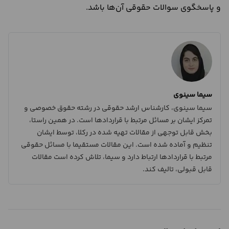
و پاسخگوی سوالات حقوقی آن‌ها باشد.
سیما سینوی
سیما سینوی، کارشناس ارشد حقوقی در رشته حقوق خصوصی و
تمرکز ایشان بر مسائل مرتبط با قراردادها است. در همین راستا،
بخش قابل توجهی از مقالات تهیه شده در رکلا، توسط ایشان
تنظیم و آماده شده است. این مقالات مستقیما با مسائل حقوقی
مرتبط با قراردادها ارتباط دارد و سیما، تلاش کرده است مقالات
قابل قبولی، تالیف کند.