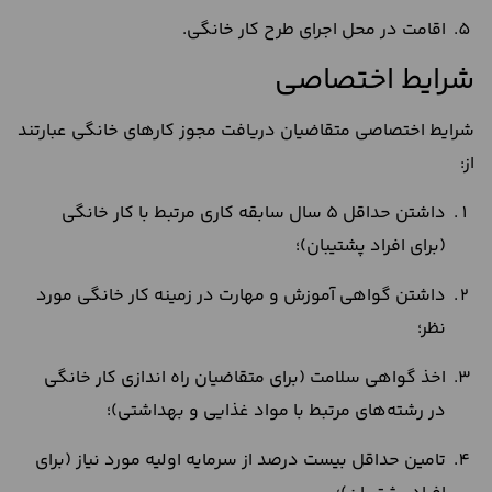
اقامت در محل اجرای طرح کار خانگی.
شرایط اختصاصی
شرایط اختصاصی متقاضیان دریافت مجوز کارهای خانگی عبارتند
از:
داشتن حداقل 5 سال سابقه کاری مرتبط با کار خانگی
(برای افراد پشتیبان)؛
داشتن گواهی آموزش و مهارت در زمینه کار خانگی مورد
نظر؛
اخذ گواهی سلامت (برای متقاضیان راه اندازی کار خانگی
در رشته‌های مرتبط با مواد غذایی و بهداشتی)؛
تامین حداقل بیست درصد از سرمایه اولیه مورد نیاز (برای