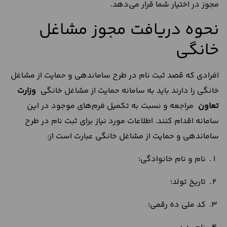
مجوز در اختیار شما قرار می‌دهد.
نحوه دریافت مجوز مشاغل
خانگی
افرادی که قصد ثبت نام در طرح ساماندهی و حمایت از مشاغل
خانگی را دارند باید به سامانه حمایت از مشاغل خانگی
وزارت
تعاون
مراجعه و نسبت به تکمیل فرم‌های موجود در این
سامانه اقدام کنند. اطلاعات مورد نیاز برای ثبت نام در طرح
ساماندهی و حمایت از مشاغل خانگی عبارت است از:
نام و نام خانوادگی؛
تاریخ تولد؛
کد ملی ده رقمی؛