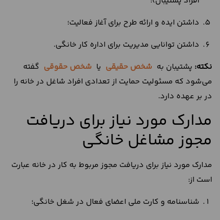
افراد پشتیبان)؛
داشتن ایده و ارائه طرح برای آغاز فعالیت؛
داشتن توانایی مدیریت برای اداره کار خانگی.
نکته:
پشتیبان به
شخص حقیقی
یا
شخص حقوقی
گفته
می‌شود که مسئولیت حمایت از تعدادی افراد شاغل در خانه را
در بر عهده دارد.
مدارک مورد نیاز برای دریافت
مجوز مشاغل خانگی
مدارک مورد نیاز برای دریافت مجوز مربوط به کار در خانه عبارت
است از:
شناسنامه و کارت ملی اعضای فعال در شغل خانگی؛