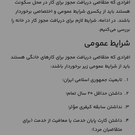
افرادی که متقاضی دریافت مجوز برای کار در محل سکونت
هستند باید از یکسری شرایط عمومی و اختصاصی برخوردار
باشند. در ادامه، شرایط لازم برای دریافت مجوز کار در خانه را
بررسی می‌کنیم.
شرایط عمومی
افرادی که متقاضی دریافت مجوز برای کارهای خانگی هستند
باید از شرایط عمومی زیر برخوردار باشند:
تابعیت جمهوری اسلامی ایران؛
داشتن حداقل 20 سال تمام؛
نداشتن سابقه کیفری مؤثر؛
داشتن کارت پایان خدمت یا معافیت از خدمت (برای
متقاضیان مرد)؛