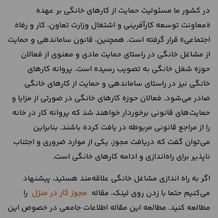
در کشور ما مسئولیت حمایت از کارهای خانگی بر عهده
«معاونت توسعه کارآفرینی و اشتغال وزارت تعاون، کار و رفاه
اجتماعی» قرار گرفته است. همچنین، قانون ساماندهی و حمایت
از مشاغل خانگی در راستای حمایت مادی و معنوی از فعالان
حوزه شغل خانگی به تصویب رسیده است. پروانه کارهای
خانگی نیز در راستای ساماندهی و حمایت از کارهای خانگی
صادر می‌شود. فعالان حوزه کارهای خانگی در صورتی از مزایا و
حمایت‌های قانونی برخوردار خواهند شد که پروانه کار در خانه
را از مراجع قانونی مربوطه در یافت کرده باشند. بنابراین
می‌توان گفت که دریافت مجوز، یکی از موارد ضروری و اجتناب
ناپذیر برای راه‌اندازی و ادامه کارهای خانگی است.
اگر به راه اندازی مشاغل خانگی علاقه‌مند هستید، پیشنهاد
می‌کنیم حتما با زدن روی لینک، مقاله
مجوز کار در منزل
را
مطالعه کنید. مطالعه این مقاله اطلاعات جامعی در خصوص این