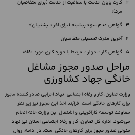
کارت پایان خدمت یا معافیت از خدمت (برای متقاضیان
مرد)؛
گواهی عدم سوء پیشینه (برای افراد پشتیبان)؛
آخرین مدرک تحصیلی متقاضیان؛
گواهی کارت مهارت مرتبط با حوزه کاری مورد تقاضا.
مراحل صدور مجوز مشاغل
خانگی جهاد کشاورزی
وزارت تعاون، کار و رفاه اجتماعی، نهاد اجرایی صادر کننده مجوز
برای کارهای خانگی است. فرآیند اخذ این مجوز نیز زیر نظر
معاونت توسعه کارآفرینی و اشتغال این وزارت خانه انجام
می‌شود. اداره کل تعاون، کار و رفاه اجتماعی استان نیز نهاد
متولی صدور مجوز برای کارهای خانگی است. در ادامه، روال