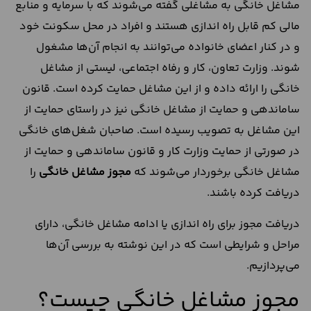
مشاغل خانگی به مشاغلی گفته می‌شوند که با سرمایه و منابع
مالی کم قابل راه اندازی هستند و افراد در محل سکونت خود
و در کنار اعضای خانواده می‌توانند به انجام آن‌ها مشغول
شوند. وزارت تعاون، کار و رفاه اجتماعی، لیستی از مشاغل
خانگی را ارائه داده و از این مشاغل حمایت کرده است. قانون
ساماندهی و حمایت از مشاغل خانگی نیز در راستای حمایت از
این مشاغل به تصویب رسیده است. صاحبان شغل‌های خانگی
در صورتی از حمایت وزارت کار و قانون ساماندهی و حمایت از
مشاغل خانگی برخوردار می‌شوند که
مجوز مشاغل خانگی
را
دریافت کرده باشند.
دریافت مجوز برای راه اندازی یا ادامه مشاغل خانگی، دارای
مراحل و شرایطی است که در این نوشته به بررسی آن‌ها
می‌پردازیم.
مجوز مشاغل خانگی چیست؟