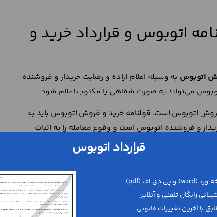
امه اتوبوس و قرارداد خرید و
وش اتوبوس
به وسیله اعلام اراده و رضایت خریدار و فروشنده
اتوبوس می‌تواند به صورت شفاهی یا مکتوب اعلام شود.
روش اتوبوس است. قولنامه خرید و فروش اتوبوس باید به
یدار و فروشنده اتوبوس است و وقوع معامله را به اثبات
قرارداد اتوبوس
 شود:
ا می‌شود.
 به امضای مامور رسمی نیز می‌رسد.