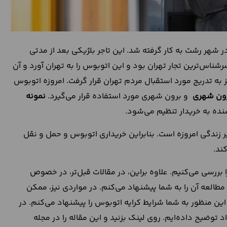
در شهر رشت به کار گرفته شد. این تاجر بلژیکی بعد از مدتی
شنا‌س‌ترین تجار تهران بود و این اتوبوس را به تهران آورد و آن
ز به تدریج مورد استقبال مردم تهران قرار گرفت. امروزه اتوبوس
ون شهری
و برون شهری مورد استفاده قرار می‌گیرد.
نمونه
ده به خریدار تنظیم می‌شود.
 زندگی امروزه است. بنابراین خریداری اتوبوس و حمل و نقل
ند.
بررسی می‌کنیم. علاوه براین، در مقالات قبل‌تر، در خصوص
 مطالعه آن را به شما پیشنهاد می‌کنم. در مواردی نیز، ممکن
ین منظور به شما شرایط کرایه اتوبوس را پیشنهاد می‌کنم. در
 توضیح داده‌ایم. روی لینک بزنید و این مقاله را در مجله