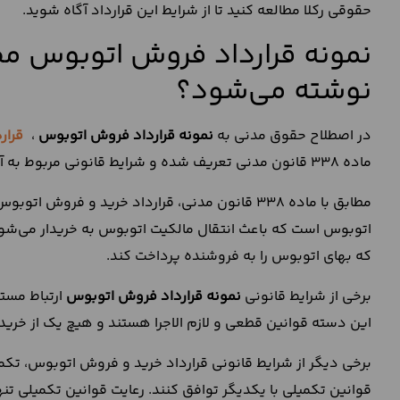
حقوقی رکلا مطالعه کنید تا از شرایط این قرارداد آگاه شوید.
نمونه قرارداد فروش اتوبوس مطا
نوشته می‌شود؟
در اصطلاح حقوق مدنی به
نمونه قرارداد فروش اتوبوس
،
قرار
ماده 338 قانون مدنی تعریف شده و شرایط قانونی مربوط به آن نیز در مواد 338 الی 463 قانون مدنی بیان شده است.
مطابق با ماده 338 قانون مدنی، قرارداد خرید و ف
اتوبوس است که باعث انتقال مالکیت اتوبوس به خریدار می‌شو
که بهای اتوبوس را به فروشنده پرداخت کند.
برخی از شرایط قانونی
نمونه قرارداد فروش اتوبوس
ارتباط مست
این دسته قوانین قطعی و لازم الاجرا هستند و هیچ یک از خریدا
برخی دیگر از شرایط قانونی قرارداد خرید و فروش اتوبوس، تکم
قوانین تکمیلی با یکدیگر توافق کنند. رعایت قوانین تکمیلی تن