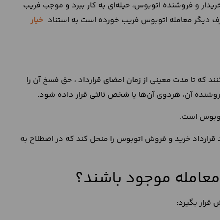
دار و فروشنده اتوبوس، حیله‌ای به کار ببرد و موجب فریب
رف دیگر معامله اتوبوس فریب خورده است به استناد
خیار
ند که تا مدت معینی از زمان امضای قرارداد ، حق فسخ آن را
وشنده آن، هردوی آن‌ها یا شخص ثالثی قرار داده شود.
توبوس است.
د قرارداد خرید و فروش اتوبوس را منحل کند که در اصطلاح به
ن معامله موجود باشند؟
قرار بگیرد: