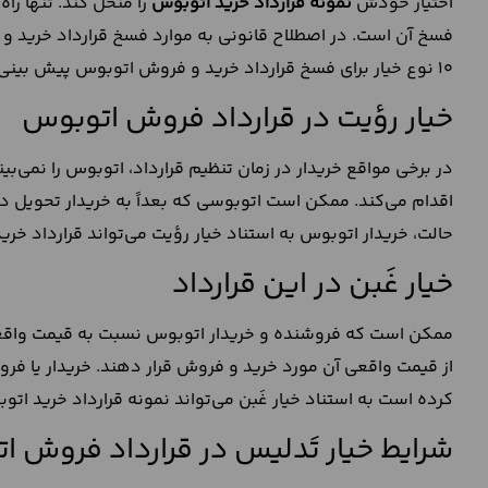
اختیار خودش
نمونه قرارداد خرید اتوبوس
را منحل کند. تنها را
10 نوع خیار برای فسخ قرارداد خرید و فروش اتوبوس پیش بینی شده است که در ادامه مهم‌ترین آن‌ها را بررسی می‌کنیم:
خیار رؤیت در قرارداد فروش اتوبوس
در برخی مواقع خریدار در زمان تنظیم قرارداد، اتوبوس را نمی‌
اقدام می‌کند. ممکن است اتوبوسی که بعداً به خریدار تحویل دا
حالت، خریدار اتوبوس به استناد خیار رؤیت می‌تواند قرارداد خ
خیار غَبن در این قرارداد
ممکن است که فروشنده و خریدار اتوبوس نسبت به قیمت واقعی آن در
از قیمت واقعی آن مورد خرید و فروش قرار دهند. خریدار یا فر
کرده است به استناد خیار غَبن می‌تواند نمونه قرارداد خرید اتو
شرایط خیار تَدلیس در قرارداد فروش 