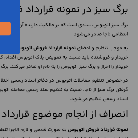
برگ سبز در نمونه قرارداد فرو
برگ سبز اتوبوس، سندی است که بر مالکیت دارنده آن نسبت به 
انتظامی ناجا صادر می‌شود.
به موجب تنظیم و امضای
نمونه قرارداد فروش اتوبوس
، مالکی
خریدار و فروشنده باید نسبت به تعویض پلاک اتوبوس اقدام ک
خریدار را احراز و برگ سبز اتوبوس را به نام او صادر می‌کند. بر
در خصوص تنظیم معاملات اتوبوس در دفاتر اسناد رسمی اختلاف ن
گرفتن برگ سبز از ناجا، نسبت به تنظیم سند رسمی معامله اتوب
اسناد رسمی تنظیم می‌شود.
انصراف از انجام موضوع قراردا
نمونه قرارداد فروش اتوبوس
به صورت قطعی و لازم الاجرا تنظی