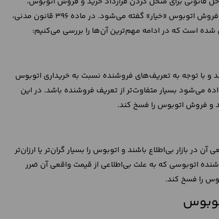
ه‌حل قانونی برای منحل کردن قرارداد خرید و فروش اتوبوس،
فسخ آن است. در اصطلاح قانونی به موارد فسخ قرارداد خرید و فروش اتوبوس «خیار» گفته می‌شود. در ماده 396 قانون مدنی،
بیند و با توجه به تعریف‌های فروشنده نسبت به خریداری اتوبوس
ده می‌شود بسیار متفاوت‌تر از تعریف فروشنده باشد. در این
رید و فروش اتوبوس را فسخ کند.
 بازار بی‌اطلاع باشند و اتوبوس را بسیار گران‌تر یا ارزان‌تر
وشنده اتوبوسی که به علت بی‌اطلاعی از قیمت واقعی آن ضرر
بوس را فسخ کند.
اتوبوس