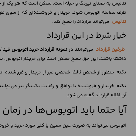
تدلیس به معنای نیرنگ و حیله است. ممکن است که هر یک از خری
طرف معامله اتوبوس شود. خریدار یا فروشنده‌ای که از سوی ط
تدلیس
می‌تواند قرارداد را فسخ کند.
خیار شرط در این قرارداد
طرفین قرارداد
می‎‌‌توانند در
نمونه قرارداد خرید اتوبوس
قید کن
داشته باشند. این حق فسخ ممکن است برای خریدار اتوبوس، فر
نکته: منظور از شخص ثالث، شخصی غیر از خریدار و فروشنده ا
نکته: خریدار و فروشنده با توافق و رضایت یکدیگر نیز می‌توانن
آن اقاله قرارداد گفته می‌شود.
آیا حتما باید اتوبوس‌ها در زما
اتوبوس می‌تواند به صورت عین معین یا کلی مورد خرید و فروش 