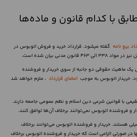
بق با کدام قانون و ماده‌ها
داد بیع نامه
گفته می‎شود. قرارداد خرید و فروش اتوبوس در
روش اتوبوس یک ماهیت حقوقی دو جانبه از سوی خریدار و فروشنده
د. خریدار اتوبوس به موجب
امضای قرارداد
، ملزم خواهد شد
قیمی با قوانین شرعی دین اسلام و نظم عمومی جامعه دارند.
ر و فروشنده اتوبوس نمی‌توانند برخلاف آن‌ها توافق کنند.
یلی هستند. خریدار و فروشنده اتوبوس می‌توانند برخلاف
ها در صورتی الزامی است که خریدار و فروشنده اتوبوس برخلاف