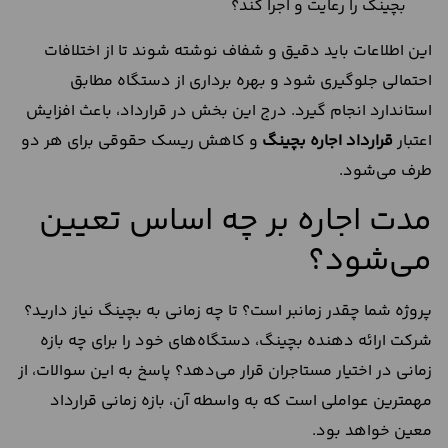
بچینگ را رعایت و اجرا کند؟
این اطلاعات باید دقیق و شفاف نوشته شوند تا از اختلافات
احتمالی جلوگیری شود و بهره‌ برداری از دستگاه مطابق
استاندارد انجام گیرد. درج این بخش در قرارداد، باعث افزایش
اعتبار
قرارداد اجاره بچینگ
و کاهش ریسک حقوقی برای هر دو
طرف می‌شود.
مدت اجاره بر چه اساس تعیین
می‌شود؟
پروژه شما چقدر زمانبر است؟ تا چه زمانی به بچینگ نیاز دارید؟
شرکت ارائه دهنده بچینگ، دستگاه‌های خود را برای چه بازه
زمانی در اختیار مستاجران قرار می‌دهد؟ پاسخ به این سوالات، از
مهمترین عواملی است که به واسطه آن، بازه زمانی قرارداد
معین خواهد بود.