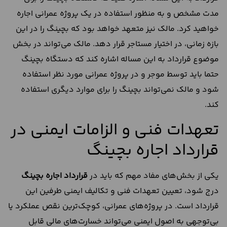
مدت مشخص و به منظور استفاده در یک پروژه عمرانی اجاره
خواهید کرد. مالک نیز متعهد خواهد بود که بچینگ را در این
بازه زمانی، در اختیار مستاجر قرار دهد. مالک می‌تواند در بخش
موضوع قرارداد به این مساله اشاره کند که دستگاه بچینگ
حتما باید توسط موجر و در پروژه عمرانی مورد نظر استفاده
شود و مالک نمی‌تواند بچینگ را برای موارد دیگری استفاده
کند.
تعهدات فنی و الزامات ایمنی در
قرارداد اجاره بچینگ
یکی از بخش‌های مفاد مهم که باید در
قرارداد اجاره بچینگ
درج شود، تعیین تعهدات فنی و تکالیف ایمنی طرفین این
قرارداد است. در پروژه‌های عمرانی، کوچک‌ترین نقص عملکرد یا
بی‌توجهی به اصول ایمنی می‌تواند خسارت‌های مالی قابل