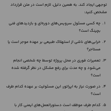
توجهی ایجاد کند. به همین دلیل، لازم است در متن قرارداد
مشخص کنید:
چه کسی مسئول سرویس‌های دوره‌ای و بازدیدهای فنی
بچینگ است؟
خرابی‌های ناشی از استهلاک طبیعی بر عهده موجر است یا
مستاجر؟
تعمیرات فوری در محل پروژه توسط چه شخصی انجام
می‌شود و چه مدت برای رفع مشکل در نظر گرفته شده
است؟
در صورت نیاز به اپراتور، این مسئولیت بر عهده کدام طرف
است؟
کدام طرف موظف است دستورالعمل‌های ایمنی کار با