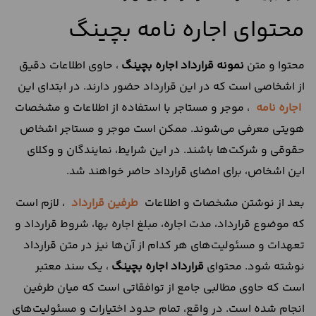
محتوای اجاره نامه بچینگ
محتوا و متن
نمونه قرارداد اجاره بچینگ
، حاوی اطلاعات دقیق
از اشخاصی است که در این قرارداد حضور دارند. در ابتدای این
اجاره نامه
، موجر و مستاجر با استفاده از اطلاعات و مشخصات
هویتی معرفی می‌شوند. ممکن است موجر و مستاجر اشخاص
حقوقی و شرکت‌ها باشند. در این شرایط، نمایندگان و وکلای
این اشخاص، برای امضای قرارداد حاضر خواهند شد.
بعد از نوشتن مشخصات و اطلاعات
طرفین قرارداد
، لازم است
که موضوع قرارداد، مدت اجاره، مبلغ اجاره بها، شروط قرارداد و
تعهدات و مسئولیت‌های هر کدام از آن‌ها نیز در متن قرارداد
نوشته شود. محتوای
قرارداد اجاره بچینگ
، یک سند معتبر
است که حاوی مطالبی جامع از توافقاتی است که میان طرفین
انجام شده است. در واقع، تمام حدود اختیارات و مسئولیت‌های