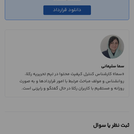
دانلود قرارداد
سما سلیمانی
«سما» کارشناس کنترل کیفیت محتوا در تیم تحریریه رکلا،
روانشناس و مولف مباحث مرتبط با امور قراردادها و به صورت
روزانه و مستقیم با کاربران رکلا در حال گفتگو و رایزنی است.
ثبت نظر یا سوال