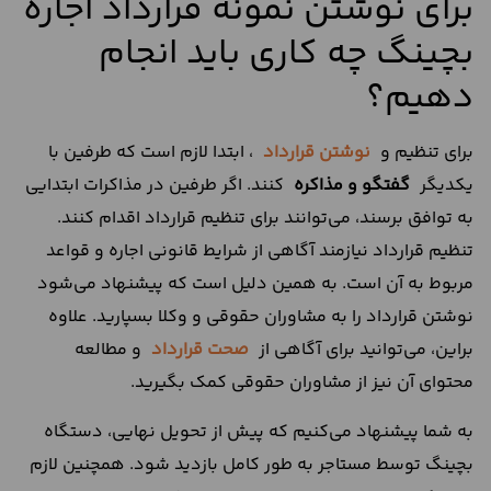
برای نوشتن نمونه قرارداد اجاره
بچینگ چه کاری باید انجام
دهیم؟
برای تنظیم و
نوشتن قرارداد
، ابتدا لازم است که طرفین با
یکدیگر
گفتگو و مذاکره
کنند. اگر طرفین در مذاکرات ابتدایی
به توافق برسند، می‌توانند برای تنظیم قرارداد اقدام کنند.
تنظیم قرارداد نیازمند آگاهی از شرایط قانونی اجاره و قواعد
مربوط به آن است. به همین دلیل است که پیشنهاد می‌شود
نوشتن قرارداد را به مشاوران حقوقی و وکلا بسپارید. علاوه
براین، می‌توانید برای آگاهی از
صحت قرارداد
و مطالعه
محتوای آن نیز از مشاوران حقوقی کمک بگیرید.
به شما پیشنهاد می‌کنیم که پیش از تحویل نهایی، دستگاه
بچینگ توسط مستاجر به طور کامل بازدید شود. همچنین لازم