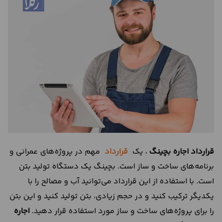
درباره
ما
تماس
با
ما
قرارداد اجاره بچینگ
، یک
قرارداد
مهم در پروژه‌های عمرانی و
برنامه‌های ساخت و ساز است. بچینگ یک دستگاه تولید بتن
است. با استفاده از این قرارداد می‌توانید آب و مصالح را با
یکدیگر ترکیب کنید و در حجم زیادی، بتن تولید کنید و این بتن
را برای پروژه‌‌های ساخت و ساز مورد استفاده قرار دهید.
اجاره