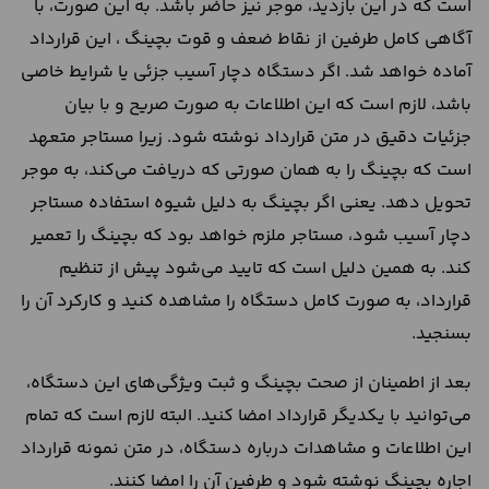
است که در این بازدید، موجر نیز حاضر باشد. به این صورت، با
آگاهی کامل طرفین از نقاط ضعف و قوت بچینگ ، این قرارداد
آماده خواهد شد. اگر دستگاه دچار آسیب جزئی یا شرایط خاصی
باشد، لازم است که این اطلاعات به صورت صریح و با بیان
جزئیات دقیق در متن قرارداد نوشته شود. زیرا مستاجر متعهد
است که بچینگ را به همان صورتی که دریافت می‌کند، به موجر
تحویل دهد. یعنی اگر بچینگ به دلیل شیوه استفاده مستاجر
دچار آسیب شود، مستاجر ملزم خواهد بود که بچینگ را تعمیر
کند. به همین دلیل است که تایید می‌شود پیش از تنظیم
قرارداد، به صورت کامل دستگاه را مشاهده کنید و کارکرد آن را
بسنجید.
بعد از اطمینان از صحت بچینگ و ثبت ویژگی‌های این دستگاه،
می‌توانید با یکدیگر قرارداد امضا کنید. البته لازم است که تمام
این اطلاعات و مشاهدات درباره دستگاه، در متن نمونه قرارداد
اجاره بچینگ نوشته شود و طرفین آن را امضا کنند.