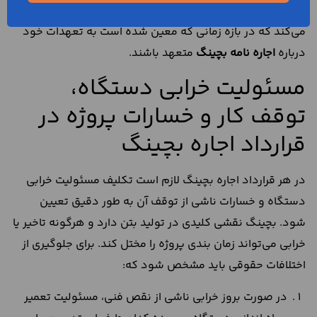
برگرداندن بچینگ را داشته باشند. زیرا اجاره نامه آن‌ها را ملزم
می‌کند که در بازه زمانی که معین شده است به تعهدات خود
درباره
اجاره نامه بچینگ
متعهد باشند.
مسئولیت خرابی دستگاه،
توقف کار و خسارات پروژه در
قرارداد اجاره بچینگ
در هر قرارداد اجاره بچینگ لازم است تکلیف مسئولیت خرابی
دستگاه و خسارات ناشی از توقف آن به‌ طور دقیق تعیین
شود. بچینگ نقشی کلیدی در تولید بتن دارد و هرگونه تاخیر یا
خرابی می‌تواند زمان‌ بندی پروژه را مختل کند. برای جلوگیری از
اختلافات حقوقی باید مشخص شود که:
در صورت بروز خرابی ناشی از نقص فنی، مسئولیت تعمیر