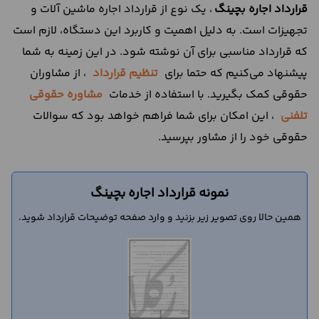
قرارداد اجاره بچینگ
، یک نوع از قرارداد اجاره ماشین آلات و
تجهیزات است. به دلیل اهمیت و کاربرد این دستگاه، لازم است
که قرارداد مناسبی برای آن نوشته شود. در این زمینه به شما
پیشنهاد می‌کنیم که حتما برای
تنظیم قرارداد
، از مشاوران
حقوقی کمک بگیرید. با استفاده از خدمات
مشاوره حقوقی
تلفنی
، این امکان برای شما فراهم خواهد بود که سوالات
حقوقی خود را از مشاور بپرسید.
نمونه قرارداد اجاره بچینگ
همین حالا روی تصویر زیر بزنید و وارد صفحه توضیحات قرارداد شوید.