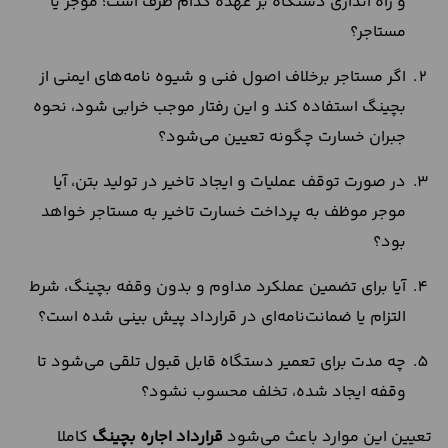
و راه‌ اندازی دستگاه بر عهده کدام طرف است؛ موجر یا
مستاجر؟
اگر مستاجر برخلاف اصول فنی و شیوه‌ نامه‌های ایمنی از
بچینگ استفاده کند و این رفتار موجب خرابی شود، نحوه
جبران خسارت چگونه تعیین می‌شود؟
در صورت توقف عملیات و ایجاد تاخیر در تولید بتن، آیا
موجر موظف به پرداخت خسارت تاخیر به مستاجر خواهد
بود؟
آیا برای تضمین عملکرد مداوم و بدون وقفه بچینگ، شرط
التزام یا ضمانت‌نامه‌ای در قرارداد پیش‌ بینی شده است؟
چه مدت برای تعمیر دستگاه قابل قبول تلقی می‌شود تا
وقفه ایجاد شده، تخلف محسوب نشود؟
تعیین این موارد باعث می‌شود
قرارداد اجاره بچینگ
کاملا