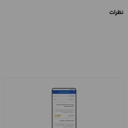
نظرات