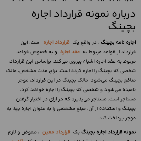
درباره نمونه قرارداد اجاره
بچینگ
اجاره نامه بچینگ
، در واقع یک
قرارداد اجاره
است. این
قرارداد از قواعد مربوط به
عقد اجاره
و به خصوص قواعد
مربوط به عقد اجاره اشیاء پیروی می‌کند. براساس این قرارداد،
شخصی که بچینگ را اجاره کرده است، برای مدت مشخص، مالک
منافع بچینگ می‌شود. مالک بچینگ در این قرارداد، موجر
نامیده می‌شود و شخصی که بچینگ را اجاره خواهد کرد،
مستاجر است. مستاجر می‌پذیرد که در ازای در اختیار گرفتن
بچینگ و استفاده از آن، مبلغ مشخصی را به عنوان اجاره بها، به
موجر پرداخت کند.
نمونه قرارداد اجاره بچینگ
یک
قرارداد معین
، معوض و لازم