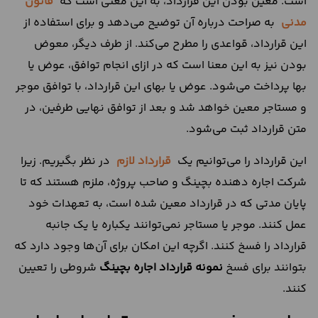
است. معین بودن این قرارداد، به این معنی است که
قانون
مدنی
به صراحت درباره آن توضیح می‌دهد و برای استفاده از
این قرارداد، قواعدی را مطرح می‌کند. از طرف دیگر، معوض
بودن نیز به این معنا است که در ازای انجام توافق، عوض یا
بها پرداخت می‌شود. عوض یا بهای این قرارداد، با توافق موجر
و مستاجر معین خواهد شد و بعد از توافق نهایی طرفین، در
متن قرارداد ثبت می‌شود.
این قرارداد را می‌توانیم یک
قرارداد لازم
در نظر بگیریم. زیرا
شرکت اجاره دهنده بچینگ و صاحب پروژه، ملزم هستند که تا
پایان مدتی که در قرارداد معین شده است، به تعهدات خود
عمل کنند. موجر یا مستاجر نمی‌توانند یکباره یا یک جانبه
قرارداد را فسخ کنند. اگرچه این امکان برای آن‌ها وجود دارد که
بتوانند برای فسخ
نمونه قرارداد اجاره بچینگ
شروطی را تعیین
کنند.