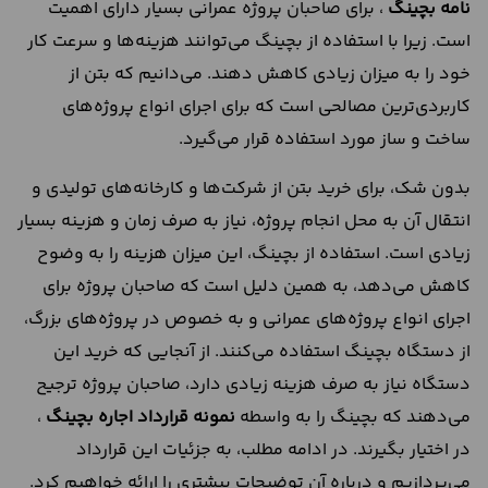
نامه بچینگ
، برای صاحبان پروژه عمرانی بسیار دارای اهمیت
است. زیرا با استفاده از بچینگ می‌توانند هزینه‌ها و سرعت کار
خود را به میزان زیادی کاهش دهند. می‌دانیم که بتن از
کاربردی‌ترین مصالحی است که برای اجرای انواع پروژه‌های
ساخت و ساز مورد استفاده قرار می‌گیرد.
بدون شک، برای خرید بتن از شرکت‌ها و کارخانه‌های تولیدی و
انتقال آن به محل انجام پروژه، نیاز به صرف زمان و هزینه بسیار
زیادی است. استفاده از بچینگ، این میزان هزینه را به وضوح
کاهش می‌دهد، به همین دلیل است که صاحبان پروژه برای
اجرای انواع پروژه‌های عمرانی و به خصوص در پروژه‌های بزرگ،
از دستگاه بچینگ استفاده می‌کنند. از آنجایی که خرید این
دستگاه نیاز به صرف هزینه زیادی دارد، صاحبان پروژه ترجیح
می‌دهند که بچینگ را به واسطه
نمونه قرارداد اجاره بچینگ
،
در اختیار بگیرند. در ادامه مطلب، به جزئیات این قرارداد
می‌پردازیم و درباره آن توضیحات بیشتری را ارائه خواهیم کرد.