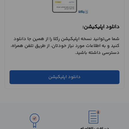
دانلود اپلیکیشن:
شما می‌توانید نسخه اپلیکیشن رکلا را از همین جا دانلود
کنید و به اطلاعات مورد نیاز خودتان، از طریق تلفن همراه،
دسترسی داشته باشید.
دانلود اپلیکیشن