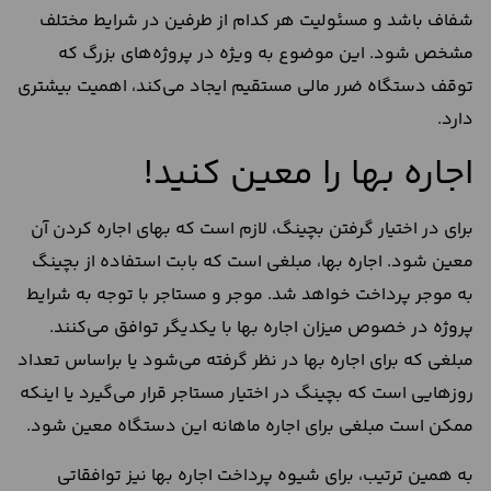
شفاف باشد و مسئولیت هر کدام از طرفین در شرایط مختلف
مشخص شود. این موضوع به‌ ویژه در پروژه‌های بزرگ که
توقف دستگاه ضرر مالی مستقیم ایجاد می‌کند، اهمیت بیشتری
دارد.
اجاره بها را معین کنید!
برای در اختیار گرفتن بچینگ، لازم است که بهای اجاره کردن آن
معین شود. اجاره بها، مبلغی است که بابت استفاده از بچینگ
به موجر پرداخت خواهد شد. موجر و مستاجر با توجه به شرایط
پروژه در خصوص میزان اجاره بها با یکدیگر توافق می‌کنند.
مبلغی که برای اجاره بها در نظر گرفته می‌شود یا براساس تعداد
روزهایی است که بچینگ در اختیار مستاجر قرار می‌گیرد یا اینکه
ممکن است مبلغی برای اجاره ماهانه این دستگاه معین شود.
به همین ترتیب، برای شیوه پرداخت اجاره بها نیز توافقاتی