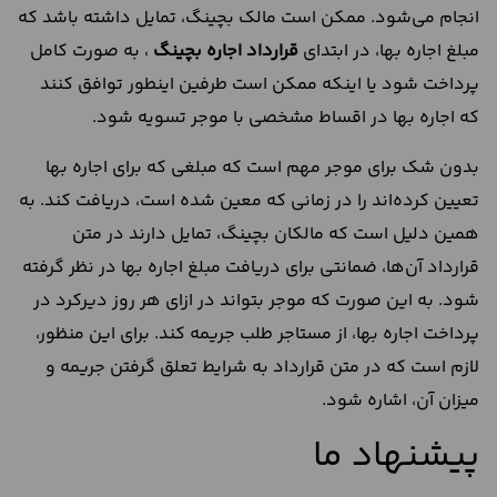
انجام می‌شود. ممکن است مالک بچینگ، تمایل داشته باشد که
مبلغ اجاره بها، در ابتدای
قرارداد اجاره بچینگ
، به صورت کامل
پرداخت شود یا اینکه ممکن است طرفین اینطور توافق کنند
که اجاره بها در اقساط مشخصی با موجر تسویه شود.
بدون شک برای موجر مهم است که مبلغی که برای اجاره بها
تعیین کرده‌اند را در زمانی که معین شده است، دریافت کند. به
همین دلیل است که مالکان بچینگ، تمایل دارند در متن
قرارداد آن‌ها، ضمانتی برای دریافت مبلغ اجاره بها در نظر گرفته
شود. به این صورت که موجر بتواند در ازای هر روز دیرکرد در
پرداخت اجاره بها، از مستاجر طلب جریمه کند. برای این منظور،
لازم است که در متن قرارداد به شرایط تعلق گرفتن جریمه و
میزان آن، اشاره شود.
پیشنهاد ما