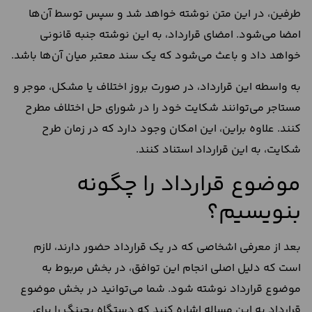
طرفین، در این متن نوشته خواهد شد و سپس توسط آن‌ها
امضا می‌شود. امضای قرارداد، به این نوشته جنبه قانونی
خواهد داد و باعث می‌شود که یک سند معتبر میان آن‌ها باشد.
به واسطه این قرارداد، در صورت بروز اختلاف یا مشکل، موجر و
مستاجر می‌توانند شکایت خود را در شورای حل اختلاف مطرح
کنند. علاوه براین، این امکان وجود دارد که در زمان طرح
شکایت، به این قرارداد استناد کنند.
موضوع قرارداد را چگونه
بنویسیم؟
بعد از معرفی اشخاصی که در یک قرارداد حضور دارند، لازم
است که دلیل اصلی انجام این توافق، در بخش مربوط به
موضوع قرارداد نوشته شود. شما می‌توانید در بخش موضوع
قرارداد به این مساله اشاره کنید که دستگاه بچینگ را برای