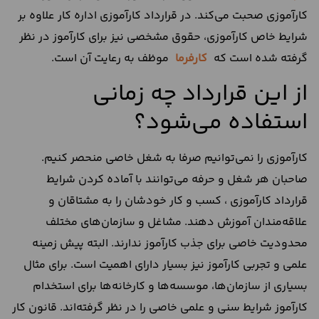
کارآموزی صحبت می‌کند. در قرارداد کارآموزی اداره کار علاوه بر
شرایط خاص کارآموزی، حقوق مشخصی نیز برای کارآموز در نظر
گرفته شده است که
کارفرما
موظف به رعایت آن است.
از این قرارداد چه زمانی
استفاده می‌شود؟
کارآموزی را نمی‌توانیم صرفا به شغل خاصی منحصر کنیم.
صاحبان هر شغل و حرفه‌ می‌توانند با آماده کردن شرایط
قرارداد کارآموزی ، کسب و کار خودشان را به مشتاقان و
علاقه‌مندان آموزش دهند. مشاغل و سازمان‌های مختلف
محدودیت خاصی برای جذب کارآموز ندارند. البته پیش زمینه
علمی و تجربی کارآموز نیز بسیار دارای اهمیت است. برای مثال
بسیاری از سازمان‌ها، موسسه‌ها و کارخانه‌ها برای استخدام
کارآموز شرایط سنی و علمی خاصی را در نظر گرفته‌اند. قانون کار