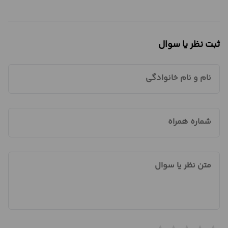
ثبت نظر یا سوال
نام و نام خانوادگی
شماره همراه
متن نظر یا سوال