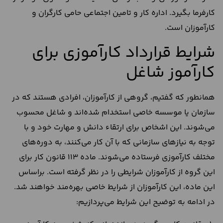
کارفرما بگیرد. اداره کار و تامین اجتماعی حامی کارگران و
کارآموزان است.
شرایط قرارداد کارآموزی برای
کارآموز شاغل
همانطور که گفتیم، گروهی از کارآموزان، افرادی هستند که در
سازمان یا موسسه خاصی استخدام شده‌اند و شاغل محسوب
می‌شوند. این اشخاص برای ارتقاء دانش و مهارت خود و با
توجه به نیازهای سازمانی که با آن کار می‌کنند، به دوره‌های
مختلف کارآموزی فرستاده می‌شوند. ماده 113 قانون کار برای
این گروه از کارآموزان شرایطی را در نظر گرفته است. براساس
این ماده، این کارآموزان از شرایط خاصی بهره‌مند خواهند شد.
در ادامه به توضیح این شرایط می‌پردازیم: