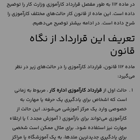
در ماده 112 به طور مفصل قرارداد کارآموزی وزارت کار را توضیح
داده است. این ماده از قانون کار حالت‌های مختلف کارآموزی را
شرح داده است. در ادامه بیشتر توضیح می‌دهیم.
تعریف این قرارداد از نگاه
قانون
ماده 112 قانون، قرارداد کارآموزی را در حالت‌های زیر در نظر
می‌گیرد:
حالت اول از
قرارداد کارآموزی اداره کار
، مربوط به زمانی
است که اشخاص برای یادگیری یک حرفه یا مهارت به
خصوصی وارد یک مرکز آموزشی می‌شوند. این حالت از
کارآموزی می‌تواند برای بازآموزی ( آموزش مجدد ) یا ارتقاء
مهارت نیز استفاده شود. برای مثال ممکن است شخصی
برای یادگیری جدیدترین متد‌ها، به یک آموزشگاه یا مراکز