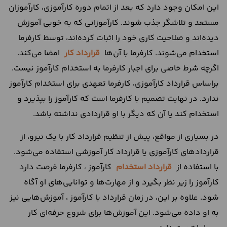
این امکان وجود دارد که بعد از اتمام دوره کارآموزی، کارآموزان
مستعد و تلاشگر جذب شوند. کارآموزانی که به خوبی آموزش
دیده‌اند و صلاحیت کاری خود را اثبات کرده‌اند، توسط کارفرما
استخدام می‌شوند. کارفرما با آن‌ها
قرارداد کار
امضا می‌کند.
اگرچه شرط خاصی برای اجبار کارفرما به استخدام کارآموز نیست.
براساس قرارداد کارآموزی، کارفرما تعهدی برای استخدام کارآموز
ندارد. در نهایت تصمیم با کارفرما است که کارآموز را بپذیرد و
استخدام کند یا آن که دیگر با او قراردادی نداشته باشد.
در بسیاری از مواقع، پیش از تنظیم قرارداد کار با یک نیرو، از
قراردادهای کارآموزی یا قرارداد کار آموزشی استفاده می‌شود.
با استفاده از
قرارداد استخدام
کارآموز ، کارفرما فرصت دارد
کارآموز را زیر نظر بگیرد و از مهارت‌ها و توانایی‌های او آگاه
شود. علاوه بر این، در زمان قرارداد با کارآموز ، آموزش‌هایی نیز
به او داده می‌شود. این آموزش‌ها برای شروع حرفه‌ای کار