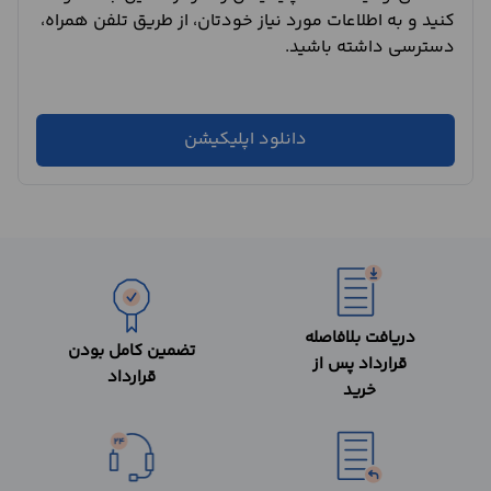
کنید و به اطلاعات مورد نیاز خودتان، از طریق تلفن همراه،
دسترسی داشته باشید.
دانلود اپلیکیشن
دریافت بلافاصله
تضمین کامل بودن
قرارداد پس از
قرارداد
خرید