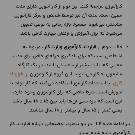
کارآموزی مراجعه کند. این نوع از کار آموزی دارای مدت
معین است. مدت آن نیز توسط شخص و مرکز کارآموزی
مشخص می‌شود. معمولا بازه زمانی به نوعی تعیین
می‌شود که برای آموزش یا ارتقای مهارت کافی باشد.
حالت دوم از
قرارداد کارآموزی وزارت کار
، مربوط به
اشخاصی است که برای یادگیری حرفه‌ای خاص برای مدت
معینی که نباید بیشتر از سه سال باشد، در یک کارگاه
مشغول به کار می‌شوند. این گروه از کارآموزان از
قرارداد
کاری
یا استخدام کارآموز استفاده می‌کنند که کار توام با
آموزش است. شرط خاصی که برای کارآموزان وجود دارد،
این است که بازه سنی آن‌ها باید بین 15 تا 18 سال باشد.
یعنی کمتر از 15 سال و بیشتر از 18 سال نباشند.
در ادامه ماده 112 ، در دو تبصره، توضیحاتی درباره قرارداد کار
کارآموزی داده شده است.