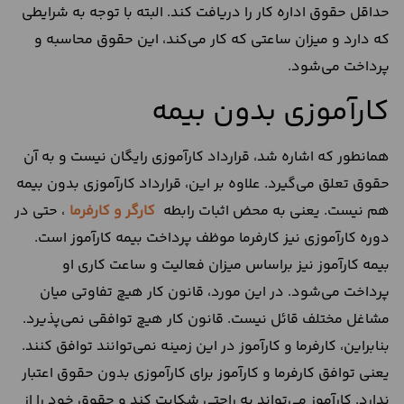
حداقل حقوق اداره کار را دریافت کند. البته با توجه به شرایطی
که دارد و میزان ساعتی که کار می‌کند، این حقوق محاسبه و
پرداخت می‌شود.
کارآموزی بدون بیمه
همانطور که اشاره شد، قرارداد کارآموزی رایگان نیست و به آن
حقوق تعلق می‌گیرد. علاوه بر این، قرارداد کارآموزی بدون بیمه
هم نیست. یعنی به محض اثبات رابطه
کارگر و کارفرما
، حتی در
دوره کارآموزی نیز کارفرما موظف پرداخت بیمه کارآموز است.
بیمه کارآموز نیز براساس میزان فعالیت و ساعت کاری او
پرداخت می‌شود. در این مورد، قانون کار هیچ تفاوتی میان
مشاغل مختلف قائل نیست. قانون کار هیچ توافقی نمی‌پذیرد.
بنابراین، کارفرما و کارآموز در این زمینه نمی‌توانند توافق کنند.
یعنی توافق کارفرما و کارآموز برای کارآموزی بدون حقوق اعتبار
ندارد. کارآموز می‌تواند به راحتی شکایت کند و حقوق خود را از