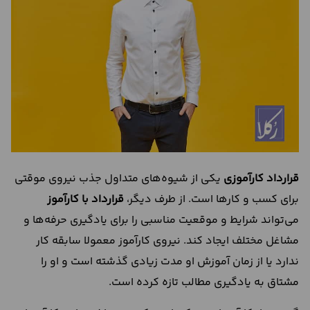
درباره
ما
تماس
با
ما
قرارداد کارآموزی
یکی از شیوه‌های متداول جذب نیروی موقتی
برای کسب و کارها است. از طرف دیگر،
قرارداد با کارآموز
می‌تواند شرایط و موقعیت مناسبی را برای یادگیری حرفه‌ها و
مشاغل مختلف ایجاد کند. نیروی کارآموز معمولا سابقه کار
ندارد یا از زمان آموزش او مدت زیادی گذشته است و او را
مشتاق به یادگیری مطالب تازه کرده است.