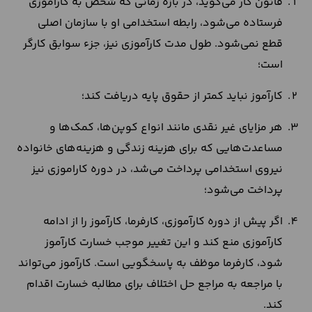
قانون کار می‌گوید، در بازه زمانی که شخص به کارآموزی
فرستاده می‌شود، رابطه استخدامی او با سازمان اصلی
قطع نمی‌شود. طول مدت کارآموزی نیز، جزء سوابق کارگر
است؛
کارآموز نباید کمتر از حقوق پایه دریافت کند؛
هر مزایای غیر نقدی مانند انواع کوپن‌ها، کمک‌ها و
مساعدت‌هایی که برای هزینه زندگی و هزینه‌های خانواده
نیروی استخدامی پرداخت می‌شد، در دوره کاراموزی نیز
پرداخت می‌شود؛
اگر پیش از دوره کارآموزی، کارفرما، کارآموز را از ادامه
کارآموزی منع کند و این تغییر موجب خسارت کارآموز
شود، کارفرما موظف به پاسخگویی است. کارآموز می‌تواند
با مراجعه به مراجع حل اختلاف برای مطالبه خسارت اقدام
کند.