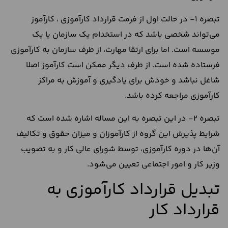
تبصره 1- در حالت اول از فرمت قرارداد کارآموزی ، کارآموز
می‌تواند شخصی باشد که در استخدام یک سازمان یا یک
موسسه است. اما برای ارتقا مهارت، از طرف سازمان به کارآموزی
فرستاده شده است. از طرف دیگر ممکن است کارآموز اصلا
شاغل نباشد و خودش برای یادگیری و آموزش به مراکز
کارآموزی مراجعه کرده باشد.
تبصره 2- در این تبصره به این مساله اشاره شده است که
شرایط پذیرش این گروه از کارآموزان و میزان حقوق و تکالیف
آن‌ها در دوره کارآموزی، توسط شورای عالی کار و به تصویب
وزیر کار و امور اجتماعی تعیین می‌شود.
تبدیل قرارداد کارآموزی به
قرارداد کار