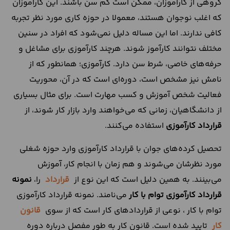
گروهی از کارآموزان، ممکن است کم سن باشند. این کارآموزان
که اغلب نوجوان هستند، معمولا در حوزه کاری مورد نظر تجربه
کافی ندارند. اما این مساله دلیل نمی‌شود که افراد در سنین
مختلف نتوانند کارآموز شوند. هرچند کارآموزی برای مشاغل و
حرفه‌های خاصی، شرط سن دارد. کارآموزی؛ همانطور که از
نامش نیز مشخص است، دوره‌ای است که در آن، محوریت
فعالیت شخص آموزش و کسب مهارت است. برای مثال بسیاری
از دانشگاهیان، زمانی که می‌خواهند وارد بازار کار شوند، از
قرارداد کارآموزی
استفاده می‌کنند.
تحصیل‌ کرده‌های جوان با قرارداد کارآموزی وارد حوزه شغلی
مورد نظرشان می‌شوند و هم زمان با انجام کار، آموزش
می‌بینند. به همین دلیل است که این نوع از
قرارداد
را،
نمونه
قرارداد کارآموزی توام با کار
می‌نامند. نمونه قرارداد کارآموزی
توام با کار ، نوعی از قراردادهای کار است که از سوی
قانون
کار
تایید شده است. قانون کار به طور مفصل درباره دوره