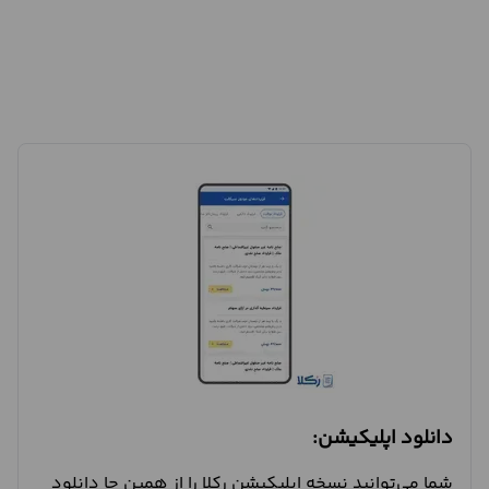
دانلود اپلیکیشن:
شما می‌توانید نسخه اپلیکیشن رکلا را از همین جا دانلود