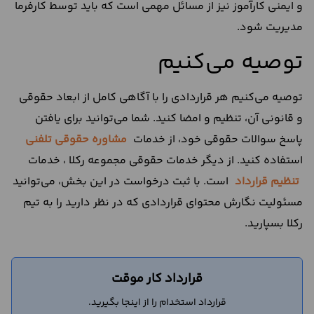
و ایمنی کارآموز نیز از مسائل مهمی است که باید توسط کارفرما
مدیریت شود.
توصیه می‌کنیم
توصیه می‌کنیم هر قراردادی را با آگاهی کامل از ابعاد حقوقی
و قانونی آن، تنظیم و امضا کنید. شما می‌توانید برای یافتن
پاسخ سوالات حقوقی خود، از خدمات
مشاوره حقوقی تلفنی
استفاده کنید. از دیگر خدمات حقوقی مجموعه رکلا ، خدمات
تنظیم قرارداد
است. با ثبت درخواست در این بخش، می‌‌توانید
مسئولیت نگارش محتوای قراردادی که در نظر دارید را به تیم
رکلا بسپارید.
قرارداد کار موقت
قرارداد استخدام را از اینجا بگیرید.