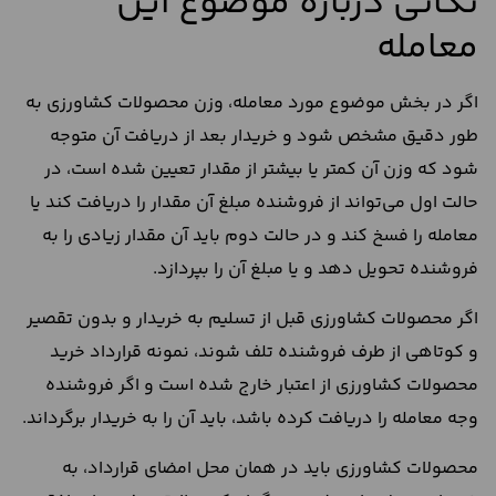
نکاتی درباره موضوع این
معامله
اگر در بخش موضوع مورد معامله، وزن محصولات کشاورزی به
طور دقیق مشخص شود و خریدار بعد از دریافت آن متوجه
شود که وزن آن کمتر یا بیشتر از مقدار تعیین شده است، در
حالت اول می‌تواند از فروشنده مبلغ آن مقدار را دریافت کند یا
معامله را فسخ کند و در حالت دوم باید آن مقدار زیادی را به
فروشنده تحویل دهد و یا مبلغ آن را بپردازد.
اگر محصولات کشاورزی قبل از تسلیم به خریدار و بدون تقصیر
و کوتاهی از طرف فروشنده تلف شوند، نمونه قرارداد خرید
محصولات کشاورزی از اعتبار خارج شده است و اگر فروشنده
وجه معامله را دریافت کرده باشد، باید آن را به خریدار برگرداند.
محصولات کشاورزی باید در همان محل امضای قرارداد، به