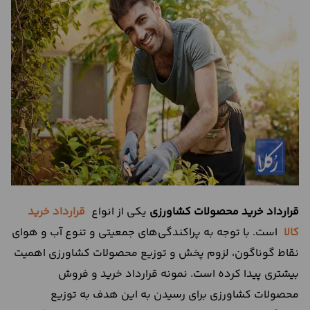
درباره
ما
تماس
با
ما
قرارداد خرید محصولات کشاورزی
یکی از انواع
قرارداد خرید
کالا
است. با توجه به پراکندگی‌های جمعیتی و تنوع آب و هوای
نقاط گوناگون، لزوم پخش و توزیع محصولات کشاورزی اهمیت
بیشتری پیدا کرده است. نمونه قرارداد خرید و فروش
محصولات کشاورزی برای رسیدن به این هدف به توزیع