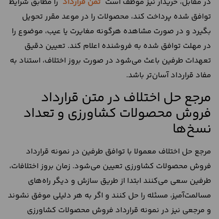
در مقابل، خریدار نیز موظف است
ثمن قرارداد
را مطابق شرایط
توافق شده پرداخت کند، محصولات را در موعد مقرر تحویل
بگیرد و در صورت مشاهده هرگونه مغایرت یا عیب، موضوع را
در مهلت توافق شده به فروشنده اعلام کند. تعیین دقیق
تعهدات طرفین باعث می‌شود در صورت بروز اختلاف، استناد به
مفاد قرارداد آسان‌تر باشد.
مرجع حل اختلاف در متن قرارداد
فروش محصولات کشاورزی و تعداد
نسخ‌ها
مرجع حل اختلاف معمولا با توافق طرفین در نمونه قرارداد
فروش محصولات کشاورزی تعیین می‌شود. زمان بروز اختلافات،
طرفین سعی می‌کنند ابتدا از طریق سازش و دیگر راه‌های
مسالمت‌آمیز، مسئله را حل کنند و اگر به هر دلیلی موفق نشوند
و مرجعی نیز در نمونه قرارداد فروش محصولات کشاورزی