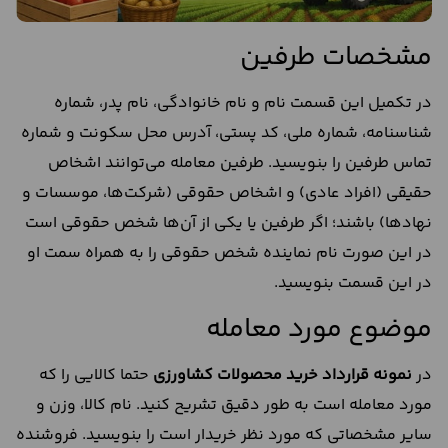
مشخصات طرفین
در تکمیل این قسمت نام و نام خانوادگی، نام پدر، شماره
شناسنامه، شماره ملی، کد پستی، آدرس محل سکونت و شماره
تماس طرفین را بنویسید. طرفین معامله می‌توانند اشخاص
حقیقی (افراد عادی) و اشخاص حقوقی (شرکت‌ها، موسسات و
نهادها) باشند؛ اگر طرفین یا یکی از آن‌ها شخص حقوقی است
در این صورت نام نماینده شخص حقوقی را به همراه سمت او
در این قسمت بنویسید.
موضوع مورد معامله
در
نمونه قرارداد خرید محصولات کشاورزی
حتما کالایی را که
مورد معامله است به طور دقیق تشریح کنید. نام کالا، وزن و
سایر مشخصاتی که مورد نظر خریدار است را بنویسید. فروشنده