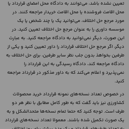
تعیین نشده باشد، می‌توانند به دادگاه محل امضای قرارداد یا
محل اقامت فروشنده یا محل اقامت خریدار مراجعه کنند. در
مورد مرجع حل اختلاف، می‌توانید یک یا چند شخص یا یک
موسسه داوری را به عنوان مرجع حل اختلاف تعیین کنید. در
این صورت، دیگر نمی‌توانید به دادگاه مراجعه کنید. به عبارت
دیگر، اگر مرجع حل اختلاف قرارداد را داور تعیین کنید و یکی از
طرفین بخواهذ بدون جلب نظر سایر طرفین، برای حل اختلاف به
دادگاه مراجعه کند، دادگاه رسیدگی به این قرارداد را
نمی‌پذیرد و اعلام می‌کند که به داور مذکور در قرارداد مراجعه
کنید.
در خصوص تعداد نسخه‌های نمونه قرارداد خرید محصولات
کشاورزی نیز باید گفت که به طور کامل مطابق با نظر هر دو
طرف است. توجه کنید که حتما تمام نسخه‌ها متحدالشکل و به
یک صورت تکمیل شده باشند. معمولا تعداد نسخه‌های قرارداد
به تعداد طرف‌های قرارداد و یک عدد بیشتر برای روز اختلاف