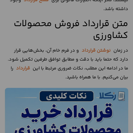
نیستند، مگر اینکه اختیارات قانونی برای
فسخ قرارداد
وجود
داشته باشد.
متن قرارداد فروش محصولات
کشاورزی
در زمان
نوشتن قرارداد
و در فرم خام آن، بخش‌هایی قرار
دارد که حتما باید با دقت و مطابق توافق طرفین تکمیل شود.
ما در ادامه این مطلب، نکات ضروری مرتبط با این
قرارداد
را
بیان می‌کنیم. با ما همراه باشید.