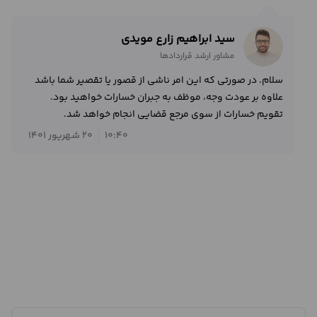
سید ابراهیم زارع مویدی
مشاور ارشد قراردادها
سلام. در صورتی که این امر ناشی از قصور یا تقصیر شما باشد
علاوه بر عودت وجه، موظف به جبران خسارات خواهید بود.
تقویم خسارات از سوی مرجع قضایی انجام خواهد شد.
10:40
20 شهریور 1401