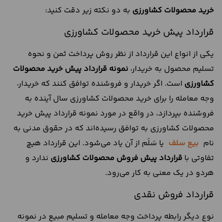
خرید محصولات کشاورزی
به دو نکته زیر دقت کنید:
قرارداد پیش خرید محصولات کشاورزی
یکی از انواع این قرارداد از نظر روش پرداخت ثمن و نحوه
تسلیم محصول به خریدار،
نمونه قرارداد پیش خرید محصولات
کشاورزی
است. اگر خریدار و فروشنده توافق کنند که خریدار،
وجه معامله را برای خرید محصولات کشاورزی سال آینده به
فروشنده بپردازد، در واقع در مورد نمونه قرارداد پیش خرید
محصولات کشاورزی به توافق رسیده‌اند که در حقوق مدنی به
نام
بیع سلف
یا سَلَم از آن یاد می‌شود. این قرارداد هیچ
تفاوتی با
قرارداد پیش فروش محصولات کشاورزی
ندارد و
هردو در یک معنی به کار می‌رود.
قرارداد فروش نقدی
نوع دیگر رابطه پرداخت وجه معامله و تسلیم مبیع در نمونه