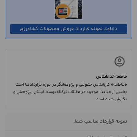
دانلود نمونه قرارداد فروش محصولات کشاورزی
فاطمه خداشناس
«فاطمه» کارشناس حقوقی و پژوهشگر در حوزه قراردادها است.
بخشی از مباحث موجود در مقالات «رکلا» توسط ایشان، پژوهش و
نگارش شده است.
نمونه قرارداد مناسب شما: