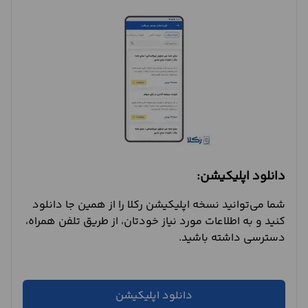
دانلود اپلیکیشن:
شما می‌توانید نسخه اپلیکیشن رکلا را از همین جا دانلود
کنید و به اطلاعات مورد نیاز خودتان، از طریق تلفن همراه،
دسترسی داشته باشید.
دانلود اپلیکیشن