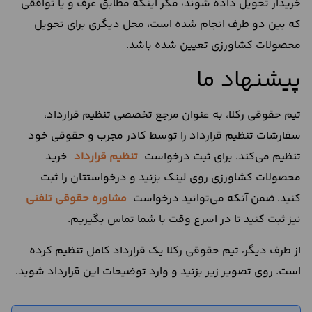
خریدار تحویل داده شوند، مگر اینکه مطابق عرف و یا توافقی
که بین دو طرف انجام شده است، محل دیگری برای تحویل
محصولات کشاورزی تعیین شده باشد.
پیشنهاد ما
تیم حقوقی رکلا، به عنوان مرجع تخصصی تنظیم قرارداد،
سفارشات تنظیم قرارداد را توسط کادر مجرب و حقوقی خود
تنظیم می‌کند. برای ثبت درخواست
تنظیم قرارداد
خرید
محصولات کشاورزی روی لینک بزنید و درخواستتان را ثبت
کنید. ضمن آنکه می‌توانید درخواست
مشاوره حقوقی تلفنی
نیز ثبت کنید تا در اسرع وقت با شما تماس بگیریم.
از طرف دیگر، تیم حقوقی رکلا یک قرارداد کامل تنظیم کرده
است. روی تصویر زیر بزنید و وارد توضیحات این قرارداد شوید.