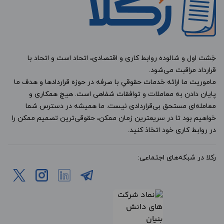
خِشت اول و شالوده روابط کاری و اقتصادی، اتحاد است و اتحاد با
قرارداد مراقبت می‌شود.
ماموریت ما ارائه خدمات حقوقیِ با صرفه در حوزه قراردادها و هدف ما
پایان دادن به معاملات و توافقات شفاهی است. هیچ همکاری و
معامله‌ای مستحق بی‌قراردادی نیست. ما همیشه در دسترس شما
خواهیم بود تا در سریعترین زمان ممکن، حقوقی‌ترین تصمیم ممکن را
در روابط کاری خود اتخاذ کنید.
رکلا در شبکه‌های اجتماعی: