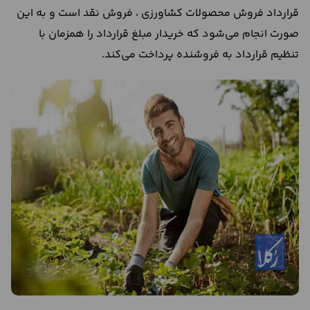
قرارداد فروش محصولات کشاورزی ، فروش نقد است و به این
صورت انجام می‌شود که خریدار مبلغ قرارداد را همزمان با
تنظیم قرارداد به فروشنده پرداخت می‌کند.