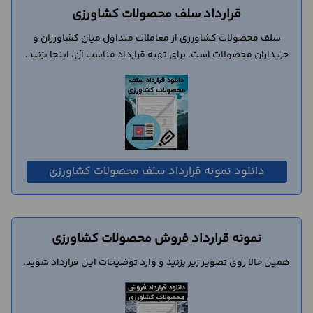
قرارداد سلف محصولات کشاورزی
سلف محصولات کشاورزی از معاملات متداول میان کشاورزان و
خریداران محصولات است. برای تهیه قرارداد مناسب آن، اینجا بزنید.
دانلود نمونه قرارداد سلف محصولات کشاورزی
نمونه قرارداد فروش محصولات کشاورزی
همین حالا روی تصویر زیر بزنید و وارد توضیحات این قرارداد شوید.