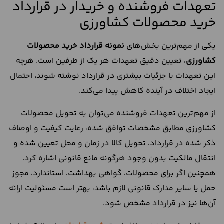
تعهدات فروشنده و خریدار در قرارداد
خرید محصولات کشاورزی
یکی از مهم‌ترین بخش‌های
نمونه قرارداد خرید محصولات
کشاورزی
، تعیین دقیق تعهدات هر یک از طرفین است. هرچه
این تعهدات با جزئیات بیشتری در قرارداد نوشته شوند، احتمال
ایجاد اختلاف در آینده کاهش پیدا می‌کند.
از مهم‌ترین تعهدات فروشنده می‌توان به تحویل محصولات
کشاورزی مطابق مشخصات توافق شده، رعایت کیفیت و اوصاف
ذکر شده در قرارداد، تحویل کالا در زمان و محل تعیین شده و
انتقال مالکیت بدون وجود هرگونه مانع قانونی اشاره کرد.
همچنین اگر برای محصولات، گواهی بهداشت، استاندارد، مجوز
حمل یا سایر مدارک قانونی لازم باشد، بهتر است مسئولیت ارائه
آن‌ها نیز در قرارداد مشخص شود.