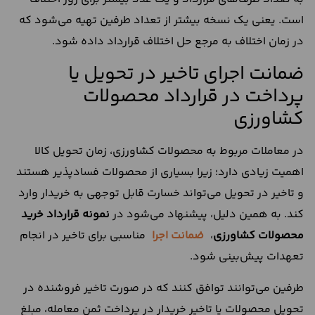
است. یعنی یک نسخه بیشتر از تعداد طرفین تهیه می‌شود که
در زمان اختلاف به مرجع حل اختلاف قرارداد داده شود.
ضمانت اجرای تاخیر در تحویل یا
پرداخت در قرارداد محصولات
کشاورزی
در معاملات مربوط به محصولات کشاورزی، زمان تحویل کالا
اهمیت زیادی دارد؛ زیرا بسیاری از محصولات فسادپذیر هستند
و تاخیر در تحویل می‌تواند خسارت قابل توجهی به خریدار وارد
کند. به همین دلیل، پیشنهاد می‌شود در
نمونه قرارداد خرید
محصولات کشاورزی
،
ضمانت اجرا
مناسبی برای تاخیر در انجام
تعهدات پیش‌بینی شود.
طرفین می‌توانند توافق کنند که در صورت تاخیر فروشنده در
تحویل محصولات یا تاخیر خریدار در پرداخت ثمن معامله، مبلغ