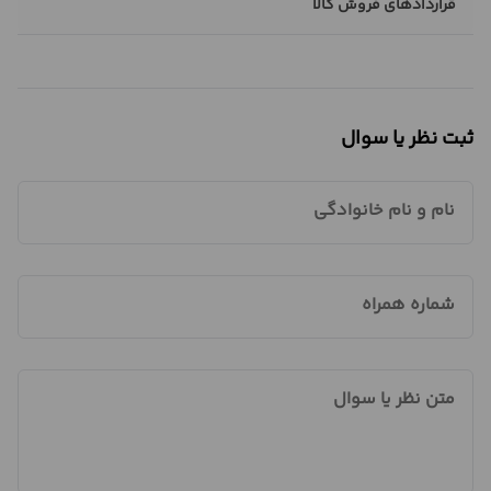
قراردادهای فروش کالا
ثبت نظر یا سوال
نام و نام خانوادگی
شماره همراه
متن نظر یا سوال