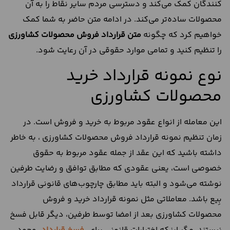
کنندگان کمک می‌کند و دسترسی مردم سایر نقاط را به آن
محصولات ساده‌تر می‌کند. در ادامه متن حاضر به شما کمک
خواهیم کرد که چگونه
متن قرارداد فروش محصولات کشاورزی
را تنظیم کنید و تمامی موارد حقوقی در آن رعایت شود.
نوع نمونه قرارداد خرید
محصولات کشاورزی
این معامله از انواع عقود مربوط به خرید و فروش است. در
زمان تنظیم نمونه قرارداد فروش محصولات کشاورزی ، به خاطر
داشته باشید که این عقد از جمله عقود مربوط به حقوق
خصوصی است، یعنی عقودی که مطابق توافق و رضایت طرفین
نوشته می‌شود و البته باید مطابق چارچوب‌های قانونی قرارداد
بِیع باشد. معاملاتی مثل نمونه قرارداد خرید و فروش
محصولات کشاورزی بعد از امضا توسط طرفین، دیگر قابل فسخ