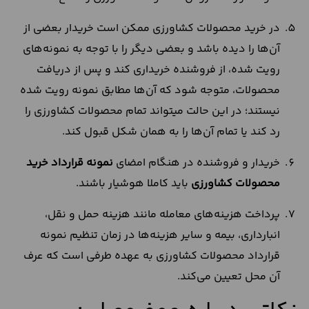
در خرید محصولات کشاورزی ممکن است خریدار بعضی از
آن‌ها را دیده باشد و بعضی دیگر را با توجه به نمونه‌های
رویت شده، از فروشنده خریداری کند و پس از دریافت
محصولات، متوجه شود که آن‌ها مطابق نمونه رویت شده
نیستند؛ در این حالت می‎تواند تمام محصولات کشاورزی را
رد کند یا تمام آن‌ها را به همان شکل قبول کند.
خریدار و فروشنده در هنگام امضای
نمونه قرارداد خرید
محصولات کشاورزی
باید کاملا هوشیار باشند.
پرداخت هزینه‌های معامله مانند هزینه حمل و نقل،
انبارداری، بیمه و سایر هزینه‌ها در زمان تنظیم نمونه
قرارداد محصولات کشاورزی به عهده طرفی است که عرف
آن محل تعیین می‌کند.