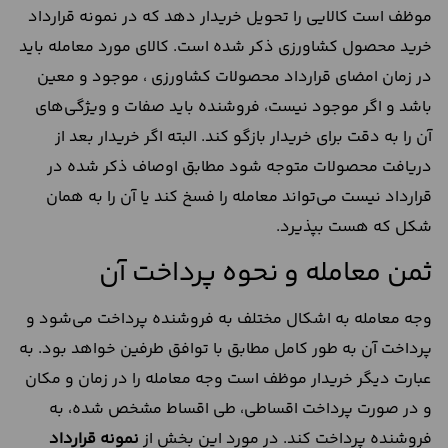
موظف است کالایی را تحویل خریدار دهد که در نمونه قرارداد
خرید محصول کشاورزی ذکر شده است. کالای مورد معامله باید
در زمان امضای قرارداد محصولات کشاورزی ، موجود و معین
باشد و اگر موجود نیست، فروشنده باید صفات و ویژگی‌های
آن را به دقت برای خریدار بازگو کند. البته اگر خریدار بعد از
دریافت محصولات متوجه شود مطابق اوصاف ذکر شده در
قرارداد نیست می‌تواند معامله را فسخ کند یا آن را به همان
شکل که هست بپذیرد.
ثمن معامله و نحوه پرداخت آن
وجه معامله به اشکال مختلف به فروشنده پرداخت می‌شود و
پرداخت آن به طور کامل مطابق با توافق طرفین خواهد بود. به
عبارت دیگر خریدار موظف است وجه معامله را در زمان و مکان
و در صورت پرداخت اقساطی، طی اقساط مشخص شده، به
فروشنده پرداخت کند. در مورد این بخش از
نمونه قرارداد