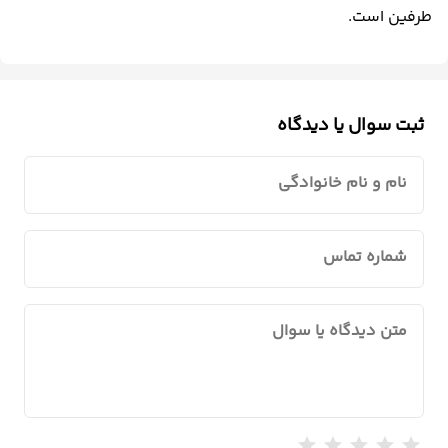
طرفین است.
ثبت سوال یا دیدگاه
نام و نام خانوادگی
شماره تماس
متن دیدگاه یا سوال
star
star
star
star
star