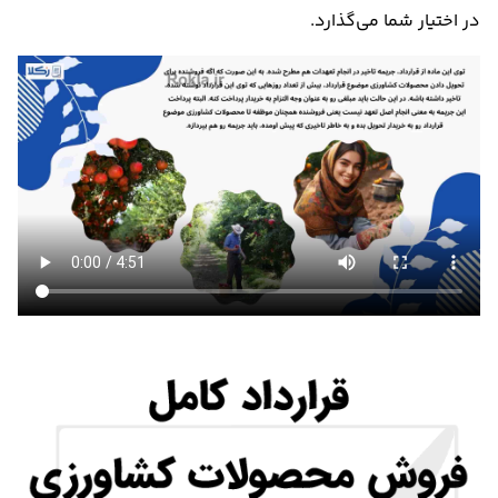
در اختیار شما می‌گذارد.