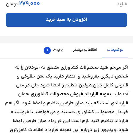
279,000
تومان
مبلغ:
افزودن به سبد خرید
توضیحات
اطلاعات بیشتر
نظرات
1
اگر می‌خواهید محصولات کشاورزی متعلق به خودتان را به
شخص دیگری بفروشید و انتظار دارید یک متن حقوقی و
قانونی کامل میان طرفین تنظیم و امضا شود جای درستی
آمده‌اید.
نمونه قرارداد فروش محصولات کشاورزی
همان
قراردادی است که باید میان طرفین تنظیم و امضا شود. اگر هم
خریدار محصولات کشاورزی هستید و می‌خواهید با فروشنده
قرارداد تنظیم کنید لازم است این قرارداد میان طرفین امضا
شود. ویدیوی زیر درباره این نمونه قرارداد اطلاعات کامل‌تری