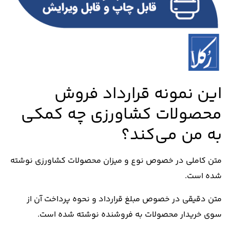
این نمونه قرارداد فروش
محصولات کشاورزی چه کمکی
به من می‌کند؟
متن کاملی در خصوص نوع و میزان محصولات کشاورزی نوشته
شده است.
متن دقیقی در خصوص مبلغ قرارداد و نحوه پرداخت آن از
سوی خریدار محصولات به فروشنده نوشته شده است.