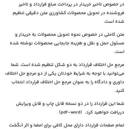
در خصوص تاخیر خریدار در پرداخت مبلغ قرارداد و تاخیر
فروشنده در تحویل محصولات کشاورزی متن دقیقی تنظیم
شده است.
متن کاملی در خصوص نحوه تحویل محصولات به خریدار و
مسئول حمل و نقل و هزینه جابجایی محصولات نوشته شده
است.
مرجع حل اختلاف قرارداد به دو شکل تنظیم شده است. شما
می‌توانید با توجه به شرایط خودتان یکی از دو مرجع حل اختلاف
داوری و دادگاه را به عنوان مرجع حل اختلاف قرارداد انتخاب
کنید.
شما این قرارداد را در دو نسخه قابل چاپ و قابل ویرایش
دریافت خواهید کرد. (pdf-word)
تمام صفحات قرارداد دارای محل کافی برای امضا و اثر انگشت