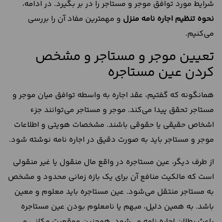
شرایط مورد توافق موجر و مستاجر را در بر بگیرد. در ادامه،
نحوه تنظیم اجاره نامه منزل
و مهمترین مفاد آن را بررسی
می‌کنیم.
تعیین موجر و مستاجر و مشخص
کردن عین مستاجره
همانگونه که گفتیم، عقد اجاره به واسطه توافق میان موجر و
مستاجر تحقق پیدا می‌کند. موجر و مستاجر می‌توانند جزء
اشخاص حقیقی یا حقوقی باشند. مشخصات هویتی و اطلاعات
موجر و مستاجر باید به صورت دقیق در اجاره نامه نوشته شود.
از طرف دیگر، عین مستاجره در واقع مال منقول یا غیر منقولی
است که مالکیت منافع آن برای یک بازه زمانی محدود و مشخص
به مستاجر منتقل می‌شود. عین مستاجره باید معلوم و معین
باشد. به همین دلیل، مبهم یا نامعلوم بودن عین مستاجره
باعث بطلان اجاره نامه می‌شود. همچنین موقعیت مکانی و