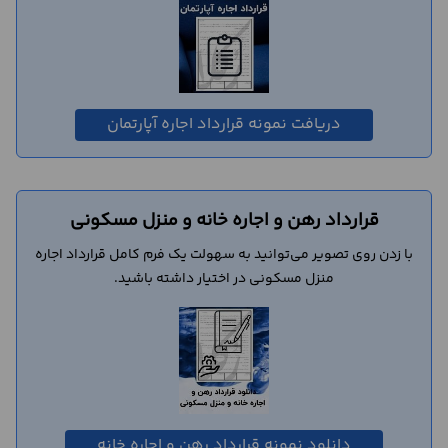
دریافت نمونه قرارداد اجاره آپارتمان
قرارداد رهن و اجاره خانه و منزل مسکونی
با زدن روی تصویر می‌‌توانید به سهولت یک فرم کامل قرارداد اجاره
منزل مسکونی در اختیار داشته باشید.
دانلود نمونه قرارداد رهن و اجاره خانه