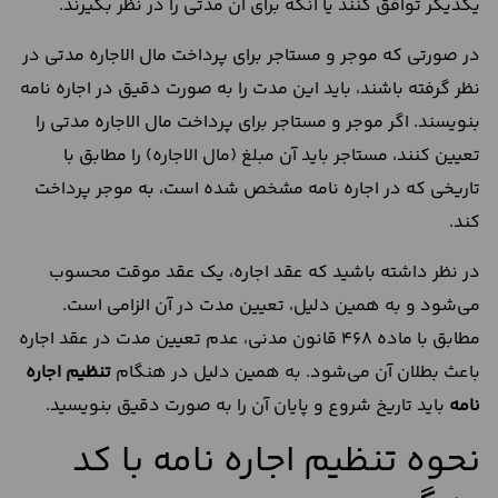
یکدیگر توافق کنند یا آنکه برای آن مدتی را در نظر بگیرند.
در صورتی که موجر و مستاجر برای پرداخت مال الاجاره مدتی در
نظر گرفته باشند، باید این مدت را به صورت دقیق در اجاره نامه
بنویسند. اگر موجر و مستاجر برای پرداخت مال الاجاره مدتی را
تعیین کنند، مستاجر باید آن مبلغ (مال الاجاره) را مطابق با
تاریخی که در اجاره نامه مشخص شده است، به موجر پرداخت
کند.
در نظر داشته باشید که عقد اجاره، یک عقد موقت محسوب
می‌شود و به همین دلیل، تعیین مدت در آن الزامی است.
مطابق با ماده 468 قانون مدنی، عدم تعیین مدت در عقد اجاره
باعث بطلان آن می‌شود. به همین دلیل در هنگام
تنظیم اجاره
نامه
باید تاریخ شروع و پایان آن را به صورت دقیق بنویسید.
نحوه تنظیم اجاره نامه با کد