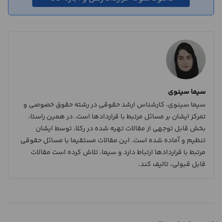
سیما سینوی
سیما سینوی، کارشناس ارشد حقوقی در رشته حقوق خصوصی و
تمرکز ایشان بر مسائل مرتبط با قراردادها است. در همین راستا،
بخش قابل توجهی از مقالات تهیه شده در رکلا، توسط ایشان
تنظیم و آماده شده است. این مقالات مستقیما با مسائل حقوقی
مرتبط با قراردادها ارتباط دارد و سیما، تلاش کرده است مقالات
قابل قبولی، تالیف کند.