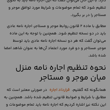
دارد. با این حال می‌توان گفت که این اجاره نامه باید به نحوی
تنظیم شود که تمام موضوعات و شرایط مورد توافق موجر و
مستاجر را در بر بگیرد.
مطابق با ماده 2 قانون روابط موجر و مستاجر، اجاره نامه عادی
باید در دو نسخه تنظیم شود. همچنین با توجه به این ماده
می‌توان گفت که هر دو نسخه اجاره نامه عادی باید توسط
موجر، مستاجر و دو فرد مورد اعتماد آن‌ها به عنوان شاهد امضا
شده باشد.
نحوه تنظیم اجاره نامه منزل
میان موجر و مستاجر
همانگونه که گفتیم،
قرارداد اجاره
در صورتی معتبر است که
مطابق با شرایط و ضوابط قانونی تنظیم شده باشد. همچنین به
این نکته نیز اشاره کردیم که اجاره نامه باید تمام موضوعات و