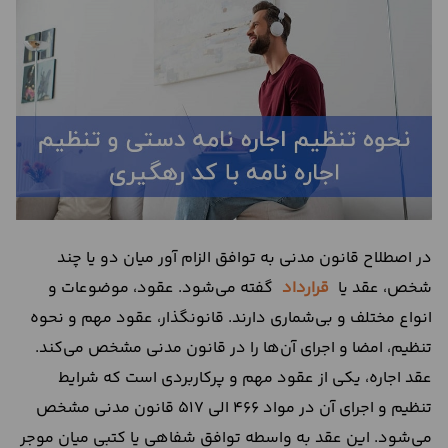
درباره
ما
تماس
با
ما
در اصطلاح قانون مدنی به توافق الزام آور میان دو یا چند
شخص، عقد یا
قرارداد
گفته می‌شود. عقود، موضوعات و
انواع مختلف و بی‌شماری دارند. قانونگذار، عقود مهم و نحوه
تنظیم، امضا و اجرای آن‌ها را در قانون مدنی مشخص می‌کند.
عقد اجاره، یکی از عقود مهم و پرکاربردی است که شرایط
تنظیم و اجرای آن‌ در مواد 466 الی 517 قانون مدنی مشخص
می‌شود. این عقد به واسطه توافق شفاهی یا کتبی میان موجر