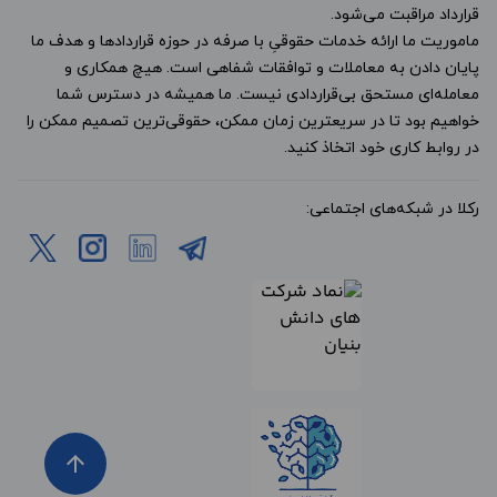
قرارداد مراقبت می‌شود.
ماموریت ما ارائه خدمات حقوقیِ با صرفه در حوزه قراردادها و هدف ما
پایان دادن به معاملات و توافقات شفاهی است. هیچ همکاری و
معامله‌ای مستحق بی‌قراردادی نیست. ما همیشه در دسترس شما
خواهیم بود تا در سریعترین زمان ممکن، حقوقی‌ترین تصمیم ممکن را
در روابط کاری خود اتخاذ کنید.
رکلا در شبکه‌های اجتماعی:
arrow_upward