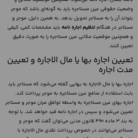
وضعیت حقوقی عین مستاجره باید به گونه‌ای باشد که موجر
بتواند آن را به مستاجر تحویل بدهد. به همین دلیل، موجر و
مستاجر در هنگام
تنظیم اجاره نامه
باید مشخصات کمی، کیفی
و همچنین موقعیت مکانی عین مستاجره را به صورت دقیق
تعیین کنند.
تعیین اجاره بها یا مال الاجاره و تعیین
مدت اجاره
اجاره بها یا مال الاجاره به بهایی گفته می‌شود که مستاجر باید
بابت استفاده از منافع عین مستاجره به موجر پرداخت کند.
اجاره بهای عین مستاجره به واسطه توافق میان موجر و مستاجر
تعیین می‌شود و سپس در اجاره نامه قید خواهد شد. با توجه
به بند 3 ماده 490 قانون مدنی می‌توان گفت که موجر و
مستاجر می‌توانند در خصوص پرداخت نقدی مال الاجاره با