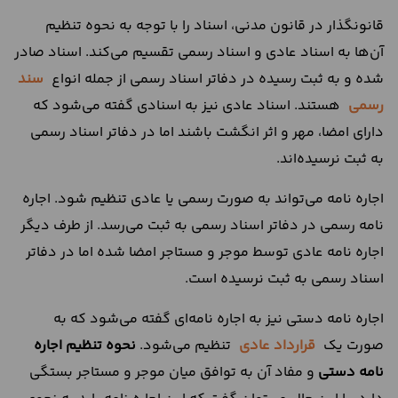
قانونگذار در قانون مدنی، اسناد را با توجه به نحوه تنظیم
آن‌ها به اسناد عادی و اسناد رسمی تقسیم می‌کند. اسناد صادر
شده و به ثبت رسیده در دفاتر اسناد رسمی از جمله انواع
سند
رسمی
هستند. اسناد عادی نیز به اسنادی گفته می‌شود که
دارای امضا، مهر و اثر انگشت باشند اما در دفاتر اسناد رسمی
به ثبت نرسیده‌اند.
اجاره نامه می‌تواند به صورت رسمی یا عادی تنظیم شود. اجاره
نامه رسمی در دفاتر اسناد رسمی به ثبت می‌رسد. از طرف دیگر
اجاره نامه عادی توسط موجر و مستاجر امضا شده اما در دفاتر
اسناد رسمی به ثبت نرسیده است.
اجاره نامه دستی نیز به اجاره نامه‌ای گفته می‌شود که به
صورت یک
قرارداد عادی
تنظیم می‌شود.
نحوه تنظیم اجاره
نامه دستی
و مفاد آن به توافق میان موجر و مستاجر بستگی