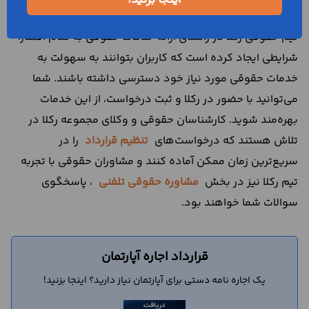
خدمات مورد نیاز شما
اینجا بزنید!
تیم حقوقی رکلا در راستای ارائه خدمات حقوقی به تمام اقشار،
شرایطی ایجاد کرده است که کاربران بتوانند به سهولت به
خدمات حقوقی مورد نیاز خود دسترسی داشته باشند. شما
می‌توانید با حضور در رکلا و ثبت درخواست، از این خدمات
بهره‌مند شوید. کارشناسان حقوقی و وکلای مجموعه رکلا در
تلاش هستند که درخواست‌های
تنظیم قرارداد
را در
سریع‌ترین زمان ممکن آماده کنند و مشاوران حقوقی با تجربه
تیم رکلا نیز در بخش
مشاوره حقوقی تلفنی
، پاسخگوی
سوالات شما خواهند بود.
قرارداد اجاره آپارتمان
یک اجاره نامه دستی برای آپارتمان نیاز دارید؟ اینجا بزنید!