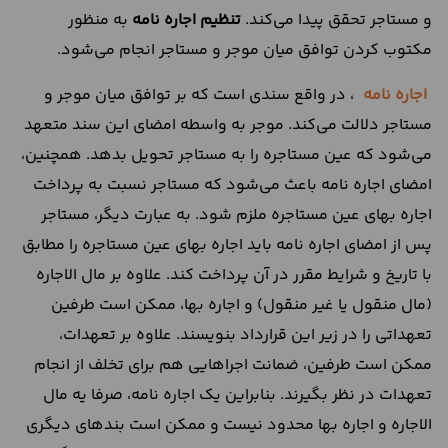
و مستاجر تحقق پیدا می‌کند.
تنظیم اجاره نامه
به منظور
مکتوب کردن توافق میان موجر و مستاجر انجام می‌شود.
اجاره نامه
، در واقع سندی است که بر توافق میان موجر و
مستاجر دلالت می‌کند. موجر به واسطه امضای این سند متعهد
می‌شود که عین مستاجره را به مستاجر تحویل بدهد. همچنین،
امضای اجاره نامه باعث می‌شود که مستاجر نسبت به پرداخت
اجاره بهای عین مستاجره ملزم شود. به عبارت دیگر، مستاجر
پس از امضای اجاره نامه باید اجاره بهای عین مستاجره را مطابق
با تاریخ و شرایط مقرر در آن پرداخت کند. علاوه بر مال الاجاره
(مال منقول یا غیر منقول) و اجاره بها، ممکن است طرفین
تعهداتی را در زیر این قرارداد بنویسند. علاوه بر تعهدات،
ممکن است طرفین، ضمانت اجراهایی هم برای تخلف از انجام
تعهدات در نظر بگیرند. بنابراین یک اجاره نامه، صرفا یه مال
الاجاره و اجاره بها محدود نیست و ممکن است بندهای دیگری