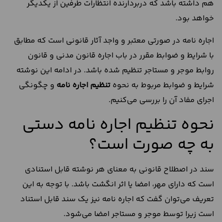
هم داشته باشد که دربردارنده انتظارات طرفین از یکدیگر
خواهد بود.
اجاره نامه در صورتی معتبر و واجد آثار قانونی است که مطابق
با شرایط و ضوابط مقرر در باب اجاره قانون مدنی و قانون
روابط موجر و مستاجر تنظیم شده باشد. در ادامه این نوشته
شرایط و ضوابط مربوط به نحوه
تنظیم اجاره نامه
و چگونگی
اجرای مفاد آن را بررسی می‌کنیم.
نحوه تنظیم اجاره نامه دستی
به چه صورت است؟
سند در اصطلاح قانونی به معنای هر نوشته قابل استنادی
است که دارای مهر، امضا یا اثر انگشت باشد. با توجه به این
تعریف می‌توان گفت که اجاره نامه نیز یک سند قابل استناد
است زیرا توسط موجر و مستاجر امضا می‌شود.