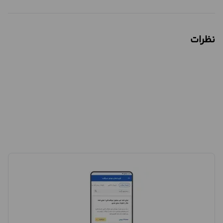
نظرات