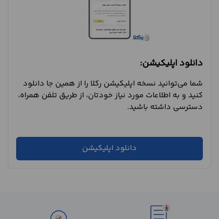
دانلود اپلیکیشن:
شما می‌توانید نسخه اپلیکیشن رکلا را از همین جا دانلود
کنید و به اطلاعات مورد نیاز خودتان، از طریق تلفن همراه،
دسترسی داشته باشید.
دانلود اپلیکیشن