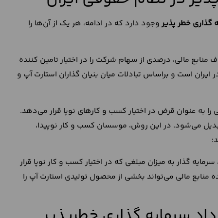
ه گذاری خطر پذیر
وجود دارد که در ادامه، هر یک از آن‌ها را
ف منابع مالی، درصدی از سهام شرکت را در اختیار تامین کننده
ر ایران است و براساس تبادلات میان بنیان گذاران استارت آپ و
ا به عنوان قرض در اختیار کسب و کارهای نوپا قرار می‌دهد.
دیل می‌شود. در این روش، موسسان کسب و کار نوپیدا،
؛
 سرمایه گذار به میزان مبلغی که در اختیار کسب و کار نوپا قرار
ه منابع مالی می‌تواند بخشی از محصول تولیدی استارت آپ را
داد سرمایه گذاری خطرپذیر