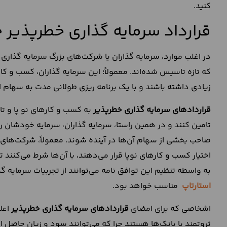
کنید.
قرارداد سرمایه گذاری خطرپذیر
در اغلب موارد، سرمایه گذاران یا شرکت‌های بزرگ سرمایه گذاری
که تازه تاسیس شده‌اند. معمولاً؛ این سرمایه گذاران، کسب و کا
زیادی داشته باشند و با یک برنامه ریزی طولانی مدت به سهام 
قراردادهای سرمایه گذاری خطرپذیر
به کسب و کارهای نو پا و تا
تامین کنند و در همین راستا، سرمایه گذاران، سرمایه خودشان 
صاحب بخشی از سهام آن‌ها در آینده شوند. معمولاً، شرکت‌های س
اختیار کسب و کارهای نوپا قرار می‌دهند، با آن‌ها شرط می‌کنند
به واسطه تنظیم این توافق نامه می‌توانند از تجربیات سرمایه گذ
استارتاپ
مناسب خواهد بود.
اشخاصی که برای امضای
قراردادهای سرمایه گذاری خطرپذیر
اعلا
ثروتمند یا بانک‌ها هستند چرا که می‌توانند سود و زیان حاصل از