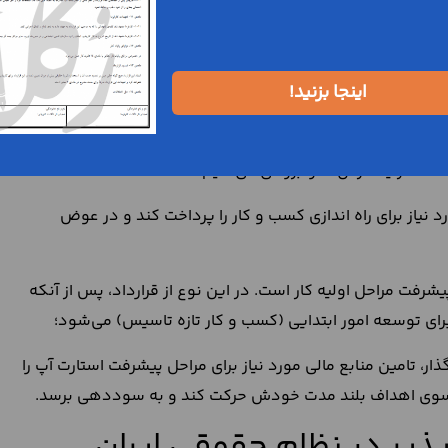
به شکل دقیق‌تری تنظیم کنند.
طریق تنظیم قرارداد سرمایه
اینجا بزنید!
ع مالی مورد نیاز برای رشد و توسعه یک کسب و کار نو پیدا را
مه، هر یک از آن‌ها را بررسی می‌کنیم:
 نیاز برای راه اندازی کسب و کار را پرداخت کند و در عوض
فت مراحل اولیه کار است. در این نوع از قرارداد، پس از آنکه
رای توسعه امور ابتدایی (کسب و کار تازه تاسیس) می‌شود؛
ذار، تامین منابع مالی مورد نیاز برای مراحل پیشرفت استارت آپ را
 به سوی اهداف بلند مدت خودش حرکت کند و به سوددهی برسد.
پذیر در نظام حقوقی ایران