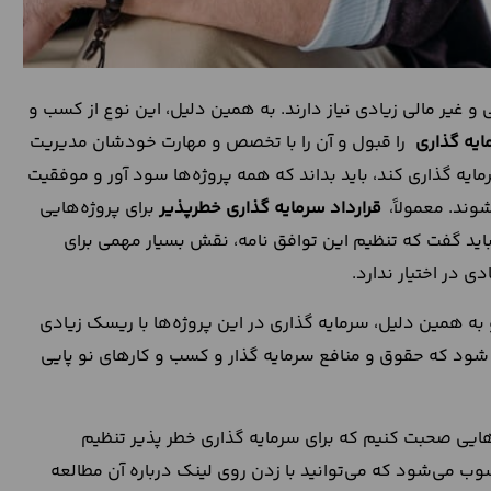
 غیر مالی زیادی نیاز دارند. به همین دلیل، این نوع از کسب و
یه گذاری
را قبول و آن را با تخصص و مهارت خودشان مدیریت
مایه گذاری کند، باید بداند که همه پروژه‌ها سود آور و موفقیت
وند. معمولاً،
قرارداد سرمایه گذاری خطرپذیر
برای پروژه‌هایی
اید گفت که تنظیم این توافق نامه، نقش بسیار مهمی برای
ی در اختیار ندارد.
 همین دلیل، سرمایه گذاری در این پروژه‌ها با ریسک زیادی
 شود که حقوق و منافع سرمایه گذار و کسب و کارهای نو پایی
دهایی صحبت کنیم که برای سرمایه گذاری خطر پذیر تنظیم
ب می‌شود که می‌توانید با زدن روی لینک درباره آن مطالعه