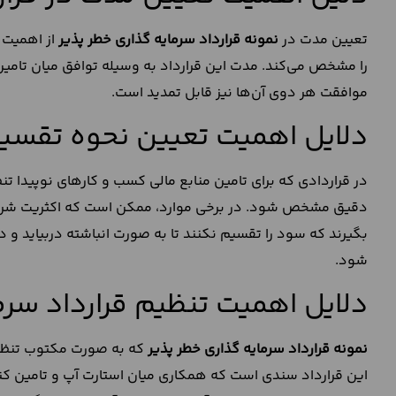
تعیین مدت در
نمونه قرارداد سرمایه گذاری خطر پذیر
از اهمیت و
را مشخص می‌کند. مدت این قرارداد به وسیله توافق میان تامین 
موافقت هر دوی آن‌ها نیز قابل تمدید است.
دلایل اهمیت تعیین نحوه تقسی
در قراردادی که برای تامین منابع مالی کسب و کارهای نوپیدا
دقیق مشخص شود. در برخی موارد، ممکن است که اکثریت شرکا یا
بگیرند که سود را تقسیم نکنند تا به صورت انباشته دربیاید و
شود.
دلایل اهمیت تنظیم قرارداد سرم
نمونه قرارداد سرمایه گذاری خطر پذیر
که به صورت مکتوب تنظیم
این قرارداد سندی است که همکاری میان استارت آپ و تامین کنند