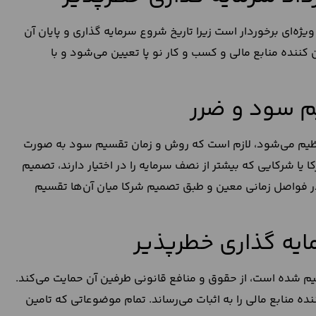
یژه‌ای برخوردار است زیرا تاریخ شروع سرمایه گذاری و پایان آن
کننده منابع مالی و کسب و کار نو پا تعیین می‌شود و با
م سود و ضرر
 تنظیم می‌شود، لازم است که روش و زمان تقسیم سود به صورت
 شرکایی که بیشتر از نصف سرمایه را در اختیار دارند، تصمیم
 در فواصل زمانی معین و طبق تصمیم شرکا میان آن‌ها تقسیم
ایه گذاری خطرپذیر
 شده است، از حقوق و منافع قانونی طرفین آن حمایت می‌کند.
ه منابع مالی را به اثبات می‌رساند. تمام موضوعاتی که تامین