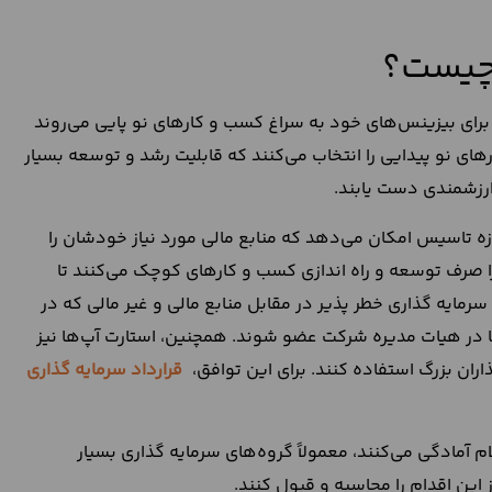
 چیست؟
 برای بیزینس‌های خود به سراغ کسب و کارهای نو پایی می‌روند
رهای نو پیدایی را انتخاب می‌کنند که قابلیت رشد و توسعه بسیار
ارزشمندی دست یابند.
زه تاسیس امکان می‌دهد که منابع مالی مورد نیاز خودشان را
را صرف توسعه و راه اندازی کسب و کارهای کوچک می‌کنند تا
رمایه گذاری خطر پذیر در مقابل منابع مالی و غیر مالی که در
 تا در هیات مدیره شرکت عضو شوند. همچنین، استارت آپ‌ها نیز
اران بزرگ استفاده کنند. برای این توافق،
قرارداد سرمایه گذاری
م آمادگی می‌کنند، معمولاً گروه‌های سرمایه گذاری بسیار
 این اقدام را محاسبه و قبول کنند.