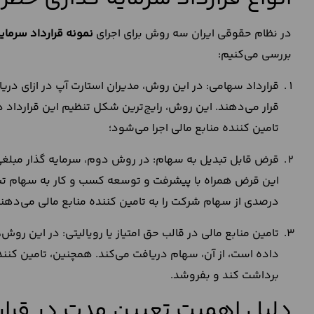
در نظام حقوقی ایران سه روش برای اجرای
نمونه قرارداد سرمای
بررسی می‌کنیم:
قرارداد سهامی: در این روش، مدیران استارت آپ در ازای دریا
قرار می‌دهند. این روش، رایج‌ترین شکل تنظیم این قرارداد د
تامین کننده منابع مالی اجرا می‌شود؛
قرض قابل تبدیل به سهام: در روش دوم، سرمایه گذار مبلغی ر
این قرض همراه با پیشرفت و توسعه کسب و کار به سهام تب
درصدی از سهام شرکت را به تامین کننده منابع مالی می‌دهند
تامین منابع مالی در قالب حق امتیاز یا رویالیتی: در این روش،
داده است، از آن، سهام دریافت می‌کند. همچنین، تامین کنند
برداشت کند و بفروشد.
دلیل اهمیت تعیین مدت در قرار