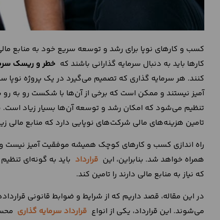
کسب و کارهای نوپا برای رشد و توسعه سریع خود به منابع مالی و
کارها باید به دنبال سرمایه گذارانی باشند که
خطر و ریسک سرما
‌کنند. هر سرمایه گذاری که تصمیم می‌گیرد در یک پروژه نوپا سر
آمیز نیستند و ممکن است که برخی از آن‌ها با شکست رو به رو ش
تنظیم می‌شود که امکان رشد و توسعه آن‌ها بسیار زیاد است. ب
تامین هزینه‌های مالی شرکت‌های نوپایی دارد که منابع مالی زیاد
راه اندازی کسب و کارهای کوچک همیشه موفقیت آمیز نیست و به
همراه خواهد شد. بنابراین، این
قرارداد
باید به گونه‌ای تنظیم
که نیاز به منابع مالی دارند را تامین کند.
در این مقاله، قصد داریم که از شرایط و ضوابط قانونی قراردا
می‌شوند. این قرارداد، یکی از انواع
قرارداد سرمایه گذاری
محسو