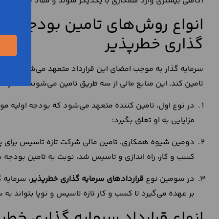
آگاهی بیشتری وارد همکاری با یکدیگر شوند و مفاد قرارداد را 
انواع روش‌های تامین بودجه از 
گذاری خطرپذیر
سرمایه گذار به موجب امضای این قرارداد متعهد می‌شود که مناب
تامین کند. این منابع مالی از سه طریق تامین می‌شوند که در ادا
در نوع اول، تامین کننده متعهد می‌شود که بودجه اولیه مورد
مزایایی به او تعلق بگیرد؛
دومین شیوه همکاری، تامین مالی شرکت تازه تاسیس برای پیشر
کسب و کار، راه اندازی و تاسیس شد، نوبت به تامین بودجه ب
در سومین نوع
قراردادهای سرمایه گذاری خطرپذیر
، سرمایه گ
بر عهده می‌گیرد تا کسب و کار تازه تاسیس و نوپا بتواند
انواع قرارداد سرمایه گذاری خطر