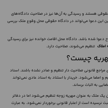
قوقی هستند و رسیدگی به آن‌ها نیز در صلاحیت دادگاه‌های
ن این دعوا می‌تواند در دادگاه حقوقی محل وقوع ملک بررسی
ح دعوا شده باشد. دادگاه محل اقامت خوانده نیز برای رسیدگی
 املاک
تنظیم می‌شوند، صلاحیت دارد.
مهریه چیست؟
مراجع قانونی صلاحیت دار تنظیم و صادر نشده باشند. اسناد
امضا می‌شود. خریدار با استناد به اسناد عادی نمی‌تواند
ایی به اثبات برساند.
 یک ملک به عنوان مهریه زوجه تنظیم می‌شود اما در دفاتر
بت نرسیده است از اعتبار قانونی برخوردار نمی‌شود. به عبارت