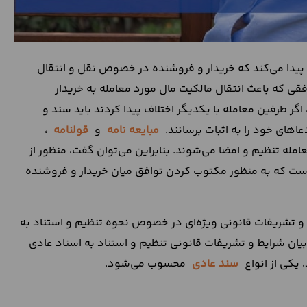
یدا می‌کند که خریدار و فروشنده در خصوص نقل و انتقال
قی که باعث انتقال مالکیت مال مورد معامله به خریدار
 طرفین معامله با یکدیگر اختلاف پیدا کردند باید سند و
اهای خود را به اثبات برسانند.
مبایعه نامه
و
قولنامه
،
ه تنظیم و امضا می‌شوند. بنابراین می‌توان گفت، منظور از
 است که به منظور مکتوب کردن توافق میان خریدار و فروشنده
 و تشریفات قانونی ویژه‌ای در خصوص نحوه تنظیم و استناد به
بیان شرایط و تشریفات قانونی تنظیم و استناد به اسناد عادی
 یکی از انواع
سند عادی
محسوب می‌شود.