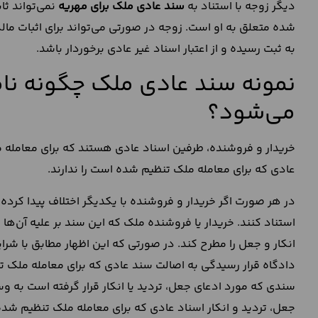
دیگر زوجه با استناد به
سند عادی ملک برای مهریه
نمی‌تواند ثا
شده متعلق به او است. زوجه در صورتی می‌تواند برای اثبات مال
به ثبت رسیده و از اعتبار اسناد غیر عادی برخوردار باشد.
نمونه سند عادی ملک چگونه نامع
می‌شود؟
خریدار و فروشنده، طرفین اسناد عادی هستند که برای معامله مل
عادی که برای معامله ملک تنظیم شده است را ندارند.
در هر صورت اگر خریدار و فروشنده با یکدیگر اختلاف پیدا کرده 
استناد کنند. خریدار یا فروشنده‌ ملک که این سند بر علیه آن‌ها 
انکار و جعل را مطرح کند. در صورتی که این اظهار مطابق با ش
دادگاه قرار رسیدگی به اصالت سند عادی که برای معامله ملک تنظ
سندی که مورد ادعای جعل، تردید یا انکار قرار گرفته است به
جعل، تردید و انکار اسناد عادی که برای معامله ملک تنظیم شده‌