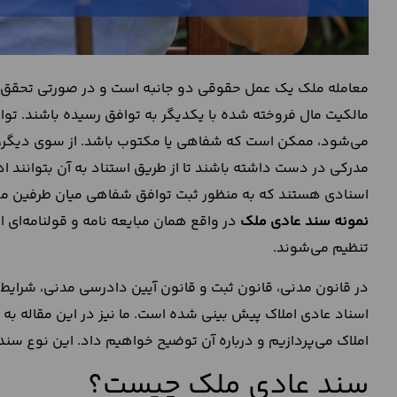
معامله ملک یک عمل حقوقی دو جانبه است و در صورتی تحقق پ
مالکیت مال فروخته شده با یکدیگر به توافق رسیده باشند. تواف
می‌شود، ممکن است که شفاهی یا مکتوب باشد. از سوی دیگر، اگر
مدرکی در دست داشته باشند تا از طریق استناد به آن بتوانند ادع
اسنادی هستند که به منظور ثبت توافق شفاهی میان طرفین معامل
نمونه سند عادی ملک
در واقع همان مبایعه نامه و قولنامه‌ای
تنظیم می‌شوند.
در قانون مدنی، قانون ثبت و قانون آیین دادرسی مدنی، شرایط
اسناد عادی املاک پیش بینی شده است. ما نیز در این مقاله به 
املاک می‌پردازیم و درباره آن توضیح خواهیم داد. این نوع سند،
سند عادی ملک چیست؟