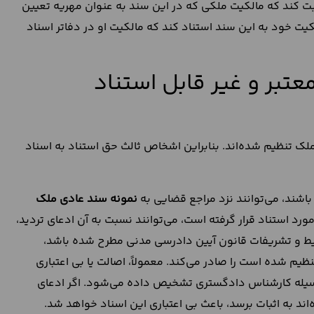
بت کند که مالکیت ملکی که در این سند به عنوان مهریه تعیین
کیت خود به این سند استناد کند که مالکیت او در دفاتر اسناد
تبر و غیر قابل استناد
ک تنظیم شده‌‌اند. بنابراین اشخاص ثالث حق استناد به اسناد
باشند، می‌توانند نزد مراجع قضایی به
نمونه سند عادی ملک
مورد استناد قرار گرفته است، می‌توانند نسبت به آن ادعای تردید،
رایط و تشریفات قانون آیین دادرسی مدنی مطرح شده باشد،
یم شده است را صادر می‌کند. معمولاً، اصالت یا بی اعتباری
 وسیله کارشناس دادگستری تشخیص داده می‌شود. اگر ادعای
اند به اثبات برسد، باعث بی اعتباری این اسناد خواهد شد.