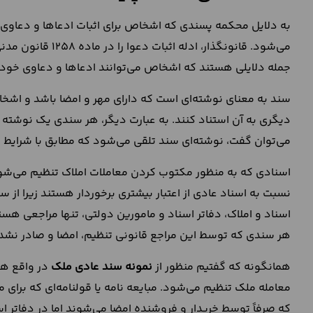
به دلایل محکمه پسندی که اشخاص برای اثبات ادعاها و دعاوی خو
جمله دلایلی هستند که اشخاص می‌توانند ادعاها و دعاوی خودشان
سند به معنای نوشته‌ای است که دارای مهر و امضا باشد و اشخاص
دیگری به آن استناد کنند. به عبارت دیگر، هر سندی یک نوشته ا
می‌توان گفت، نوشته‌ای سند تلقی می‌شود که مطابق با شرایط و
اسنادی که به منظور مکتوب کردن معاملات املاک تنظیم می‌شون
نسبت به اسناد عادی از اعتبار بیشتری برخوردار هستند زیرا از
اسناد و املاک، دفاتر اسناد و مامورین دولتی، تنها مراجعی هست
هر سندی که توسط این مراجع قانونی تنظیم، امضا و صادر نشد
همانگونه که گفتیم منظور از
نمونه سند عادی ملک
در واقع هم
معامله ملک تنظیم می‌شود. مبایعه نامه یا قولنامه‌ای که برای
که صرفاً توسط خریدار و فروشنده امضا می‌شوند اما در دفاتر اس