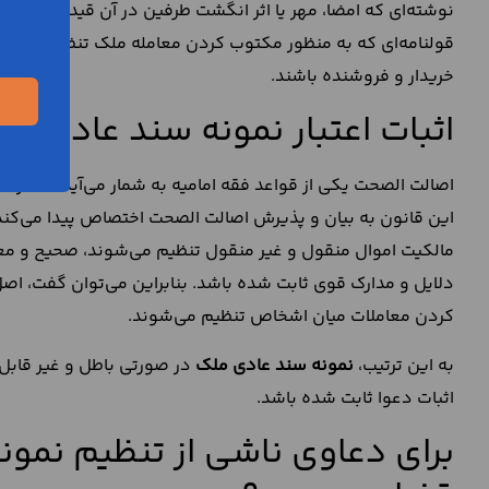
نوشته‌ای که امضا، مهر یا اثر انگشت طرفین در آن قید نشده، یک 
قولنامه‌ای که به منظور مکتوب کردن معامله ملک تنظیم می‌شون
خریدار و فروشنده باشند.
اثبات اعتبار نمونه سند عادی مل
این قانون به بیان و پذیرش اصالت الصحت اختصاص پیدا می‌کند. 
مالکیت اموال منقول و غیر منقول تنظیم می‌شوند، صحیح و معتب
دلایل و مدارک قوی ثابت شده باشد. بنابراین می‌توان گفت، ا
کردن معاملات میان اشخاص تنظیم می‌شوند.
به این ترتیب،
نمونه سند عادی ملک
در صورتی باطل و غیر قابل 
اثبات دعوا ثابت شده باشد.
برای دعاوی ناشی از تنظیم نمو