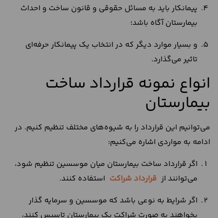
پیمانکار باید به مسائل حقوقی و قانون ساخت و احداث
بیمارستان آگاه باشد؛
و بسیار موارد دیگر که در انتخاب یک پیمانکار حرفه‌ای
تاثیر می‌گذارد.
انواع نمونه قرارداد ساخت
بیمارستان
می‌توانیم این قرارداد را به شیوه‌های مختلف تنظیم کنیم. در
ادامه به مواردی اشاره می‌کنیم:
اگر قرارداد ساخت بیمارستان میان موسسین تنظیم شود،
می‌توانند از
قرارداد شراکت
استفاده کنند.
اگر شرایط به نوعی باشد که موسسین و سرمایه گذار
بخواهند به صورت شراکت یک بیمارستان تاسیس کنند،