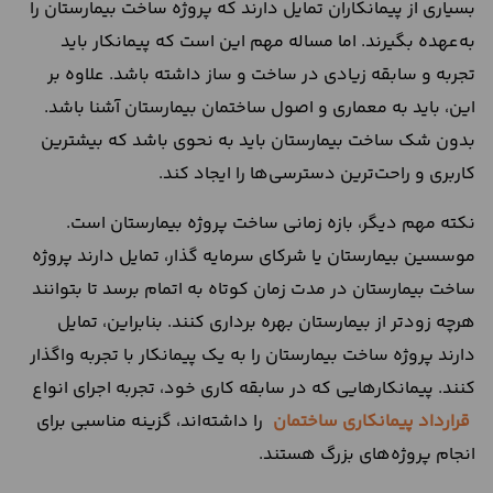
بسیاری از پیمانکاران تمایل دارند که پروژه ساخت بیمارستان را
به‌عهده بگیرند. اما مساله مهم این است که پیمانکار باید
تجربه و سابقه زیادی در ساخت و ساز داشته باشد. علاوه بر
این، باید به معماری و اصول ساختمان بیمارستان آشنا باشد.
بدون شک ساخت بیمارستان باید به نحوی باشد که بیشترین
کاربری و راحت‌ترین دسترسی‌ها را ایجاد کند.
نکته مهم دیگر، بازه زمانی ساخت پروژه بیمارستان است.
موسسین بیمارستان یا شرکای سرمایه گذار، تمایل دارند پروژه
ساخت بیمارستان در مدت زمان کوتاه به اتمام برسد تا بتوانند
هرچه زودتر از بیمارستان بهره برداری کنند. بنابراین، تمایل
دارند پروژه ساخت بیمارستان را به یک پیمانکار با تجربه واگذار
کنند. پیمانکارهایی که در سابقه کاری خود، تجربه اجرای انواع
قرارداد پیمانکاری ساختمان
را داشته‌اند، گزینه مناسبی برای
انجام پروژه‌های بزرگ هستند.