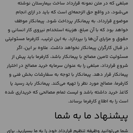
مبلغی که در متن نمونه قرارداد ساخت بیمارستان نوشته
می‌شود، در واقع حق الزحمه‌ای است که باید در ازای انجام
موضوع قرارداد، به پیمانکار پرداخت شود. پیمانکار موظف
خواهد بود که با آن مبلغ، هزینه استخدام نیروی کار انسانی و
حقوق و مزایای آن‌ها را بپردازد. به این ترتیب، کارفرما مسئولیتی
در قبال کارگران پیمانکار نخواهد داشت. علاوه بر این، اگر
مسئولیت تامین مصالح با پیمانکار باشد، کارفرما باید پیش از
شروع قرارداد، مبلغی را به ‌عنوان سرمایه خرید مصالح در اختیار
پیمانکار قرار دهد. پیمانکار با توجه به سفارشات بخش فنی و
کارفرما، مصالح مورد نظر را تهیه می‌کند. پیمانکار باید رسید یا
کاغذ خرید داشته باشد و لیست تمام مصالحی که خریداری شده
است را به اطلاع کارفرما برساند.
پیشنهاد ما به شما
شما می‌توانید وظیفه تنظیم قرارداد خود را به ما بسپارید. برای