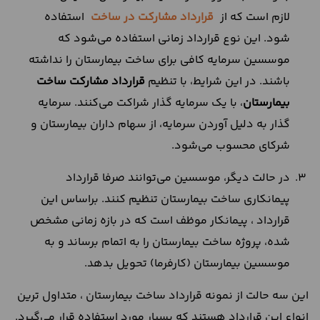
لازم است که از
قرارداد مشارکت در ساخت
استفاده
شود. این نوع قرارداد زمانی استفاده می‌شود که
موسسین سرمایه کافی برای ساخت بیمارستان را نداشته
باشند. در این شرایط، با تنظیم
قرارداد مشارکت ساخت
بیمارستان
، با یک سرمایه گذار شراکت می‌کنند. سرمایه
گذار به دلیل آوردن سرمایه، از سهام داران بیمارستان و
شرکای محسوب می‌شود.
در حالت دیگر، موسسین می‌توانند صرفا قرارداد
پیمانکاری ساخت بیمارستان تنظیم کنند. براساس این
قرارداد ، پیمانکار موظف است که در بازه زمانی مشخص
شده، پروژه ساخت بیمارستان را به اتمام برساند و به
موسسین بیمارستان (کارفرما) تحویل بدهد.
این سه حالت از نمونه قرارداد ساخت بیمارستان ، متداول ترین
انواع این قرارداد هستند که بسیار مورد استفاده قرار می‌گیرد.