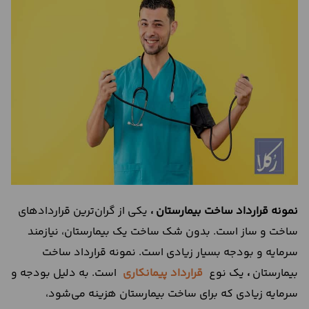
درباره
ما
تماس
با
ما
نمونه
قرارداد ساخت بیمارستان
،
یکی از گران‌ترین قراردادهای
ساخت و ساز است. بدون شک ساخت یک بیمارستان، نیازمند
سرمایه و بودجه بسیار زیادی است. نمونه قرارداد ساخت
بیمارستان
،
یک نوع
قرارداد پیمانکاری
است. به دلیل بودجه و
سرمایه زیادی که برای ساخت بیمارستان هزینه می‌شود،