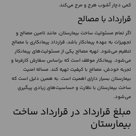
کمی دچار آشوب هرج و مرج می‌کند.
قرارداد با مصالح
اگر تمام مسئولیت ساخت بیمارستان، مانند تامین مصالح و
تجهیزات به عهده پیمانکار باشد، قرارداد پیمانکاری با مصالح
تنظیم می‌شود. تهیه مصالح یکی از مسئولیت‌های پیمانکار
می‌شود. پیمانکار موظف است که براساس سفارش کارفرما و
تجربه خودش، مصالح با کیفیت تهیه کند. مساله امنیت
بیمارستان بسیار دارای اهمیت است. به همین دلیل است که
ساخت بیمارستان با نظارت و حساسیت‌های زیادی پیگیری
می‌شود.
مبلغ قرارداد در قرارداد ساخت
بیمارستان