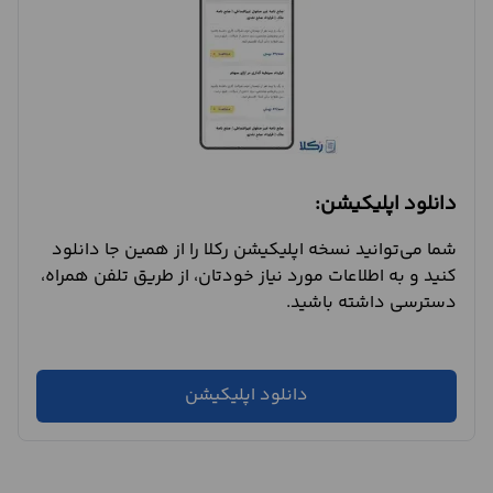
دانلود اپلیکیشن:
شما می‌توانید نسخه اپلیکیشن رکلا را از همین جا دانلود
کنید و به اطلاعات مورد نیاز خودتان، از طریق تلفن همراه،
دسترسی داشته باشید.
دانلود اپلیکیشن