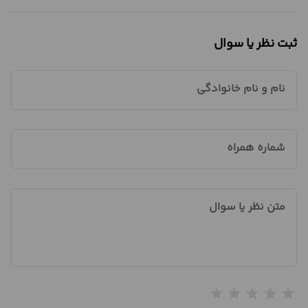
ثبت نظر یا سوال
نام و نام خانوادگی
شماره همراه
متن نظر یا سوال
star
star
star
star
star