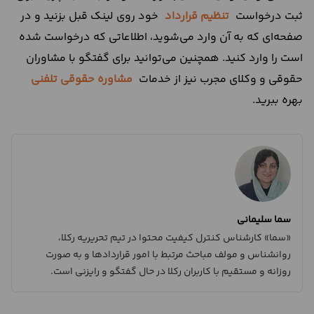
ثبت درخواست
تنظیم قرارداد
خود روی لینک قبل بزنید و در
صفحه‌ای که به آن وارد می‌شوید، اطلاعاتی که درخواست شده
است را وارد کنید. همچنین می‌توانید برای گفتگو با مشاوران
حقوقی و وکلای مجرب نیز از خدمات
مشاوره حقوقی تلفنی
بهره ببرید.
سما سلیمانی
«سما» کارشناس کنترل کیفیت محتوا در تیم تحریریه رکلا،
روانشناس و مولف مباحث مرتبط با امور قراردادها و به صورت
روزانه و مستقیم با کاربران رکلا در حال گفتگو و رایزنی است.