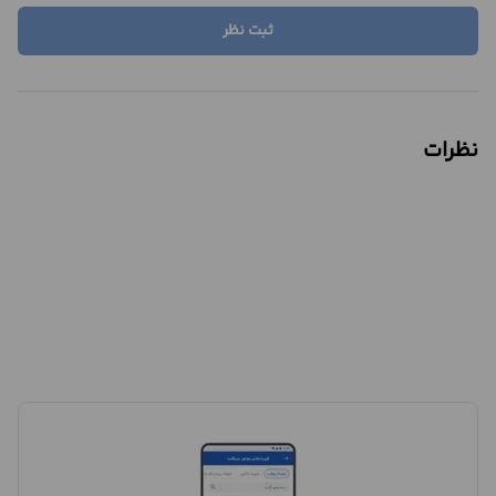
ثبت نظر
نظرات