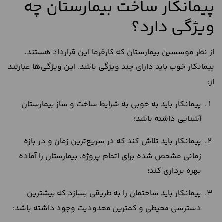
پیمانکار ساخت بیمارستان چه
ویژگی دارد؟
از نظر موسسین بیمارستان که کارفرما این قرارداد هستند،
پیمانکار خوب باید دارای چند ویژگی باشد. این ویژگی‌ها عبارتند
از:
پیمانکار باید به خوبی به شرایط ساخت و ساز بیمارستان
آشنایی داشته باشد؛
پیمانکار باید تلاش کند که در سریع‌ترین زمان و در بازه
زمانی مشخص شده برای اتمام پروژه، بیمارستان را آماده
بهره برداری کند؛
پیمانکار باید ساختمان را به طریقی بسازد که بیشترین
دسترسی محیطی و کمترین محدودیت وجود داشته باشد؛