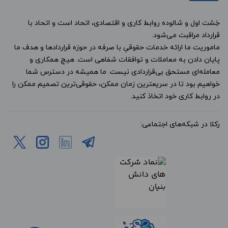
خِشت اول و شالوده روابط کاری و اقتصادی، اتحاد است و اتحاد با
قرارداد مراقبت می‌شود.
ماموریت ما ارائه خدمات حقوقیِ با صرفه در حوزه قراردادها و هدف ما
پایان دادن به معاملات و توافقات شفاهی است. هیچ همکاری و
معامله‌ای مستحق بی‌قراردادی نیست. ما همیشه در دسترس شما
خواهیم بود تا در سریعترین زمان ممکن، حقوقی‌ترین تصمیم ممکن را
در روابط کاری خود اتخاذ کنید.
رکلا در شبکه‌های اجتماعی: