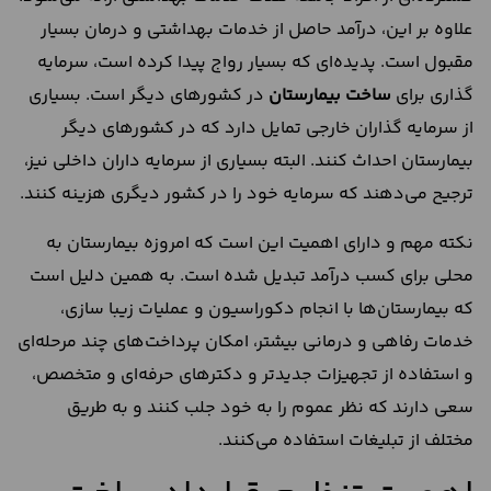
علاوه بر این، درآمد حاصل از خدمات بهداشتی و درمان بسیار
مقبول است. پدیده‌ای که بسیار رواج پیدا کرده است، سرمایه
گذاری برای
ساخت بیمارستان
در کشورهای دیگر است. بسیاری
از سرمایه گذاران خارجی تمایل دارد که در کشورهای دیگر
بیمارستان احداث کنند. البته بسیاری از سرمایه داران داخلی نیز،
ترجیح می‌دهند که سرمایه خود را در کشور دیگری هزینه کنند.
نکته مهم و دارای اهمیت این است که امروزه بیمارستان به
محلی برای کسب درآمد تبدیل شده است. به همین دلیل است
که بیمارستان‌ها با انجام دکوراسیون و عملیات زیبا سازی،
خدمات رفاهی و درمانی بیشتر، امکان پرداخت‌های چند مرحله‌ای
و استفاده از تجهیزات جدیدتر و دکتر‌های حرفه‌ای و متخصص،
سعی دارند که نظر عموم را به خود جلب کنند و به طریق
مختلف از تبلیغات استفاده می‌کنند.