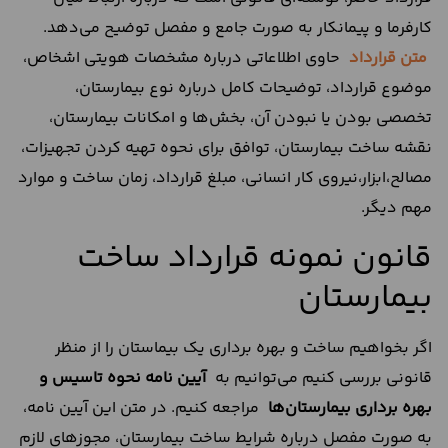
کارفرما و پیمانکار به صورت جامع و مفصل توضیح می‌دهد.
متن قرارداد
حاوی اطلاعاتی درباره مشخصات هویتی اشخاص،
موضوع قرارداد، توضیحات کامل درباره نوع بیمارستان،
تخصصی بودن یا نبودن آن، بخش‌ها و امکانات بیمارستان،
نقشه ساخت بیمارستان، توافق برای نحوه تهیه کردن تجهیزات،
مصالح،ابزار،نیروی کار انسانی، مبلغ قرارداد، زمان ساخت و موارد
مهم دیگر.
قانون نمونه قرارداد ساخت
بیمارستان
اگر بخواهیم ساخت و بهره برداری یک بیماستان را از منظر
قانونی بررسی کنیم می‌توانیم به
آیین نامه نحوه تاسیس و
بهره برداری بیمارستان‌ها
مراجعه کنیم. در متن این آیین نامه،
به صورت مفصل درباره شرایط ساخت بیمارستان، مجوز‌های لازم