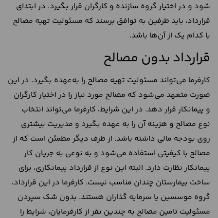
شود و در اختیار گروه سازنده و کارگران قرار بگیرد. در ابتدای
قرارداد، باید طرفین به توافق برسند که مسئولیت تهیه مصالح
با کدام یک از آن‌ها باشد.
قرارداد بدون مصالح
کارفرما می‌تواند مسئولیت تهیه مصالح را به‌عهده بگیرد. در این
صورت متعهد می‌شود که مصالح مورد نیاز را در اختیار کارگران
و پیمانکار قرار دهد. در این شرایط، کارفرما می‌تواند انتخاب
نوع مصالح و هزینه آن را به‌ عهده بگیرد و مدیریت بیشتری
روی بودجه مالی داشته باشد. از طرف دیگر مطمئن است که از
مصالح با کیفیتی استفاده می‌شود و به نوعی به جریان کار
پیمانکار نظارت دارد. البته این نوع از قرارداد پیمانکاری، برای
ساخت بیمارستان چندان مناسب نیست. کارفرما در این قرارداد،
گروه موسسین یا سرمایه گذاران هستند. بدون شک سپردن
مسئولیت تامین مصالح به چندین نفر از کارفرمایان، شرایط را