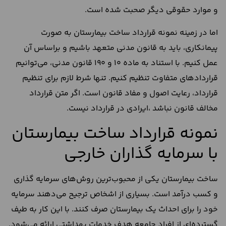
و موارد حقوقی دیگر صحبت شده است.
اما در زمینه نمونه قرارداد ساخت بیمارستان به صورت
پیمانکاری، باید به قانون مدنی متعهد باشیم و براساس آن
عمل کنیم. با استناد به ماده 10 و 190 قانون مدنی، می‌توانیم
قراردادهای متفاوت تنظیم کنیم. تنها شرط لازم برای تنظیم
قرارداد، رعایت اصول و مفاد قانون است. اگر متن قرارداد
مخالف قانون نباشد ،ایرادی در قرارداد نیست.
نمونه قرارداد ساخت بیمارستان
با سرمایه گذاران خارجی
ساخت بیمارستان یکی از محبوب‌ترین روش‌های سرمایه گذاری
و کسب درآمد است. بسیاری از اشخاص ترجیح می‌دهند سرمایه
خود را برای احداث یک بیمارستان صرف کنند. با این کار به طیف
گسترده‌ای از افراد جامعه هدف خدمات بهداشتی ارائه می‌شود.