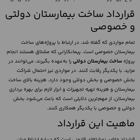
قرارداد ساخت بیمارستان دولتی
و خصوصی
تمام مواردی که گفته شد، در ارتباط با پروژه‌های ساخت
بیمارستان خصوصی است. پیمانکارانی که مشتاق هستند انجام
پروژه
ساخت بیمارستان دولتی
را به‌عهده بگیرند، می‌توانند در
مزاید، با یکدیگر رقابت کنند. در مواردی نیز احتمال شراکت
بخش خصوصی و بخش دولتی وجود دارد. هزینه بالای ساخت
بیمارستان و هزینه تهیه تجهیزات و ابزار لازم برای بهره برداری
بیمارستان، از مهم‌ترین دلایلی است که باعث می‌شود بخش
دولتی و خصوصی با یکدیگر همکاری کنند.
ماهیت این قرارداد
قرارداد حاضر، نوشته‌ای قانونی است که درباره ارتباط میان