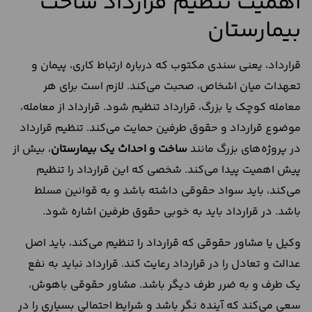
اهمیت تنظیم قرارداد ساخت
بیمارستان
قرارداد، یعنی سندی مکتوب که درباره ارتباط کاری، پیمان و
تعهدات میان اشخاص، صحبت می‌کند. لازم است برای هر
معامله کوچک یا بزرگ، قرارداد تنظیم شود. قرارداد از معامله،
موضوع قرارداد و حقوق طرفین حمایت می‌کند. تنظیم قرارداد
در پروژه‌های بزرگ مانند
ساخت و احداث یک بیمارستان
، بیش از
پیش اهمیت پیدا می‌کند. شخصی که این قرارداد را تنظیم
می‌کند، باید سواد حقوقی داشته باشد و به قوانین مسلط
باشد. در قرارداد باید به خوبی حقوق طرفین اشاره شود.
وکیل یا مشاور حقوقی که قرارداد را تنظیم می‌کند، باید اصل
عدالت و تعادل را در قرارداد رعایت کند. قرارداد نباید به نفع
یک طرف و به ضرر طرف دیگر باشد. مشاور حقوقی باهوش،
سعی می‌کند که آینده نگر باشد و شرایط احتمالی بسیاری را در