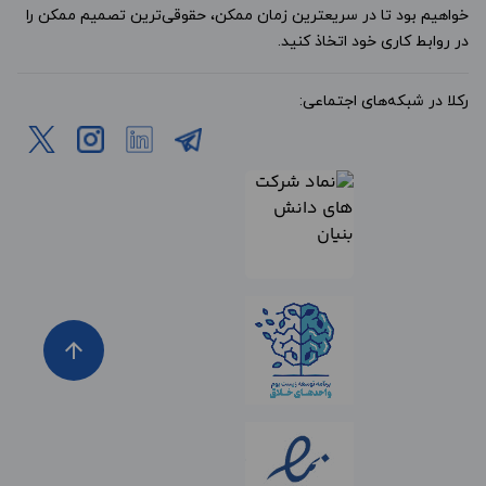
خواهیم بود تا در سریعترین زمان ممکن، حقوقی‌ترین تصمیم ممکن را
در روابط کاری خود اتخاذ کنید.
رکلا در شبکه‌های اجتماعی:
arrow_upward