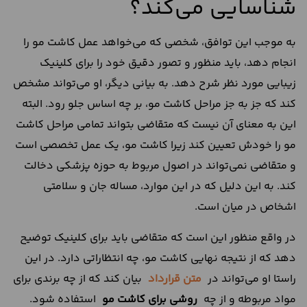
شناسایی می‌کند؟
به موجب این توافق، شخصی که می‌خواهد عمل کاشت مو را
انجام دهد، باید منظور و تصور دقیق خود را برای کلینیک
زیبایی مورد نظر شرح دهد. به بیانی دیگر، او می‌تواند مشخص
کند که جز به جز مراحل کاشت مو، بر چه اساس جلو رود. البته
این به معنای آن نیست که متقاضی بتواند تمامی مراحل کاشت
مو را خودش تعیین کند زیرا کاشت مو، یک عمل تخصصی است
و متقاضی نمی‌تواند در اصول مربوط به حوزه پزشکی دخالت
کند. به این دلیل که در این موارد، مساله جان و سلامتی
اشخاص در میان است.
در واقع منظور این است که متقاضی باید برای کلینیک توضیح
دهد که از نتیجه نهایی کاشت مو، چه انتظاراتی دارد. در این
راستا او می‌تواند در
متن قرارداد
بیان کند که از چه برندی برای
مواد مربوطه و از چه
روشی برای کاشت مو
استفاده شود.