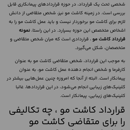
شخصی تحت یک قرارداد، در حوزه قراردادهای پیمانکاری قابل
بررسی است. در زمینه کاشت مو نیز، شخص متقاضی از دانش
لازم برای کاشت مو برخوردار نیست و باید عمل کاشت مو را به
اشخاص متخصص این حوزه بسپارد. در این راستا،
نمونه
قرارداد کاشت مو
، قراردادی است که میان شخص متقاضی و
متخصصان، شکل می‌گیرد.
به موجب این قرارداد، شخص متقاضی کاشت مو به عنوان
کارفرما و شخص انجام دهنده عمل کاشت مو، به عنوان
پیمانکار است. البته از آنجا که امروزه چنین عمل‌هایی بیشتر در
کلینیک‌های زیبایی انجام می‌شود، در این قراردادها، غالبا
کلینیک‌های زیبایی، پیمانکار است.
قرارداد کاشت مو ، چه تکالیفی
را برای متقاضی کاشت مو