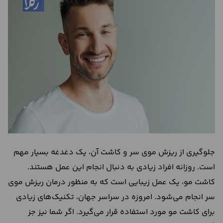
درباره
ما
تماس
با
ما
جلوگیری از ریزش موی سر و کاشت آن، یک دغدغه بسیار مهم
است. روزانه افراد زیادی به دنبال انجام این عمل هستند.
کاشت مو، یک عمل زیبایی است که به منظور درمان ریزش موی
سر انجام می‌شود. امروزه در سراسر جهان، تکنیک‌های زیادی
برای کاشت مو مورد استفاده قرار می‌گیرد. اگر شما نیز جز