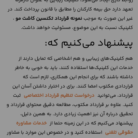
روابط کاری ایجاد می‌شود، کلینیک زیبایی به عنوان کارفرما
تعهد دارد حق بیمه کارکنان را مطابق با قانون پرداخت کند. در
غیر این صورت به موجب
نمونه قرارداد تکنسین کاشت مو
،
کلینیک نسبت به این موضوع، مسئولیت خواهد داشت.
پیشنهاد می‌کنیم که:
هم کلینیک‌های زیبایی و هم اشخاصی که تمایل دارند از
خدمات این کلینیک‌ها استفاده کنند، باید به خوبی به خاطر
داشته باشند که برای انجام این همکاری، لازم است که
قراردادی مکتوب امضا کنند. برای در اختیار داشتن آسان این
قرارداد، می‌توانید
درخواست تنظیم قرارداد اختصاصی
ثبت
کنید. علاوه بر قرارداد مکتوب، مطالعه دقیق محتوای قرارداد و
تحقیق درباره آن نیز اهمیت زیادی دارد. به همین دلیل،
پیشنهاد می‌کنیم که در این زمینه حتما از
خدمات مشاوره
حقوقی تلفنی
استفاده کنید و در خصوص این موارد با مشاور