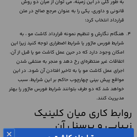
به طور کلی در این زمینه، می توان از میان دو روش
قانونی و داوری، یکی را به عنوان مرجع صالح در متن
قرارداد انتخاب کرد؛
هنگام نگارش و تنظیم نمونه قرارداد کاشت مو ، به
شرایط فورس ماژور یا شرایط اضطراری توجه کنید زیرا این
امکان وجود دارد که در حین عمل کاشت مو یا قبل از آن،
اتفاقات غیر منتظره‌ای رخ دهد و منجر به منتفی شدن
اجرای عمل کاشت مو یا به تاخیر افتادن آن شود. در این
مواقع پیش بینی چهارچوب حاکم بر این شرایط، سبب
خواهد شد که دو طرف بتوانند شرایط فورس ماژور را بهتر
مدیریت کنند.
روابط کاری میان کلینیک
زیبایی و پرسنل آن
×