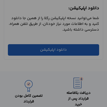
دانلود اپلیکیشن:
شما می‌توانید نسخه اپلیکیشن رکلا را از همین جا دانلود
کنید و به اطلاعات مورد نیاز خودتان، از طریق تلفن همراه،
دسترسی داشته باشید.
دانلود اپلیکیشن
دریافت بلافاصله
تضمین کامل بودن
قرارداد پس از
قرارداد
خرید