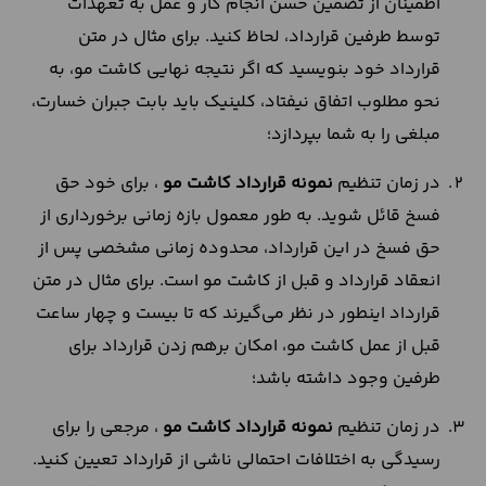
اطمینان از تضمین حسن انجام کار و عمل به تعهدات
توسط طرفین قرارداد، لحاظ کنید. برای مثال در متن
قرارداد خود بنویسید که اگر نتیجه نهایی کاشت مو، به
نحو مطلوب اتفاق نیفتاد، کلینیک باید بابت جبران خسارت،
مبلغی را به شما بپردازد؛
در زمان تنظیم
نمونه قرارداد کاشت مو
، برای خود حق
فسخ قائل شوید. به طور معمول بازه زمانی برخورداری از
حق فسخ در این قرارداد، محدوده زمانی مشخصی پس از
انعقاد قرارداد و قبل از کاشت مو است. برای مثال در متن
قرارداد اینطور در نظر می‌گیرند که تا بیست و چهار ساعت
قبل از عمل کاشت مو، امکان برهم زدن قرارداد برای
طرفین وجود داشته باشد؛
در زمان تنظیم
نمونه قرارداد کاشت مو
، مرجعی را برای
رسیدگی به اختلافات احتمالی ناشی از قرارداد تعیین کنید.