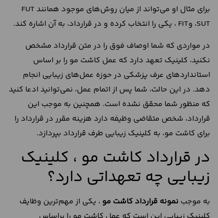
برای مثال او می‌تواند از میان روش‌های موجود همانند FUT
،SUT وFIT ، یکی را انتخاب کرده و در قرارداد، به آن اشاره کند.
در مواردی که شما اوصاف فوق را در متن قرارداد مشخص
نکنید، کلینیک تعهد دارد که عمل کاشت مو را بر اساس
استانداردهای عرف پزشکی در حوزه عمل‌های زیبایی انجام
دهد. در این حالت، شما پس از اتمام عمل، نمی‌توانید ادعا کنید
که منظور شما محقق نشده است. همچنین به موجب این
قرارداد، شخص متقاضی وظیفه دارد هزینه مقرر در قرارداد را
برای کاشت مو، به کلینیک زیبایی طرف قرارداد بپردازد.
در قرارداد کاشت مو ، کلینیک
زیبایی چه تعهداتی دارد؟
به موجب
نمونه قرارداد کاشت مو
، یکی از مهم‌ترین وظایف
کلینیک زیبایی این است که عمل کاشت مو را براساس