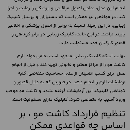
انجام این عمل، تمامی اصول مراقبتی و پزشکی را رعایت و اجرا
کند. در مواقعی نیز ممکن است که دستیاران و پرسنل کلینیک
زیبایی، در این زمینه نسبت به برخی از اصول پزشکی و اخلاقی
پایبند نباشد. در این حالت، کلینیک زیبایی در برابر کوتاهی و
قصور کارکنان خود مسئولیت دارد.
نهایت اینکه کلینیک زیبایی متعهد است تمامی مواد لازم
کاشت مو را از مراکز معتبر و قانونی تهیه کند و قبل از انجام
عمل، برای کسب اطمینان از عدم حساسیت متقاضی، کلیه
آزمایشات لازم را انجام دهد. در صورتی که به دلیل قصور و
کوتاهی کلینیک، این آزمایشات گرفته نشود و کاشت مو موجب
ورود آسیب به متقاضی شود، کلینیک دارای مسئولیت است.
تنظیم قرارداد کاشت مو ، بر
اساس چه قواعدی ممکن