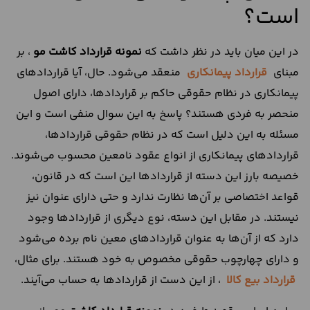
است؟
در این میان باید در نظر داشت که
نمونه قرارداد کاشت مو
، بر
مبنای
قرارداد پیمانکاری
منعقد می‌شود. حال، آیا قراردادهای
پیمانکاری در نظام حقوقی حاکم بر قراردادها، دارای اصول
منحصر به فردی هستند؟ پاسخ به این سوال منفی است و این
مسئله به این دلیل است که در نظام حقوقی قراردادها،
قراردادهای پیمانکاری از انواع عقود نامعین محسوب می‌شوند.
خصیصه بارز این دسته از قراردادها این است که در قانون،
قواعد اختصاصی بر آن‌ها نظارت ندارد و حتی دارای عنوان نیز
نیستند. در مقابل این دسته، نوع دیگری از قراردادها وجود
دارد که از آن‌ها به عنوان قراردادهای معین نام برده می‌شود
و دارای چهارچوب حقوقی مخصوص به خود هستند. برای مثال،
قرارداد بیع کالا
، از این دست از قراردادها به حساب می‌آیند.