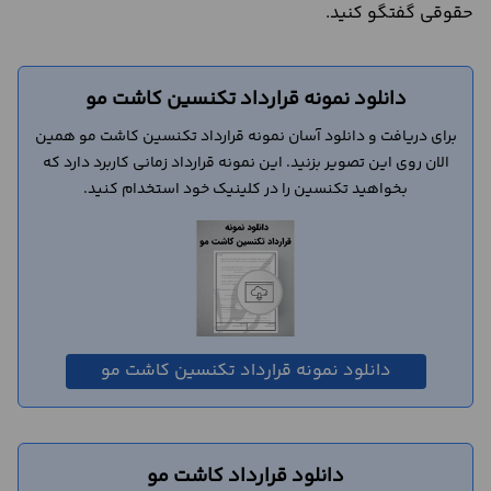
حقوقی گفتگو کنید.
دانلود نمونه قرارداد تکنسین کاشت مو
برای دریافت و دانلود آسان نمونه قرارداد تکنسین کاشت مو همین
الان روی این تصویر بزنید. این نمونه قرارداد زمانی کاربرد دارد که
بخواهید تکنسین را در کلینیک خود استخدام کنید.
دانلود نمونه قرارداد تکنسین کاشت مو
دانلود قرارداد کاشت مو