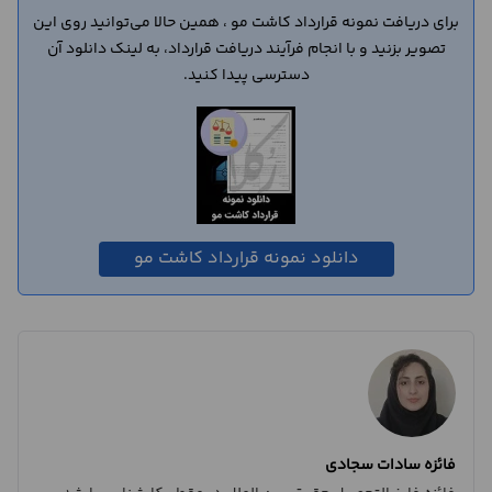
برای دریافت نمونه قرارداد کاشت مو ، همین حالا می‌توانید روی این
تصویر بزنید و با انجام فرآیند دریافت قرارداد، به لینک دانلود آن
دسترسی پیدا کنید.
دانلود نمونه قرارداد کاشت مو
فائزه سادات سجادی