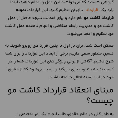
گروهی هستید که می‌خواهید این عمل را انجام دهید، ابتدا
باید یک
قرارداد
برای آن تنظیم کنید. این قرارداد،
نمونه
قرارداد کاشت مو
نام دارد و برای ضمانت نتیجه حاصل از عمل
کاشت مو و مدیریت رابطه متقاضی و انجام دهنده عمل کاشت
مو، تنظیم و امضا می‌شود.
ممکن است شما، برای بار اول با چنین قراردادی روبرو ‌شوید، به
همین منظور سعی داریم برخی از ابعاد این قرارداد را برای شما
شرح دهیم. آگاهی از برخی ویژگی‌های این قرارداد، شما را در
کسب نتیجه مطلوب یاری می‌کند و سبب می‌شود که از حقوق
خود در این زمینه اطلاع داشته باشید.
مبنای انعقاد قرارداد کاشت مو
چیست؟
به طور کلی در عالم حقوق، طلب انجام یک امر تخصصی از